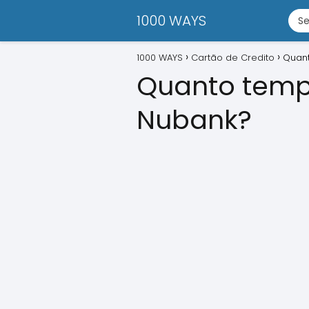
1000 WAYS
1000 WAYS
Cartão de Credito
Quant
Quanto tempo
Nubank?