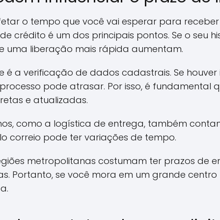
etar o tempo que você vai esperar para receber 
de crédito é um dos principais pontos. Se o seu his
de uma liberação mais rápida aumentam.
e é a verificação de dados cadastrais. Se houver 
processo pode atrasar. Por isso, é fundamental 
retas e atualizadas.
ernos, como a logística de entrega, também con
lo correio pode ter variações de tempo.
regiões metropolitanas costumam ter prazos de 
s. Portanto, se você mora em um grande centro
a.