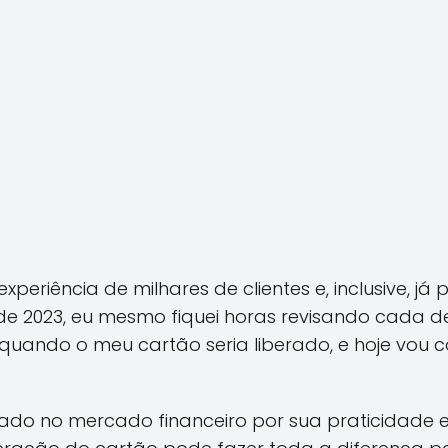
riência de milhares de clientes e, inclusive, já 
e 2023, eu mesmo fiquei horas revisando cada de
quando o meu cartão seria liberado, e hoje vou 
do no mercado financeiro por sua praticidade e