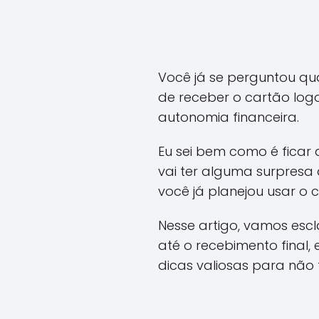
Você já se perguntou qu
de receber o cartão lo
autonomia financeira.
Eu sei bem como é ficar
vai ter alguma surpresa 
você já planejou usar o
Nesse artigo, vamos esc
até o recebimento final
dicas valiosas para não 