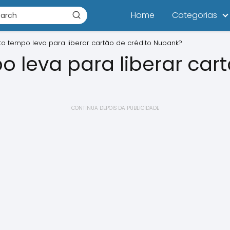
Home
Categorias
o tempo leva para liberar cartão de crédito Nubank?
 leva para liberar cart
CONTINUA DEPOIS DA PUBLICIDADE