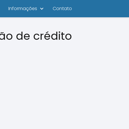
Informações
Contato
ão de crédito