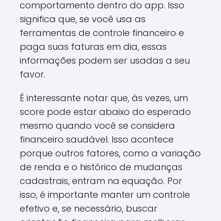
comportamento dentro do app. Isso
significa que, se você usa as
ferramentas de controle financeiro e
paga suas faturas em dia, essas
informações podem ser usadas a seu
favor.
É interessante notar que, às vezes, um
score pode estar abaixo do esperado
mesmo quando você se considera
financeiro saudável. Isso acontece
porque outros fatores, como a variação
de renda e o histórico de mudanças
cadastrais, entram na equação. Por
isso, é importante manter um controle
efetivo e, se necessário, buscar