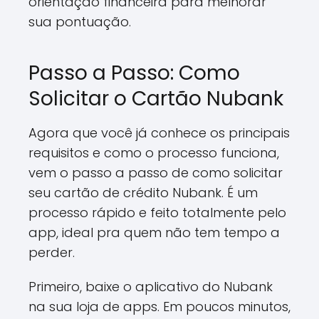
orientação financeira para melhorar
sua pontuação.
Passo a Passo: Como
Solicitar o Cartão Nubank
Agora que você já conhece os principais
requisitos e como o processo funciona,
vem o passo a passo de como solicitar
seu cartão de crédito Nubank. É um
processo rápido e feito totalmente pelo
app, ideal pra quem não tem tempo a
perder.
Primeiro, baixe o aplicativo do Nubank
na sua loja de apps. Em poucos minutos,