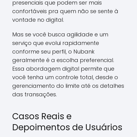
presenciais que podem ser mais
confortáveis pra quem não se sente à
vontade no digital.
Mas se você busca agilidade e um
serviço que evolui rapidamente
conforme seu perfil, o Nubank
geralmente é a escolha preferencial.
Essa abordagem digital permite que
você tenha um controle total, desde o
gerenciamento do limite até os detalhes
das transações.
Casos Reais e
Depoimentos de Usuários