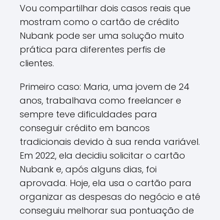
Vou compartilhar dois casos reais que
mostram como o cartão de crédito
Nubank pode ser uma solução muito
prática para diferentes perfis de
clientes.
Primeiro caso: Maria, uma jovem de 24
anos, trabalhava como freelancer e
sempre teve dificuldades para
conseguir crédito em bancos
tradicionais devido à sua renda variável.
Em 2022, ela decidiu solicitar o cartão
Nubank e, após alguns dias, foi
aprovada. Hoje, ela usa o cartão para
organizar as despesas do negócio e até
conseguiu melhorar sua pontuação de