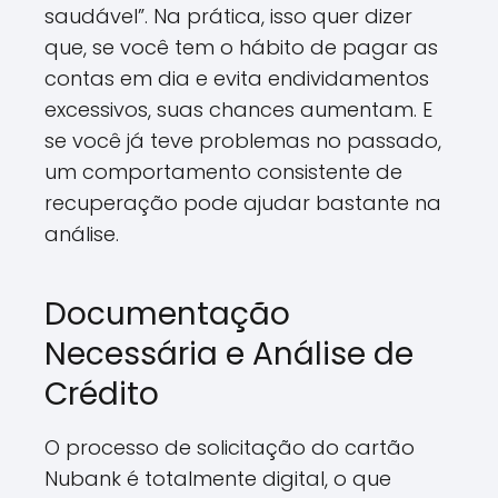
saudável”. Na prática, isso quer dizer
que, se você tem o hábito de pagar as
contas em dia e evita endividamentos
excessivos, suas chances aumentam. E
se você já teve problemas no passado,
um comportamento consistente de
recuperação pode ajudar bastante na
análise.
Documentação
Necessária e Análise de
Crédito
O processo de solicitação do cartão
Nubank é totalmente digital, o que