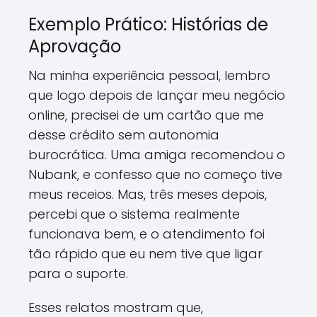
Exemplo Prático: Histórias de
Aprovação
Na minha experiência pessoal, lembro
que logo depois de lançar meu negócio
online, precisei de um cartão que me
desse crédito sem autonomia
burocrática. Uma amiga recomendou o
Nubank, e confesso que no começo tive
meus receios. Mas, três meses depois,
percebi que o sistema realmente
funcionava bem, e o atendimento foi
tão rápido que eu nem tive que ligar
para o suporte.
Esses relatos mostram que,