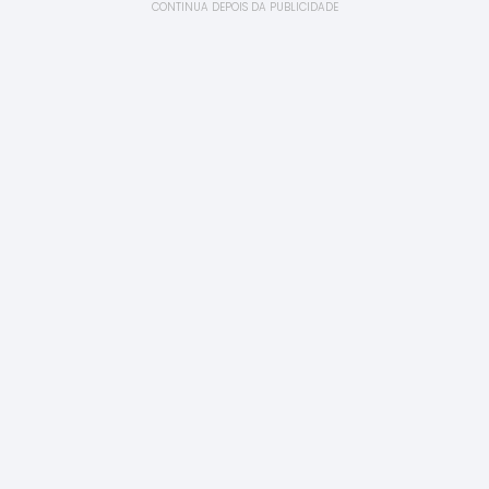
CONTINUA DEPOIS DA PUBLICIDADE