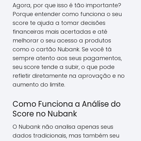
Agora, por que isso é tão importante?
Porque entender como funciona o seu
score te ajuda a tomar decisões
financeiras mais acertadas e até
melhorar o seu acesso a produtos
como o cartão Nubank. Se você tá
sempre atento aos seus pagamentos,
seu score tende a subir, o que pode
refletir diretamente na aprovação e no
aumento do limite.
Como Funciona a Análise do
Score no Nubank
O Nubank não analisa apenas seus
dados tradicionais, mas também seu