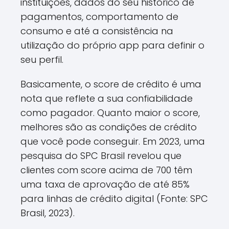
instituições, dados do seu histórico de
pagamentos, comportamento de
consumo e até a consistência na
utilização do próprio app para definir o
seu perfil.
Basicamente, o score de crédito é uma
nota que reflete a sua confiabilidade
como pagador. Quanto maior o score,
melhores são as condições de crédito
que você pode conseguir. Em 2023, uma
pesquisa do SPC Brasil revelou que
clientes com score acima de 700 têm
uma taxa de aprovação de até 85%
para linhas de crédito digital (Fonte: SPC
Brasil, 2023).