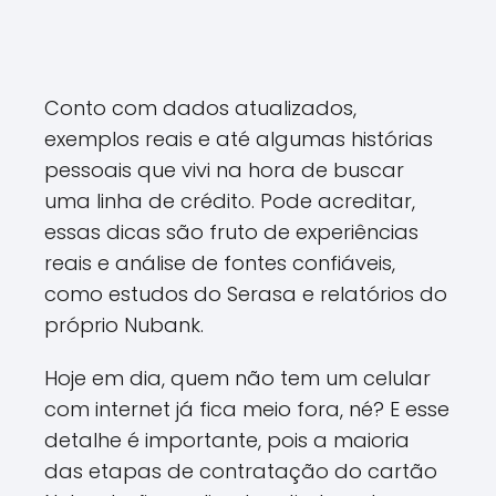
Conto com dados atualizados,
exemplos reais e até algumas histórias
pessoais que vivi na hora de buscar
uma linha de crédito. Pode acreditar,
essas dicas são fruto de experiências
reais e análise de fontes confiáveis,
como estudos do Serasa e relatórios do
próprio Nubank.
Hoje em dia, quem não tem um celular
com internet já fica meio fora, né? E esse
detalhe é importante, pois a maioria
das etapas de contratação do cartão