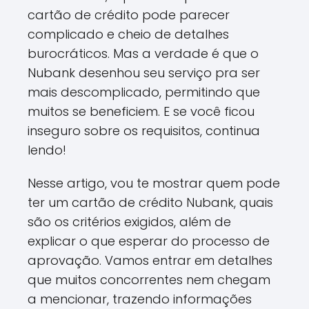
cartão de crédito pode parecer
complicado e cheio de detalhes
burocráticos. Mas a verdade é que o
Nubank desenhou seu serviço pra ser
mais descomplicado, permitindo que
muitos se beneficiem. E se você ficou
inseguro sobre os requisitos, continua
lendo!
Nesse artigo, vou te mostrar quem pode
ter um cartão de crédito Nubank, quais
são os critérios exigidos, além de
explicar o que esperar do processo de
aprovação. Vamos entrar em detalhes
que muitos concorrentes nem chegam
a mencionar, trazendo informações