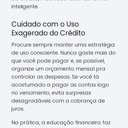
inteligente.
Cuidado com o Uso
Exagerado do Crédito
Procure sempre manter uma estratégia
de uso consciente. Nunca gaste mais do
que você pode pagar e, se possível,
organize um orçamento mensal pra
controlar as despesas. Se você tá
acostumado a pagar as contas logo
no vencimento, evita surpresas
desagradáveis com a cobrança de
juros.
Na prática, a educação financeira faz