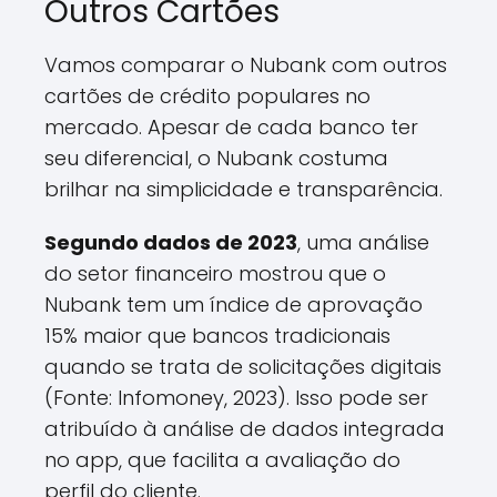
Outros Cartões
Vamos comparar o Nubank com outros
cartões de crédito populares no
mercado. Apesar de cada banco ter
seu diferencial, o Nubank costuma
brilhar na simplicidade e transparência.
Segundo dados de 2023
, uma análise
do setor financeiro mostrou que o
Nubank tem um índice de aprovação
15% maior que bancos tradicionais
quando se trata de solicitações digitais
(Fonte: Infomoney, 2023). Isso pode ser
atribuído à análise de dados integrada
no app, que facilita a avaliação do
perfil do cliente.