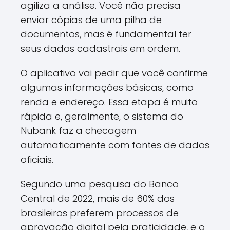
agiliza a análise. Você não precisa
enviar cópias de uma pilha de
documentos, mas é fundamental ter
seus dados cadastrais em ordem.
O aplicativo vai pedir que você confirme
algumas informações básicas, como
renda e endereço. Essa etapa é muito
rápida e, geralmente, o sistema do
Nubank faz a checagem
automaticamente com fontes de dados
oficiais.
Segundo uma pesquisa do Banco
Central de 2022, mais de 60% dos
brasileiros preferem processos de
aprovação digital pela praticidade, e o