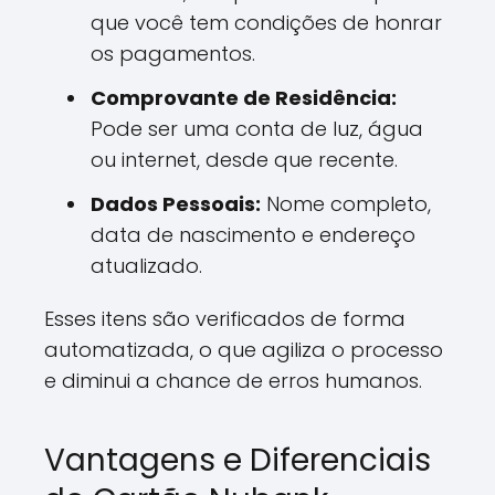
que você tem condições de honrar
os pagamentos.
Comprovante de Residência:
Pode ser uma conta de luz, água
ou internet, desde que recente.
Dados Pessoais:
Nome completo,
data de nascimento e endereço
atualizado.
Esses itens são verificados de forma
automatizada, o que agiliza o processo
e diminui a chance de erros humanos.
Vantagens e Diferenciais