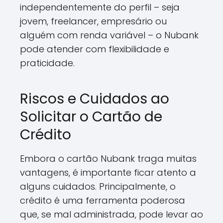
independentemente do perfil – seja
jovem, freelancer, empresário ou
alguém com renda variável – o Nubank
pode atender com flexibilidade e
praticidade.
Riscos e Cuidados ao
Solicitar o Cartão de
Crédito
Embora o cartão Nubank traga muitas
vantagens, é importante ficar atento a
alguns cuidados. Principalmente, o
crédito é uma ferramenta poderosa
que, se mal administrada, pode levar ao