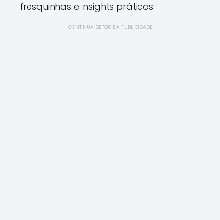
fresquinhas e insights práticos.
CONTINUA DEPOIS DA PUBLICIDADE