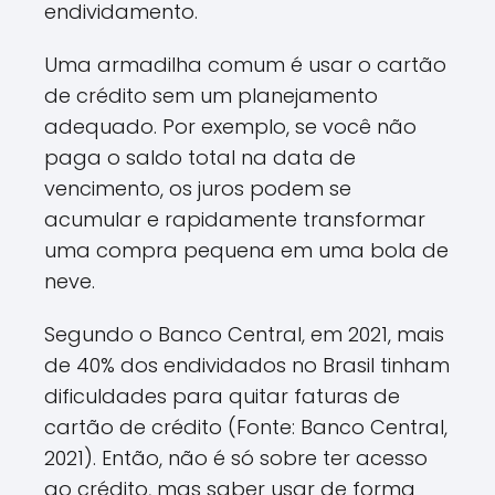
endividamento.
Uma armadilha comum é usar o cartão
de crédito sem um planejamento
adequado. Por exemplo, se você não
paga o saldo total na data de
vencimento, os juros podem se
acumular e rapidamente transformar
uma compra pequena em uma bola de
neve.
Segundo o Banco Central, em 2021, mais
de 40% dos endividados no Brasil tinham
dificuldades para quitar faturas de
cartão de crédito (Fonte: Banco Central,
2021). Então, não é só sobre ter acesso
ao crédito, mas saber usar de forma