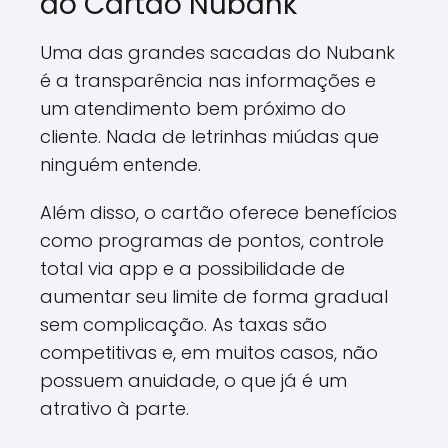
do Cartão Nubank
Uma das grandes sacadas do Nubank
é a transparência nas informações e
um atendimento bem próximo do
cliente. Nada de letrinhas miúdas que
ninguém entende.
Além disso, o cartão oferece benefícios
como programas de pontos, controle
total via app e a possibilidade de
aumentar seu limite de forma gradual
sem complicação. As taxas são
competitivas e, em muitos casos, não
possuem anuidade, o que já é um
atrativo à parte.