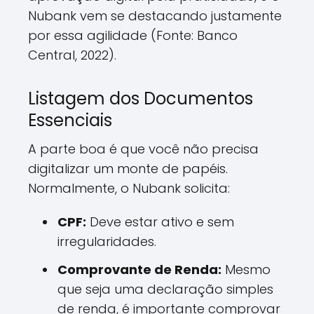
Nubank vem se destacando justamente
por essa agilidade (Fonte: Banco
Central, 2022).
Listagem dos Documentos
Essenciais
A parte boa é que você não precisa
digitalizar um monte de papéis.
Normalmente, o Nubank solicita:
CPF:
Deve estar ativo e sem
irregularidades.
Comprovante de Renda:
Mesmo
que seja uma declaração simples
de renda, é importante comprovar