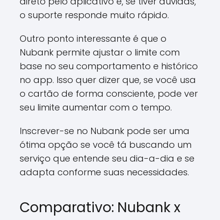
direto pelo aplicativo e, se tiver dúvidas,
o suporte responde muito rápido.
Outro ponto interessante é que o
Nubank permite ajustar o limite com
base no seu comportamento e histórico
no app. Isso quer dizer que, se você usa
o cartão de forma consciente, pode ver
seu limite aumentar com o tempo.
Inscrever-se no Nubank pode ser uma
ótima opção se você tá buscando um
serviço que entende seu dia-a-dia e se
adapta conforme suas necessidades.
Comparativo: Nubank x