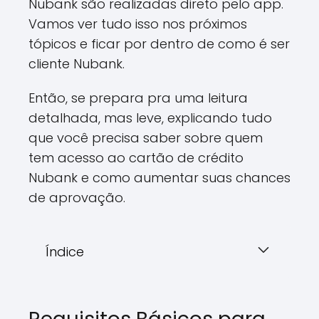
Nubank são realizadas direto pelo app.
Vamos ver tudo isso nos próximos
tópicos e ficar por dentro de como é ser
cliente Nubank.
Então, se prepara pra uma leitura
detalhada, mas leve, explicando tudo
que você precisa saber sobre quem
tem acesso ao cartão de crédito
Nubank e como aumentar suas chances
de aprovação.
Índice