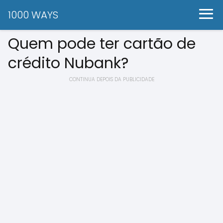
1000 WAYS
Quem pode ter cartão de
crédito Nubank?
CONTINUA DEPOIS DA PUBLICIDADE