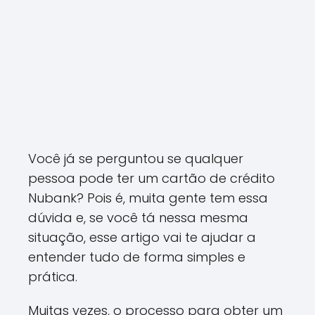
Você já se perguntou se qualquer
pessoa pode ter um cartão de crédito
Nubank? Pois é, muita gente tem essa
dúvida e, se você tá nessa mesma
situação, esse artigo vai te ajudar a
entender tudo de forma simples e
prática.
Muitas vezes, o processo para obter um