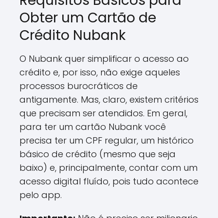
Requisitos Básicos para
Obter um Cartão de
Crédito Nubank
O Nubank quer simplificar o acesso ao
crédito e, por isso, não exige aqueles
processos burocráticos de
antigamente. Mas, claro, existem critérios
que precisam ser atendidos. Em geral,
para ter um cartão Nubank você
precisa ter um CPF regular, um histórico
básico de crédito (mesmo que seja
baixo) e, principalmente, contar com um
acesso digital fluído, pois tudo acontece
pelo app.