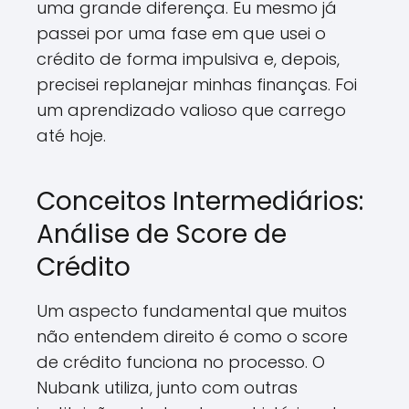
uma grande diferença. Eu mesmo já
passei por uma fase em que usei o
crédito de forma impulsiva e, depois,
precisei replanejar minhas finanças. Foi
um aprendizado valioso que carrego
até hoje.
Conceitos Intermediários:
Análise de Score de
Crédito
Um aspecto fundamental que muitos
não entendem direito é como o score
de crédito funciona no processo. O
Nubank utiliza, junto com outras