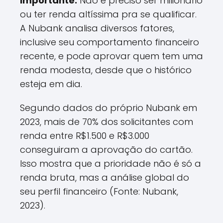
Importante:
Não é preciso ser milionario
ou ter renda altíssima pra se qualificar.
A Nubank analisa diversos fatores,
inclusive seu comportamento financeiro
recente, e pode aprovar quem tem uma
renda modesta, desde que o histórico
esteja em dia.
Segundo dados do próprio Nubank em
2023, mais de 70% dos solicitantes com
renda entre R$1.500 e R$3.000
conseguiram a aprovação do cartão.
Isso mostra que a prioridade não é só a
renda bruta, mas a análise global do
seu perfil financeiro (Fonte: Nubank,
2023).