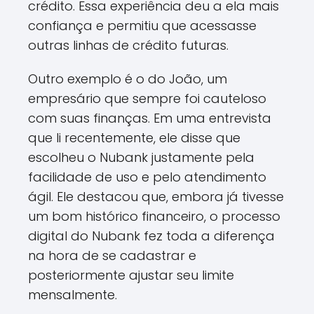
crédito. Essa experiência deu a ela mais
confiança e permitiu que acessasse
outras linhas de crédito futuras.
Outro exemplo é o do João, um
empresário que sempre foi cauteloso
com suas finanças. Em uma entrevista
que li recentemente, ele disse que
escolheu o Nubank justamente pela
facilidade de uso e pelo atendimento
ágil. Ele destacou que, embora já tivesse
um bom histórico financeiro, o processo
digital do Nubank fez toda a diferença
na hora de se cadastrar e
posteriormente ajustar seu limite
mensalmente.