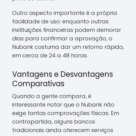
Outro aspecto importante é a própria
facilidade de uso: enquanto outras
instituições financeiras podem demorar
dias para confirmar a aprovação, o
Nubank costuma dar um retorno rápido,
em cerca de 24 a 48 horas.
Vantagens e Desvantagens
Comparativas
Quando a gente compara, é
interessante notar que o Nubank não
exige tantas comprovações físicas. Em
contrapartida, alguns bancos
tradicionais ainda oferecem serviços