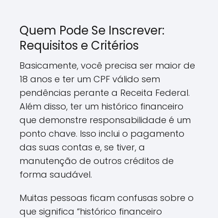
Quem Pode Se Inscrever:
Requisitos e Critérios
Basicamente, você precisa ser maior de
18 anos e ter um CPF válido sem
pendências perante a Receita Federal.
Além disso, ter um histórico financeiro
que demonstre responsabilidade é um
ponto chave. Isso inclui o pagamento
das suas contas e, se tiver, a
manutenção de outros créditos de
forma saudável.
Muitas pessoas ficam confusas sobre o
que significa “histórico financeiro