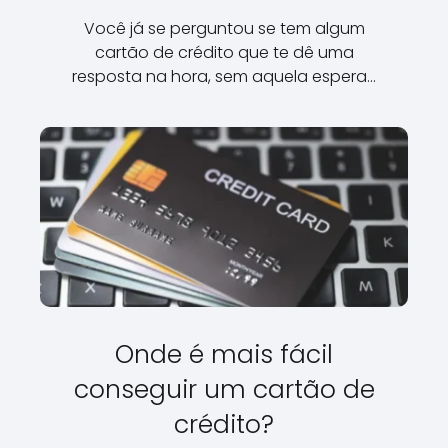
Você já se perguntou se tem algum
cartão de crédito que te dê uma
resposta na hora, sem aquela espera…
Onde é mais fácil
conseguir um cartão de
crédito?