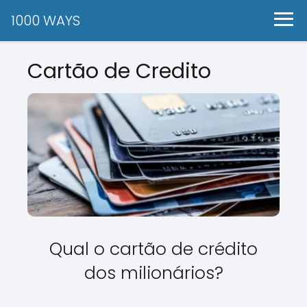
1000 WAYS
Cartão de Credito
Qual o cartão de crédito
dos milionários?