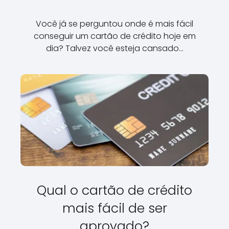
Você já se perguntou onde é mais fácil
conseguir um cartão de crédito hoje em
dia? Talvez você esteja cansado…
Qual o cartão de crédito
mais fácil de ser
aprovado?