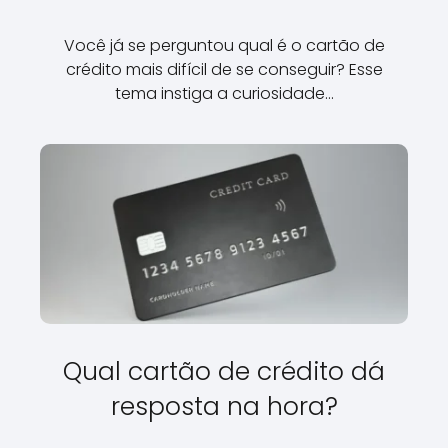
Você já se perguntou qual é o cartão de
crédito mais difícil de se conseguir? Esse
tema instiga a curiosidade…
Qual cartão de crédito dá
resposta na hora?