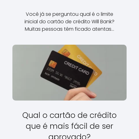
Você já se perguntou qual é o limite
inicial do cartão de crédito Will Bank?
Muitas pessoas têm ficado atentas…
Qual o cartão de crédito
que é mais fácil de ser
aprovado?