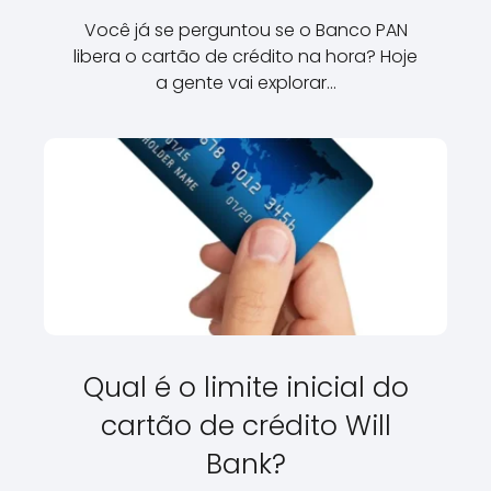
Você já se perguntou se o Banco PAN
libera o cartão de crédito na hora? Hoje
a gente vai explorar…
Qual é o limite inicial do
cartão de crédito Will
Bank?