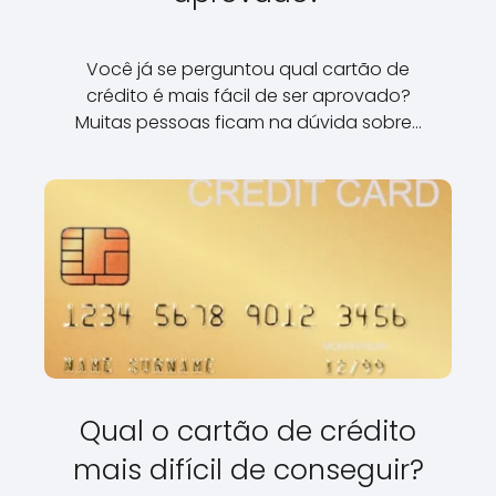
Você já se perguntou qual cartão de
crédito é mais fácil de ser aprovado?
Muitas pessoas ficam na dúvida sobre…
Qual o cartão de crédito
mais difícil de conseguir?