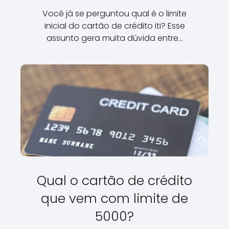
Você já se perguntou qual é o limite
inicial do cartão de crédito iti? Esse
assunto gera muita dúvida entre…
Qual o cartão de crédito
que vem com limite de
5000?