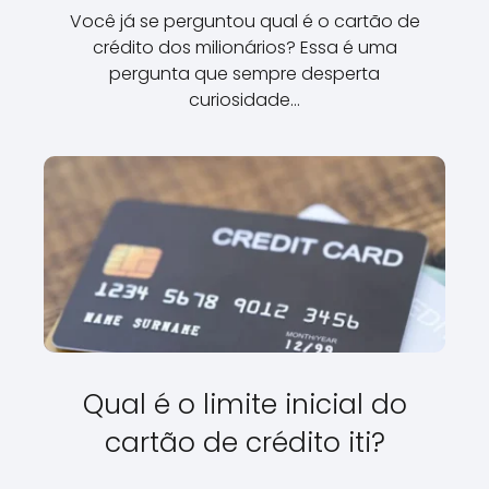
Você já se perguntou qual é o cartão de
crédito dos milionários? Essa é uma
pergunta que sempre desperta
curiosidade…
Qual é o limite inicial do
cartão de crédito iti?