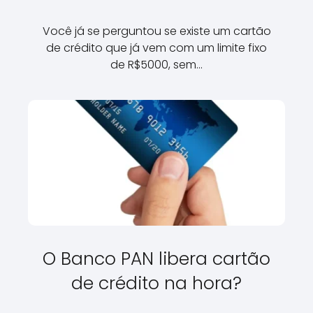
Você já se perguntou se existe um cartão
de crédito que já vem com um limite fixo
de R$5000, sem…
O Banco PAN libera cartão
de crédito na hora?