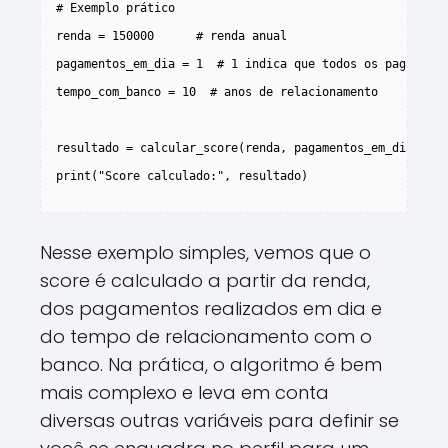
# Exemplo prático

renda = 150000      # renda anual

pagamentos_em_dia = 1  # 1 indica que todos os pagamento
tempo_com_banco = 10  # anos de relacionamento

resultado = calcular_score(renda, pagamentos_em_dia, tem
print("Score calculado:", resultado)

Nesse exemplo simples, vemos que o
score é calculado a partir da renda,
dos pagamentos realizados em dia e
do tempo de relacionamento com o
banco. Na prática, o algoritmo é bem
mais complexo e leva em conta
diversas outras variáveis para definir se