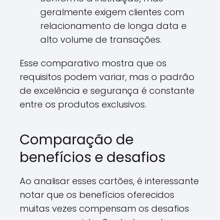
geralmente exigem clientes com
relacionamento de longa data e
alto volume de transações.
Esse comparativo mostra que os
requisitos podem variar, mas o padrão
de excelência e segurança é constante
entre os produtos exclusivos.
Comparação de
benefícios e desafios
Ao analisar esses cartões, é interessante
notar que os benefícios oferecidos
muitas vezes compensam os desafios