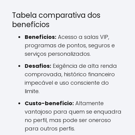
Tabela comparativa dos
benefícios
Benefícios:
Acesso a salas VIP,
programas de pontos, seguros e
serviços personalizados.
Desafios:
Exigência de alta renda
comprovada, histórico financeiro
impecável e uso consciente do
limite.
Custo-benefício:
Altamente
vantajoso para quem se enquadra
no perfil, mas pode ser oneroso
para outros perfis.