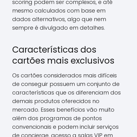
scoring podem ser complexos, e até
mesmo calculados com base em
dados alternativos, algo que nem
sempre é divulgado em detalhes.
Características dos
cartões mais exclusivos
Os cartões considerados mais difíceis
de conseguir possuem um conjunto de
características que os diferenciam dos
demais produtos oferecidos no
mercado. Esses benefícios vão muito
além dos programas de pontos
convencionais e podem incluir serviços
de concierge, acesso a salas VIP em