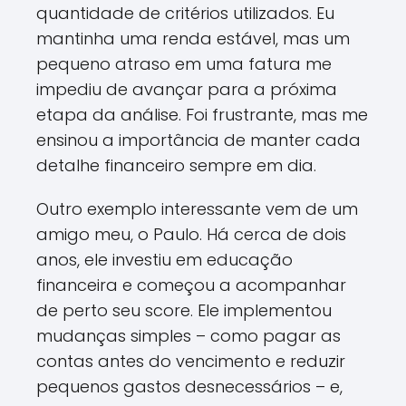
quantidade de critérios utilizados. Eu
mantinha uma renda estável, mas um
pequeno atraso em uma fatura me
impediu de avançar para a próxima
etapa da análise. Foi frustrante, mas me
ensinou a importância de manter cada
detalhe financeiro sempre em dia.
Outro exemplo interessante vem de um
amigo meu, o Paulo. Há cerca de dois
anos, ele investiu em educação
financeira e começou a acompanhar
de perto seu score. Ele implementou
mudanças simples – como pagar as
contas antes do vencimento e reduzir
pequenos gastos desnecessários – e,