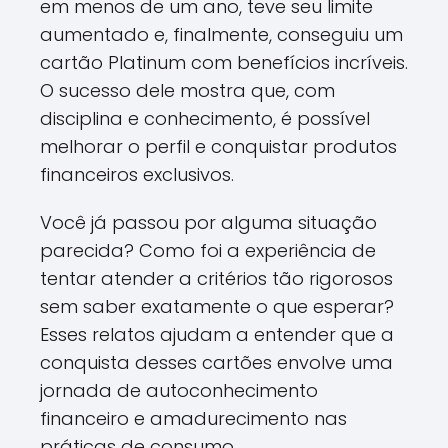
em menos de um ano, teve seu limite
aumentado e, finalmente, conseguiu um
cartão Platinum com benefícios incríveis.
O sucesso dele mostra que, com
disciplina e conhecimento, é possível
melhorar o perfil e conquistar produtos
financeiros exclusivos.
Você já passou por alguma situação
parecida? Como foi a experiência de
tentar atender a critérios tão rigorosos
sem saber exatamente o que esperar?
Esses relatos ajudam a entender que a
conquista desses cartões envolve uma
jornada de autoconhecimento
financeiro e amadurecimento nas
práticas de consumo.