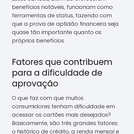
benefícios notáveis, funcionam como
ferramentas de status, fazendo com
que a prova de aptidão financeira seja
quase tão importante quanto os
próprios benefícios.
Fatores que contribuem
para a dificuldade de
aprovação
O que faz com que muitos
consumidores tenham dificuldade em
acessar os cartões mais desejados?
Basicamente, são três grandes fatores:
o histórico de crédito, a renda mensal e