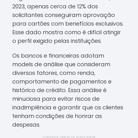
2023, apenas cerca de 12% dos
solicitantes conseguiram aprovação
para cartões com benefícios exclusivos.
Esse dado mostra como é difícil atingir
o perfil exigido pelas instituições.
Os bancos e financeiras adotam
models de análise que consideram
diversos fatores, como renda,
comportamento de pagamentos e
histórico de crédito. Essa análise é
minuciosa para evitar riscos de
inadimplência e garantir que os clientes
tenham condições de honrar as
despesas.
CONTINUA DEPOIS DA PUBLICIDADE