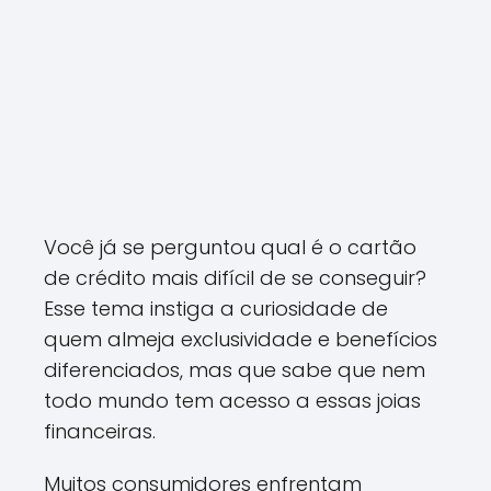
Você já se perguntou qual é o cartão
de crédito mais difícil de se conseguir?
Esse tema instiga a curiosidade de
quem almeja exclusividade e benefícios
diferenciados, mas que sabe que nem
todo mundo tem acesso a essas joias
financeiras.
Muitos consumidores enfrentam