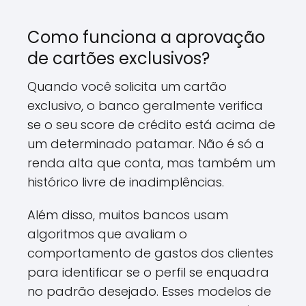
Como funciona a aprovação
de cartões exclusivos?
Quando você solicita um cartão
exclusivo, o banco geralmente verifica
se o seu score de crédito está acima de
um determinado patamar. Não é só a
renda alta que conta, mas também um
histórico livre de inadimplências.
Além disso, muitos bancos usam
algoritmos que avaliam o
comportamento de gastos dos clientes
para identificar se o perfil se enquadra
no padrão desejado. Esses modelos de