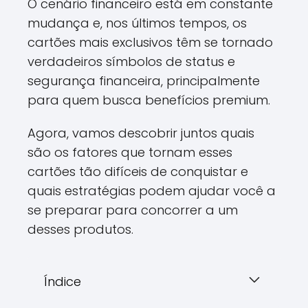
O cenário financeiro está em constante
mudança e, nos últimos tempos, os
cartões mais exclusivos têm se tornado
verdadeiros símbolos de status e
segurança financeira, principalmente
para quem busca benefícios premium.
Agora, vamos descobrir juntos quais
são os fatores que tornam esses
cartões tão difíceis de conquistar e
quais estratégias podem ajudar você a
se preparar para concorrer a um
desses produtos.
Índice