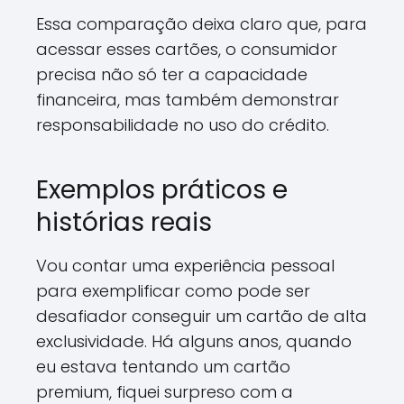
Essa comparação deixa claro que, para
acessar esses cartões, o consumidor
precisa não só ter a capacidade
financeira, mas também demonstrar
responsabilidade no uso do crédito.
Exemplos práticos e
histórias reais
Vou contar uma experiência pessoal
para exemplificar como pode ser
desafiador conseguir um cartão de alta
exclusividade. Há alguns anos, quando
eu estava tentando um cartão
premium, fiquei surpreso com a