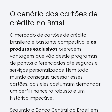
O cenário dos cartões de
crédito no Brasil
O mercado de cartões de crédito
brasileiro é bastante competitivo, e
os
produtos exclusivos
oferecem
vantagens que vão desde programas
de pontos diferenciados até seguros e
serviços personalizados. Nem todo
mundo consegue acessar esses
cartões, pois eles costumam demandar
um perfil financeiro robusto e um
histórico impecável.
Segundo o Banco Central do Brasil, em