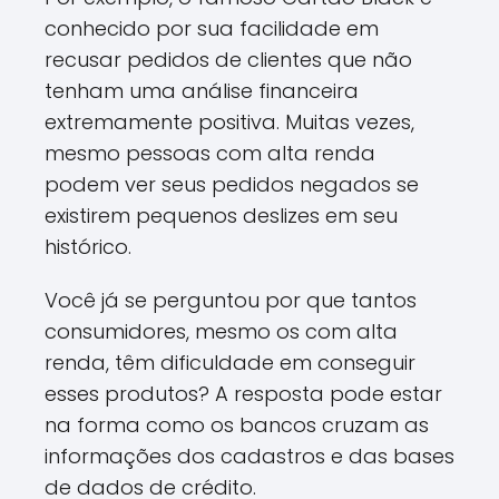
conhecido por sua facilidade em
recusar pedidos de clientes que não
tenham uma análise financeira
extremamente positiva. Muitas vezes,
mesmo pessoas com alta renda
podem ver seus pedidos negados se
existirem pequenos deslizes em seu
histórico.
Você já se perguntou por que tantos
consumidores, mesmo os com alta
renda, têm dificuldade em conseguir
esses produtos? A resposta pode estar
na forma como os bancos cruzam as
informações dos cadastros e das bases
de dados de crédito.