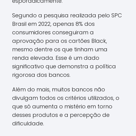
esporadicamente.
Segundo a pesquisa realizada pelo SPC
Brasil em 2022, apenas 8% dos
consumidores conseguiram a
aprovação para os cartões Black,
mesmo dentre os que tinham uma
renda elevada. Esse é um dado
significativo que demonstra a política
rigorosa dos bancos.
Além do mais, muitos bancos não
divulgam todos os critérios utilizados, o
que só aumenta o mistério em torno
desses produtos e a percepção de
dificuldade.