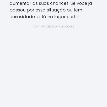
aumentar as suas chances. Se você já
passou por essa situação ou tem
curiosidade, está no lugar certo!
CONTINUA DEPOIS DA PUBLICIDADE