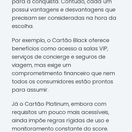
para a conquista. Contudo, cada um
possui vantagens e desvantagens que
precisam ser consideradas na hora da
escolha.
Por exemplo, o Cartão Black oferece
benefícios como acesso a salas VIP,
serviços de concierge e seguros de
viagem, mas exige um
comprometimento financeiro que nem
todos os consumidores estão prontos
para assumir.
Já o Cartão Platinum, embora com
requisitos um pouco mais acessíveis,
ainda impõe regras rígidas de uso e
monitoramento constante do score.