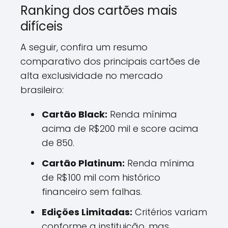
Ranking dos cartões mais
difíceis
A seguir, confira um resumo
comparativo dos principais cartões de
alta exclusividade no mercado
brasileiro:
Cartão Black:
Renda mínima
acima de R$200 mil e score acima
de 850.
Cartão Platinum:
Renda mínima
de R$100 mil com histórico
financeiro sem falhas.
Edições Limitadas:
Critérios variam
conforme a instituição, mas