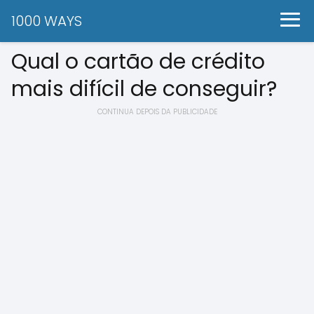
1000 WAYS
Qual o cartão de crédito
mais difícil de conseguir?
CONTINUA DEPOIS DA PUBLICIDADE