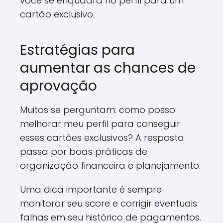
você se enquadra no perfil para um
cartão exclusivo.
Estratégias para
aumentar as chances de
aprovação
Muitos se perguntam: como posso
melhorar meu perfil para conseguir
esses cartões exclusivos? A resposta
passa por boas práticas de
organização financeira e planejamento.
Uma dica importante é sempre
monitorar seu score e corrigir eventuais
falhas em seu histórico de pagamentos.