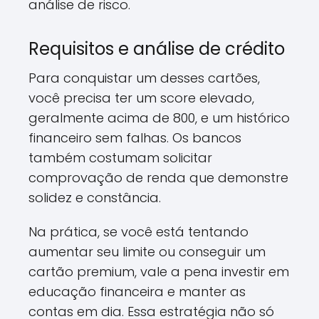
análise de risco.
Requisitos e análise de crédito
Para conquistar um desses cartões,
você precisa ter um score elevado,
geralmente acima de 800, e um histórico
financeiro sem falhas. Os bancos
também costumam solicitar
comprovação de renda que demonstre
solidez e constância.
Na prática, se você está tentando
aumentar seu limite ou conseguir um
cartão premium, vale a pena investir em
educação financeira e manter as
contas em dia. Essa estratégia não só