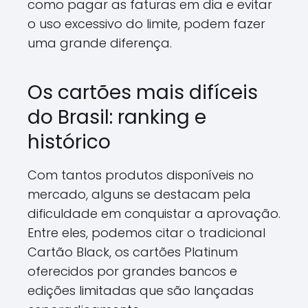
como pagar as faturas em dia e evitar
o uso excessivo do limite, podem fazer
uma grande diferença.
Os cartões mais difíceis
do Brasil: ranking e
histórico
Com tantos produtos disponíveis no
mercado, alguns se destacam pela
dificuldade em conquistar a aprovação.
Entre eles, podemos citar o tradicional
Cartão Black, os cartões Platinum
oferecidos por grandes bancos e
edições limitadas que são lançadas