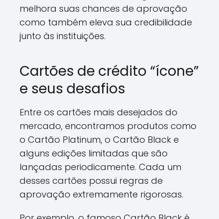
melhora suas chances de aprovação
como também eleva sua credibilidade
junto às instituições.
Cartões de crédito “ícone”
e seus desafios
Entre os cartões mais desejados do
mercado, encontramos produtos como
o Cartão Platinum, o Cartão Black e
alguns edições limitadas que são
lançadas periodicamente. Cada um
desses cartões possui regras de
aprovação extremamente rigorosas.
Por exemplo, o famoso Cartão Black é