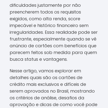
dificuldades justamente por não
preencherem todos os requisitos
exigidos, como alta renda, score
impecável e histórico financeiro sem
irregularidades. Essa realidade pode ser
frustrante, especialmente quando se vê
anúncio de cartões com benefícios que
parecem feitos sob medida para quem
busca status e vantagens.
Nesse artigo, vamos explorar em
detalhes quais são os cartões de
crédito mais exclusivos e difíceis de
serem aprovados no Brasil, mostrando
os critérios de análise, desafios da
aprovação e dicas de como você pode