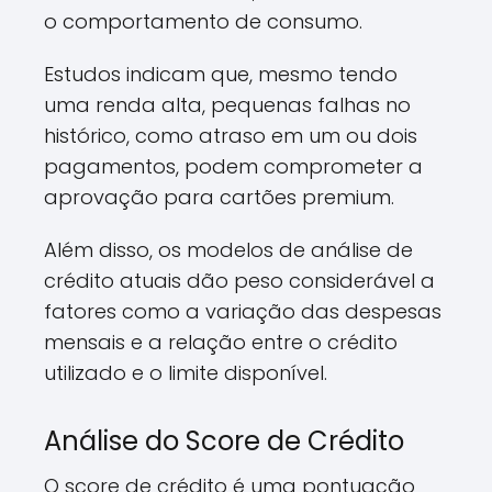
o comportamento de consumo.
Estudos indicam que, mesmo tendo
uma renda alta, pequenas falhas no
histórico, como atraso em um ou dois
pagamentos, podem comprometer a
aprovação para cartões premium.
Além disso, os modelos de análise de
crédito atuais dão peso considerável a
fatores como a variação das despesas
mensais e a relação entre o crédito
utilizado e o limite disponível.
Análise do Score de Crédito
O score de crédito é uma pontuação