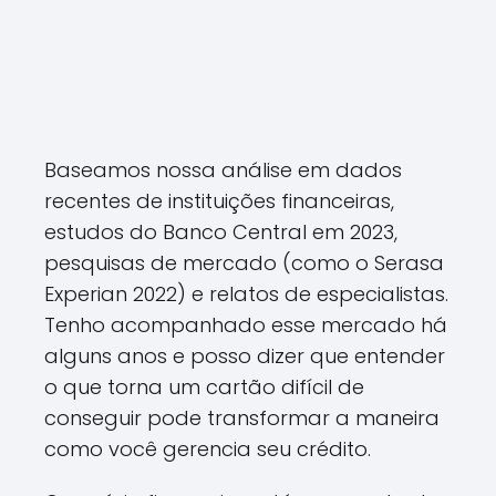
Baseamos nossa análise em dados
recentes de instituições financeiras,
estudos do Banco Central em 2023,
pesquisas de mercado (como o Serasa
Experian 2022) e relatos de especialistas.
Tenho acompanhado esse mercado há
alguns anos e posso dizer que entender
o que torna um cartão difícil de
conseguir pode transformar a maneira
como você gerencia seu crédito.