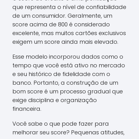
que representa o nível de confiabilidade
de um consumidor. Geralmente, um
score acima de 800 é considerado
excelente, mas muitos cartões exclusivos
exigem um score ainda mais elevado.
Esse modelo incorporou dados como o
tempo que você está ativo no mercado
e seu histórico de fidelidade com o
banco. Portanto, a construção de um
bom score é um processo gradual que
exige disciplina e organização
financeira.
Você sabe o que pode fazer para
melhorar seu score? Pequenas atitudes,