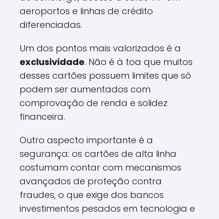
aeroportos e linhas de crédito
diferenciadas.
Um dos pontos mais valorizados é a
exclusividade
. Não é à toa que muitos
desses cartões possuem limites que só
podem ser aumentados com
comprovação de renda e solidez
financeira.
Outro aspecto importante é a
segurança: os cartões de alta linha
costumam contar com mecanismos
avançados de proteção contra
fraudes, o que exige dos bancos
investimentos pesados em tecnologia e