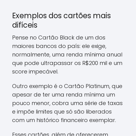
Exemplos dos cartões mais
difíceis
Pense no Cartão Black de um dos
maiores bancos do país: ele exige,
normalmente, uma renda mínima anual
que pode ultrapassar os R$200 mil e um
score impecável.
Outro exemplo é o Cartão Platinum, que
apesar de ter uma renda mínima um
pouco menor, cobra uma série de taxas
e impõe limites que só são liberados
com um histórico financeiro exemplar.
Esses cartões, além de oferecerem