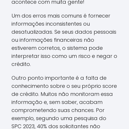
acontece com muita gente!
Um dos erros mais comuns é fornecer
informações inconsistentes ou
desatualizadas. Se seus dados pessoais
ou informações financeiras não
estiverem corretos, o sistema pode
interpretar isso como um risco e negar o
crédito.
Outro ponto importante é a falta de
conhecimento sobre o seu próprio score
de crédito. Muitos não monitoram essa
informação e, sem saber, acabam
comprometendo suas chances. Por
exemplo, segundo uma pesquisa do
SPC 2023, 40% dos solicitantes não