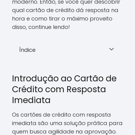
moderno. Então, se você quer descobrir
qual cartão de crédito dá resposta na
hora e como tirar o máximo proveito
disso, continue lendo!
Índice
Introdução ao Cartão de
Crédito com Resposta
Imediata
Os cartões de crédito com resposta
imediata são uma solução prática para
quem busca agilidade na aprovação.