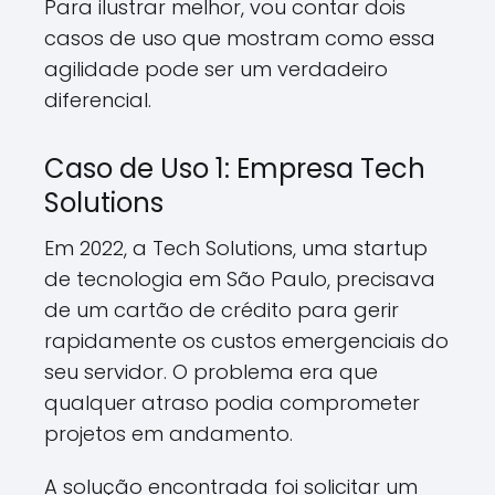
Para ilustrar melhor, vou contar dois
casos de uso que mostram como essa
agilidade pode ser um verdadeiro
diferencial.
Caso de Uso 1: Empresa Tech
Solutions
Em 2022, a Tech Solutions, uma startup
de tecnologia em São Paulo, precisava
de um cartão de crédito para gerir
rapidamente os custos emergenciais do
seu servidor. O problema era que
qualquer atraso podia comprometer
projetos em andamento.
A solução encontrada foi solicitar um