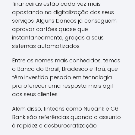
financeiras estão cada vez mais
apostando na digitalização dos seus
serviços. Alguns bancos já conseguem
aprovar cartões quase que
instantaneamente, graças a seus
sistemas automatizados.
Entre os nomes mais conhecidos, temos
o Banco do Brasil, Bradesco e Itaú, que
têm investido pesado em tecnologia
pra oferecer uma resposta mais ágil
aos seus clientes.
Além disso, fintechs como Nubank e C6
Bank são referências quando o assunto
é rapidez e desburocratização.