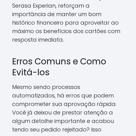
Serasa Experian, reforçam a
importância de manter um bom
histórico financeiro para aproveitar ao
máximo os benefícios dos cartões com
resposta imediata.
Erros Comuns e Como
Evitá-los
Mesmo sendo processos
automatizados, há erros que podem
comprometer sua aprovação rápida.
Você já deixou de prestar atenção a
algum detalhe importante e acabou
tendo seu pedido rejeitado? Isso