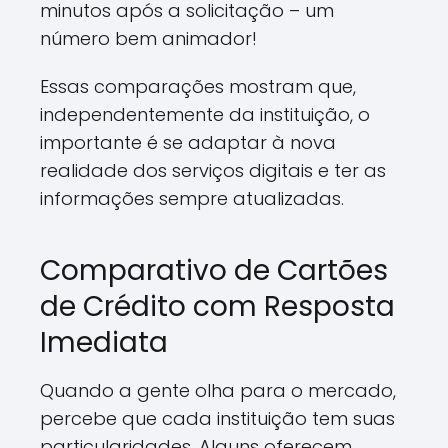
minutos após a solicitação – um
número bem animador!
Essas comparações mostram que,
independentemente da instituição, o
importante é se adaptar à nova
realidade dos serviços digitais e ter as
informações sempre atualizadas.
Comparativo de Cartões
de Crédito com Resposta
Imediata
Quando a gente olha para o mercado,
percebe que cada instituição tem suas
particularidades. Alguns oferecem