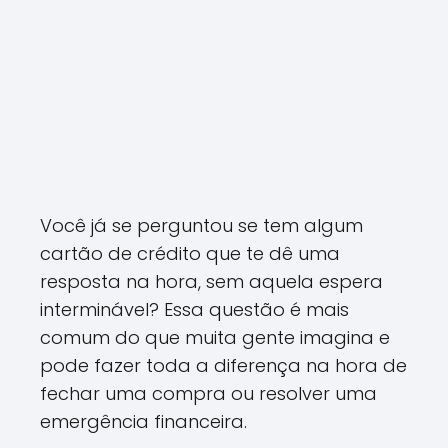
Você já se perguntou se tem algum
cartão de crédito que te dê uma
resposta na hora, sem aquela espera
interminável? Essa questão é mais
comum do que muita gente imagina e
pode fazer toda a diferença na hora de
fechar uma compra ou resolver uma
emergência financeira.