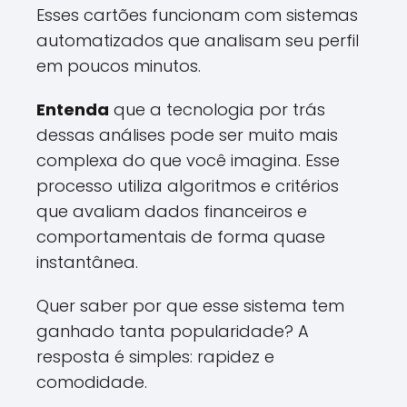
Esses cartões funcionam com sistemas
automatizados que analisam seu perfil
em poucos minutos.
Entenda
que a tecnologia por trás
dessas análises pode ser muito mais
complexa do que você imagina. Esse
processo utiliza algoritmos e critérios
que avaliam dados financeiros e
comportamentais de forma quase
instantânea.
Quer saber por que esse sistema tem
ganhado tanta popularidade? A
resposta é simples: rapidez e
comodidade.