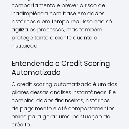
comportamento e prever o risco de
inadimplência com base em dados
históricos e em tempo real. Isso não só
agiliza os processos, mas também
protege tanto o cliente quanto a
instituição.
Entendendo o Credit Scoring
Automatizado
O credit scoring automatizado é um dos
pilares dessas análises instantâneas. Ele
combina dados financeiros, históricos
de pagamento e até comportamentos
online para gerar uma pontuação de
crédito.