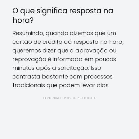
O que significa resposta na
hora?
Resumindo, quando dizemos que um
cartão de crédito dá resposta na hora,
queremos dizer que a aprovação ou
reprovação é informada em poucos
minutos após a solicitação. Isso
contrasta bastante com processos
tradicionais que podem levar dias.
CONTINUA DEPOIS DA PUBLICIDADE