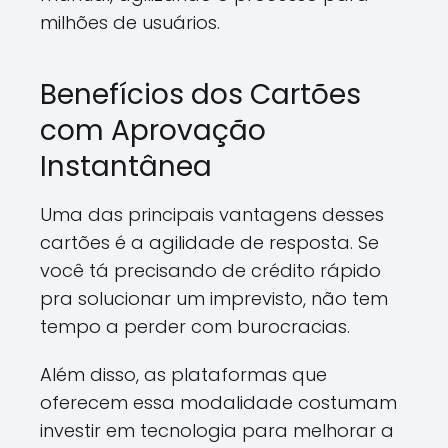
milhões de usuários.
Benefícios dos Cartões
com Aprovação
Instantânea
Uma das principais vantagens desses
cartões é a agilidade de resposta. Se
você tá precisando de crédito rápido
pra solucionar um imprevisto, não tem
tempo a perder com burocracias.
Além disso, as plataformas que
oferecem essa modalidade costumam
investir em tecnologia para melhorar a