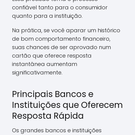
confiável tanto para o consumidor
quanto para a instituição.
Na prática, se você aparar um histórico
de bom comportamento financeiro,
suas chances de ser aprovado num
cartão que oferece resposta
instantânea aumentam
significativamente.
Principais Bancos e
Instituições que Oferecem
Resposta Rápida
Os grandes bancos e instituições