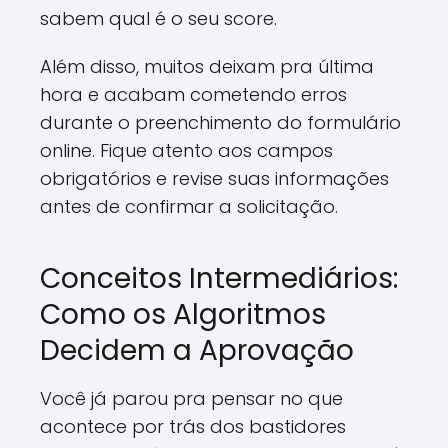
sabem qual é o seu score.
Além disso, muitos deixam pra última
hora e acabam cometendo erros
durante o preenchimento do formulário
online. Fique atento aos campos
obrigatórios e revise suas informações
antes de confirmar a solicitação.
Conceitos Intermediários:
Como os Algoritmos
Decidem a Aprovação
Você já parou pra pensar no que
acontece por trás dos bastidores