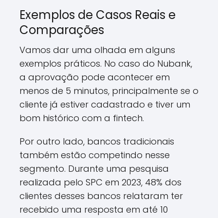
Exemplos de Casos Reais e
Comparações
Vamos dar uma olhada em alguns
exemplos práticos. No caso do Nubank,
a aprovação pode acontecer em
menos de 5 minutos, principalmente se o
cliente já estiver cadastrado e tiver um
bom histórico com a fintech.
Por outro lado, bancos tradicionais
também estão competindo nesse
segmento. Durante uma pesquisa
realizada pelo SPC em 2023, 48% dos
clientes desses bancos relataram ter
recebido uma resposta em até 10