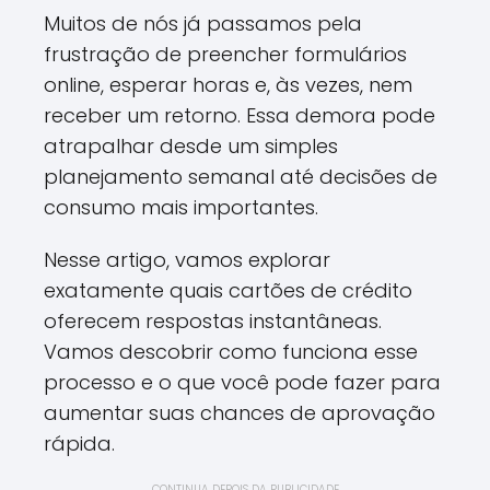
Muitos de nós já passamos pela
frustração de preencher formulários
online, esperar horas e, às vezes, nem
receber um retorno. Essa demora pode
atrapalhar desde um simples
planejamento semanal até decisões de
consumo mais importantes.
Nesse artigo, vamos explorar
exatamente quais cartões de crédito
oferecem respostas instantâneas.
Vamos descobrir como funciona esse
processo e o que você pode fazer para
aumentar suas chances de aprovação
rápida.
CONTINUA DEPOIS DA PUBLICIDADE