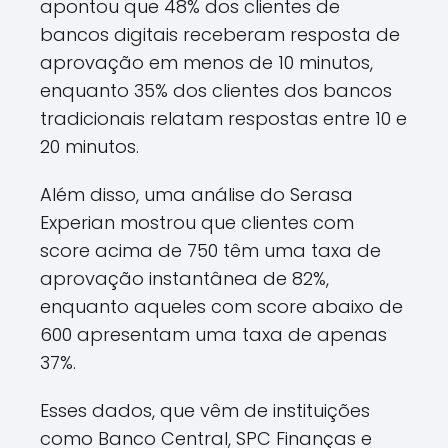
apontou que 48% dos clientes de
bancos digitais receberam resposta de
aprovação em menos de 10 minutos,
enquanto 35% dos clientes dos bancos
tradicionais relatam respostas entre 10 e
20 minutos.
Além disso, uma análise do Serasa
Experian mostrou que clientes com
score acima de 750 têm uma taxa de
aprovação instantânea de 82%,
enquanto aqueles com score abaixo de
600 apresentam uma taxa de apenas
37%.
Esses dados, que vêm de instituições
como Banco Central, SPC Finanças e