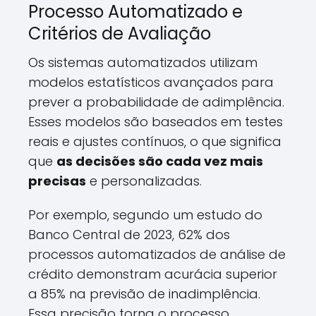
Processo Automatizado e
Critérios de Avaliação
Os sistemas automatizados utilizam
modelos estatísticos avançados para
prever a probabilidade de adimplência.
Esses modelos são baseados em testes
reais e ajustes contínuos, o que significa
que
as decisões são cada vez mais
precisas
e personalizadas.
Por exemplo, segundo um estudo do
Banco Central de 2023, 62% dos
processos automatizados de análise de
crédito demonstram acurácia superior
a 85% na previsão de inadimplência.
Essa precisão torna o processo