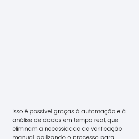
Isso é possível graças à automação e à
análise de dados em tempo real, que
eliminam a necessidade de verificação
manual, agilizando o processo para