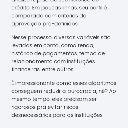
crédito. Em poucas linhas, seu perfil é
comparado com critérios de
aprovação pré-definidos.
Nesse processo, diversas variáveis são
levadas em conta, como renda,
histórico de pagamentos, tempo de
relacionamento com instituições
financeiras, entre outros.
É impressionante como esses algoritmos
conseguem reduzir a burocracia, né? Ao
mesmo tempo, eles precisam ser
rigorosos pra evitar riscos
desnecessários para as instituições.