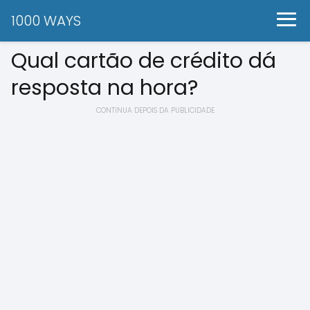
1000 WAYS
Qual cartão de crédito dá
resposta na hora?
CONTINUA DEPOIS DA PUBLICIDADE