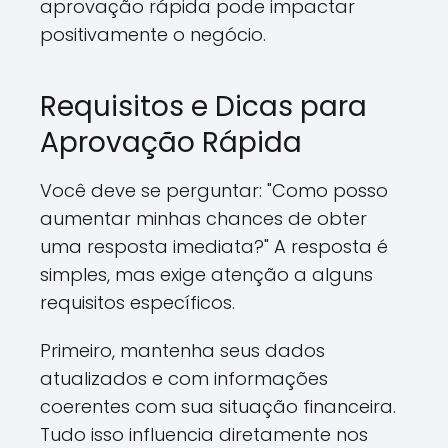
aprovação rápida pode impactar
positivamente o negócio.
Requisitos e Dicas para
Aprovação Rápida
Você deve se perguntar: "Como posso
aumentar minhas chances de obter
uma resposta imediata?" A resposta é
simples, mas exige atenção a alguns
requisitos específicos.
Primeiro, mantenha seus dados
atualizados e com informações
coerentes com sua situação financeira.
Tudo isso influencia diretamente nos