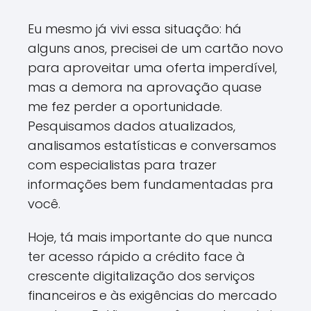
Eu mesmo já vivi essa situação: há
alguns anos, precisei de um cartão novo
para aproveitar uma oferta imperdível,
mas a demora na aprovação quase
me fez perder a oportunidade.
Pesquisamos dados atualizados,
analisamos estatísticas e conversamos
com especialistas para trazer
informações bem fundamentadas pra
você.
Hoje, tá mais importante do que nunca
ter acesso rápido a crédito face à
crescente digitalização dos serviços
financeiros e às exigências do mercado