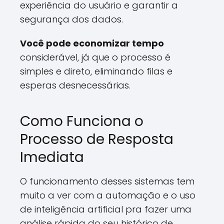
experiência do usuário e garantir a
segurança dos dados.
Você pode economizar tempo
considerável, já que o processo é
simples e direto, eliminando filas e
esperas desnecessárias.
Como Funciona o
Processo de Resposta
Imediata
O funcionamento desses sistemas tem
muito a ver com a automação e o uso
de inteligência artificial pra fazer uma
análise rápida do seu histórico de