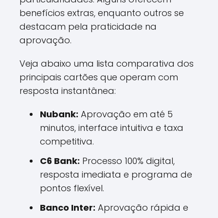
benefícios extras, enquanto outros se
destacam pela praticidade na
aprovação.
Veja abaixo uma lista comparativa dos
principais cartões que operam com
resposta instantânea:
Nubank:
Aprovação em até 5
minutos, interface intuitiva e taxa
competitiva.
C6 Bank:
Processo 100% digital,
resposta imediata e programa de
pontos flexível.
Banco Inter:
Aprovação rápida e