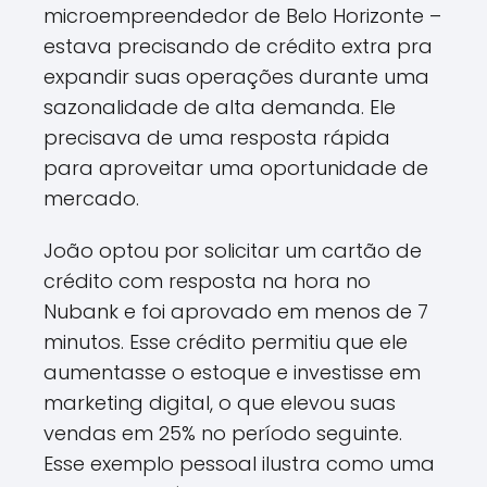
microempreendedor de Belo Horizonte –
estava precisando de crédito extra pra
expandir suas operações durante uma
sazonalidade de alta demanda. Ele
precisava de uma resposta rápida
para aproveitar uma oportunidade de
mercado.
João optou por solicitar um cartão de
crédito com resposta na hora no
Nubank e foi aprovado em menos de 7
minutos. Esse crédito permitiu que ele
aumentasse o estoque e investisse em
marketing digital, o que elevou suas
vendas em 25% no período seguinte.
Esse exemplo pessoal ilustra como uma