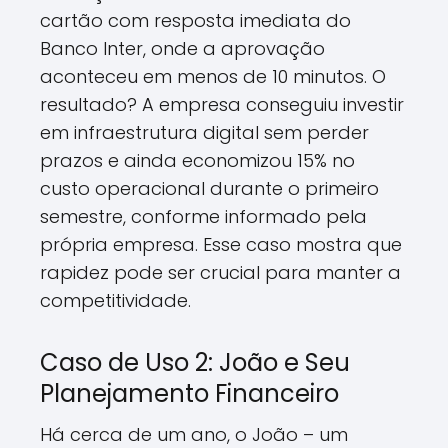
cartão com resposta imediata do
Banco Inter, onde a aprovação
aconteceu em menos de 10 minutos. O
resultado? A empresa conseguiu investir
em infraestrutura digital sem perder
prazos e ainda economizou 15% no
custo operacional durante o primeiro
semestre, conforme informado pela
própria empresa. Esse caso mostra que
rapidez pode ser crucial para manter a
competitividade.
Caso de Uso 2: João e Seu
Planejamento Financeiro
Há cerca de um ano, o João – um