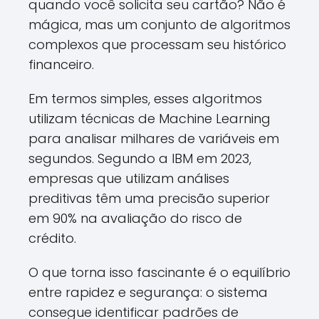
quando você solicita seu cartão? Não é
mágica, mas um conjunto de algoritmos
complexos que processam seu histórico
financeiro.
Em termos simples, esses algoritmos
utilizam técnicas de Machine Learning
para analisar milhares de variáveis em
segundos. Segundo a IBM em 2023,
empresas que utilizam análises
preditivas têm uma precisão superior
em 90% na avaliação do risco de
crédito.
O que torna isso fascinante é o equilíbrio
entre rapidez e segurança: o sistema
consegue identificar padrões de