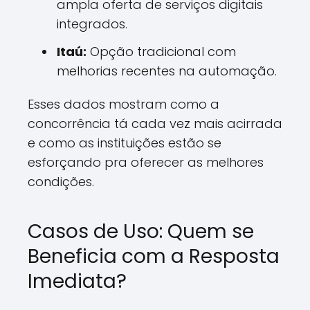
ampla oferta de serviços digitais
integrados.
Itaú:
Opção tradicional com
melhorias recentes na automação.
Esses dados mostram como a
concorrência tá cada vez mais acirrada
e como as instituições estão se
esforçando pra oferecer as melhores
condições.
Casos de Uso: Quem se
Beneficia com a Resposta
Imediata?