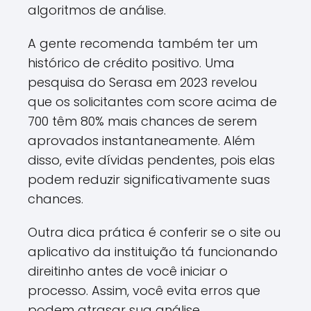
algoritmos de análise.
A gente recomenda também ter um
histórico de crédito positivo. Uma
pesquisa do Serasa em 2023 revelou
que os solicitantes com score acima de
700 têm 80% mais chances de serem
aprovados instantaneamente. Além
disso, evite dívidas pendentes, pois elas
podem reduzir significativamente suas
chances.
Outra dica prática é conferir se o site ou
aplicativo da instituição tá funcionando
direitinho antes de você iniciar o
processo. Assim, você evita erros que
podem atrasar sua análise.