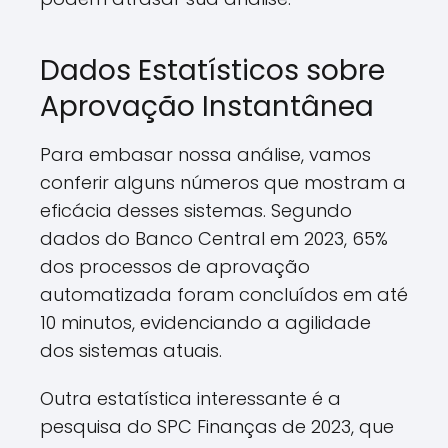
Dados Estatísticos sobre
Aprovação Instantânea
Para embasar nossa análise, vamos
conferir alguns números que mostram a
eficácia desses sistemas. Segundo
dados do Banco Central em 2023, 65%
dos processos de aprovação
automatizada foram concluídos em até
10 minutos, evidenciando a agilidade
dos sistemas atuais.
Outra estatística interessante é a
pesquisa do SPC Finanças de 2023, que