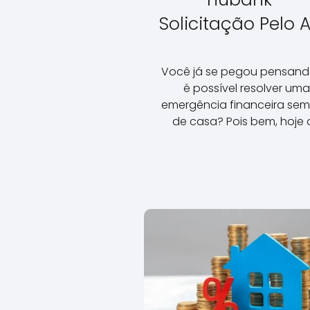
Solicitação Pelo 
Você já se pegou pensand
é possível resolver uma
emergência financeira sem 
de casa? Pois bem, hoje 