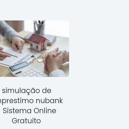
simulação de
prestimo nubank
- Sistema Online
Gratuito