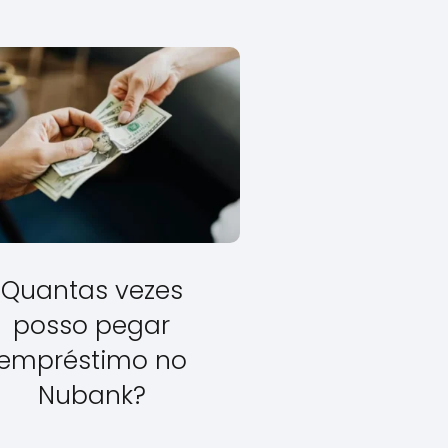
Quantas vezes
posso pegar
empréstimo no
Nubank?