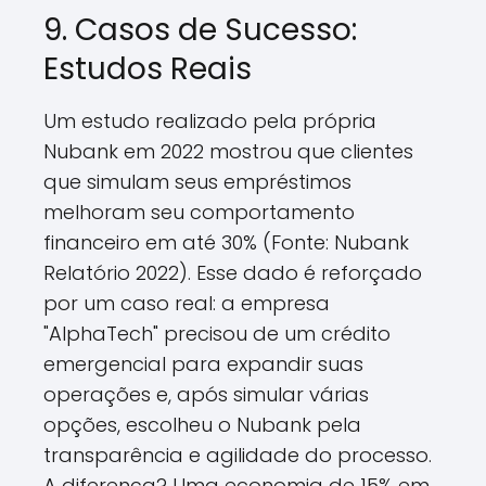
9. Casos de Sucesso:
Estudos Reais
Um estudo realizado pela própria
Nubank em 2022 mostrou que clientes
que simulam seus empréstimos
melhoram seu comportamento
financeiro em até 30% (Fonte: Nubank
Relatório 2022). Esse dado é reforçado
por um caso real: a empresa
"AlphaTech" precisou de um crédito
emergencial para expandir suas
operações e, após simular várias
opções, escolheu o Nubank pela
transparência e agilidade do processo.
A diferença? Uma economia de 15% em