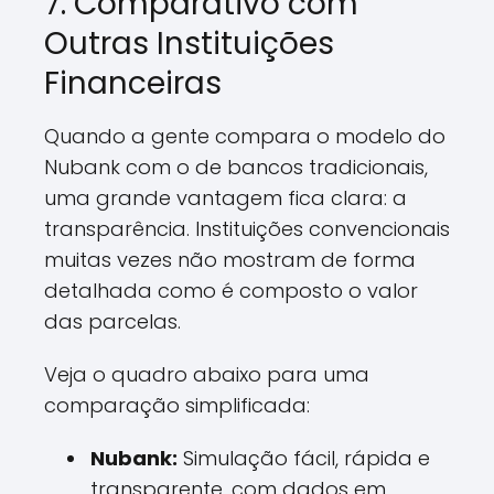
7. Comparativo com
Outras Instituições
Financeiras
Quando a gente compara o modelo do
Nubank com o de bancos tradicionais,
uma grande vantagem fica clara: a
transparência. Instituições convencionais
muitas vezes não mostram de forma
detalhada como é composto o valor
das parcelas.
Veja o quadro abaixo para uma
comparação simplificada:
Nubank:
Simulação fácil, rápida e
transparente, com dados em