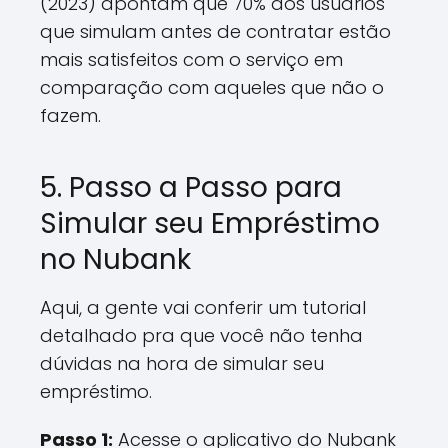
(2023) apontam que 70% dos usuários
que simulam antes de contratar estão
mais satisfeitos com o serviço em
comparação com aqueles que não o
fazem.
5. Passo a Passo para
Simular seu Empréstimo
no Nubank
Aqui, a gente vai conferir um tutorial
detalhado pra que você não tenha
dúvidas na hora de simular seu
empréstimo.
Passo 1:
Acesse o aplicativo do Nubank