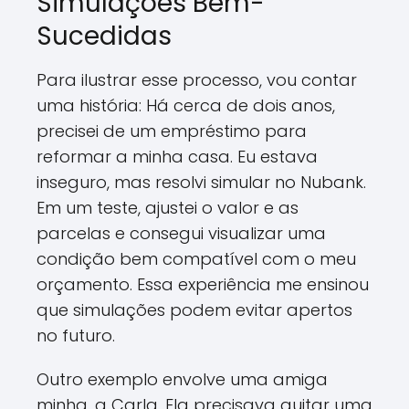
Simulações Bem-
Sucedidas
Para ilustrar esse processo, vou contar
uma história: Há cerca de dois anos,
precisei de um empréstimo para
reformar a minha casa. Eu estava
inseguro, mas resolvi simular no Nubank.
Em um teste, ajustei o valor e as
parcelas e consegui visualizar uma
condição bem compatível com o meu
orçamento. Essa experiência me ensinou
que simulações podem evitar apertos
no futuro.
Outro exemplo envolve uma amiga
minha, a Carla. Ela precisava quitar uma