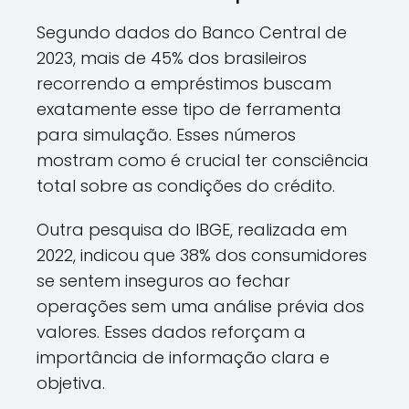
Segundo dados do Banco Central de
2023, mais de 45% dos brasileiros
recorrendo a empréstimos buscam
exatamente esse tipo de ferramenta
para simulação. Esses números
mostram como é crucial ter consciência
total sobre as condições do crédito.
Outra pesquisa do IBGE, realizada em
2022, indicou que 38% dos consumidores
se sentem inseguros ao fechar
operações sem uma análise prévia dos
valores. Esses dados reforçam a
importância de informação clara e
objetiva.