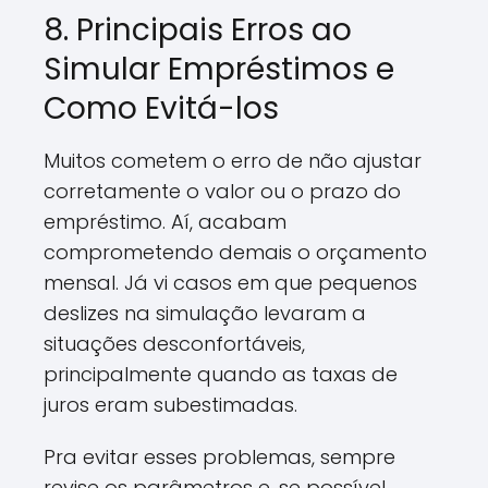
8. Principais Erros ao
Simular Empréstimos e
Como Evitá-los
Muitos cometem o erro de não ajustar
corretamente o valor ou o prazo do
empréstimo. Aí, acabam
comprometendo demais o orçamento
mensal. Já vi casos em que pequenos
deslizes na simulação levaram a
situações desconfortáveis,
principalmente quando as taxas de
juros eram subestimadas.
Pra evitar esses problemas, sempre
revise os parâmetros e, se possível,