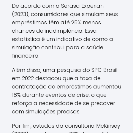
De acordo com a Serasa Experian
(2023), consumidores que simulam seus
empréstimos têm até 25% menos
chances de inadimplência. Essa
estatística é um indicativo de como a
simulação contribui para a saúde
financeira.
Além disso, uma pesquisa do SPC Brasil
em 2022 destacou que a taxa de
contratação de empréstimos aumentou
18% durante eventos de crise, o que
reforça a necessidade de se precaver
com simulações precisas.
Por fim, estudos da consultoria McKinsey