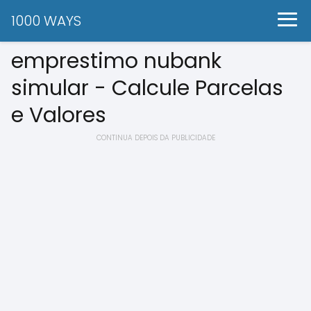
1000 WAYS
emprestimo nubank
simular - Calcule Parcelas
e Valores
CONTINUA DEPOIS DA PUBLICIDADE