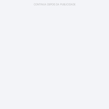
CONTINUA DEPOIS DA PUBLICIDADE