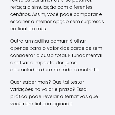
refaça a simulação com diferentes
cenários. Assim, você pode comparar e
escolher a melhor opção sem surpresas
no final do mês.
Outra armadilha comum é olhar
apenas para o valor das parcelas sem
considerar o custo total. É fundamental
analisar o impacto dos juros
acumulados durante todo o contrato.
Quer saber mais? Que tal testar
variações no valor e prazo? Essa
prática pode revelar alternativas que
você nem tinha imaginado.