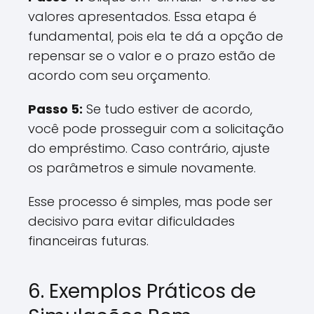
valores apresentados. Essa etapa é
fundamental, pois ela te dá a opção de
repensar se o valor e o prazo estão de
acordo com seu orçamento.
Passo 5:
Se tudo estiver de acordo,
você pode prosseguir com a solicitação
do empréstimo. Caso contrário, ajuste
os parâmetros e simule novamente.
Esse processo é simples, mas pode ser
decisivo para evitar dificuldades
financeiras futuras.
6. Exemplos Práticos de