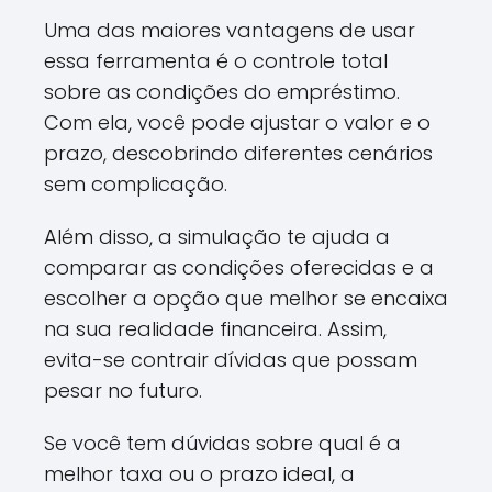
Uma das maiores vantagens de usar
essa ferramenta é o controle total
sobre as condições do empréstimo.
Com ela, você pode ajustar o valor e o
prazo, descobrindo diferentes cenários
sem complicação.
Além disso, a simulação te ajuda a
comparar as condições oferecidas e a
escolher a opção que melhor se encaixa
na sua realidade financeira. Assim,
evita-se contrair dívidas que possam
pesar no futuro.
Se você tem dúvidas sobre qual é a
melhor taxa ou o prazo ideal, a