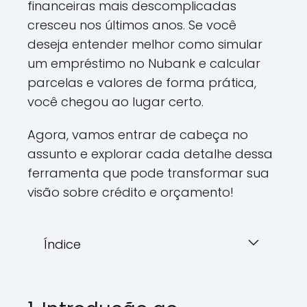
financeiras mais descomplicadas
cresceu nos últimos anos. Se você
deseja entender melhor como simular
um empréstimo no Nubank e calcular
parcelas e valores de forma prática,
você chegou ao lugar certo.
Agora, vamos entrar de cabeça no
assunto e explorar cada detalhe dessa
ferramenta que pode transformar sua
visão sobre crédito e orçamento!
Índice