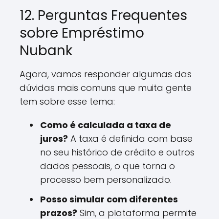
12. Perguntas Frequentes
sobre Empréstimo
Nubank
Agora, vamos responder algumas das
dúvidas mais comuns que muita gente
tem sobre esse tema:
Como é calculada a taxa de
juros?
A taxa é definida com base
no seu histórico de crédito e outros
dados pessoais, o que torna o
processo bem personalizado.
Posso simular com diferentes
prazos?
Sim, a plataforma permite