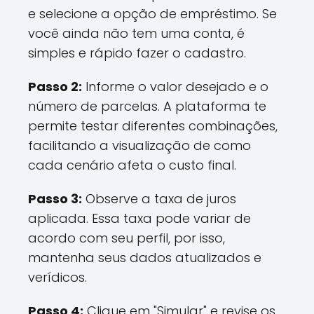
e selecione a opção de empréstimo. Se
você ainda não tem uma conta, é
simples e rápido fazer o cadastro.
Passo 2:
Informe o valor desejado e o
número de parcelas. A plataforma te
permite testar diferentes combinações,
facilitando a visualização de como
cada cenário afeta o custo final.
Passo 3:
Observe a taxa de juros
aplicada. Essa taxa pode variar de
acordo com seu perfil, por isso,
mantenha seus dados atualizados e
verídicos.
Passo 4:
Clique em "Simular" e revise os