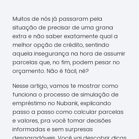
Muitos de nós já passaram pela
situação de precisar de uma grana
extra e não saber exatamente qual a
melhor opção de crédito, sentindo
aquela insegurança na hora de assumir
parcelas que, no fim, podem pesar no
orçamento. Não é fácil, né?
Nesse artigo, vamos te mostrar como
funciona o processo de simulação de
empréstimo no Nubank, explicando
passo a passo como calcular parcelas
e valores, pra você tomar decisões
informadas e sem surpresas
desagradáveis. Você vai descobrir dicas