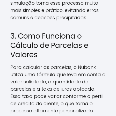
simulação torna esse processo muito
mais simples e prático, evitando erros
comuns e decisões precipitadas.
3. Como Funciona o
Cálculo de Parcelas e
Valores
Para calcular as parcelas, o Nubank
utiliza uma fórmula que leva em conta o
valor solicitado, a quantidade de
parcelas e a taxa de juros aplicada.
Essa taxa pode variar conforme o perfil
de crédito do cliente, o que torna o
processo altamente personalizado.