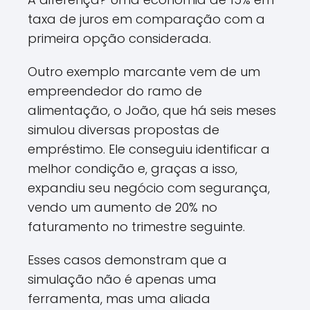
taxa de juros em comparação com a
primeira opção considerada.
Outro exemplo marcante vem de um
empreendedor do ramo de
alimentação, o João, que há seis meses
simulou diversas propostas de
empréstimo. Ele conseguiu identificar a
melhor condição e, graças a isso,
expandiu seu negócio com segurança,
vendo um aumento de 20% no
faturamento no trimestre seguinte.
Esses casos demonstram que a
simulação não é apenas uma
ferramenta, mas uma aliada