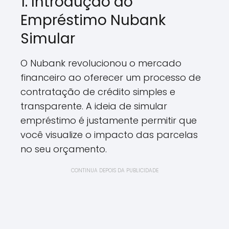
1. Introdução ao
Empréstimo Nubank
Simular
O Nubank revolucionou o mercado
financeiro ao oferecer um processo de
contratação de crédito simples e
transparente. A ideia de simular
empréstimo é justamente permitir que
você visualize o impacto das parcelas
no seu orçamento.
CONTINUA DEPOIS DA PUBLICIDADE