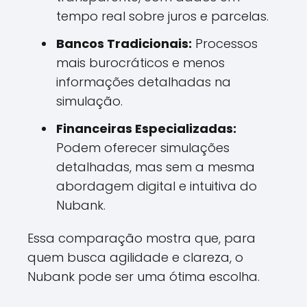
tempo real sobre juros e parcelas.
Bancos Tradicionais:
Processos
mais burocráticos e menos
informações detalhadas na
simulação.
Financeiras Especializadas:
Podem oferecer simulações
detalhadas, mas sem a mesma
abordagem digital e intuitiva do
Nubank.
Essa comparação mostra que, para
quem busca agilidade e clareza, o
Nubank pode ser uma ótima escolha.