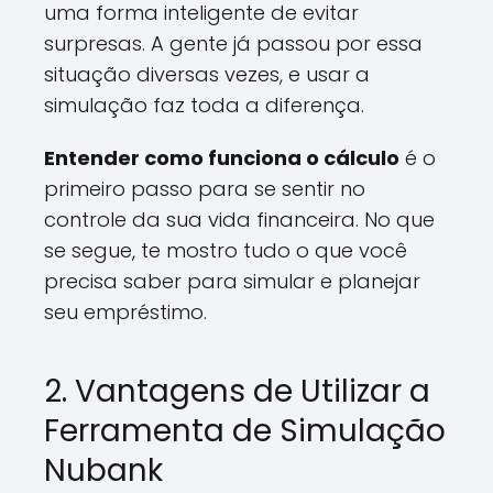
uma forma inteligente de evitar
surpresas. A gente já passou por essa
situação diversas vezes, e usar a
simulação faz toda a diferença.
Entender como funciona o cálculo
é o
primeiro passo para se sentir no
controle da sua vida financeira. No que
se segue, te mostro tudo o que você
precisa saber para simular e planejar
seu empréstimo.
2. Vantagens de Utilizar a
Ferramenta de Simulação
Nubank