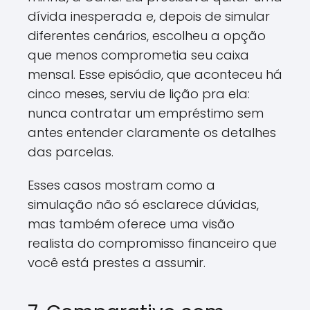
dívida inesperada e, depois de simular
diferentes cenários, escolheu a opção
que menos comprometia seu caixa
mensal. Esse episódio, que aconteceu há
cinco meses, serviu de lição pra ela:
nunca contratar um empréstimo sem
antes entender claramente os detalhes
das parcelas.
Esses casos mostram como a
simulação não só esclarece dúvidas,
mas também oferece uma visão
realista do compromisso financeiro que
você está prestes a assumir.