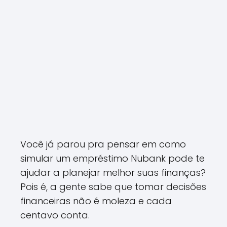
Você já parou pra pensar em como
simular um empréstimo Nubank pode te
ajudar a planejar melhor suas finanças?
Pois é, a gente sabe que tomar decisões
financeiras não é moleza e cada
centavo conta.