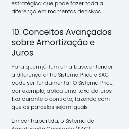
estratégica que pode fazer toda a
diferença em momentos decisivos.
10. Conceitos Avançados
sobre Amortização e
Juros
Para quem já tem uma base, entender
a diferença entre Sistema Price e SAC
pode ser fundamental. O Sistema Price,
por exemplo, aplica uma taxa de juros
fixa durante o contrato, fazendo com
que as parcelas sejam iguais.
Em contrapartida, o Sistema de
Amortização Constante (SAC)