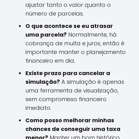
ajustar tanto o valor quanto o
número de parcelas.
O que acontece se eu atrasar
uma parcela?
Normalmente, há
cobrança de multa e juros, então é
importante manter o planejamento
financeiro em dia.
Existe prazo para cancelar a
simulação?
A simulação é apenas
uma ferramenta de visualização,
sem compromisso financeiro
imediato.
Como posso melhorar minhas
chances de conseguir uma taxa
menor?
Manter um bom histórico