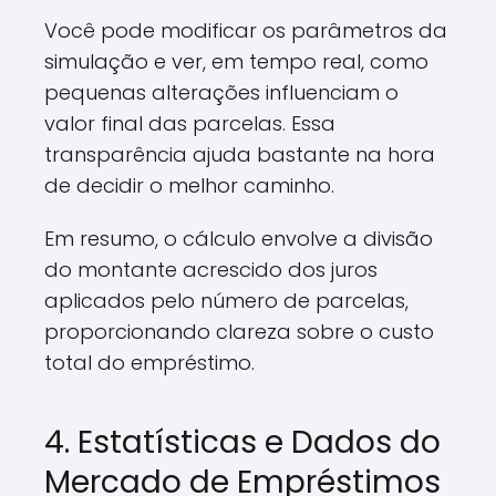
Você pode modificar os parâmetros da
simulação e ver, em tempo real, como
pequenas alterações influenciam o
valor final das parcelas. Essa
transparência ajuda bastante na hora
de decidir o melhor caminho.
Em resumo, o cálculo envolve a divisão
do montante acrescido dos juros
aplicados pelo número de parcelas,
proporcionando clareza sobre o custo
total do empréstimo.
4. Estatísticas e Dados do
Mercado de Empréstimos