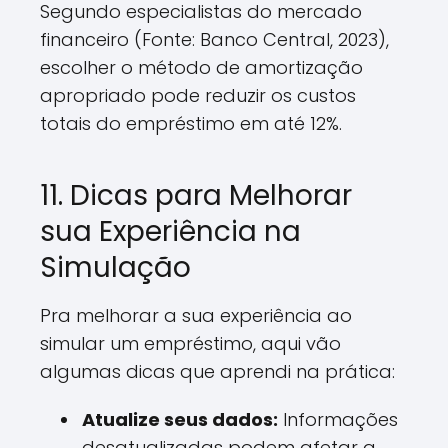
Segundo especialistas do mercado
financeiro (Fonte: Banco Central, 2023),
escolher o método de amortização
apropriado pode reduzir os custos
totais do empréstimo em até 12%.
11. Dicas para Melhorar
sua Experiência na
Simulação
Pra melhorar a sua experiência ao
simular um empréstimo, aqui vão
algumas dicas que aprendi na prática:
Atualize seus dados:
Informações
desatualizadas podem afetar a