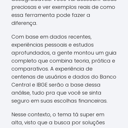
preciosas e ver exemplos reais de como
essa ferramenta pode fazer a
diferença.
Com base em dados recentes,
experiências pessoais e estudos
aprofundados, a gente montou um guia
completo que combina teoria, prática e
comparativos. A experiência de
centenas de usuários e dados do Banco
Central e IBGE serão a base dessa
análise, tudo pra que você se sinta
seguro em suas escolhas financeiras.
Nesse contexto, o tema tá super em
alta, visto que a busca por soluções