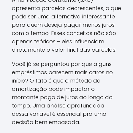
apresenta parcelas decrescentes, o que
pode ser uma alternativa interessante
para quem deseja pagar menos juros
com o tempo. Esses conceitos não são
apenas teóricos – eles influenciam
diretamente o valor final das parcelas.
Você já se perguntou por que alguns
empréstimos parecem mais caros no
início? O fato é que o método de
amortização pode impactar o
montante pago de juros ao longo do
tempo. Uma análise aprofundada
dessa variável é essencial pra uma
decisão bem embasada.