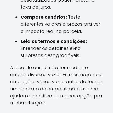
taxa de juros.
Compare cenários:
Teste
diferentes valores e prazos pra ver
o impacto real na parcela.
Leia os termos e condições:
Entender os detalhes evita
surpresas desagradáveis.
A dica de ouro é não ter medo de
simular diversas vezes. Eu mesmo já refiz
simulações várias vezes antes de fechar
um contrato de empréstimo, e isso me
ajudou a identificar a melhor opção pra
minha situação.