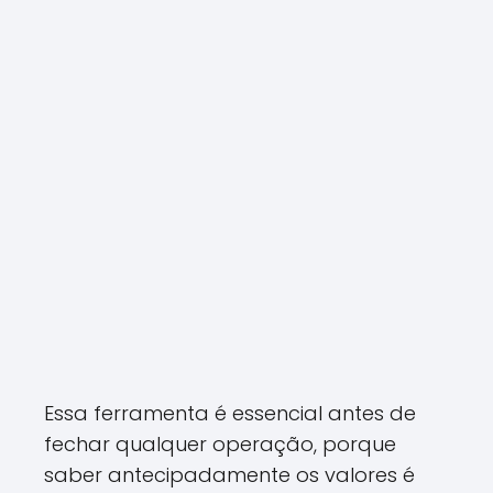
Essa ferramenta é essencial antes de
fechar qualquer operação, porque
saber antecipadamente os valores é