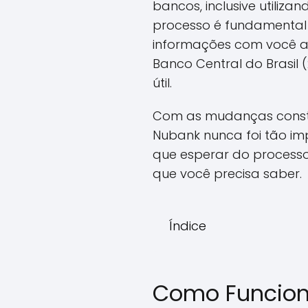
bancos, inclusive utiliz
processo é fundamental 
informações com você a
Banco Central do Brasil (
útil.
Com as mudanças constan
Nubank nunca foi tão im
que esperar do processo,
que você precisa saber.
Índice
Como Funcion