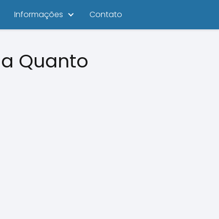
Informações
Contato
ja Quanto