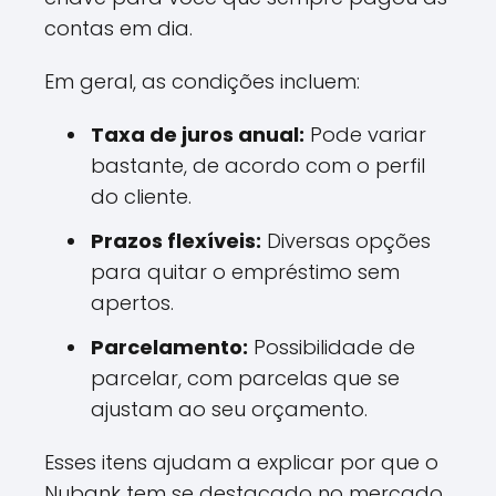
contas em dia.
Em geral, as condições incluem:
Taxa de juros anual:
Pode variar
bastante, de acordo com o perfil
do cliente.
Prazos flexíveis:
Diversas opções
para quitar o empréstimo sem
apertos.
Parcelamento:
Possibilidade de
parcelar, com parcelas que se
ajustam ao seu orçamento.
Esses itens ajudam a explicar por que o
Nubank tem se destacado no mercado,