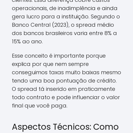
operacionais, de inadimplência e ainda
gera lucro para a instituição. Segundo o
Banco Central (2023), o spread médio
dos bancos brasileiros varia entre 8% a
15% ao ano.
Esse conceito é importante porque
explica por que nem sempre
conseguimos taxas muito baixas mesmo
tendo uma boa pontuação de crédito.
O spread tá inserido em praticamente
todo contrato e pode influenciar o valor
final que você paga.
Aspectos Técnicos: Como