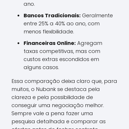
ano.
Bancos Tradicionais:
Geralmente
entre 25% a 40% ao ano, com
menos flexibilidade.
Financeiras Online:
Agregam
taxas competitivas, mas com
custos extras escondidos em
alguns casos.
Essa comparação deixa claro que, para
muitos, o Nubank se destaca pela
clareza e pela possibilidade de
conseguir uma negociação melhor.
Sempre vale a pena fazer uma
pesquisa detalhada e comparar as