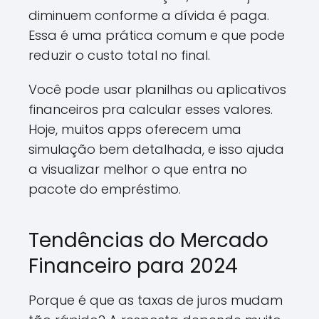
diminuem conforme a dívida é paga.
Essa é uma prática comum e que pode
reduzir o custo total no final.
Você pode usar planilhas ou aplicativos
financeiros pra calcular esses valores.
Hoje, muitos apps oferecem uma
simulação bem detalhada, e isso ajuda
a visualizar melhor o que entra no
pacote do empréstimo.
Tendências do Mercado
Financeiro para 2024
Porque é que as taxas de juros mudam