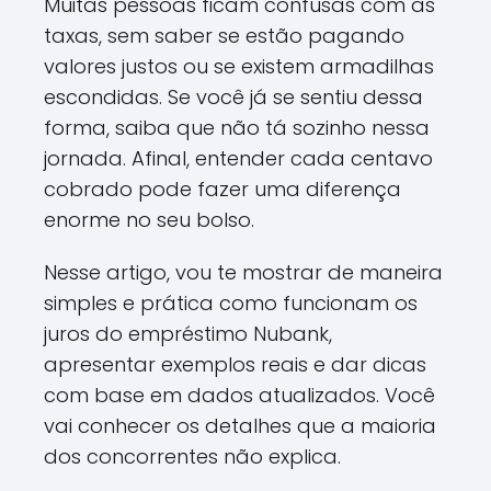
Muitas pessoas ficam confusas com as
taxas, sem saber se estão pagando
valores justos ou se existem armadilhas
escondidas. Se você já se sentiu dessa
forma, saiba que não tá sozinho nessa
jornada. Afinal, entender cada centavo
cobrado pode fazer uma diferença
enorme no seu bolso.
Nesse artigo, vou te mostrar de maneira
simples e prática como funcionam os
juros do empréstimo Nubank,
apresentar exemplos reais e dar dicas
com base em dados atualizados. Você
vai conhecer os detalhes que a maioria
dos concorrentes não explica.