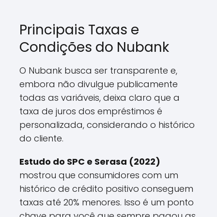
Principais Taxas e
Condições do Nubank
O Nubank busca ser transparente e,
embora não divulgue publicamente
todas as variáveis, deixa claro que a
taxa de juros dos empréstimos é
personalizada, considerando o histórico
do cliente.
Estudo do SPC e Serasa (2022)
mostrou que consumidores com um
histórico de crédito positivo conseguem
taxas até 20% menores. Isso é um ponto
chave para você que sempre pagou as