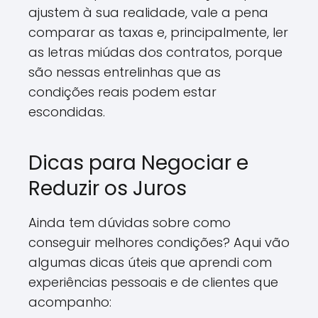
ajustem à sua realidade, vale a pena
comparar as taxas e, principalmente, ler
as letras miúdas dos contratos, porque
são nessas entrelinhas que as
condições reais podem estar
escondidas.
Dicas para Negociar e
Reduzir os Juros
Ainda tem dúvidas sobre como
conseguir melhores condições? Aqui vão
algumas dicas úteis que aprendi com
experiências pessoais e de clientes que
acompanho: