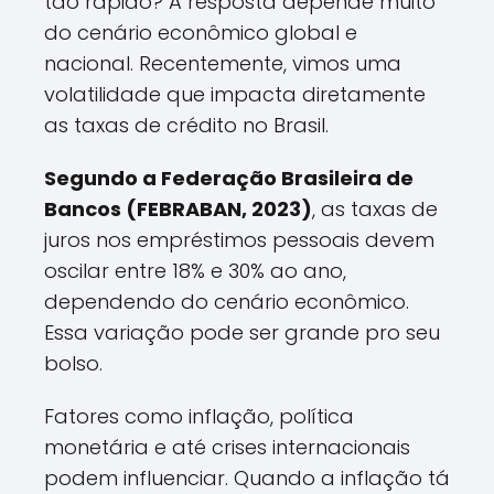
tão rápido? A resposta depende muito
do cenário econômico global e
nacional. Recentemente, vimos uma
volatilidade que impacta diretamente
as taxas de crédito no Brasil.
Segundo a Federação Brasileira de
Bancos (FEBRABAN, 2023)
, as taxas de
juros nos empréstimos pessoais devem
oscilar entre 18% e 30% ao ano,
dependendo do cenário econômico.
Essa variação pode ser grande pro seu
bolso.
Fatores como inflação, política
monetária e até crises internacionais
podem influenciar. Quando a inflação tá