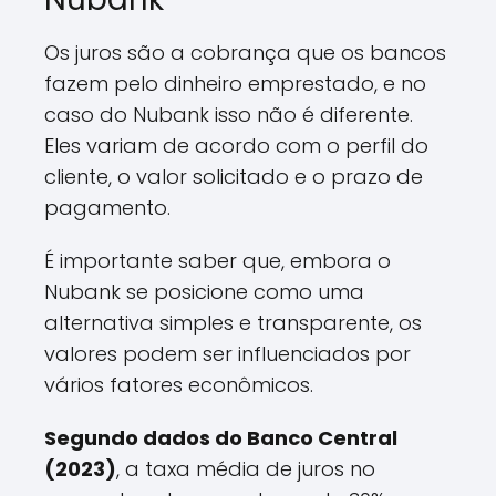
Os juros são a cobrança que os bancos
fazem pelo dinheiro emprestado, e no
caso do Nubank isso não é diferente.
Eles variam de acordo com o perfil do
cliente, o valor solicitado e o prazo de
pagamento.
É importante saber que, embora o
Nubank se posicione como uma
alternativa simples e transparente, os
valores podem ser influenciados por
vários fatores econômicos.
Segundo dados do Banco Central
(2023)
, a taxa média de juros no