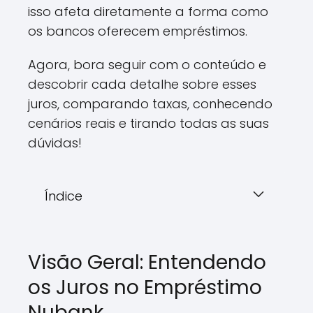
isso afeta diretamente a forma como
os bancos oferecem empréstimos.
Agora, bora seguir com o conteúdo e
descobrir cada detalhe sobre esses
juros, comparando taxas, conhecendo
cenários reais e tirando todas as suas
dúvidas!
Índice
Visão Geral: Entendendo
os Juros no Empréstimo
Nubank