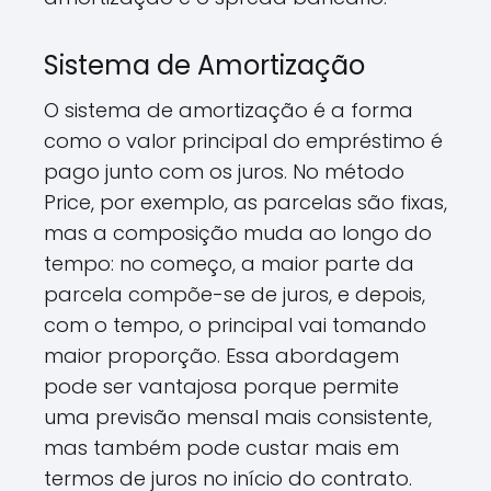
Sistema de Amortização
O sistema de amortização é a forma
como o valor principal do empréstimo é
pago junto com os juros. No método
Price, por exemplo, as parcelas são fixas,
mas a composição muda ao longo do
tempo: no começo, a maior parte da
parcela compõe-se de juros, e depois,
com o tempo, o principal vai tomando
maior proporção. Essa abordagem
pode ser vantajosa porque permite
uma previsão mensal mais consistente,
mas também pode custar mais em
termos de juros no início do contrato.