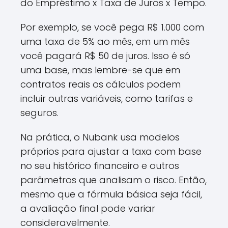
do Empréstimo x Taxa de Juros x Tempo.
Por exemplo, se você pega R$ 1.000 com
uma taxa de 5% ao mês, em um mês
você pagará R$ 50 de juros. Isso é só
uma base, mas lembre-se que em
contratos reais os cálculos podem
incluir outras variáveis, como tarifas e
seguros.
Na prática, o Nubank usa modelos
próprios para ajustar a taxa com base
no seu histórico financeiro e outros
parâmetros que analisam o risco. Então,
mesmo que a fórmula básica seja fácil,
a avaliação final pode variar
consideravelmente.