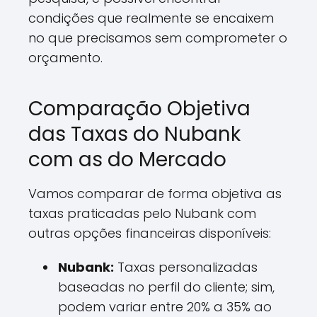
condições que realmente se encaixem
no que precisamos sem comprometer o
orçamento.
Comparação Objetiva
das Taxas do Nubank
com as do Mercado
Vamos comparar de forma objetiva as
taxas praticadas pelo Nubank com
outras opções financeiras disponíveis:
Nubank:
Taxas personalizadas
baseadas no perfil do cliente; sim,
podem variar entre 20% a 35% ao