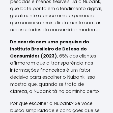
pesadas e menos flexíveis. Já o Nubank,
que bate ponto em atendimento digital,
geralmente oferece uma experiência
que conversa mais diretamente com as
necessidades do consumidor moderno.
De acordo com uma pesquisa do
Instituto Brasileiro de Defesa do
Consumidor (2023)
, 65% dos clientes
afirmaram que a transparência nas
informações financeiras é um fator
decisivo para escolher o Nubank. Isso
mostra que, quando se trata de
clareza, o Nubank tá no caminho certo.
Por que escolher o Nubank? Se você
busca simplicidade e condições que se