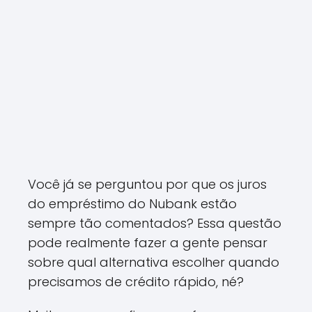
Você já se perguntou por que os juros
do empréstimo do Nubank estão
sempre tão comentados? Essa questão
pode realmente fazer a gente pensar
sobre qual alternativa escolher quando
precisamos de crédito rápido, né?