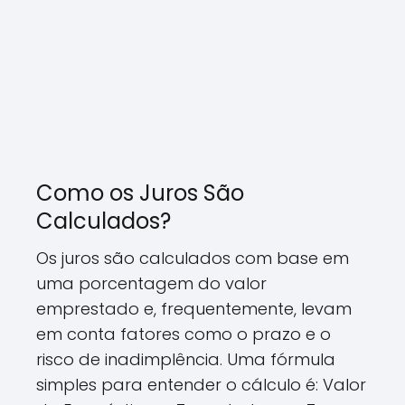
Como os Juros São
Calculados?
Os juros são calculados com base em
uma porcentagem do valor
emprestado e, frequentemente, levam
em conta fatores como o prazo e o
risco de inadimplência. Uma fórmula
simples para entender o cálculo é: Valor