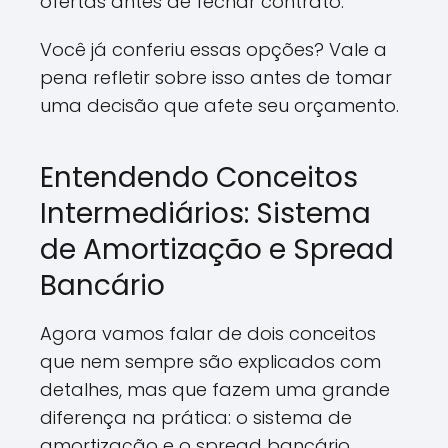
ofertas antes de fechar contrato.
Você já conferiu essas opções? Vale a
pena refletir sobre isso antes de tomar
uma decisão que afete seu orçamento.
Entendendo Conceitos
Intermediários: Sistema
de Amortização e Spread
Bancário
Agora vamos falar de dois conceitos
que nem sempre são explicados com
detalhes, mas que fazem uma grande
diferença na prática: o sistema de
amortização e o spread bancário.