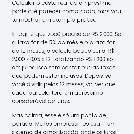
Calcular o custo real do empréstimo
pode até parecer complicado, mas vou
te mostrar um exemplo prático.
Imagine que você precise de R$ 2.000. Se
a taxa for de 5% ao mês e o prazo for
de 12 meses, o cálculo básico seria: R$
2.000 x 0,05 x 12, totalizando R$ 1.200 só
em juros. Isso sem contar outras taxas
que podem estar inclusas. Depois, se
você dividir pelos 12 meses, vai ver que
cada parcela terá um acréscimo
considerável de juros.
Mas calma, esse é só um ponto de
partida. Muitos empréstimos usam um
sistema de amortização, onde os juros