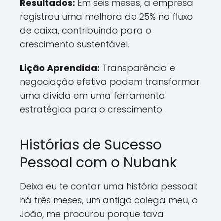
Resultados:
Em seis meses, a empresa
registrou uma melhora de 25% no fluxo
de caixa, contribuindo para o
crescimento sustentável.
Lição Aprendida:
Transparência e
negociação efetiva podem transformar
uma dívida em uma ferramenta
estratégica para o crescimento.
Histórias de Sucesso
Pessoal com o Nubank
Deixa eu te contar uma história pessoal:
há três meses, um antigo colega meu, o
João, me procurou porque tava