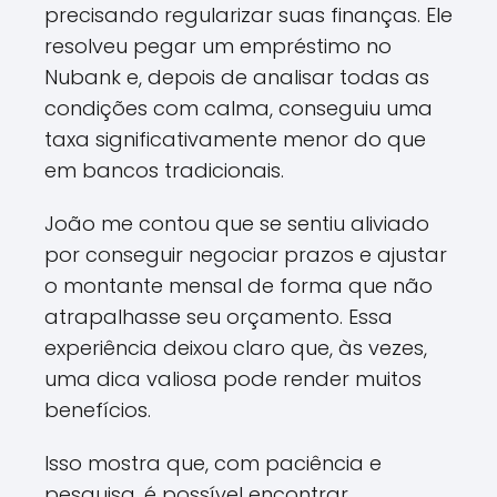
precisando regularizar suas finanças. Ele
resolveu pegar um empréstimo no
Nubank e, depois de analisar todas as
condições com calma, conseguiu uma
taxa significativamente menor do que
em bancos tradicionais.
João me contou que se sentiu aliviado
por conseguir negociar prazos e ajustar
o montante mensal de forma que não
atrapalhasse seu orçamento. Essa
experiência deixou claro que, às vezes,
uma dica valiosa pode render muitos
benefícios.
Isso mostra que, com paciência e
pesquisa, é possível encontrar