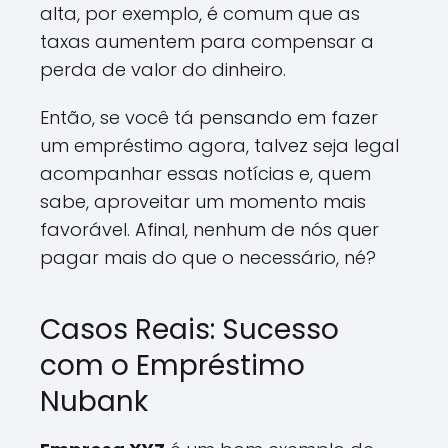
alta, por exemplo, é comum que as
taxas aumentem para compensar a
perda de valor do dinheiro.
Então, se você tá pensando em fazer
um empréstimo agora, talvez seja legal
acompanhar essas notícias e, quem
sabe, aproveitar um momento mais
favorável. Afinal, nenhum de nós quer
pagar mais do que o necessário, né?
Casos Reais: Sucesso
com o Empréstimo
Nubank