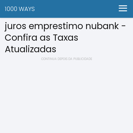
1000 WAYS
juros emprestimo nubank -
Confira as Taxas
Atualizadas
CONTINUA DEPOIS DA PUBLICIDADE