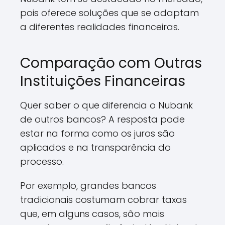
pois oferece soluções que se adaptam
a diferentes realidades financeiras.
Comparação com Outras
Instituições Financeiras
Quer saber o que diferencia o Nubank
de outros bancos? A resposta pode
estar na forma como os juros são
aplicados e na transparência do
processo.
Por exemplo, grandes bancos
tradicionais costumam cobrar taxas
que, em alguns casos, são mais