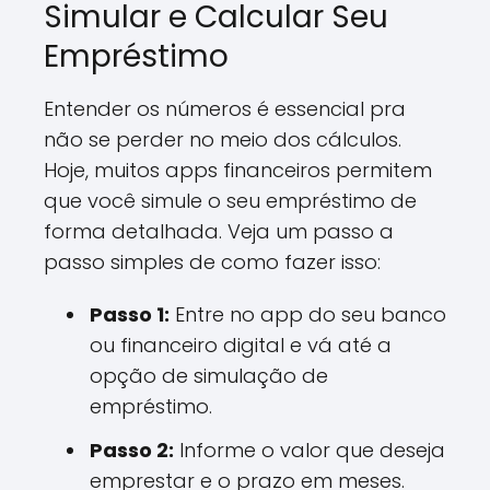
Simular e Calcular Seu
Empréstimo
Entender os números é essencial pra
não se perder no meio dos cálculos.
Hoje, muitos apps financeiros permitem
que você simule o seu empréstimo de
forma detalhada. Veja um passo a
passo simples de como fazer isso:
Passo 1:
Entre no app do seu banco
ou financeiro digital e vá até a
opção de simulação de
empréstimo.
Passo 2:
Informe o valor que deseja
emprestar e o prazo em meses.