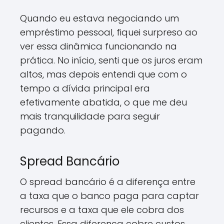
Quando eu estava negociando um
empréstimo pessoal, fiquei surpreso ao
ver essa dinâmica funcionando na
prática. No início, senti que os juros eram
altos, mas depois entendi que com o
tempo a dívida principal era
efetivamente abatida, o que me deu
mais tranquilidade para seguir
pagando.
Spread Bancário
O spread bancário é a diferença entre
a taxa que o banco paga para captar
recursos e a taxa que ele cobra dos
clientes. Essa diferença cobre custos