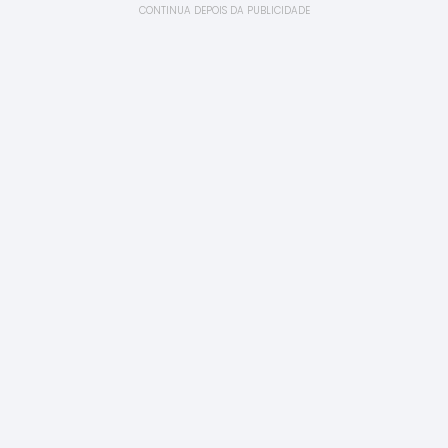
CONTINUA DEPOIS DA PUBLICIDADE