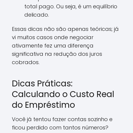
total pago. Ou seja, é um equilíbrio
delicado.
Essas dicas não são apenas teóricas; já
vi muitos casos onde negociar
ativamente fez uma diferença
significativa na redução dos juros
cobrados.
Dicas Práticas:
Calculando o Custo Real
do Empréstimo
Você já tentou fazer contas sozinho e
ficou perdido com tantos números?