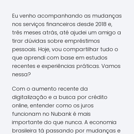
Eu venho acompanhando as mudanças
nos serviços financeiros desde 2018 e,
três meses atrás, até ajudei um amigo a
tirar dúvidas sobre empréstimos
pessoais. Hoje, vou compartilhar tudo o
que aprendi com base em estudos
recentes e experiências práticas. Vamos
nessa?
Com o aumento recente da
digitalização e a busca por crédito
online, entender como os juros
funcionam no Nubank é mais
importante do que nunca. A economia
brasileira tá passando por mudanças e