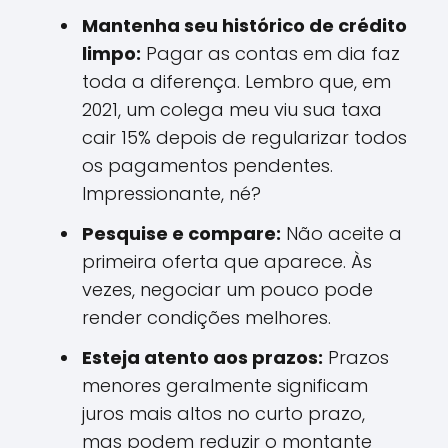
Mantenha seu histórico de crédito
limpo:
Pagar as contas em dia faz
toda a diferença. Lembro que, em
2021, um colega meu viu sua taxa
cair 15% depois de regularizar todos
os pagamentos pendentes.
Impressionante, né?
Pesquise e compare:
Não aceite a
primeira oferta que aparece. Às
vezes, negociar um pouco pode
render condições melhores.
Esteja atento aos prazos:
Prazos
menores geralmente significam
juros mais altos no curto prazo,
mas podem reduzir o montante