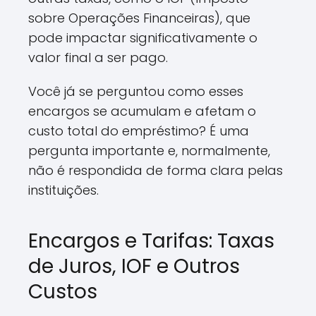
sobre Operações Financeiras), que
pode impactar significativamente o
valor final a ser pago.
Você já se perguntou como esses
encargos se acumulam e afetam o
custo total do empréstimo? É uma
pergunta importante e, normalmente,
não é respondida de forma clara pelas
instituições.
Encargos e Tarifas: Taxas
de Juros, IOF e Outros
Custos