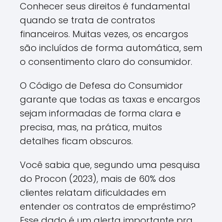
Conhecer seus direitos é fundamental
quando se trata de contratos
financeiros. Muitas vezes, os encargos
são incluídos de forma automática, sem
o consentimento claro do consumidor.
O Código de Defesa do Consumidor
garante que todas as taxas e encargos
sejam informadas de forma clara e
precisa, mas, na prática, muitos
detalhes ficam obscuros.
Você sabia que, segundo uma pesquisa
do Procon (2023), mais de 60% dos
clientes relatam dificuldades em
entender os contratos de empréstimo?
Esse dado é um alerta importante pra