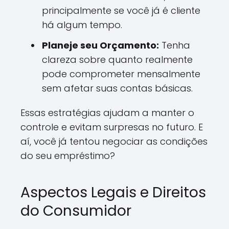
principalmente se você já é cliente
há algum tempo.
Planeje seu Orçamento:
Tenha
clareza sobre quanto realmente
pode comprometer mensalmente
sem afetar suas contas básicas.
Essas estratégias ajudam a manter o
controle e evitam surpresas no futuro. E
aí, você já tentou negociar as condições
do seu empréstimo?
Aspectos Legais e Direitos
do Consumidor