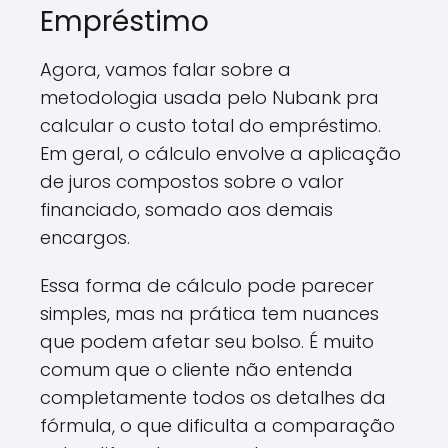
Empréstimo
Agora, vamos falar sobre a
metodologia usada pelo Nubank pra
calcular o custo total do empréstimo.
Em geral, o cálculo envolve a aplicação
de juros compostos sobre o valor
financiado, somado aos demais
encargos.
Essa forma de cálculo pode parecer
simples, mas na prática tem nuances
que podem afetar seu bolso. É muito
comum que o cliente não entenda
completamente todos os detalhes da
fórmula, o que dificulta a comparação