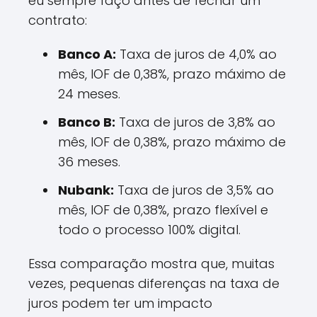
eu sempre faço antes de fechar um
contrato:
Banco A:
Taxa de juros de 4,0% ao
mês, IOF de 0,38%, prazo máximo de
24 meses.
Banco B:
Taxa de juros de 3,8% ao
mês, IOF de 0,38%, prazo máximo de
36 meses.
Nubank:
Taxa de juros de 3,5% ao
mês, IOF de 0,38%, prazo flexível e
todo o processo 100% digital.
Essa comparação mostra que, muitas
vezes, pequenas diferenças na taxa de
juros podem ter um impacto