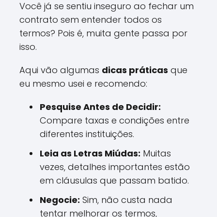
Você já se sentiu inseguro ao fechar um
contrato sem entender todos os
termos? Pois é, muita gente passa por
isso.
Aqui vão algumas
dicas práticas
que
eu mesmo usei e recomendo:
Pesquise Antes de Decidir:
Compare taxas e condições entre
diferentes instituições.
Leia as Letras Miúdas:
Muitas
vezes, detalhes importantes estão
em cláusulas que passam batido.
Negocie:
Sim, não custa nada
tentar melhorar os termos,