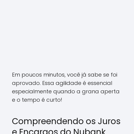
Em poucos minutos, você já sabe se foi
aprovado. Essa agilidade é essencial
especialmente quando a grana aperta
e o tempo é curto!
Compreendendo os Juros
e Encargos do Nubank