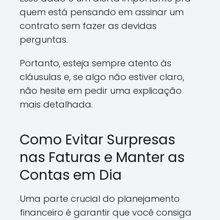
quem está pensando em assinar um
contrato sem fazer as devidas
perguntas.
Portanto, esteja sempre atento às
cláusulas e, se algo não estiver claro,
não hesite em pedir uma explicação
mais detalhada.
Como Evitar Surpresas
nas Faturas e Manter as
Contas em Dia
Uma parte crucial do planejamento
financeiro é garantir que você consiga