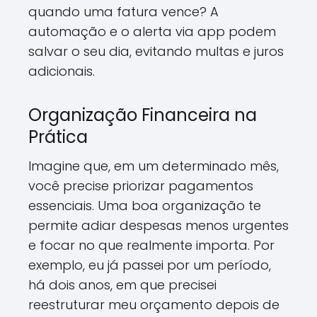
quando uma fatura vence? A
automação e o alerta via app podem
salvar o seu dia, evitando multas e juros
adicionais.
Organização Financeira na
Prática
Imagine que, em um determinado mês,
você precise priorizar pagamentos
essenciais. Uma boa organização te
permite adiar despesas menos urgentes
e focar no que realmente importa. Por
exemplo, eu já passei por um período,
há dois anos, em que precisei
reestruturar meu orçamento depois de