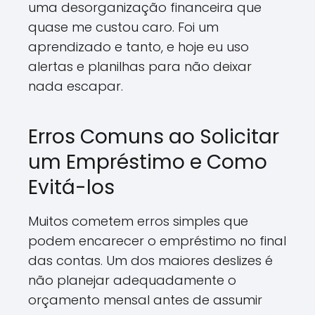
uma desorganização financeira que
quase me custou caro. Foi um
aprendizado e tanto, e hoje eu uso
alertas e planilhas para não deixar
nada escapar.
Erros Comuns ao Solicitar
um Empréstimo e Como
Evitá-los
Muitos cometem erros simples que
podem encarecer o empréstimo no final
das contas. Um dos maiores deslizes é
não planejar adequadamente o
orçamento mensal antes de assumir