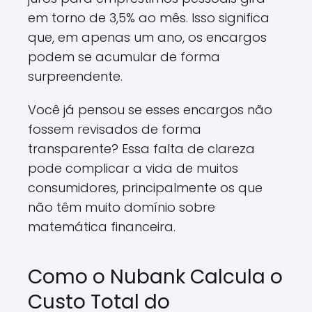
em torno de 3,5% ao mês. Isso significa
que, em apenas um ano, os encargos
podem se acumular de forma
surpreendente.
Você já pensou se esses encargos não
fossem revisados de forma
transparente? Essa falta de clareza
pode complicar a vida de muitos
consumidores, principalmente os que
não têm muito domínio sobre
matemática financeira.
Como o Nubank Calcula o
Custo Total do