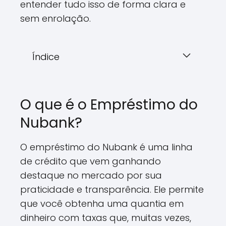
entender tudo isso de forma clara e
sem enrolação.
Índice
O que é o Empréstimo do
Nubank?
O empréstimo do Nubank é uma linha
de crédito que vem ganhando
destaque no mercado por sua
praticidade e transparência. Ele permite
que você obtenha uma quantia em
dinheiro com taxas que, muitas vezes,