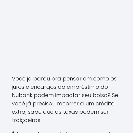
Você já parou pra pensar em como os
juros e encargos do empréstimo do
Nubank podem impactar seu bolso? Se
você já precisou recorrer a um crédito
extra, sabe que as taxas podem ser
traiçoeiras.