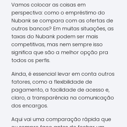
Vamos colocar as coisas em
perspectiva: como o empréstimo do
Nubank se compara com as ofertas de
outros bancos? Em muitas situações, as
taxas do Nubank podem ser mais
competitivas, mas nem sempre isso
significa que são a melhor opção pra
todos os perfis.
Ainda, é essencial levar em conta outros
fatores, como a flexibilidade de
pagamento, a facilidade de acesso e,
claro, a transparência na comunicação
dos encargos.
Aqui vai uma comparação rápida que