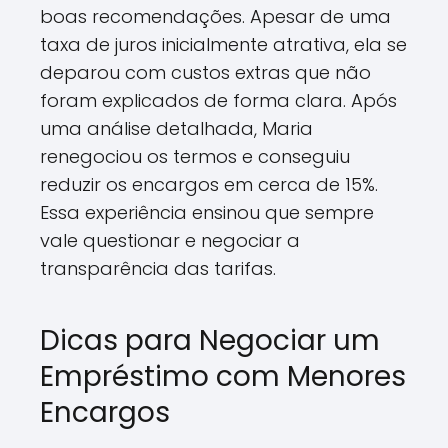
boas recomendações. Apesar de uma
taxa de juros inicialmente atrativa, ela se
deparou com custos extras que não
foram explicados de forma clara. Após
uma análise detalhada, Maria
renegociou os termos e conseguiu
reduzir os encargos em cerca de 15%.
Essa experiência ensinou que sempre
vale questionar e negociar a
transparência das tarifas.
Dicas para Negociar um
Empréstimo com Menores
Encargos