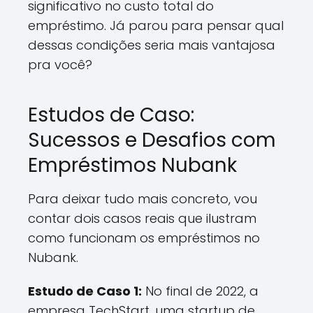
significativo no custo total do
empréstimo. Já parou para pensar qual
dessas condições seria mais vantajosa
pra você?
Estudos de Caso:
Sucessos e Desafios com
Empréstimos Nubank
Para deixar tudo mais concreto, vou
contar dois casos reais que ilustram
como funcionam os empréstimos no
Nubank.
Estudo de Caso 1:
No final de 2022, a
empresa TechStart, uma startup de