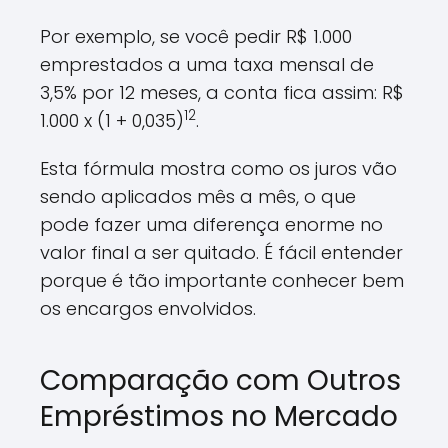
Por exemplo, se você pedir R$ 1.000
emprestados a uma taxa mensal de
3,5% por 12 meses, a conta fica assim: R$
12
1.000 x (1 + 0,035)
.
Esta fórmula mostra como os juros vão
sendo aplicados mês a mês, o que
pode fazer uma diferença enorme no
valor final a ser quitado. É fácil entender
porque é tão importante conhecer bem
os encargos envolvidos.
Comparação com Outros
Empréstimos no Mercado