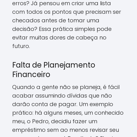
erros? Já pensou em criar uma lista
com todos os pontos que precisam ser
checados antes de tomar uma
decisão? Essa prática simples pode
evitar muitas dores de cabeça no
futuro.
Falta de Planejamento
Financeiro
Quando a gente não se planeja, é fácil
acabar assumindo dívidas que não
darão conta de pagar. Um exemplo
prático: há alguns meses, um conhecido
meu, o Pedro, decidiu fazer um
empréstimo sem ao menos revisar seu