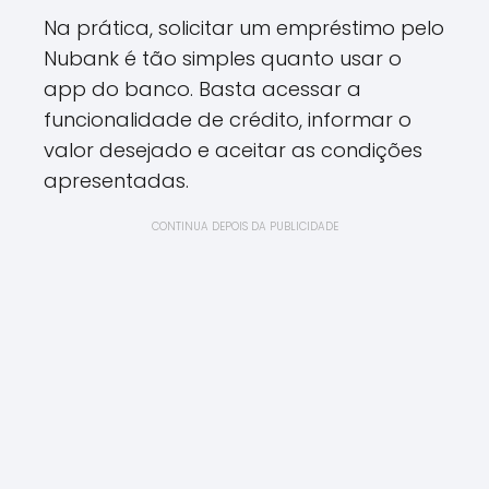
Na prática, solicitar um empréstimo pelo
Nubank é tão simples quanto usar o
app do banco. Basta acessar a
funcionalidade de crédito, informar o
valor desejado e aceitar as condições
apresentadas.
CONTINUA DEPOIS DA PUBLICIDADE