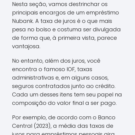
Nesta seção, vamos destrinchar os
principais encargos de um empréstimo
Nubank. A taxa de juros é o que mais
pesa no bolso e costuma ser divulgada
de forma que, à primeira vista, parece
vantajosa.
No entanto, além dos juros, você
encontra o famoso IOF, taxas
administrativas e, em alguns casos,
seguros contratados junto ao crédito.
Cada um desses itens tem seu papel na
composição do valor final a ser pago.
Por exemplo, de acordo com o Banco
Central (2023), a média das taxas de
juros para empréstimos pessoais gira