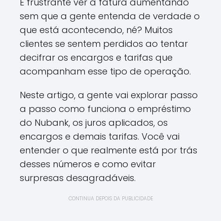
É frustrante ver a fatura aumentando
sem que a gente entenda de verdade o
que está acontecendo, né? Muitos
clientes se sentem perdidos ao tentar
decifrar os encargos e tarifas que
acompanham esse tipo de operação.
Neste artigo, a gente vai explorar passo
a passo como funciona o empréstimo
do Nubank, os juros aplicados, os
encargos e demais tarifas. Você vai
entender o que realmente está por trás
desses números e como evitar
surpresas desagradáveis.
CONTINUA DEPOIS DA PUBLICIDADE