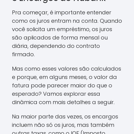
Pra começar, é importante entender
como os juros entram na conta. Quando
você solicita um empréstimo, os juros
são aplicados de forma mensal ou
diária, dependendo do contrato
firmado.
Mas como esses valores são calculados
e porque, em alguns meses, o valor da
fatura pode parecer maior do que o
esperado? Vamos explorar essa
dinâmica com mais detalhes a seguir.
Na maior parte das vezes, os encargos
incluem não só os juros, mas também
outras taxas, como o IOF (Imposto