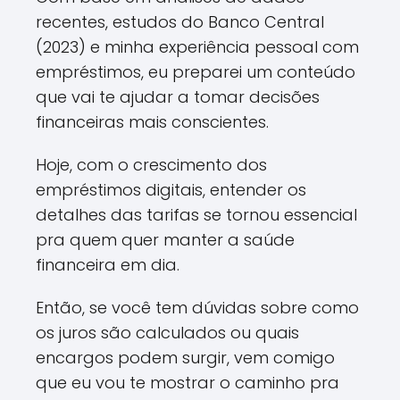
recentes, estudos do Banco Central
(2023) e minha experiência pessoal com
empréstimos, eu preparei um conteúdo
que vai te ajudar a tomar decisões
financeiras mais conscientes.
Hoje, com o crescimento dos
empréstimos digitais, entender os
detalhes das tarifas se tornou essencial
pra quem quer manter a saúde
financeira em dia.
Então, se você tem dúvidas sobre como
os juros são calculados ou quais
encargos podem surgir, vem comigo
que eu vou te mostrar o caminho pra