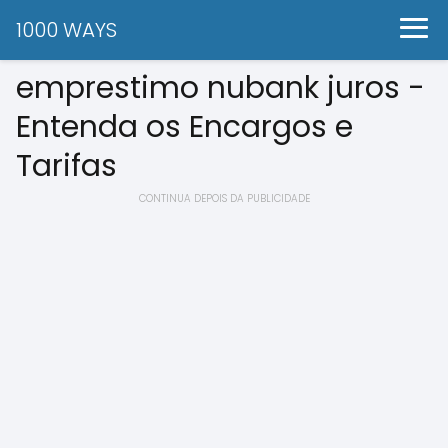
1000 WAYS
emprestimo nubank juros -
Entenda os Encargos e
Tarifas
CONTINUA DEPOIS DA PUBLICIDADE