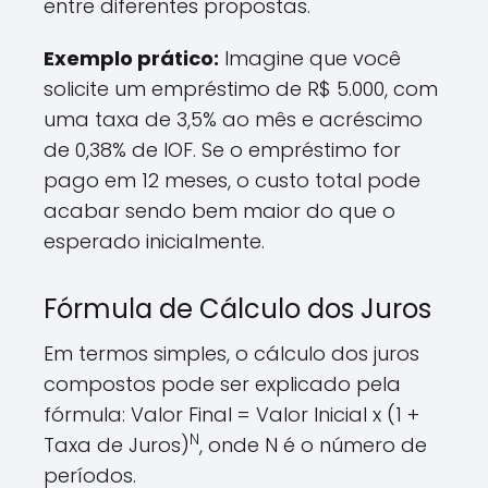
entre diferentes propostas.
Exemplo prático:
Imagine que você
solicite um empréstimo de R$ 5.000, com
uma taxa de 3,5% ao mês e acréscimo
de 0,38% de IOF. Se o empréstimo for
pago em 12 meses, o custo total pode
acabar sendo bem maior do que o
esperado inicialmente.
Fórmula de Cálculo dos Juros
Em termos simples, o cálculo dos juros
compostos pode ser explicado pela
fórmula: Valor Final = Valor Inicial x (1 +
N
Taxa de Juros)
, onde N é o número de
períodos.