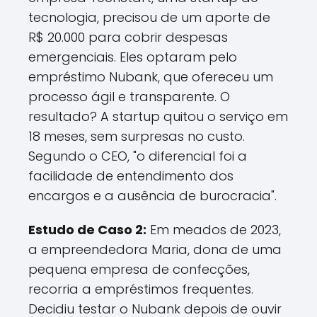
tecnologia, precisou de um aporte de
R$ 20.000 para cobrir despesas
emergenciais. Eles optaram pelo
empréstimo Nubank, que ofereceu um
processo ágil e transparente. O
resultado? A startup quitou o serviço em
18 meses, sem surpresas no custo.
Segundo o CEO, "o diferencial foi a
facilidade de entendimento dos
encargos e a ausência de burocracia".
Estudo de Caso 2:
Em meados de 2023,
a empreendedora Maria, dona de uma
pequena empresa de confecções,
recorria a empréstimos frequentes.
Decidiu testar o Nubank depois de ouvir