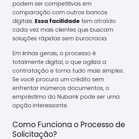
podem ser competitivas em
comparação com outros bancos
digitais.
Essa facilidade
tem atraído
cada vez mais clientes que buscam
soluções rápidas sem burocracia.
Em linhas gerais, o processo é
totalmente digital, o que agiliza a
contratação e torna tudo mais simples.
Se você procura um crédito sem
enfrentar inúmeros documentos, o
empréstimo do Nubank pode ser uma
opção interessante.
Como Funciona o Processo de
Solicitação?