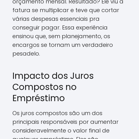
orçamento mensal. Resultado? Ele viu a
fatura se multiplicar e teve que cortar
várias despesas essenciais pra
conseguir pagar. Essa experiência
ensinou que, sem planejamento, os
encargos se tornam um verdadeiro
pesadelo.
Impacto dos Juros
Compostos no
Empréstimo
Os juros compostos são um dos
principais responsáveis por aumentar
consideravelmente o valor final de