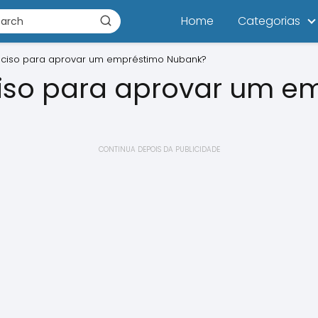
Home
Categorias
eciso para aprovar um empréstimo Nubank?
ciso para aprovar um e
CONTINUA DEPOIS DA PUBLICIDADE