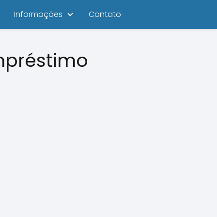
Informações
Contato
mpréstimo