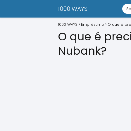
1000 WAYS
1000 WAYS
Empréstimo
O que é pr
O que é pre
Nubank?