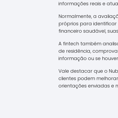
informações reais e atua
Normalmente, a avaliaçã
próprios para identificar
financeiro saudável, su
A fintech também anal
de residência, comprova
informação ou se houver
Vale destacar que o Nub
clientes podem melhorar
orientações enviadas e 