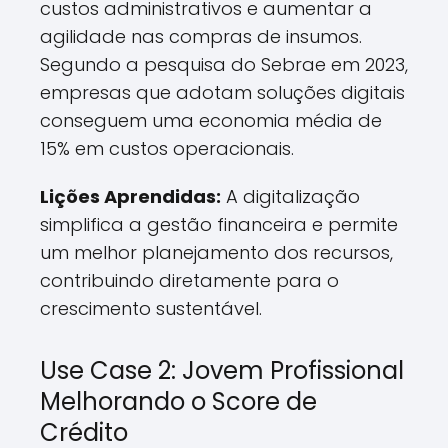
custos administrativos e aumentar a
agilidade nas compras de insumos.
Segundo a pesquisa do Sebrae em 2023,
empresas que adotam soluções digitais
conseguem uma economia média de
15% em custos operacionais.
Lições Aprendidas:
A digitalização
simplifica a gestão financeira e permite
um melhor planejamento dos recursos,
contribuindo diretamente para o
crescimento sustentável.
Use Case 2: Jovem Profissional
Melhorando o Score de
Crédito