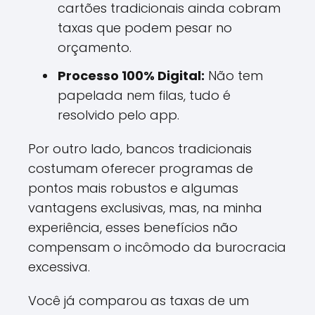
cartões tradicionais ainda cobram
taxas que podem pesar no
orçamento.
Processo 100% Digital:
Não tem
papelada nem filas, tudo é
resolvido pelo app.
Por outro lado, bancos tradicionais
costumam oferecer programas de
pontos mais robustos e algumas
vantagens exclusivas, mas, na minha
experiência, esses benefícios não
compensam o incômodo da burocracia
excessiva.
Você já comparou as taxas de um