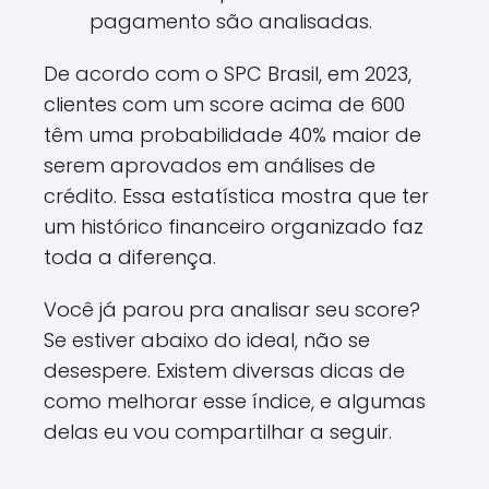
pagamento são analisadas.
De acordo com o SPC Brasil, em 2023,
clientes com um score acima de 600
têm uma probabilidade 40% maior de
serem aprovados em análises de
crédito. Essa estatística mostra que ter
um histórico financeiro organizado faz
toda a diferença.
Você já parou pra analisar seu score?
Se estiver abaixo do ideal, não se
desespere. Existem diversas dicas de
como melhorar esse índice, e algumas
delas eu vou compartilhar a seguir.