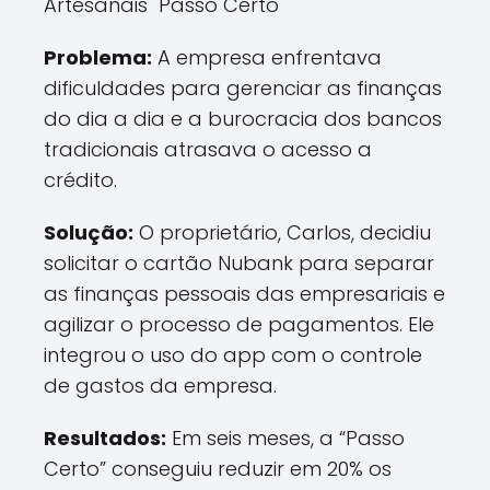
Artesanais "Passo Certo"
Problema:
A empresa enfrentava
dificuldades para gerenciar as finanças
do dia a dia e a burocracia dos bancos
tradicionais atrasava o acesso a
crédito.
Solução:
O proprietário, Carlos, decidiu
solicitar o cartão Nubank para separar
as finanças pessoais das empresariais e
agilizar o processo de pagamentos. Ele
integrou o uso do app com o controle
de gastos da empresa.
Resultados:
Em seis meses, a “Passo
Certo” conseguiu reduzir em 20% os