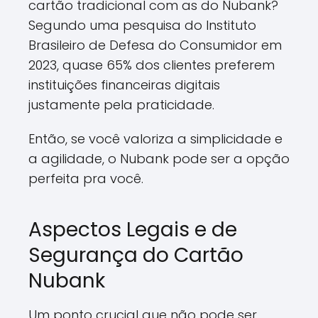
cartão tradicional com as do Nubank?
Segundo uma pesquisa do Instituto
Brasileiro de Defesa do Consumidor em
2023, quase 65% dos clientes preferem
instituições financeiras digitais
justamente pela praticidade.
Então, se você valoriza a simplicidade e
a agilidade, o Nubank pode ser a opção
perfeita pra você.
Aspectos Legais e de
Segurança do Cartão
Nubank
Um ponto crucial que não pode ser