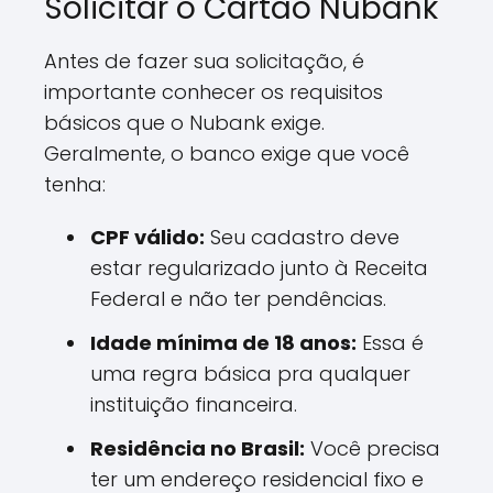
Solicitar o Cartão Nubank
Antes de fazer sua solicitação, é
importante conhecer os requisitos
básicos que o Nubank exige.
Geralmente, o banco exige que você
tenha:
CPF válido:
Seu cadastro deve
estar regularizado junto à Receita
Federal e não ter pendências.
Idade mínima de 18 anos:
Essa é
uma regra básica pra qualquer
instituição financeira.
Residência no Brasil:
Você precisa
ter um endereço residencial fixo e