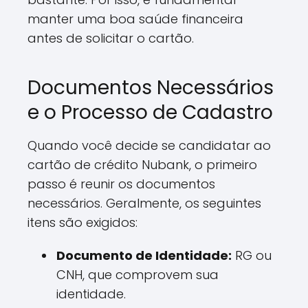
manter uma boa saúde financeira
antes de solicitar o cartão.
Documentos Necessários
e o Processo de Cadastro
Quando você decide se candidatar ao
cartão de crédito Nubank, o primeiro
passo é reunir os documentos
necessários. Geralmente, os seguintes
itens são exigidos:
Documento de Identidade:
RG ou
CNH, que comprovem sua
identidade.