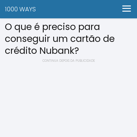
1000 WAYS
O que é preciso para
conseguir um cartão de
crédito Nubank?
CONTINUA DEPOIS DA PUBLICIDADE