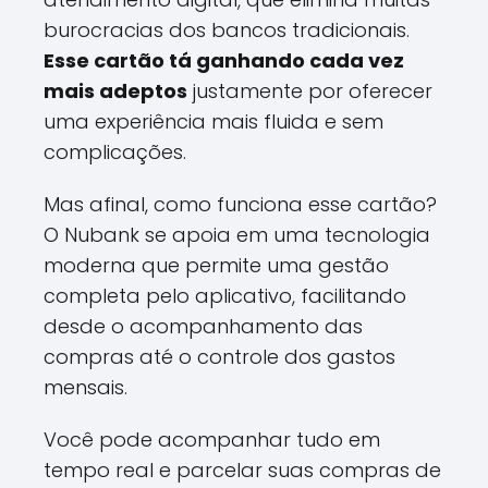
burocracias dos bancos tradicionais.
Esse cartão tá ganhando cada vez
mais adeptos
justamente por oferecer
uma experiência mais fluida e sem
complicações.
Mas afinal, como funciona esse cartão?
O Nubank se apoia em uma tecnologia
moderna que permite uma gestão
completa pelo aplicativo, facilitando
desde o acompanhamento das
compras até o controle dos gastos
mensais.
Você pode acompanhar tudo em
tempo real e parcelar suas compras de