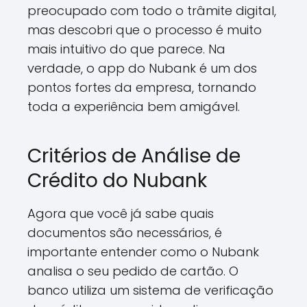
preocupado com todo o trâmite digital,
mas descobri que o processo é muito
mais intuitivo do que parece. Na
verdade, o app do Nubank é um dos
pontos fortes da empresa, tornando
toda a experiência bem amigável.
Critérios de Análise de
Crédito do Nubank
Agora que você já sabe quais
documentos são necessários, é
importante entender como o Nubank
analisa o seu pedido de cartão. O
banco utiliza um sistema de verificação