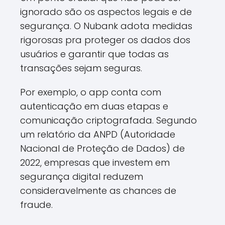
ignorado são os aspectos legais e de
segurança. O Nubank adota medidas
rigorosas pra proteger os dados dos
usuários e garantir que todas as
transações sejam seguras.
Por exemplo, o app conta com
autenticação em duas etapas e
comunicação criptografada. Segundo
um relatório da ANPD (Autoridade
Nacional de Proteção de Dados) de
2022, empresas que investem em
segurança digital reduzem
consideravelmente as chances de
fraude.