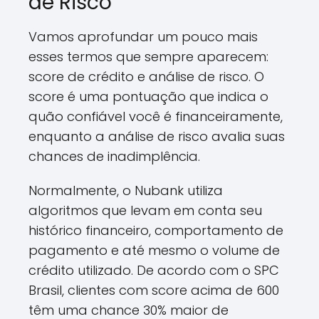
de Risco
Vamos aprofundar um pouco mais
esses termos que sempre aparecem:
score de crédito e análise de risco. O
score é uma pontuação que indica o
quão confiável você é financeiramente,
enquanto a análise de risco avalia suas
chances de inadimplência.
Normalmente, o Nubank utiliza
algoritmos que levam em conta seu
histórico financeiro, comportamento de
pagamento e até mesmo o volume de
crédito utilizado. De acordo com o SPC
Brasil, clientes com score acima de 600
têm uma chance 30% maior de