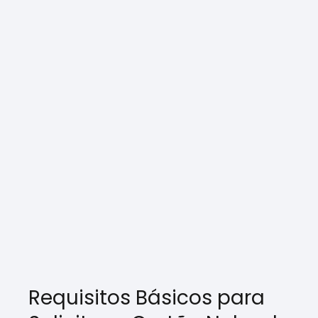
Requisitos Básicos para