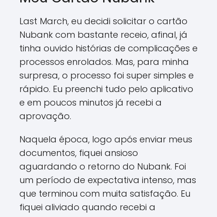
Last March, eu decidi solicitar o cartão
Nubank com bastante receio, afinal, já
tinha ouvido histórias de complicações e
processos enrolados. Mas, para minha
surpresa, o processo foi super simples e
rápido. Eu preenchi tudo pelo aplicativo
e em poucos minutos já recebi a
aprovação.
Naquela época, logo após enviar meus
documentos, fiquei ansioso
aguardando o retorno do Nubank. Foi
um período de expectativa intenso, mas
que terminou com muita satisfação. Eu
fiquei aliviado quando recebi a