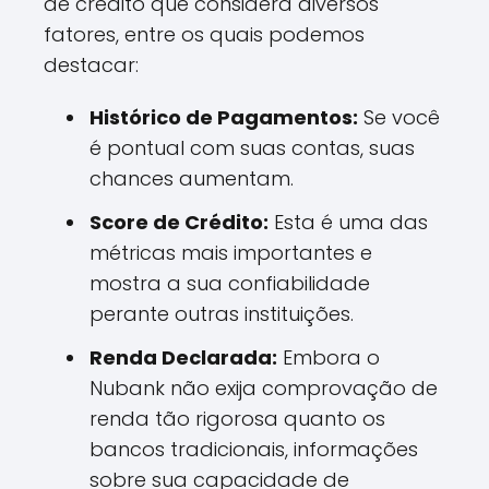
de crédito que considera diversos
fatores, entre os quais podemos
destacar:
Histórico de Pagamentos:
Se você
é pontual com suas contas, suas
chances aumentam.
Score de Crédito:
Esta é uma das
métricas mais importantes e
mostra a sua confiabilidade
perante outras instituições.
Renda Declarada:
Embora o
Nubank não exija comprovação de
renda tão rigorosa quanto os
bancos tradicionais, informações
sobre sua capacidade de