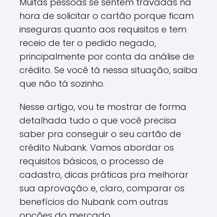
Muitas pessoas se sentem travadas na
hora de solicitar o cartão porque ficam
inseguras quanto aos requisitos e tem
receio de ter o pedido negado,
principalmente por conta da análise de
crédito. Se você tá nessa situação, saiba
que não tá sozinho.
Nesse artigo, vou te mostrar de forma
detalhada tudo o que você precisa
saber pra conseguir o seu cartão de
crédito Nubank. Vamos abordar os
requisitos básicos, o processo de
cadastro, dicas práticas pra melhorar
sua aprovação e, claro, comparar os
benefícios do Nubank com outras
opções do mercado.