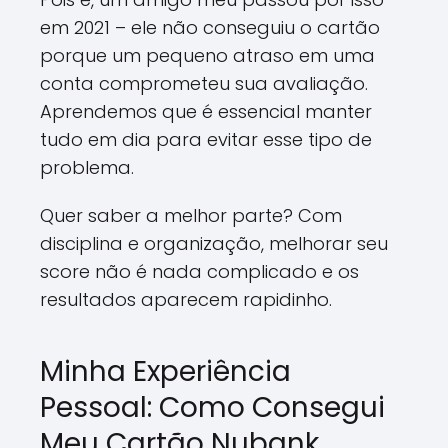
em 2021 – ele não conseguiu o cartão
porque um pequeno atraso em uma
conta comprometeu sua avaliação.
Aprendemos que é essencial manter
tudo em dia para evitar esse tipo de
problema.
Quer saber a melhor parte? Com
disciplina e organização, melhorar seu
score não é nada complicado e os
resultados aparecem rapidinho.
Minha Experiência
Pessoal: Como Consegui
Meu Cartão Nubank