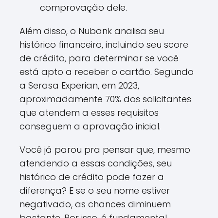
comprovação dele.
Além disso, o Nubank analisa seu
histórico financeiro, incluindo seu score
de crédito, para determinar se você
está apto a receber o cartão. Segundo
a Serasa Experian, em 2023,
aproximadamente 70% dos solicitantes
que atendem a esses requisitos
conseguem a aprovação inicial.
Você já parou pra pensar que, mesmo
atendendo a essas condições, seu
histórico de crédito pode fazer a
diferença? E se o seu nome estiver
negativado, as chances diminuem
bastante. Por isso, é fundamental