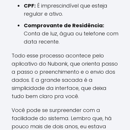
CPF:
É imprescindível que esteja
regular e ativo.
Comprovante de Residência:
Conta de luz, água ou telefone com
data recente.
Todo esse processo acontece pelo
aplicativo do Nubank, que orienta passo
a passo o preenchimento e o envio dos
dados. E a grande sacada é a
simplicidade da interface, que deixa
tudo bem claro pra você.
Você pode se surpreender com a
facilidade do sistema. Lembro que, há
pouco mais de dois anos, eu estava