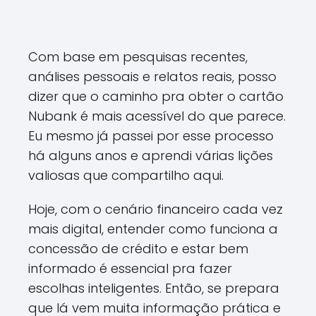
Com base em pesquisas recentes,
análises pessoais e relatos reais, posso
dizer que o caminho pra obter o cartão
Nubank é mais acessível do que parece.
Eu mesmo já passei por esse processo
há alguns anos e aprendi várias lições
valiosas que compartilho aqui.
Hoje, com o cenário financeiro cada vez
mais digital, entender como funciona a
concessão de crédito e estar bem
informado é essencial pra fazer
escolhas inteligentes. Então, se prepara
que lá vem muita informação prática e