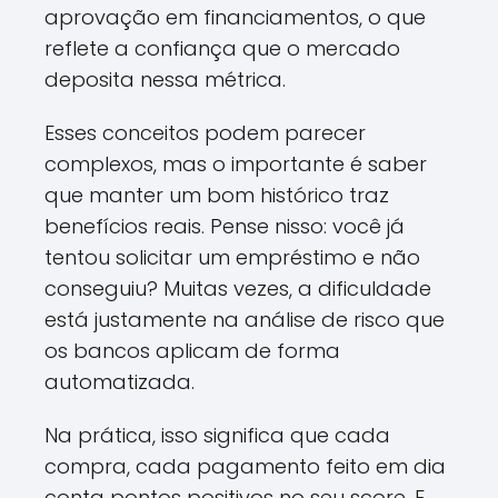
aprovação em financiamentos, o que
reflete a confiança que o mercado
deposita nessa métrica.
Esses conceitos podem parecer
complexos, mas o importante é saber
que manter um bom histórico traz
benefícios reais. Pense nisso: você já
tentou solicitar um empréstimo e não
conseguiu? Muitas vezes, a dificuldade
está justamente na análise de risco que
os bancos aplicam de forma
automatizada.
Na prática, isso significa que cada
compra, cada pagamento feito em dia
conta pontos positivos no seu score. E,