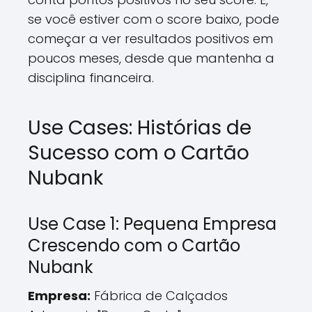
se você estiver com o score baixo, pode
começar a ver resultados positivos em
poucos meses, desde que mantenha a
disciplina financeira.
Use Cases: Histórias de
Sucesso com o Cartão
Nubank
Use Case 1: Pequena Empresa
Crescendo com o Cartão
Nubank
Empresa:
Fábrica de Calçados