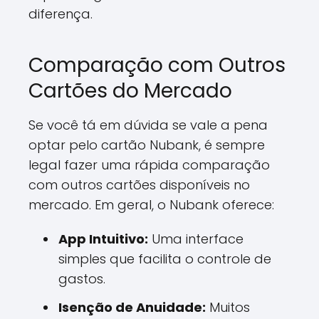
diferença.
Comparação com Outros
Cartões do Mercado
Se você tá em dúvida se vale a pena
optar pelo cartão Nubank, é sempre
legal fazer uma rápida comparação
com outros cartões disponíveis no
mercado. Em geral, o Nubank oferece:
App Intuitivo:
Uma interface
simples que facilita o controle de
gastos.
Isenção de Anuidade:
Muitos