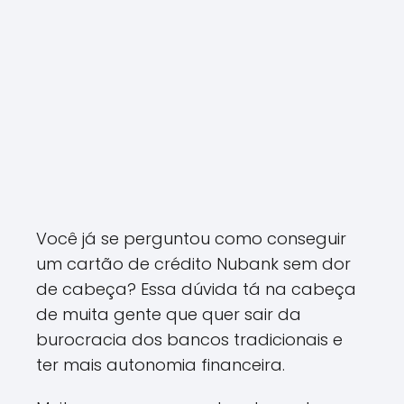
Você já se perguntou como conseguir
um cartão de crédito Nubank sem dor
de cabeça? Essa dúvida tá na cabeça
de muita gente que quer sair da
burocracia dos bancos tradicionais e
ter mais autonomia financeira.