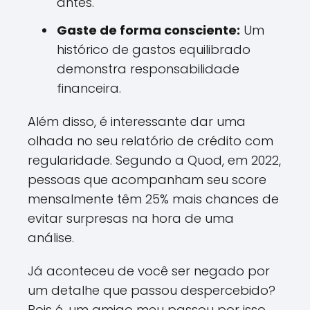
antes.
Gaste de forma consciente:
Um
histórico de gastos equilibrado
demonstra responsabilidade
financeira.
Além disso, é interessante dar uma
olhada no seu relatório de crédito com
regularidade. Segundo a Quod, em 2022,
pessoas que acompanham seu score
mensalmente têm 25% mais chances de
evitar surpresas na hora de uma
análise.
Já aconteceu de você ser negado por
um detalhe que passou despercebido?
Pois é, um amigo meu passou por isso