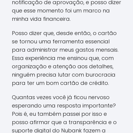
notificação de aprovação, e posso dizer
que esse momento foi um marco na
minha vida financeira.
Posso dizer que, desde então, o cartão
se tornou uma ferramenta essencial
para administrar meus gastos mensais.
Essa experiência me ensinou que, com
organização e atenção aos detalhes,
ninguém precisa lutar com burocracia
para ter um bom cartão de crédito.
Quantas vezes você já ficou nervoso
esperando uma resposta importante?
Pois é, eu também passei por isso e
posso afirmar que a transparência e o
suporte digital do Nubank fazem a