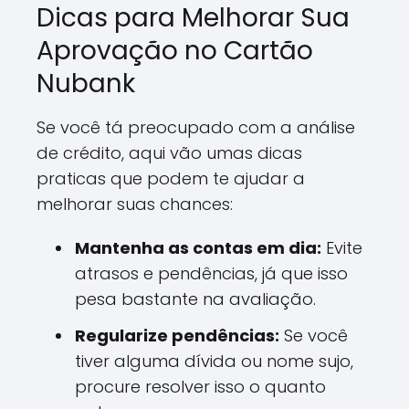
Dicas para Melhorar Sua
Aprovação no Cartão
Nubank
Se você tá preocupado com a análise
de crédito, aqui vão umas dicas
praticas que podem te ajudar a
melhorar suas chances:
Mantenha as contas em dia:
Evite
atrasos e pendências, já que isso
pesa bastante na avaliação.
Regularize pendências:
Se você
tiver alguma dívida ou nome sujo,
procure resolver isso o quanto