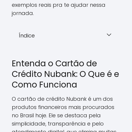
exemplos reais pra te ajudar nessa
jornada.
Índice
Entenda o Cartão de
Crédito Nubank: O Que é e
Como Funciona
O cartão de crédito Nubank é um dos
produtos financeiros mais procurados
no Brasil hoje. Ele se destaca pela
simplicidade, transparência e pelo
atendimento digital, que elimina muitas