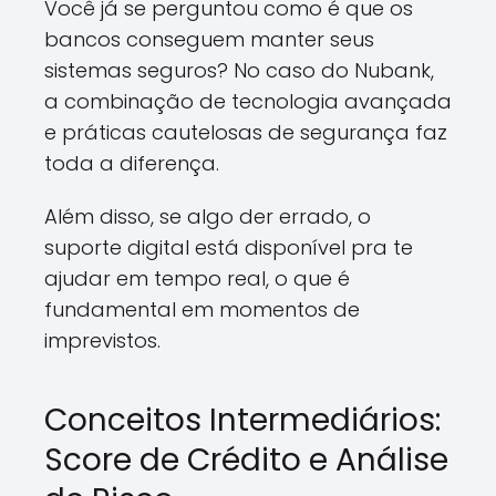
Você já se perguntou como é que os
bancos conseguem manter seus
sistemas seguros? No caso do Nubank,
a combinação de tecnologia avançada
e práticas cautelosas de segurança faz
toda a diferença.
Além disso, se algo der errado, o
suporte digital está disponível pra te
ajudar em tempo real, o que é
fundamental em momentos de
imprevistos.
Conceitos Intermediários:
Score de Crédito e Análise