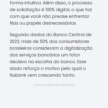
forma intuitiva. Além disso, o processo
de solicitação é 100% digital, o que faz
com que você não precise enfrentar
filas ou papéis desnecessários.
Segundo dados do Banco Central de
2023, mais de 50% dos consumidores
brasileiros consideram a digitalização
dos serviços bancários um fator
decisivo na escolha do banco. Esse
dado reforça o motivo pelo qual o
Nubank vem crescendo tanto.
CONTINUA DEPOIS DA PUBLICIDADE