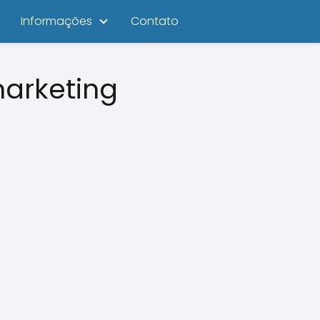
Informações
Contato
arketing