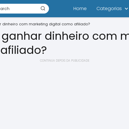
Home
Categorias
dinheiro com marketing digital como afiliado?
ganhar dinheiro com m
afiliado?
CONTINUA DEPOIS DA PUBLICIDADE