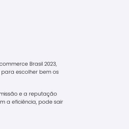
commerce Brasil 2023,
o para escolher bem os
omissão e a reputação
 a eficiência, pode sair