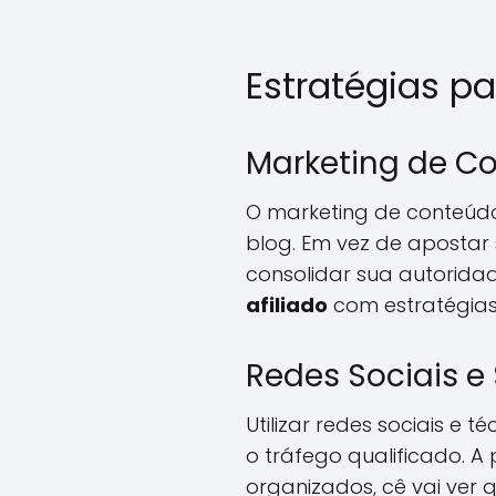
Estratégias pa
Marketing de C
O marketing de conteúdo 
blog. Em vez de apostar 
consolidar sua autorida
afiliado
com estratégias 
Redes Sociais e
Utilizar redes sociais 
o tráfego qualificado. A
organizados, cê vai ver