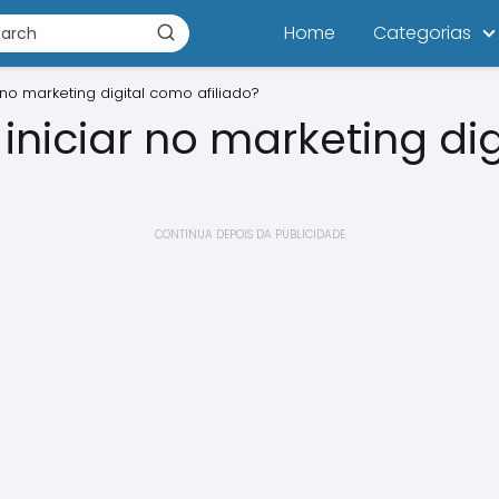
Home
Categorias
no marketing digital como afiliado?
niciar no marketing di
CONTINUA DEPOIS DA PUBLICIDADE