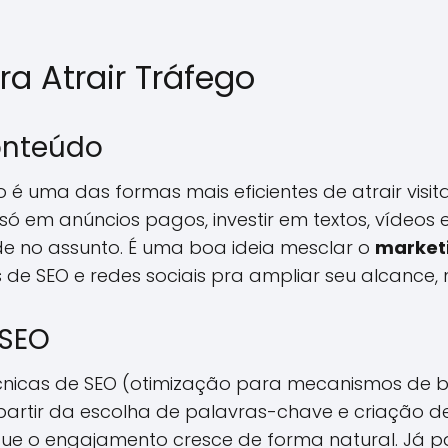
ra Atrair Tráfego
onteúdo
é uma das formas mais eficientes de atrair visita
só em anúncios pagos, investir em textos, vídeos
de no assunto. É uma boa ideia mesclar o
marketi
de SEO e redes sociais pra ampliar seu alcance, 
 SEO
e técnicas de SEO (otimização para mecanismos de
 partir da escolha de palavras-chave e criação 
 que o engajamento cresce de forma natural. Já