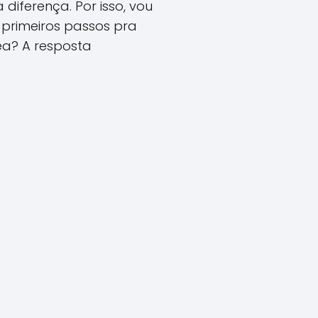
diferença. Por isso, vou
 primeiros passos pra
ea? A resposta