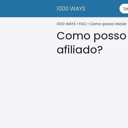
1000 WAYS
1000 WAYS
FAQ
Como posso iniciar 
Como posso i
afiliado?