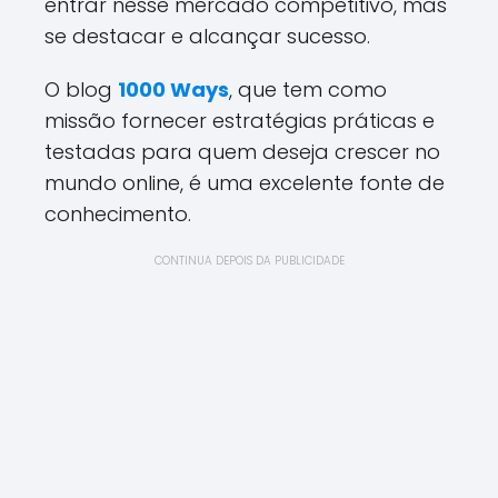
entrar nesse mercado competitivo, mas
se destacar e alcançar sucesso.
O blog
1000 Ways
, que tem como
missão fornecer estratégias práticas e
testadas para quem deseja crescer no
mundo online, é uma excelente fonte de
conhecimento.
CONTINUA DEPOIS DA PUBLICIDADE