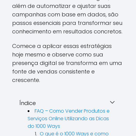
além de automatizar e ajustar suas
campanhas com base em dados, são
passos essenciais para transformar seu
conhecimento em resultados concretos.
Comece a aplicar essas estratégias
hoje mesmo e observe como sua
presença digital se transforma em uma
fonte de vendas consistente e
crescente.
Índice
FAQ – Como Vender Produtos e
Serviços Online Utilizando as Dicas
do 1000 Ways
O que é o 1000 Ways e como