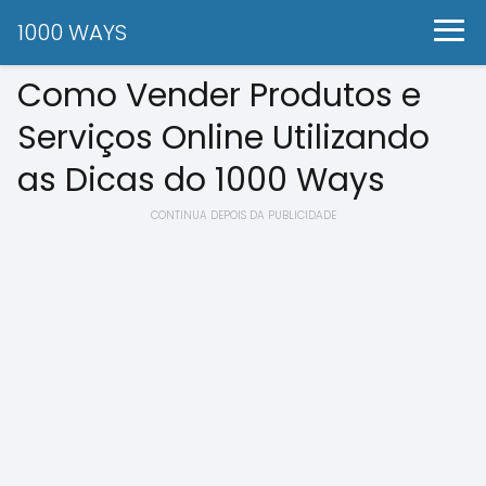
1000 WAYS
Como Vender Produtos e
Serviços Online Utilizando
as Dicas do 1000 Ways
CONTINUA DEPOIS DA PUBLICIDADE