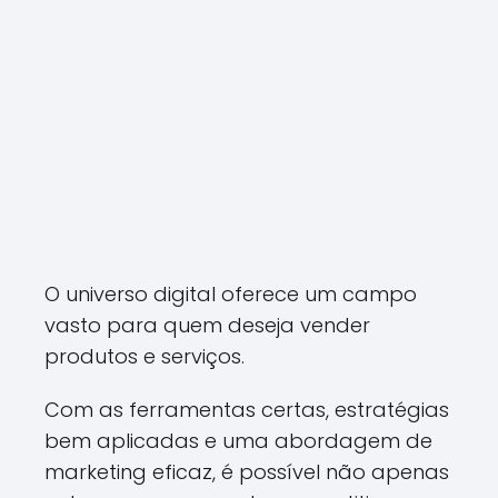
O universo digital oferece um campo
vasto para quem deseja vender
produtos e serviços.
Com as ferramentas certas, estratégias
bem aplicadas e uma abordagem de
marketing eficaz, é possível não apenas