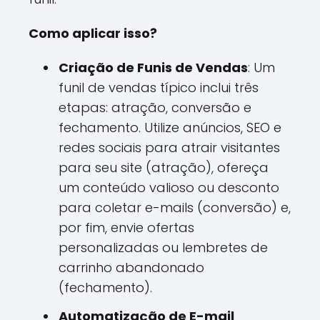
Como aplicar isso?
Criação de Funis de Vendas
: Um
funil de vendas típico inclui três
etapas: atração, conversão e
fechamento. Utilize anúncios, SEO e
redes sociais para atrair visitantes
para seu site (atração), ofereça
um conteúdo valioso ou desconto
para coletar e-mails (conversão) e,
por fim, envie ofertas
personalizadas ou lembretes de
carrinho abandonado
(fechamento).
Automatização de E-mail