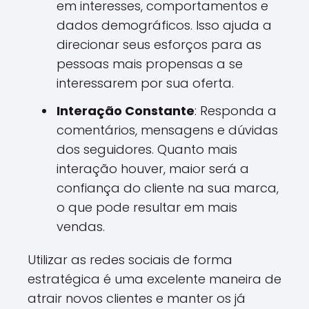
em interesses, comportamentos e
dados demográficos. Isso ajuda a
direcionar seus esforços para as
pessoas mais propensas a se
interessarem por sua oferta.
Interação Constante
: Responda a
comentários, mensagens e dúvidas
dos seguidores. Quanto mais
interação houver, maior será a
confiança do cliente na sua marca,
o que pode resultar em mais
vendas.
Utilizar as redes sociais de forma
estratégica é uma excelente maneira de
atrair novos clientes e manter os já