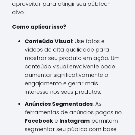
aproveitar para atingir seu público-
alvo.
Como aplicar isso?
Conteúdo Visual
: Use fotos e
vídeos de alta qualidade para
mostrar seu produto em ação. Um
conteúdo visual envolvente pode
aumentar significativamente o
engajamento e gerar mais
interesse nos seus produtos.
Anúncios Segmentados
: As
ferramentas de anúncios pagos no
Facebook
e
Instagram
permitem
segmentar seu público com base