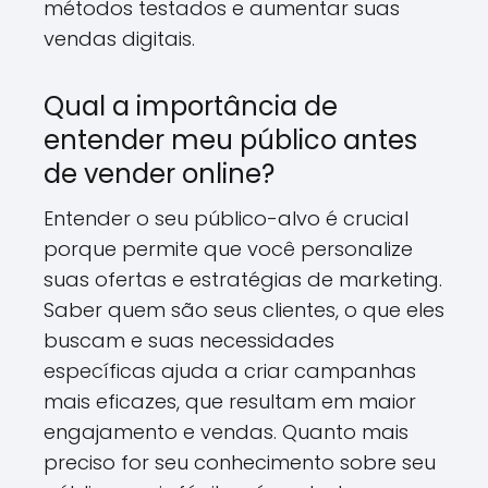
métodos testados e aumentar suas
vendas digitais.
Qual a importância de
entender meu público antes
de vender online?
Entender o seu público-alvo é crucial
porque permite que você personalize
suas ofertas e estratégias de marketing.
Saber quem são seus clientes, o que eles
buscam e suas necessidades
específicas ajuda a criar campanhas
mais eficazes, que resultam em maior
engajamento e vendas. Quanto mais
preciso for seu conhecimento sobre seu