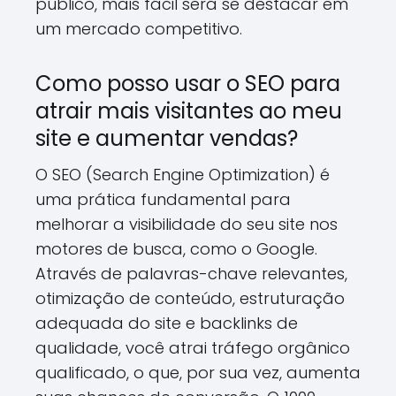
público, mais fácil será se destacar em
um mercado competitivo.
Como posso usar o SEO para
atrair mais visitantes ao meu
site e aumentar vendas?
O SEO (Search Engine Optimization) é
uma prática fundamental para
melhorar a visibilidade do seu site nos
motores de busca, como o Google.
Através de palavras-chave relevantes,
otimização de conteúdo, estruturação
adequada do site e backlinks de
qualidade, você atrai tráfego orgânico
qualificado, o que, por sua vez, aumenta