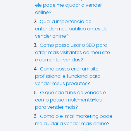
ele pode me ajudar a vender
online?
Qual a importância de
entender meu público antes de
vender online?
Como posso usar o SEO para
atrair mais visitantes ao meu site
e aumentar vendas?
Como posso criar um site
profissional e funcional para
vender meus produtos?
O que são funis de vendas e
como posso implementá-los
para vender mais?
Como o e-mail marketing pode
me ajudar a vender mais online?