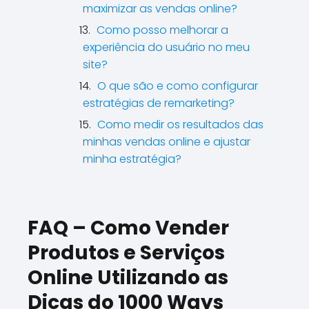
maximizar as vendas online?
Como posso melhorar a
experiência do usuário no meu
site?
O que são e como configurar
estratégias de remarketing?
Como medir os resultados das
minhas vendas online e ajustar
minha estratégia?
FAQ – Como Vender
Produtos e Serviços
Online Utilizando as
Dicas do 1000 Ways