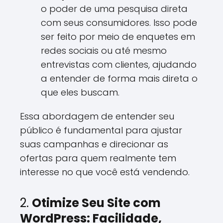
o poder de uma pesquisa direta
com seus consumidores. Isso pode
ser feito por meio de enquetes em
redes sociais ou até mesmo
entrevistas com clientes, ajudando
a entender de forma mais direta o
que eles buscam.
Essa abordagem de entender seu
público é fundamental para ajustar
suas campanhas e direcionar as
ofertas para quem realmente tem
interesse no que você está vendendo.
2.
Otimize Seu Site com
WordPress: Facilidade,