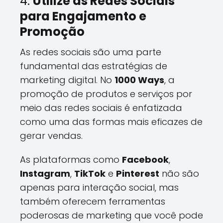
4.
Utilize as Redes Sociais
para Engajamento e
Promoção
As redes sociais são uma parte
fundamental das estratégias de
marketing digital. No
1000 Ways
, a
promoção de produtos e serviços por
meio das redes sociais é enfatizada
como uma das formas mais eficazes de
gerar vendas.
As plataformas como
Facebook
,
Instagram
,
TikTok
e
Pinterest
não são
apenas para interação social, mas
também oferecem ferramentas
poderosas de marketing que você pode