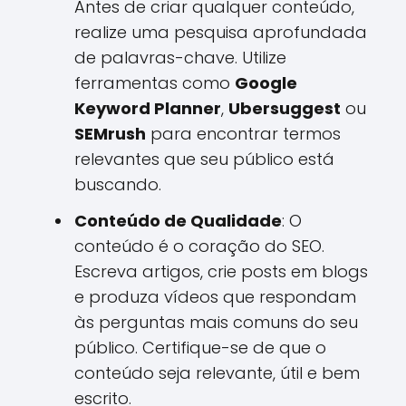
Antes de criar qualquer conteúdo,
realize uma pesquisa aprofundada
de palavras-chave. Utilize
ferramentas como
Google
Keyword Planner
,
Ubersuggest
ou
SEMrush
para encontrar termos
relevantes que seu público está
buscando.
Conteúdo de Qualidade
: O
conteúdo é o coração do SEO.
Escreva artigos, crie posts em blogs
e produza vídeos que respondam
às perguntas mais comuns do seu
público. Certifique-se de que o
conteúdo seja relevante, útil e bem
escrito.