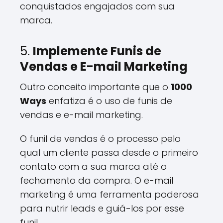
conquistados engajados com sua
marca.
5.
Implemente Funis de
Vendas e E-mail Marketing
Outro conceito importante que o
1000
Ways
enfatiza é o uso de funis de
vendas e e-mail marketing.
O funil de vendas é o processo pelo
qual um cliente passa desde o primeiro
contato com a sua marca até o
fechamento da compra. O e-mail
marketing é uma ferramenta poderosa
para nutrir leads e guiá-los por esse
funil.