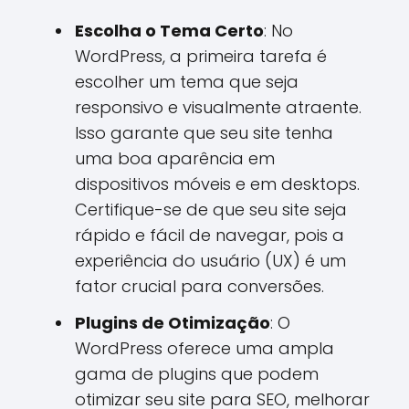
Escolha o Tema Certo
: No
WordPress, a primeira tarefa é
escolher um tema que seja
responsivo e visualmente atraente.
Isso garante que seu site tenha
uma boa aparência em
dispositivos móveis e em desktops.
Certifique-se de que seu site seja
rápido e fácil de navegar, pois a
experiência do usuário (UX) é um
fator crucial para conversões.
Plugins de Otimização
: O
WordPress oferece uma ampla
gama de plugins que podem
otimizar seu site para SEO, melhorar