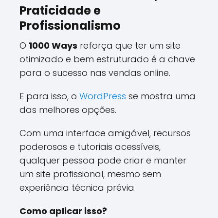
Praticidade e
Profissionalismo
O
1000 Ways
reforça que ter um site
otimizado e bem estruturado é a chave
para o sucesso nas vendas online.
E para isso, o
WordPress
se mostra uma
das melhores opções.
Com uma interface amigável, recursos
poderosos e tutoriais acessíveis,
qualquer pessoa pode criar e manter
um site profissional, mesmo sem
experiência técnica prévia.
Como aplicar isso?