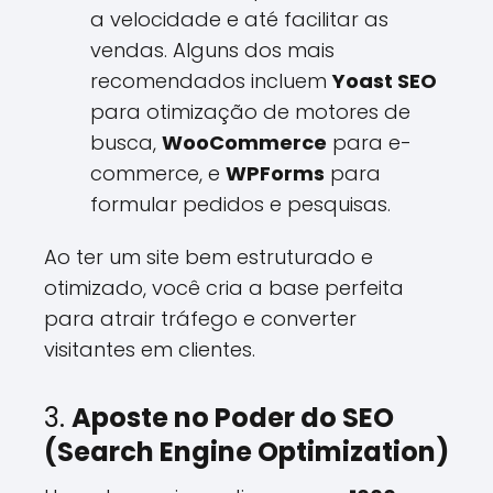
a velocidade e até facilitar as
vendas. Alguns dos mais
recomendados incluem
Yoast SEO
para otimização de motores de
busca,
WooCommerce
para e-
commerce, e
WPForms
para
formular pedidos e pesquisas.
Ao ter um site bem estruturado e
otimizado, você cria a base perfeita
para atrair tráfego e converter
visitantes em clientes.
3.
Aposte no Poder do SEO
(Search Engine Optimization)