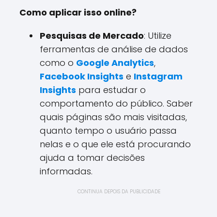
Como aplicar isso online?
Pesquisas de Mercado
: Utilize
ferramentas de análise de dados
como o
Google Analytics
,
Facebook Insights
e
Instagram
Insights
para estudar o
comportamento do público. Saber
quais páginas são mais visitadas,
quanto tempo o usuário passa
nelas e o que ele está procurando
ajuda a tomar decisões
informadas.
CONTINUA DEPOIS DA PUBLICIDADE