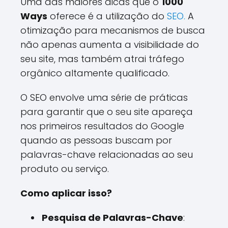
Uma das maiores dicas que o
1000
Ways
oferece é a utilização do
SEO.
A
otimização para mecanismos de busca
não apenas aumenta a visibilidade do
seu site, mas também atrai tráfego
orgânico altamente qualificado.
O SEO envolve uma série de práticas
para garantir que o seu site apareça
nos primeiros resultados do Google
quando as pessoas buscam por
palavras-chave relacionadas ao seu
produto ou serviço.
Como aplicar isso?
Pesquisa de Palavras-Chave
: