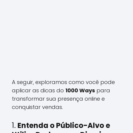
A seguir, exploramos como você pode
aplicar as dicas do
1000 Ways
para
transformar sua presença online e
conquistar vendas.
1.
Entenda o Público-Alvo e