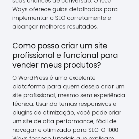
suas chances de conversão. O 1000
Ways oferece guias detalhados para
implementar o SEO corretamente e
alcançar melhores resultados.
Como posso criar um site
profissional e funcional para
vender meus produtos?
O WordPress é uma excelente
plataforma para quem deseja criar um
site profissional, mesmo sem experiência
técnica. Usando temas responsivos e
plugins de otimização, você pode criar
um site de alta performance, fácil de
navegar e otimizado para SEO. O 1000
Ways fornece tutoriais que explicam