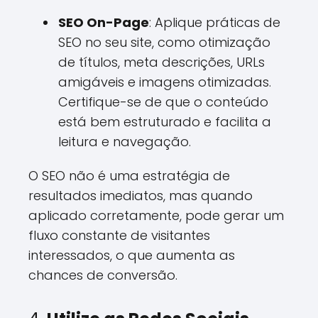
SEO On-Page
: Aplique práticas de
SEO no seu site, como otimização
de títulos, meta descrições, URLs
amigáveis e imagens otimizadas.
Certifique-se de que o conteúdo
está bem estruturado e facilita a
leitura e navegação.
O SEO não é uma estratégia de
resultados imediatos, mas quando
aplicado corretamente, pode gerar um
fluxo constante de visitantes
interessados, o que aumenta as
chances de conversão.