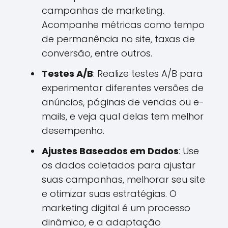
campanhas de marketing.
Acompanhe métricas como tempo
de permanência no site, taxas de
conversão, entre outros.
Testes A/B
: Realize testes A/B para
experimentar diferentes versões de
anúncios, páginas de vendas ou e-
mails, e veja qual delas tem melhor
desempenho.
Ajustes Baseados em Dados
: Use
os dados coletados para ajustar
suas campanhas, melhorar seu site
e otimizar suas estratégias. O
marketing digital é um processo
dinâmico, e a adaptação