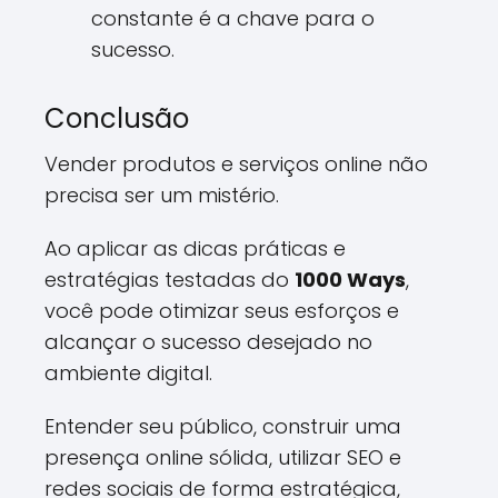
constante é a chave para o
sucesso.
Conclusão
Vender produtos e serviços online não
precisa ser um mistério.
Ao aplicar as dicas práticas e
estratégias testadas do
1000 Ways
,
você pode otimizar seus esforços e
alcançar o sucesso desejado no
ambiente digital.
Entender seu público, construir uma
presença online sólida, utilizar SEO e
redes sociais de forma estratégica,