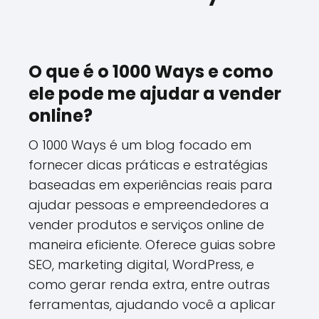
O que é o 1000 Ways e como
ele pode me ajudar a vender
online?
O 1000 Ways é um blog focado em
fornecer dicas práticas e estratégias
baseadas em experiências reais para
ajudar pessoas e empreendedores a
vender produtos e serviços online de
maneira eficiente. Oferece guias sobre
SEO, marketing digital, WordPress, e
como gerar renda extra, entre outras
ferramentas, ajudando você a aplicar