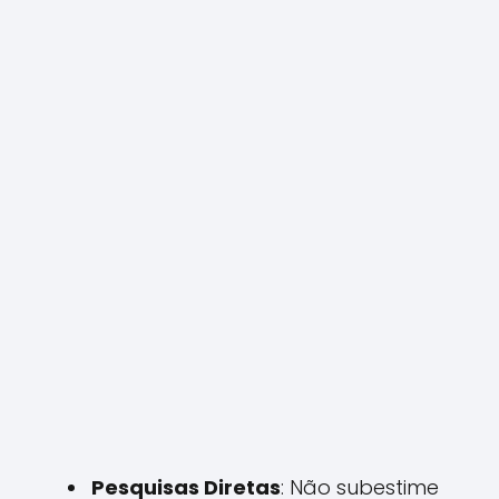
Pesquisas Diretas
: Não subestime