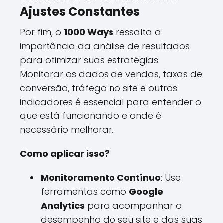
Ajustes Constantes
Por fim, o
1000 Ways
ressalta a
importância da análise de resultados
para otimizar suas estratégias.
Monitorar os dados de vendas, taxas de
conversão, tráfego no site e outros
indicadores é essencial para entender o
que está funcionando e onde é
necessário melhorar.
Como aplicar isso?
Monitoramento Contínuo
: Use
ferramentas como
Google
Analytics
para acompanhar o
desempenho do seu site e das suas