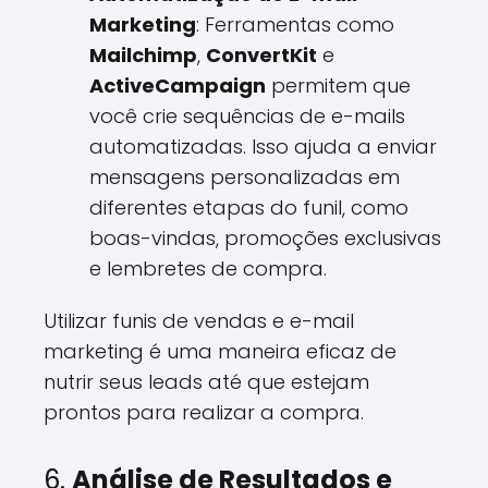
Marketing
: Ferramentas como
Mailchimp
,
ConvertKit
e
ActiveCampaign
permitem que
você crie sequências de e-mails
automatizadas. Isso ajuda a enviar
mensagens personalizadas em
diferentes etapas do funil, como
boas-vindas, promoções exclusivas
e lembretes de compra.
Utilizar funis de vendas e e-mail
marketing é uma maneira eficaz de
nutrir seus leads até que estejam
prontos para realizar a compra.
6.
Análise de Resultados e