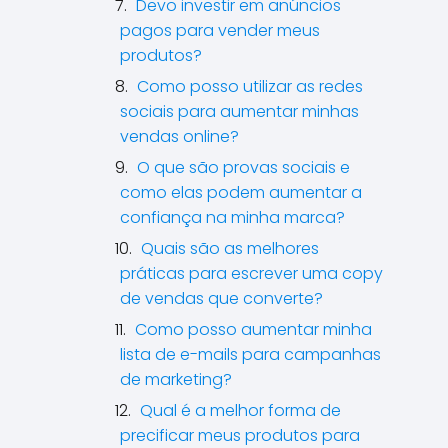
Devo investir em anúncios
pagos para vender meus
produtos?
Como posso utilizar as redes
sociais para aumentar minhas
vendas online?
O que são provas sociais e
como elas podem aumentar a
confiança na minha marca?
Quais são as melhores
práticas para escrever uma copy
de vendas que converte?
Como posso aumentar minha
lista de e-mails para campanhas
de marketing?
Qual é a melhor forma de
precificar meus produtos para