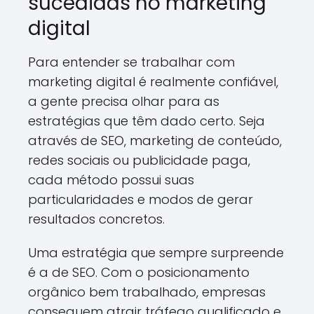
sucedidas no marketing
digital
Para entender se trabalhar com
marketing digital é realmente confiável,
a gente precisa olhar para as
estratégias que têm dado certo. Seja
através de SEO, marketing de conteúdo,
redes sociais ou publicidade paga,
cada método possui suas
particularidades e modos de gerar
resultados concretos.
Uma estratégia que sempre surpreende
é a de SEO. Com o posicionamento
orgânico bem trabalhado, empresas
conseguem atrair tráfego qualificado e