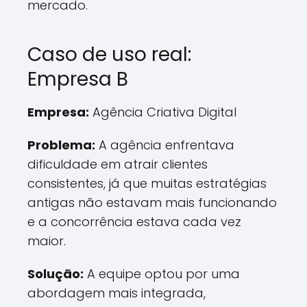
mercado.
Caso de uso real:
Empresa B
Empresa:
Agência Criativa Digital
Problema:
A agência enfrentava
dificuldade em atrair clientes
consistentes, já que muitas estratégias
antigas não estavam mais funcionando
e a concorrência estava cada vez
maior.
Solução:
A equipe optou por uma
abordagem mais integrada,