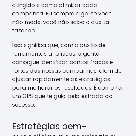
atingido e como otimizar cada
campanha. Eu sempre digo: se você
não mede, você não sabe o que tá
fazendo.
Isso significa que, com o auxílio de
ferramentas analíticas, a gente
consegue identificar pontos fracos e
fortes das nossas campanhas, além de
ajustar rapidamente as estratégias
para melhorar os resultados. É como ter
um GPS que te guia pela estrada do
sucesso.
Estratégias bem-