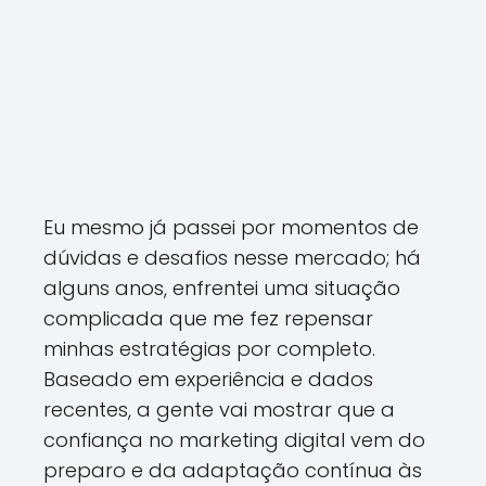
Eu mesmo já passei por momentos de
dúvidas e desafios nesse mercado; há
alguns anos, enfrentei uma situação
complicada que me fez repensar
minhas estratégias por completo.
Baseado em experiência e dados
recentes, a gente vai mostrar que a
confiança no marketing digital vem do
preparo e da adaptação contínua às