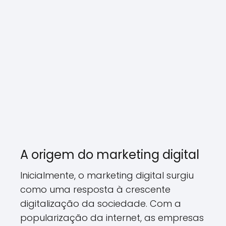
A origem do marketing digital
Inicialmente, o marketing digital surgiu
como uma resposta à crescente
digitalização da sociedade. Com a
popularização da internet, as empresas