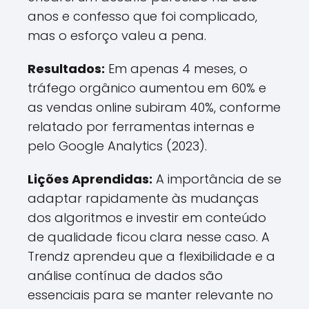
anos e confesso que foi complicado,
mas o esforço valeu a pena.
Resultados:
Em apenas 4 meses, o
tráfego orgânico aumentou em 60% e
as vendas online subiram 40%, conforme
relatado por ferramentas internas e
pelo Google Analytics (2023).
Lições Aprendidas:
A importância de se
adaptar rapidamente às mudanças
dos algoritmos e investir em conteúdo
de qualidade ficou clara nesse caso. A
Trendz aprendeu que a flexibilidade e a
análise contínua de dados são
essenciais para se manter relevante no