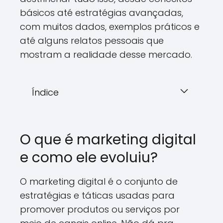
básicos até estratégias avançadas,
com muitos dados, exemplos práticos e
até alguns relatos pessoais que
mostram a realidade desse mercado.
Índice
O que é marketing digital
e como ele evoluiu?
O marketing digital é o conjunto de
estratégias e táticas usadas para
promover produtos ou serviços por