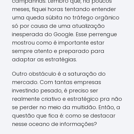
campanhas. Lembro que, há poucos
meses, fiquei horas tentando entender
uma queda súbita no tráfego orgânico
só por causa de uma atualização
inesperada do Google. Esse perrengue
mostrou como é importante estar
sempre atento e preparado para
adaptar as estratégias.
Outro obstáculo é a saturação do
mercado. Com tantas empresas
investindo pesado, é preciso ser
realmente criativo e estratégico pra não
se perder no meio da multidão. Então, a
questão que fica é: como se destacar
nesse oceano de informações?