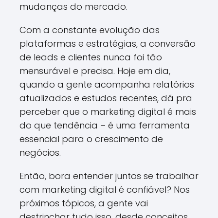
mudanças do mercado.
Com a constante evolução das
plataformas e estratégias, a conversão
de leads e clientes nunca foi tão
mensurável e precisa. Hoje em dia,
quando a gente acompanha relatórios
atualizados e estudos recentes, dá pra
perceber que o marketing digital é mais
do que tendência – é uma ferramenta
essencial para o crescimento de
negócios.
Então, bora entender juntos se trabalhar
com marketing digital é confiável? Nos
próximos tópicos, a gente vai
destrinchar tudo isso, desde conceitos