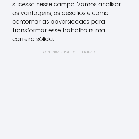
sucesso nesse campo. Vamos analisar
as vantagens, os desafios e como
contornar as adversidades para
transformar esse trabalho numa
carreira sólida.
CONTINUA DEPOIS DA PUBLICIDADE