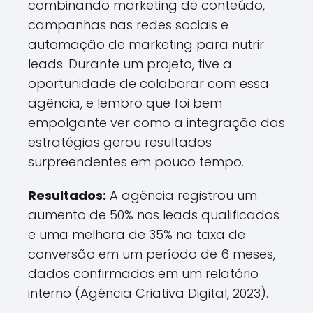
combinando marketing de conteúdo,
campanhas nas redes sociais e
automação de marketing para nutrir
leads. Durante um projeto, tive a
oportunidade de colaborar com essa
agência, e lembro que foi bem
empolgante ver como a integração das
estratégias gerou resultados
surpreendentes em pouco tempo.
Resultados:
A agência registrou um
aumento de 50% nos leads qualificados
e uma melhora de 35% na taxa de
conversão em um período de 6 meses,
dados confirmados em um relatório
interno (Agência Criativa Digital, 2023).