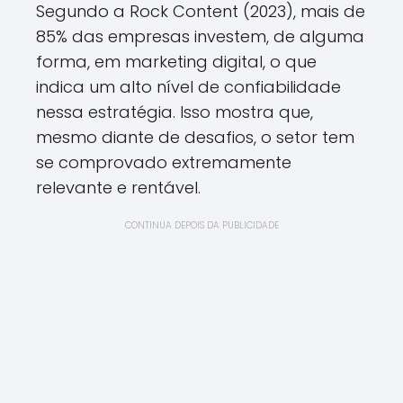
Segundo a Rock Content (2023), mais de
85% das empresas investem, de alguma
forma, em marketing digital, o que
indica um alto nível de confiabilidade
nessa estratégia. Isso mostra que,
mesmo diante de desafios, o setor tem
se comprovado extremamente
relevante e rentável.
CONTINUA DEPOIS DA PUBLICIDADE