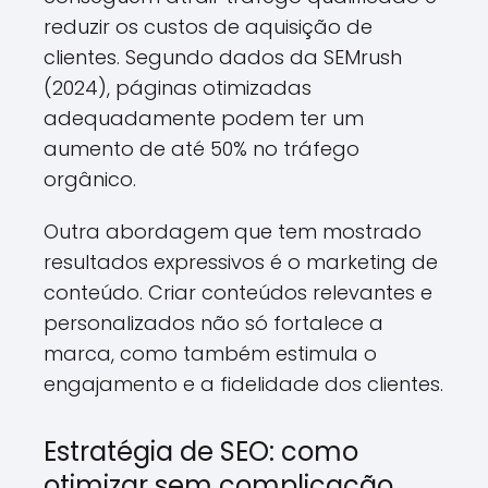
reduzir os custos de aquisição de
clientes. Segundo dados da SEMrush
(2024), páginas otimizadas
adequadamente podem ter um
aumento de até 50% no tráfego
orgânico.
Outra abordagem que tem mostrado
resultados expressivos é o marketing de
conteúdo. Criar conteúdos relevantes e
personalizados não só fortalece a
marca, como também estimula o
engajamento e a fidelidade dos clientes.
Estratégia de SEO: como
otimizar sem complicação