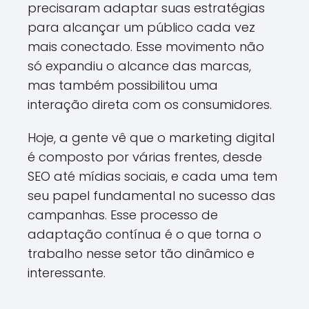
precisaram adaptar suas estratégias
para alcançar um público cada vez
mais conectado. Esse movimento não
só expandiu o alcance das marcas,
mas também possibilitou uma
interação direta com os consumidores.
Hoje, a gente vê que o marketing digital
é composto por várias frentes, desde
SEO até mídias sociais, e cada uma tem
seu papel fundamental no sucesso das
campanhas. Esse processo de
adaptação contínua é o que torna o
trabalho nesse setor tão dinâmico e
interessante.