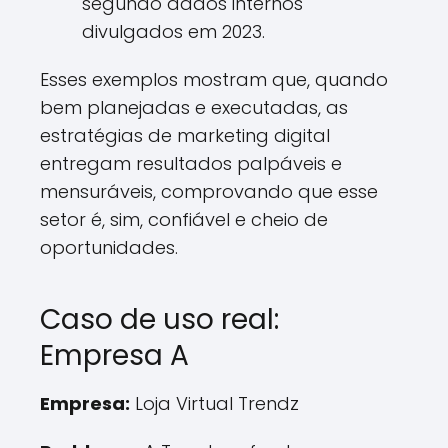
segundo dados internos
divulgados em 2023.
Esses exemplos mostram que, quando
bem planejadas e executadas, as
estratégias de marketing digital
entregam resultados palpáveis e
mensuráveis, comprovando que esse
setor é, sim, confiável e cheio de
oportunidades.
Caso de uso real:
Empresa A
Empresa:
Loja Virtual Trendz