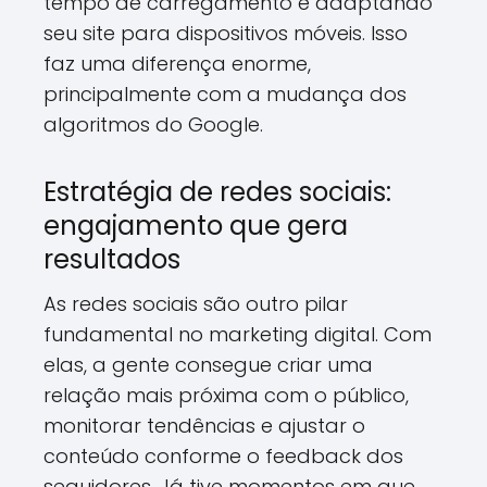
tempo de carregamento e adaptando
seu site para dispositivos móveis. Isso
faz uma diferença enorme,
principalmente com a mudança dos
algoritmos do Google.
Estratégia de redes sociais:
engajamento que gera
resultados
As redes sociais são outro pilar
fundamental no marketing digital. Com
elas, a gente consegue criar uma
relação mais próxima com o público,
monitorar tendências e ajustar o
conteúdo conforme o feedback dos
seguidores. Já tive momentos em que