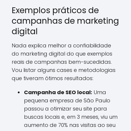
Exemplos práticos de
campanhas de marketing
digital
Nada explica melhor a confiabilidade
do marketing digital do que exemplos
reais de campanhas bem-sucedidas.
Vou listar alguns cases e metodologias
que tiveram ótimos resultados:
Campanha de SEO local:
Uma
pequena empresa de São Paulo
passou a otimizar seu site para
buscas locais e, em 3 meses, viu um
aumento de 70% nas visitas ao seu