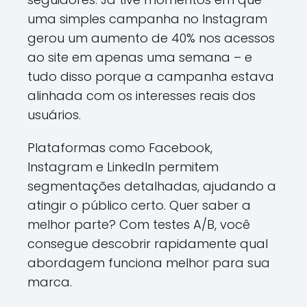
uma simples campanha no Instagram
gerou um aumento de 40% nos acessos
ao site em apenas uma semana – e
tudo disso porque a campanha estava
alinhada com os interesses reais dos
usuários.
Plataformas como Facebook,
Instagram e LinkedIn permitem
segmentações detalhadas, ajudando a
atingir o público certo. Quer saber a
melhor parte? Com testes A/B, você
consegue descobrir rapidamente qual
abordagem funciona melhor para sua
marca.