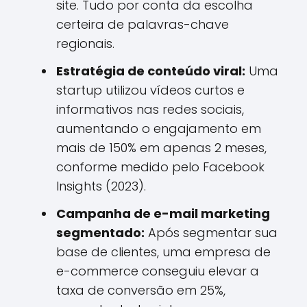
site. Tudo por conta da escolha
certeira de palavras-chave
regionais.
Estratégia de conteúdo viral:
Uma
startup utilizou vídeos curtos e
informativos nas redes sociais,
aumentando o engajamento em
mais de 150% em apenas 2 meses,
conforme medido pelo Facebook
Insights (2023).
Campanha de e-mail marketing
segmentado:
Após segmentar sua
base de clientes, uma empresa de
e-commerce conseguiu elevar a
taxa de conversão em 25%,