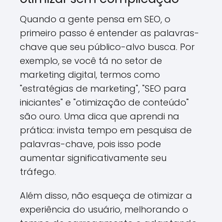
Quando a gente pensa em SEO, o
primeiro passo é entender as palavras-
chave que seu público-alvo busca. Por
exemplo, se você tá no setor de
marketing digital, termos como
"estratégias de marketing", "SEO para
iniciantes" e "otimização de conteúdo"
são ouro. Uma dica que aprendi na
prática: invista tempo em pesquisa de
palavras-chave, pois isso pode
aumentar significativamente seu
tráfego.
Além disso, não esqueça de otimizar a
experiência do usuário, melhorando o