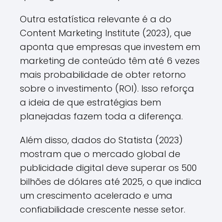
Outra estatística relevante é a do
Content Marketing Institute (2023), que
aponta que empresas que investem em
marketing de conteúdo têm até 6 vezes
mais probabilidade de obter retorno
sobre o investimento (ROI). Isso reforça
a ideia de que estratégias bem
planejadas fazem toda a diferença.
Além disso, dados do Statista (2023)
mostram que o mercado global de
publicidade digital deve superar os 500
bilhões de dólares até 2025, o que indica
um crescimento acelerado e uma
confiabilidade crescente nesse setor.