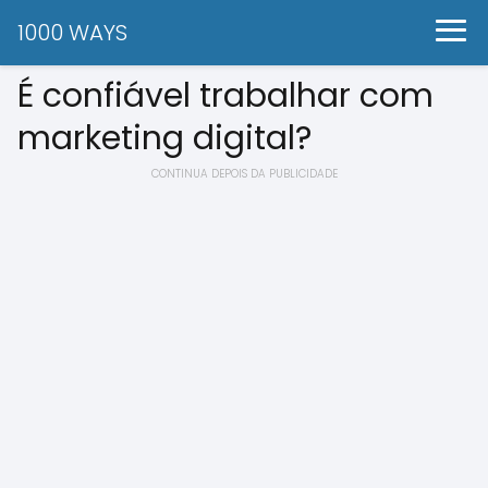
1000 WAYS
É confiável trabalhar com
marketing digital?
CONTINUA DEPOIS DA PUBLICIDADE