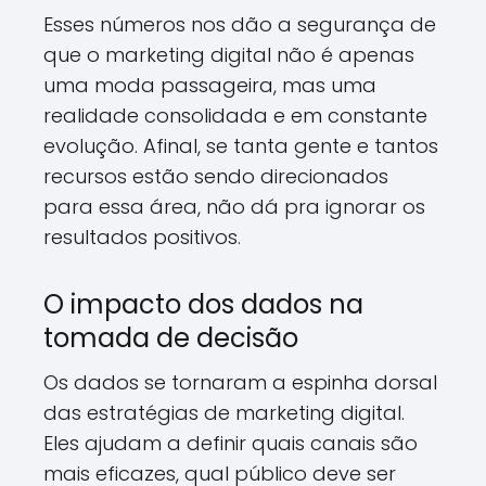
Esses números nos dão a segurança de
que o marketing digital não é apenas
uma moda passageira, mas uma
realidade consolidada e em constante
evolução. Afinal, se tanta gente e tantos
recursos estão sendo direcionados
para essa área, não dá pra ignorar os
resultados positivos.
O impacto dos dados na
tomada de decisão
Os dados se tornaram a espinha dorsal
das estratégias de marketing digital.
Eles ajudam a definir quais canais são
mais eficazes, qual público deve ser