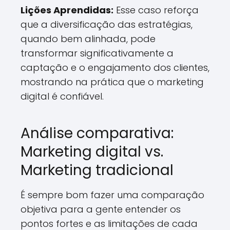
Lições Aprendidas:
Esse caso reforça
que a diversificação das estratégias,
quando bem alinhada, pode
transformar significativamente a
captação e o engajamento dos clientes,
mostrando na prática que o marketing
digital é confiável.
Análise comparativa:
Marketing digital vs.
Marketing tradicional
É sempre bom fazer uma comparação
objetiva para a gente entender os
pontos fortes e as limitações de cada