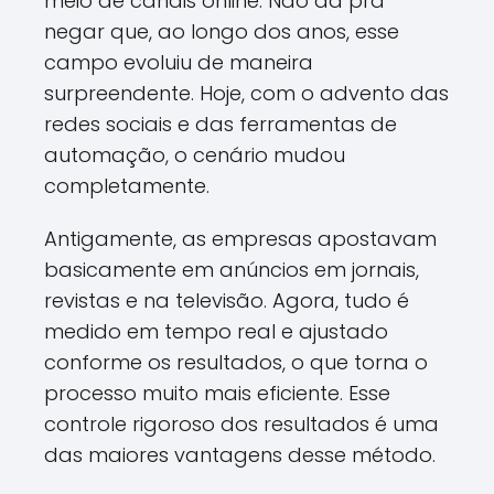
meio de canais online. Não dá pra
negar que, ao longo dos anos, esse
campo evoluiu de maneira
surpreendente. Hoje, com o advento das
redes sociais e das ferramentas de
automação, o cenário mudou
completamente.
Antigamente, as empresas apostavam
basicamente em anúncios em jornais,
revistas e na televisão. Agora, tudo é
medido em tempo real e ajustado
conforme os resultados, o que torna o
processo muito mais eficiente. Esse
controle rigoroso dos resultados é uma
das maiores vantagens desse método.