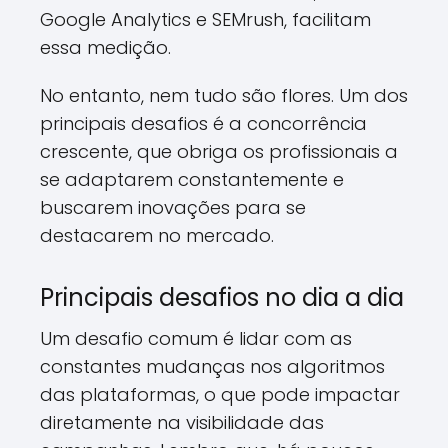
Google Analytics e SEMrush, facilitam
essa medição.
No entanto, nem tudo são flores. Um dos
principais desafios é a concorrência
crescente, que obriga os profissionais a
se adaptarem constantemente e
buscarem inovações para se
destacarem no mercado.
Principais desafios no dia a dia
Um desafio comum é lidar com as
constantes mudanças nos algoritmos
das plataformas, o que pode impactar
diretamente na visibilidade das