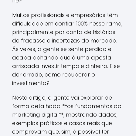
né?
Muitos profissionais e empresários têm
dificuldade em confiar 100% nesse ramo,
principalmente por conta de histórias
de fracasso e incertezas do mercado.
Às vezes, a gente se sente perdido e
acaba achando que é uma aposta
arriscada investir tempo e dinheiro. E se
der errado, como recuperar o
investimento?
Neste artigo, a gente vai explorar de
forma detalhada **os fundamentos do
marketing digital**, mostrando dados,
exemplos práticos e casos reais que
comprovam que, sim, é possível ter