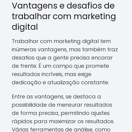
Vantagens e desafios de
trabalhar com marketing
digital
Trabalhar com marketing digital tem
inúmeras vantagens, mas também traz
desafios que a gente precisa encarar
de frente. É um campo que promete
resultados incríveis, mas exige
dedicação e atualização constante.
Entre as vantagens, se destaca a
possibilidade de mensurar resultados
de forma precisa, permitindo ajustes
rápidos para maximizar os resultados.
Várias ferramentas de análise, como