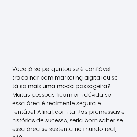
Você já se perguntou se é confiável
trabalhar com marketing digital ou se
tá só mais uma moda passageira?
Muitas pessoas ficam em dúvida se
essa área é realmente segura e
rentável. Afinal, com tantas promessas e
histórias de sucesso, seria bom saber se
essa área se sustenta no mundo real,