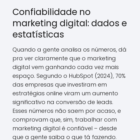
Confiabilidade no
marketing digital: dados e
estatísticas
Quando a gente analisa os números, dá
pra ver claramente que o marketing
digital vem ganhando cada vez mais
espaço. Segundo o HubSpot (2024), 70%
das empresas que investiram em
estratégias online viram um aumento
significativo na conversão de leads.
Esses números não saem por acaso, e
comprovam que, sim, trabalhar com
marketing digital é confiável – desde
que a gente saiba o que tá fazendo.