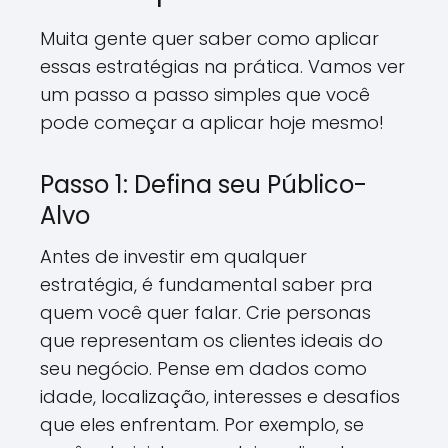
Muita gente quer saber como aplicar
essas estratégias na prática. Vamos ver
um passo a passo simples que você
pode começar a aplicar hoje mesmo!
Passo 1: Defina seu Público-
Alvo
Antes de investir em qualquer
estratégia, é fundamental saber pra
quem você quer falar. Crie personas
que representam os clientes ideais do
seu negócio. Pense em dados como
idade, localização, interesses e desafios
que eles enfrentam. Por exemplo, se