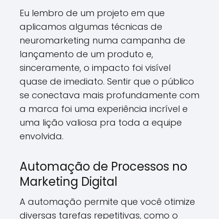
Eu lembro de um projeto em que
aplicamos algumas técnicas de
neuromarketing numa campanha de
lançamento de um produto e,
sinceramente, o impacto foi visível
quase de imediato. Sentir que o público
se conectava mais profundamente com
a marca foi uma experiência incrível e
uma lição valiosa pra toda a equipe
envolvida.
Automação de Processos no
Marketing Digital
A automação permite que você otimize
diversas tarefas repetitivas, como o