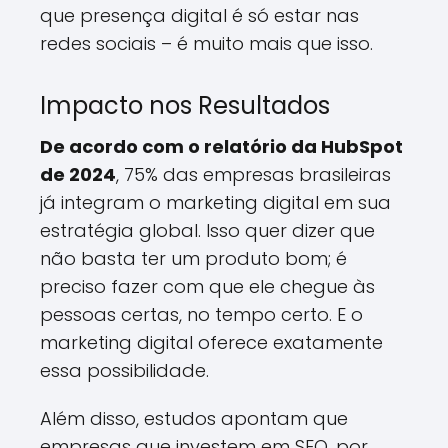
que presença digital é só estar nas
redes sociais – é muito mais que isso.
Impacto nos Resultados
De acordo com o relatório da HubSpot
de 2024
, 75% das empresas brasileiras
já integram o marketing digital em sua
estratégia global. Isso quer dizer que
não basta ter um produto bom; é
preciso fazer com que ele chegue às
pessoas certas, no tempo certo. E o
marketing digital oferece exatamente
essa possibilidade.
Além disso, estudos apontam que
empresas que investem em SEO, por