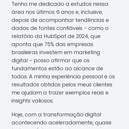
Tenho me dedicado a estudos nessa
área nos últimos 6 anos e, inclusive,
depois de acompanhar tendências e
dados de fontes confiáveis – como o
relatório da HubSpot de 2024, que
aponta que 75% das empresas
brasileiras investem em marketing
digital – posso afirmar que os
fundamentos estão ao alcance de
todos. A minha experiência pessoal e os
resultados obtidos pelos meus clientes
me ajudam a trazer exemplos reais e
insights valiosos.
Hoje, com a transformação digital
acontecendo aceleradamente, quase