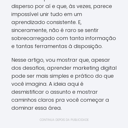
disperso por aí e que, às vezes, parece
impossível unir tudo em um
aprendizado consistente. E,
sinceramente, não é raro se sentir
sobrecarregado com tanta informação
e tantas ferramentas à disposição.
Nesse artigo, vou mostrar que, apesar
dos desafios, aprender marketing digital
pode ser mais simples e prático do que
você imagina. A ideia aqui é
desmistificar o assunto e mostrar
caminhos claros pra você começar a
dominar essa área.
CONTINUA DEPOIS DA PUBLICIDADE