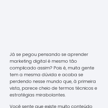
Já se pegou pensando se aprender
marketing digital é mesmo tão
complicado assim? Pois é, muita gente
tem a mesma dúvida e acaba se
perdendo nesse mundo que, à primeira
vista, parece cheio de termos técnicos e
estratégias mirabolantes.
Você sente que existe muito conteúdo