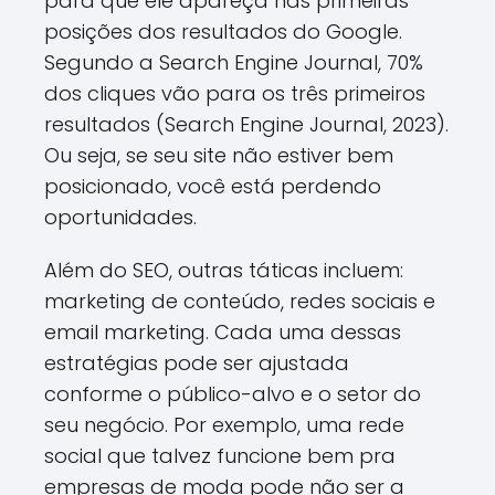
para que ele apareça nas primeiras
posições dos resultados do Google.
Segundo a Search Engine Journal, 70%
dos cliques vão para os três primeiros
resultados (Search Engine Journal, 2023).
Ou seja, se seu site não estiver bem
posicionado, você está perdendo
oportunidades.
Além do SEO, outras táticas incluem:
marketing de conteúdo, redes sociais e
email marketing. Cada uma dessas
estratégias pode ser ajustada
conforme o público-alvo e o setor do
seu negócio. Por exemplo, uma rede
social que talvez funcione bem pra
empresas de moda pode não ser a