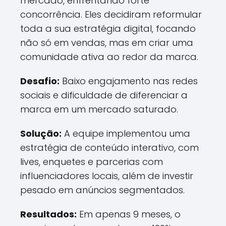
mercado, enfrentando forte
concorrência. Eles decidiram reformular
toda a sua estratégia digital, focando
não só em vendas, mas em criar uma
comunidade ativa ao redor da marca.
Desafio:
Baixo engajamento nas redes
sociais e dificuldade de diferenciar a
marca em um mercado saturado.
Solução:
A equipe implementou uma
estratégia de conteúdo interativo, com
lives, enquetes e parcerias com
influenciadores locais, além de investir
pesado em anúncios segmentados.
Resultados:
Em apenas 9 meses, o