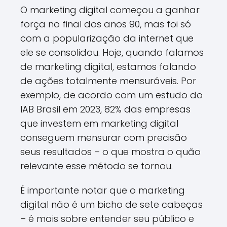
O marketing digital começou a ganhar
força no final dos anos 90, mas foi só
com a popularização da internet que
ele se consolidou. Hoje, quando falamos
de marketing digital, estamos falando
de ações totalmente mensuráveis. Por
exemplo, de acordo com um estudo do
IAB Brasil em 2023, 82% das empresas
que investem em marketing digital
conseguem mensurar com precisão
seus resultados – o que mostra o quão
relevante esse método se tornou.
É importante notar que o marketing
digital não é um bicho de sete cabeças
– é mais sobre entender seu público e