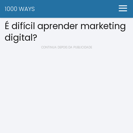
1000 WAYS
É difícil aprender marketing
digital?
CONTINUA DEPOIS DA PUBLICIDADE