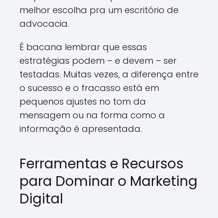
melhor escolha pra um escritório de
advocacia.
É bacana lembrar que essas
estratégias podem – e devem – ser
testadas. Muitas vezes, a diferença entre
o sucesso e o fracasso está em
pequenos ajustes no tom da
mensagem ou na forma como a
informação é apresentada.
Ferramentas e Recursos
para Dominar o Marketing
Digital