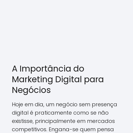
A Importância do
Marketing Digital para
Negócios
Hoje em dia, um negócio sem presença
digital é praticamente como se não
existisse, principalmente em mercados
competitivos. Engana-se quem pensa