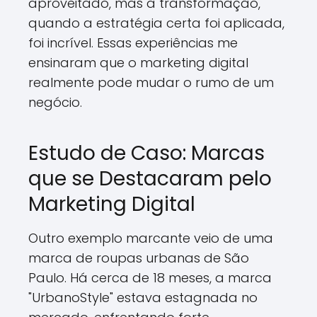
aproveitado, mas a transformação,
quando a estratégia certa foi aplicada,
foi incrível. Essas experiências me
ensinaram que o marketing digital
realmente pode mudar o rumo de um
negócio.
Estudo de Caso: Marcas
que se Destacaram pelo
Marketing Digital
Outro exemplo marcante veio de uma
marca de roupas urbanas de São
Paulo. Há cerca de 18 meses, a marca
"UrbanoStyle" estava estagnada no