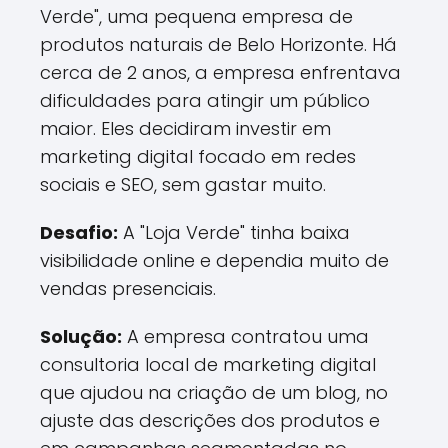
Verde", uma pequena empresa de
produtos naturais de Belo Horizonte. Há
cerca de 2 anos, a empresa enfrentava
dificuldades para atingir um público
maior. Eles decidiram investir em
marketing digital focado em redes
sociais e SEO, sem gastar muito.
Desafio:
A "Loja Verde" tinha baixa
visibilidade online e dependia muito de
vendas presenciais.
Solução:
A empresa contratou uma
consultoria local de marketing digital
que ajudou na criação de um blog, no
ajuste das descrições dos produtos e