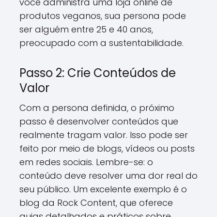
você administra uma loja online de
produtos veganos, sua persona pode
ser alguém entre 25 e 40 anos,
preocupado com a sustentabilidade.
Passo 2: Crie Conteúdos de
Valor
Com a persona definida, o próximo
passo é desenvolver conteúdos que
realmente tragam valor. Isso pode ser
feito por meio de blogs, vídeos ou posts
em redes sociais. Lembre-se: o
conteúdo deve resolver uma dor real do
seu público. Um excelente exemplo é o
blog da Rock Content, que oferece
guias detalhados e práticos sobre