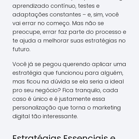
aprendizado contínuo, testes e
adaptações constantes – e, sim, você
vai errar no começo. Mas não se
preocupe, errar faz parte do processo e
te ajuda a melhorar suas estratégias no
futuro.
Você já se pegou querendo aplicar uma
estratégia que funcionou para alguém,
mas ficou na dúvida se ela seria a ideal
pro seu negócio? Fica tranquilo, cada
caso é único e é justamente essa
personalização que torna o marketing
digital tão interessante.
Estratégias Essenciais e