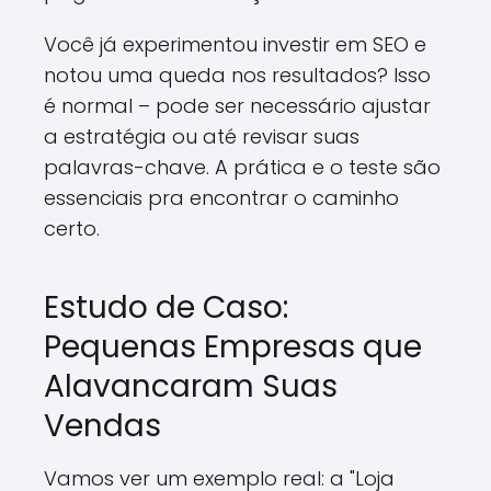
Você já experimentou investir em SEO e
notou uma queda nos resultados? Isso
é normal – pode ser necessário ajustar
a estratégia ou até revisar suas
palavras-chave. A prática e o teste são
essenciais pra encontrar o caminho
certo.
Estudo de Caso:
Pequenas Empresas que
Alavancaram Suas
Vendas
Vamos ver um exemplo real: a "Loja