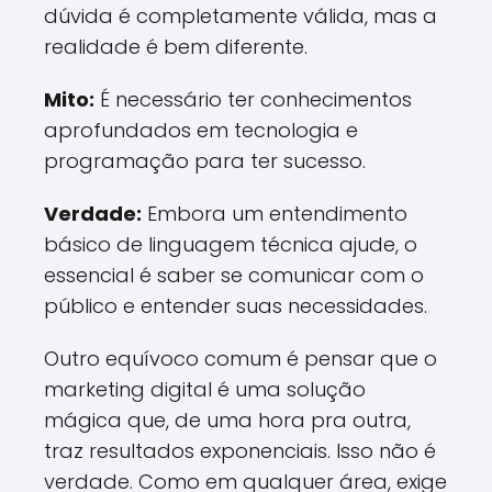
dúvida é completamente válida, mas a
realidade é bem diferente.
Mito:
É necessário ter conhecimentos
aprofundados em tecnologia e
programação para ter sucesso.
Verdade:
Embora um entendimento
básico de linguagem técnica ajude, o
essencial é saber se comunicar com o
público e entender suas necessidades.
Outro equívoco comum é pensar que o
marketing digital é uma solução
mágica que, de uma hora pra outra,
traz resultados exponenciais. Isso não é
verdade. Como em qualquer área, exige