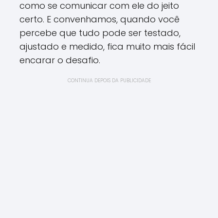
como se comunicar com ele do jeito
certo. E convenhamos, quando você
percebe que tudo pode ser testado,
ajustado e medido, fica muito mais fácil
encarar o desafio.
CONTINUA DEPOIS DA PUBLICIDADE