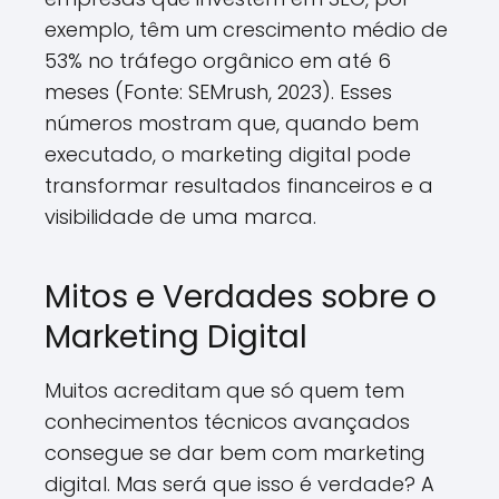
exemplo, têm um crescimento médio de
53% no tráfego orgânico em até 6
meses (Fonte: SEMrush, 2023). Esses
números mostram que, quando bem
executado, o marketing digital pode
transformar resultados financeiros e a
visibilidade de uma marca.
Mitos e Verdades sobre o
Marketing Digital
Muitos acreditam que só quem tem
conhecimentos técnicos avançados
consegue se dar bem com marketing
digital. Mas será que isso é verdade? A