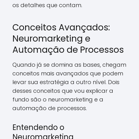
os detalhes que contam.
Conceitos Avançados:
Neuromarketing e
Automação de Processos
Quando já se domina as bases, chegam
conceitos mais avançados que podem
levar sua estratégia a outro nível. Dois
desses conceitos que vou explicar a
fundo são o neuromarketing e a
automação de processos.
Entendendo o
Neuromarketing