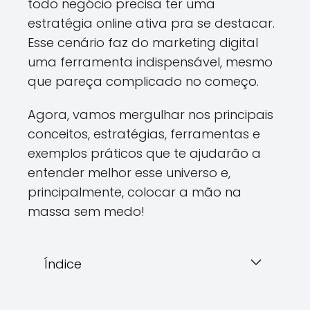
todo negócio precisa ter uma
estratégia online ativa pra se destacar.
Esse cenário faz do marketing digital
uma ferramenta indispensável, mesmo
que pareça complicado no começo.
Agora, vamos mergulhar nos principais
conceitos, estratégias, ferramentas e
exemplos práticos que te ajudarão a
entender melhor esse universo e,
principalmente, colocar a mão na
massa sem medo!
Índice