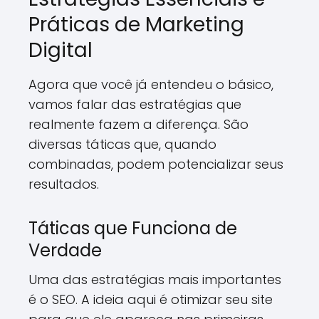
Práticas de Marketing
Digital
Agora que você já entendeu o básico,
vamos falar das estratégias que
realmente fazem a diferença. São
diversas táticas que, quando
combinadas, podem potencializar seus
resultados.
Táticas que Funciona de
Verdade
Uma das estratégias mais importantes
é o SEO. A ideia aqui é otimizar seu site