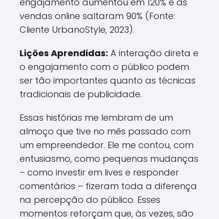
engajamento aumentou em 120% e as
vendas online saltaram 90% (Fonte:
Cliente UrbanoStyle, 2023).
Lições Aprendidas:
A interação direta e
o engajamento com o público podem
ser tão importantes quanto as técnicas
tradicionais de publicidade.
Essas histórias me lembram de um
almoço que tive no mês passado com
um empreendedor. Ele me contou, com
entusiasmo, como pequenas mudanças
– como investir em lives e responder
comentários – fizeram toda a diferença
na percepção do público. Esses
momentos reforçam que, às vezes, são