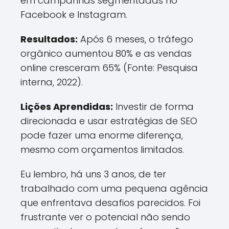
em campanhas segmentadas no
Facebook e Instagram.
Resultados:
Após 6 meses, o tráfego
orgânico aumentou 80% e as vendas
online cresceram 65% (Fonte: Pesquisa
interna, 2022).
Lições Aprendidas:
Investir de forma
direcionada e usar estratégias de SEO
pode fazer uma enorme diferença,
mesmo com orçamentos limitados.
Eu lembro, há uns 3 anos, de ter
trabalhado com uma pequena agência
que enfrentava desafios parecidos. Foi
frustrante ver o potencial não sendo