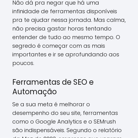
Não dá pra negar que há uma
infinidade de ferramentas disponíveis
pra te ajudar nessa jornada. Mas calma,
não precisa gastar horas tentando
entender de tudo ao mesmo tempo. O
segredo é começar com as mais
importantes e ir se aprofundando aos
poucos.
Ferramentas de SEO e
Automação
Se a sua meta é melhorar o
desempenho do seu site, ferramentas
como o Google Analytics e o SEMrush
são indispensáveis. Segundo o relatório