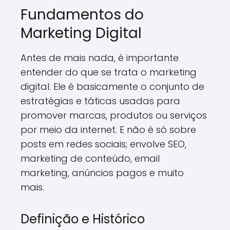
Fundamentos do
Marketing Digital
Antes de mais nada, é importante
entender do que se trata o marketing
digital. Ele é basicamente o conjunto de
estratégias e táticas usadas para
promover marcas, produtos ou serviços
por meio da internet. E não é só sobre
posts em redes sociais; envolve SEO,
marketing de conteúdo, email
marketing, anúncios pagos e muito
mais.
Definição e Histórico