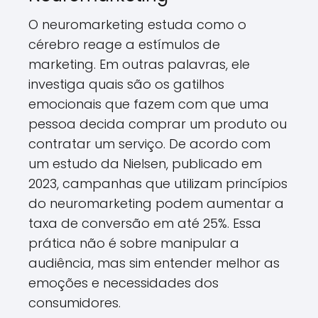
O neuromarketing estuda como o
cérebro reage a estímulos de
marketing. Em outras palavras, ele
investiga quais são os gatilhos
emocionais que fazem com que uma
pessoa decida comprar um produto ou
contratar um serviço. De acordo com
um estudo da Nielsen, publicado em
2023, campanhas que utilizam princípios
do neuromarketing podem aumentar a
taxa de conversão em até 25%. Essa
prática não é sobre manipular a
audiência, mas sim entender melhor as
emoções e necessidades dos
consumidores.