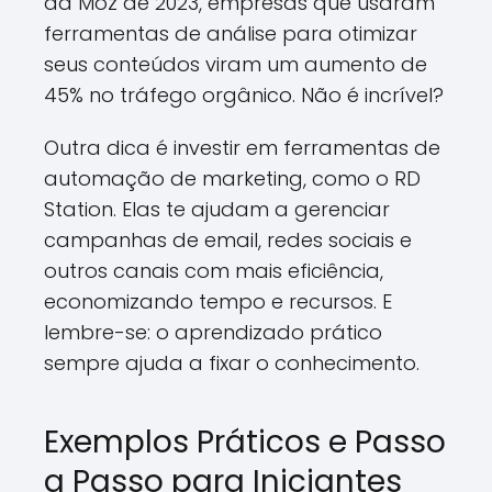
da Moz de 2023, empresas que usaram
ferramentas de análise para otimizar
seus conteúdos viram um aumento de
45% no tráfego orgânico. Não é incrível?
Outra dica é investir em ferramentas de
automação de marketing, como o RD
Station. Elas te ajudam a gerenciar
campanhas de email, redes sociais e
outros canais com mais eficiência,
economizando tempo e recursos. E
lembre-se: o aprendizado prático
sempre ajuda a fixar o conhecimento.
Exemplos Práticos e Passo
a Passo para Iniciantes