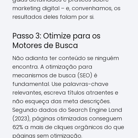
marketing digital – e, convenhamos, os
resultados deles falam por si.
Passo 3: Otimize para os
Motores de Busca
Não adianta ter conteúdo se ninguém
encontra. A otimização para
mecanismos de busca (SEO) é
fundamental. Use palavras-chave
relevantes, escreva títulos atraentes e
não esqueça das meta descrições.
Segundo dados do Search Engine Land
(2023), páginas otimizadas conseguem
62% a mais de cliques orgânicos do que
páginas sem otimização.