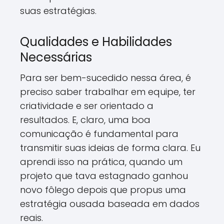
suas estratégias.
Qualidades e Habilidades
Necessárias
Para ser bem-sucedido nessa área, é
preciso saber trabalhar em equipe, ter
criatividade e ser orientado a
resultados. E, claro, uma boa
comunicação é fundamental para
transmitir suas ideias de forma clara. Eu
aprendi isso na prática, quando um
projeto que tava estagnado ganhou
novo fôlego depois que propus uma
estratégia ousada baseada em dados
reais.