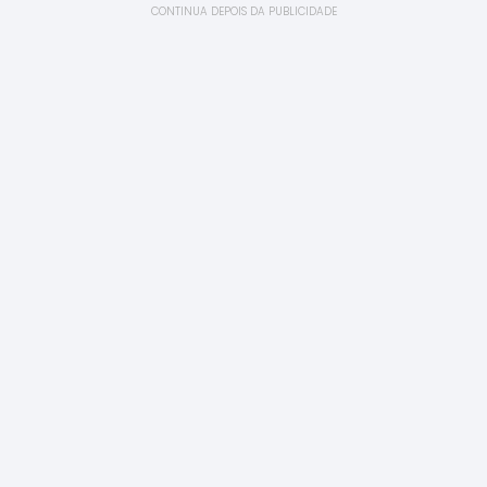
CONTINUA DEPOIS DA PUBLICIDADE