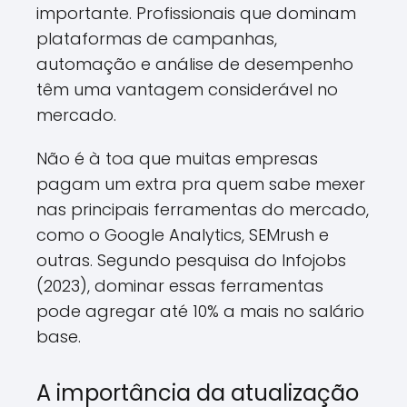
importante. Profissionais que dominam
plataformas de campanhas,
automação e análise de desempenho
têm uma vantagem considerável no
mercado.
Não é à toa que muitas empresas
pagam um extra pra quem sabe mexer
nas principais ferramentas do mercado,
como o Google Analytics, SEMrush e
outras. Segundo pesquisa do Infojobs
(2023), dominar essas ferramentas
pode agregar até 10% a mais no salário
base.
A importância da atualização