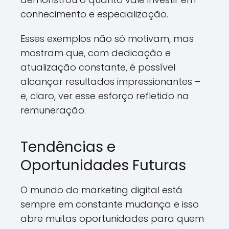
conhecimento e especialização.
Esses exemplos não só motivam, mas
mostram que, com dedicação e
atualização constante, é possível
alcançar resultados impressionantes –
e, claro, ver esse esforço refletido na
remuneração.
Tendências e
Oportunidades Futuras
O mundo do marketing digital está
sempre em constante mudança e isso
abre muitas oportunidades para quem