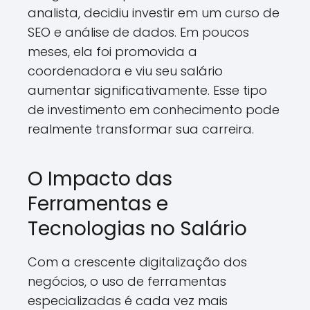
analista, decidiu investir em um curso de
SEO e análise de dados. Em poucos
meses, ela foi promovida a
coordenadora e viu seu salário
aumentar significativamente. Esse tipo
de investimento em conhecimento pode
realmente transformar sua carreira.
O Impacto das
Ferramentas e
Tecnologias no Salário
Com a crescente digitalização dos
negócios, o uso de ferramentas
especializadas é cada vez mais