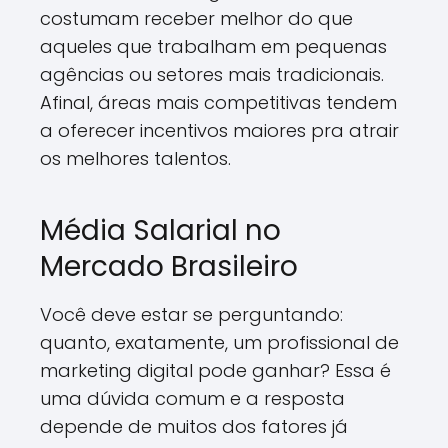
costumam receber melhor do que
aqueles que trabalham em pequenas
agências ou setores mais tradicionais.
Afinal, áreas mais competitivas tendem
a oferecer incentivos maiores pra atrair
os melhores talentos.
Média Salarial no
Mercado Brasileiro
Você deve estar se perguntando:
quanto, exatamente, um profissional de
marketing digital pode ganhar? Essa é
uma dúvida comum e a resposta
depende de muitos dos fatores já