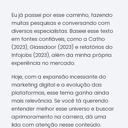
Eu já passei por esse caminho, fazendo
muitas pesquisas e conversando com
diversos especialistas. Baseei esse texto
em fontes confiáveis, como a Catho
(2023), Glassdoor (2023) e relatórios do
Infojobs (2023), além da minha própria
experiência no mercado.
Hoje, com a expansão incessante do
marketing digital e a evolução das
plataformas, esse tema ganha ainda
mais relevância. Se você tá querendo
entender melhor esse universo e buscar
aprimoramento na carreira, dá uma
lida com atenção nesse conteúdo.