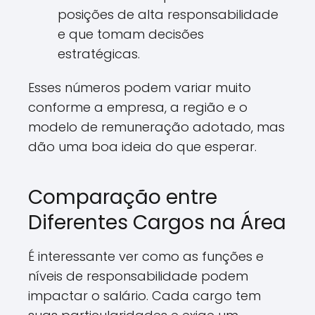
posições de alta responsabilidade
e que tomam decisões
estratégicas.
Esses números podem variar muito
conforme a empresa, a região e o
modelo de remuneração adotado, mas
dão uma boa ideia do que esperar.
Comparação entre
Diferentes Cargos na Área
É interessante ver como as funções e
níveis de responsabilidade podem
impactar o salário. Cada cargo tem