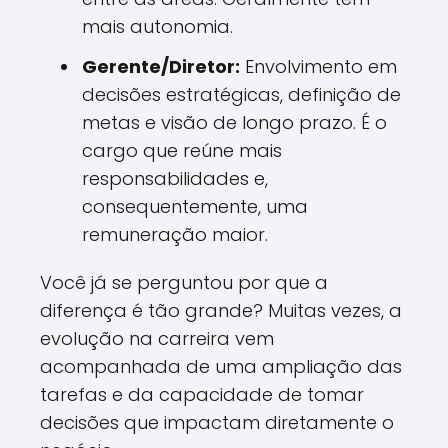
mais autonomia.
Gerente/Diretor:
Envolvimento em
decisões estratégicas, definição de
metas e visão de longo prazo. É o
cargo que reúne mais
responsabilidades e,
consequentemente, uma
remuneração maior.
Você já se perguntou por que a
diferença é tão grande? Muitas vezes, a
evolução na carreira vem
acompanhada de uma ampliação das
tarefas e da capacidade de tomar
decisões que impactam diretamente o