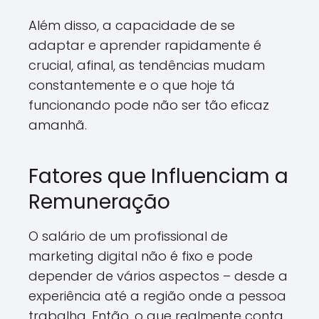
Além disso, a capacidade de se
adaptar e aprender rapidamente é
crucial, afinal, as tendências mudam
constantemente e o que hoje tá
funcionando pode não ser tão eficaz
amanhã.
Fatores que Influenciam a
Remuneração
O salário de um profissional de
marketing digital não é fixo e pode
depender de vários aspectos – desde a
experiência até a região onde a pessoa
trabalha. Então, o que realmente conta