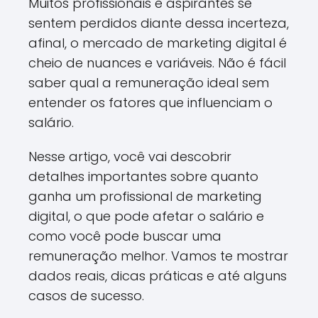
Muitos profissionais e aspirantes se
sentem perdidos diante dessa incerteza,
afinal, o mercado de marketing digital é
cheio de nuances e variáveis. Não é fácil
saber qual a remuneração ideal sem
entender os fatores que influenciam o
salário.
Nesse artigo, você vai descobrir
detalhes importantes sobre quanto
ganha um profissional de marketing
digital, o que pode afetar o salário e
como você pode buscar uma
remuneração melhor. Vamos te mostrar
dados reais, dicas práticas e até alguns
casos de sucesso.