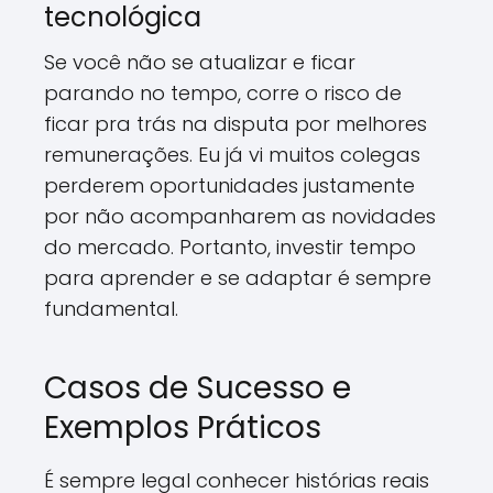
tecnológica
Se você não se atualizar e ficar
parando no tempo, corre o risco de
ficar pra trás na disputa por melhores
remunerações. Eu já vi muitos colegas
perderem oportunidades justamente
por não acompanharem as novidades
do mercado. Portanto, investir tempo
para aprender e se adaptar é sempre
fundamental.
Casos de Sucesso e
Exemplos Práticos
É sempre legal conhecer histórias reais