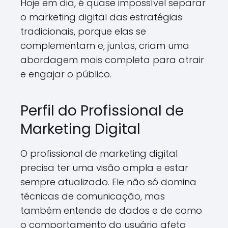
Hoje em dia, é quase impossível separar
o marketing digital das estratégias
tradicionais, porque elas se
complementam e, juntas, criam uma
abordagem mais completa para atrair
e engajar o público.
Perfil do Profissional de
Marketing Digital
O profissional de marketing digital
precisa ter uma visão ampla e estar
sempre atualizado. Ele não só domina
técnicas de comunicação, mas
também entende de dados e de como
o comportamento do usuário afeta