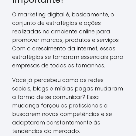
O marketing digital é, basicamente, o
conjunto de estratégias e ações
realizadas no ambiente online para
promover marcas, produtos e serviços.
Com o crescimento da internet, essas
estratégias se tornaram essenciais para
empresas de todos os tamanhos.
Você já percebeu como as redes
sociais, blogs e mídias pagas mudaram
a forma de se comunicar? Essa
mudança forçou os profissionais a
buscarem novas competências e se
adaptarem constantemente às
tendências do mercado.