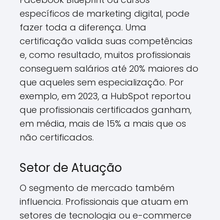
específicos de marketing digital, pode
fazer toda a diferença. Uma
certificação valida suas competências
e, como resultado, muitos profissionais
conseguem salários até 20% maiores do
que aqueles sem especialização. Por
exemplo, em 2023, a HubSpot reportou
que profissionais certificados ganham,
em média, mais de 15% a mais que os
não certificados.
Setor de Atuação
O segmento de mercado também
influencia. Profissionais que atuam em
setores de tecnologia ou e-commerce