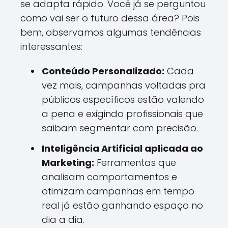
se adapta rápido. Você já se perguntou
como vai ser o futuro dessa área? Pois
bem, observamos algumas tendências
interessantes:
Conteúdo Personalizado:
Cada
vez mais, campanhas voltadas pra
públicos específicos estão valendo
a pena e exigindo profissionais que
saibam segmentar com precisão.
Inteligência Artificial aplicada ao
Marketing:
Ferramentas que
analisam comportamentos e
otimizam campanhas em tempo
real já estão ganhando espaço no
dia a dia.