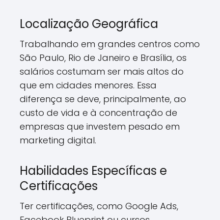
Localização Geográfica
Trabalhando em grandes centros como
São Paulo, Rio de Janeiro e Brasília, os
salários costumam ser mais altos do
que em cidades menores. Essa
diferença se deve, principalmente, ao
custo de vida e à concentração de
empresas que investem pesado em
marketing digital.
Habilidades Específicas e
Certificações
Ter certificações, como Google Ads,
Facebook Blueprint ou cursos