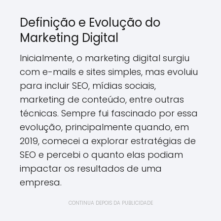
Definição e Evolução do
Marketing Digital
Inicialmente, o marketing digital surgiu
com e-mails e sites simples, mas evoluiu
para incluir SEO, mídias sociais,
marketing de conteúdo, entre outras
técnicas. Sempre fui fascinado por essa
evolução, principalmente quando, em
2019, comecei a explorar estratégias de
SEO e percebi o quanto elas podiam
impactar os resultados de uma
empresa.
CONTINUA DEPOIS DA PUBLICIDADE