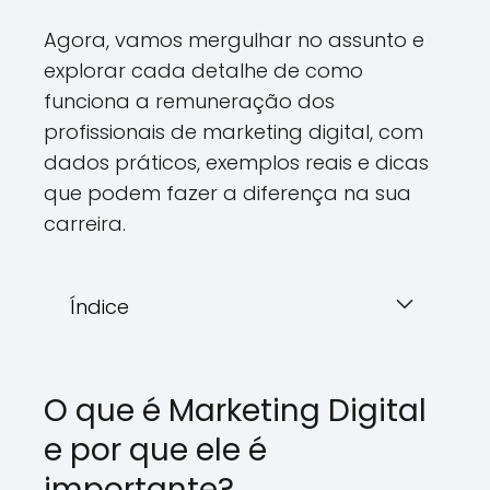
Agora, vamos mergulhar no assunto e
explorar cada detalhe de como
funciona a remuneração dos
profissionais de marketing digital, com
dados práticos, exemplos reais e dicas
que podem fazer a diferença na sua
carreira.
Índice
O que é Marketing Digital
e por que ele é
importante?