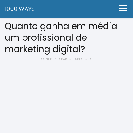
1000 WAYS
Quanto ganha em média
um profissional de
marketing digital?
CONTINUA DEPOIS DA PUBLICIDADE