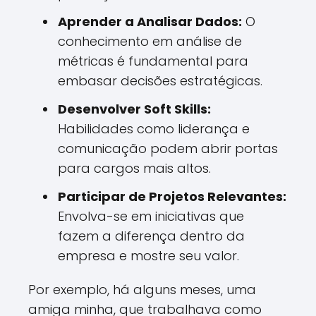
Aprender a Analisar Dados:
O
conhecimento em análise de
métricas é fundamental para
embasar decisões estratégicas.
Desenvolver Soft Skills:
Habilidades como liderança e
comunicação podem abrir portas
para cargos mais altos.
Participar de Projetos Relevantes:
Envolva-se em iniciativas que
fazem a diferença dentro da
empresa e mostre seu valor.
Por exemplo, há alguns meses, uma
amiga minha, que trabalhava como