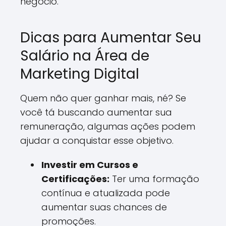
negócio.
Dicas para Aumentar Seu
Salário na Área de
Marketing Digital
Quem não quer ganhar mais, né? Se
você tá buscando aumentar sua
remuneração, algumas ações podem
ajudar a conquistar esse objetivo.
Investir em Cursos e
Certificações:
Ter uma formação
contínua e atualizada pode
aumentar suas chances de
promoções.