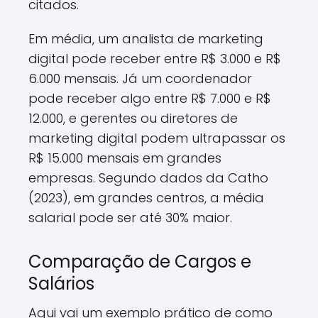
citados.
Em média, um analista de marketing
digital pode receber entre R$ 3.000 e R$
6.000 mensais. Já um coordenador
pode receber algo entre R$ 7.000 e R$
12.000, e gerentes ou diretores de
marketing digital podem ultrapassar os
R$ 15.000 mensais em grandes
empresas. Segundo dados da Catho
(2023), em grandes centros, a média
salarial pode ser até 30% maior.
Comparação de Cargos e
Salários
Aqui vai um exemplo prático de como