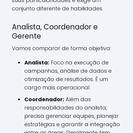
suas particularidades e exige um
conjunto diferente de habilidades.
Analista, Coordenador e
Gerente
Vamos comparar de forma objetiva:
Analista:
Foco na execução de
campanhas, análise de dados e
otimização de resultados. É um
cargo mais operacional.
Coordenador:
Além das
responsabilidades do analista,
precisa gerenciar equipes, planejar
estratégias e garantir a integração
entre as áreas. Geralmente tem