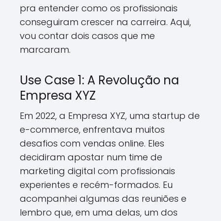
pra entender como os profissionais
conseguiram crescer na carreira. Aqui,
vou contar dois casos que me
marcaram.
Use Case 1: A Revolução na
Empresa XYZ
Em 2022, a Empresa XYZ, uma startup de
e-commerce, enfrentava muitos
desafios com vendas online. Eles
decidiram apostar num time de
marketing digital com profissionais
experientes e recém-formados. Eu
acompanhei algumas das reuniões e
lembro que, em uma delas, um dos