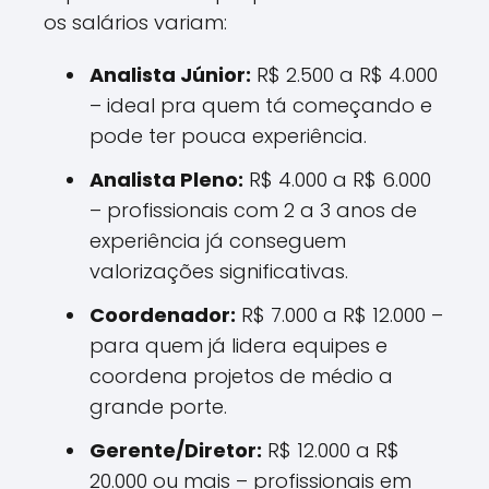
os salários variam:
Analista Júnior:
R$ 2.500 a R$ 4.000
– ideal pra quem tá começando e
pode ter pouca experiência.
Analista Pleno:
R$ 4.000 a R$ 6.000
– profissionais com 2 a 3 anos de
experiência já conseguem
valorizações significativas.
Coordenador:
R$ 7.000 a R$ 12.000 –
para quem já lidera equipes e
coordena projetos de médio a
grande porte.
Gerente/Diretor:
R$ 12.000 a R$
20.000 ou mais – profissionais em