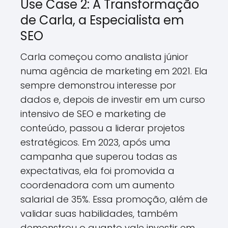
Use Case 2: A Transformação
de Carla, a Especialista em
SEO
Carla começou como analista júnior
numa agência de marketing em 2021. Ela
sempre demonstrou interesse por
dados e, depois de investir em um curso
intensivo de SEO e marketing de
conteúdo, passou a liderar projetos
estratégicos. Em 2023, após uma
campanha que superou todas as
expectativas, ela foi promovida a
coordenadora com um aumento
salarial de 35%. Essa promoção, além de
validar suas habilidades, também
demonstrou o quanto vale investir em