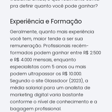
pra definir quanto você pode ganhar?
Experiência e Formação
Geralmente, quanto mais experiência
você tem, maior tende a ser sua
remuneração. Profissionais recém-
formados podem ganhar entre R$ 2.500
e R$ 4.000 mensais, enquanto
especialistas com 5 anos ou mais
podem ultrapassar os R$ 10.000.
Segundo o site Glassdoor (2023), a
média salarial para um analista de
marketing digital varia bastante
conforme o nível de conhecimento e a
bagagem profissional.