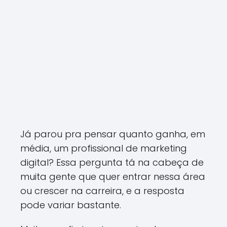
Já parou pra pensar quanto ganha, em
média, um profissional de marketing
digital? Essa pergunta tá na cabeça de
muita gente que quer entrar nessa área
ou crescer na carreira, e a resposta
pode variar bastante.