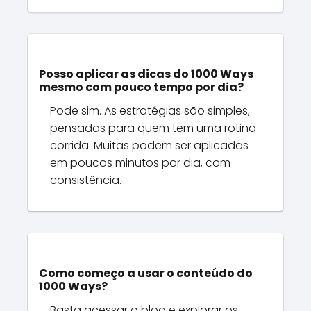
Posso aplicar as dicas do 1000 Ways
mesmo com pouco tempo por dia?
Pode sim. As estratégias são simples,
pensadas para quem tem uma rotina
corrida. Muitas podem ser aplicadas
em poucos minutos por dia, com
consistência.
Como começo a usar o conteúdo do
1000 Ways?
Basta acessar o blog e explorar os