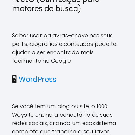
motores de busca)
Saber usar palavras-chave nos seus
perfis, biografias e conteúdos pode te
ajudar a ser encontrado mais
facilmente no Google.
🖥
WordPress
Se você tem um blog ou site, o 1000
Ways te ensina a conectá-lo às suas
redes sociais, criando um ecossistema
completo que trabalha a seu favor.