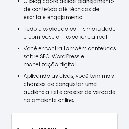
O blog cobre desde planejamento
de conteúdo até técnicas de
escrita e engajamento;
Tudo é explicado com simplicidade
e com base em experiência real;
Você encontra também conteúdos
sobre SEO, WordPress e
monetização digital;
Aplicando as dicas, você tem mais
chances de conquistar uma
audiência fiel e crescer de verdade
no ambiente online.