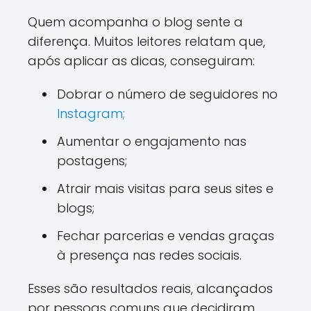
Quem acompanha o blog sente a
diferença. Muitos leitores relatam que,
após aplicar as dicas, conseguiram:
Dobrar o número de seguidores no
Instagram;
Aumentar o engajamento nas
postagens;
Atrair mais visitas para seus sites e
blogs;
Fechar parcerias e vendas graças
à presença nas redes sociais.
Esses são resultados reais, alcançados
por pessoas comuns que decidiram