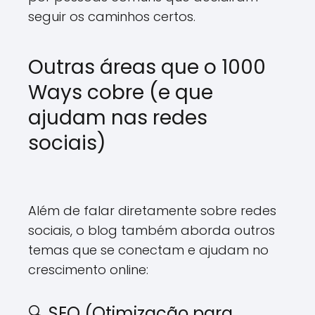
seguir os caminhos certos.
Outras áreas que o 1000
Ways cobre (e que
ajudam nas redes
sociais)
Além de falar diretamente sobre redes
sociais, o blog também aborda outros
temas que se conectam e ajudam no
crescimento online:
🔍 SEO (Otimização para