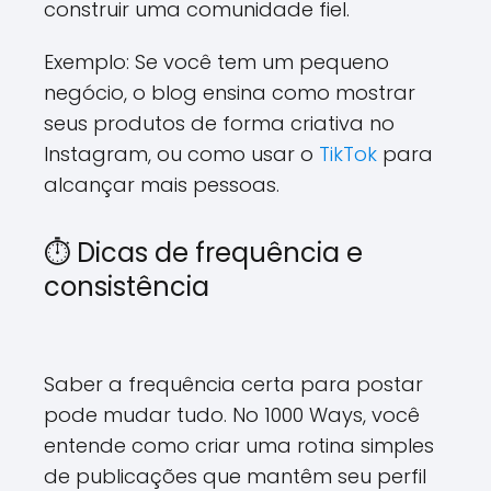
construir uma comunidade fiel.
Exemplo: Se você tem um pequeno
negócio, o blog ensina como mostrar
seus produtos de forma criativa no
Instagram, ou como usar o
TikTok
para
alcançar mais pessoas.
⏱ Dicas de frequência e
consistência
Saber a frequência certa para postar
pode mudar tudo. No 1000 Ways, você
entende como criar uma rotina simples
de publicações que mantêm seu perfil