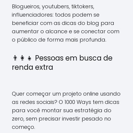
Blogueiros, youtubers, tiktokers,
influenciadores: todos podem se
beneficiar com as dicas do blog para
aumentar o alcance e se conectar com
o público de forma mais profunda.
👨‍👩‍👧 Pessoas em busca de
renda extra
Quer começar um projeto online usando
as redes sociais? O 1000 Ways tem dicas
para você montar sua estratégia do
zero, sem precisar investir pesado no
começo.