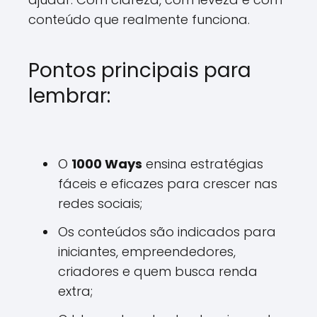
conteúdo que realmente funciona.
Pontos principais para
lembrar:
O
1000 Ways
ensina estratégias
fáceis e eficazes para crescer nas
redes sociais;
Os conteúdos são indicados para
iniciantes, empreendedores,
criadores e quem busca renda
extra;