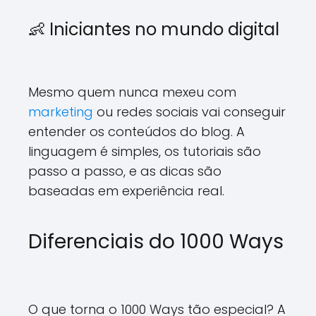
👶 Iniciantes no mundo digital
Mesmo quem nunca mexeu com
marketing
ou redes sociais vai conseguir
entender os conteúdos do blog. A
linguagem é simples, os tutoriais são
passo a passo, e as dicas são
baseadas em experiência real.
Diferenciais do 1000 Ways
O que torna o 1000 Ways tão especial? A