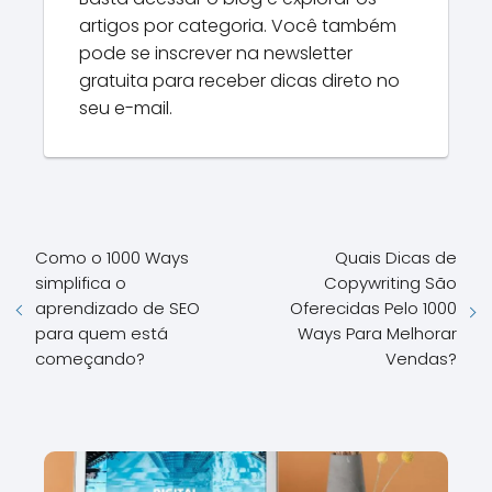
artigos por categoria. Você também
pode se inscrever na newsletter
gratuita para receber dicas direto no
seu e-mail.
Como o 1000 Ways
Quais Dicas de
simplifica o
Copywriting São
aprendizado de SEO
Oferecidas Pelo 1000
para quem está
Ways Para Melhorar
começando?
Vendas?