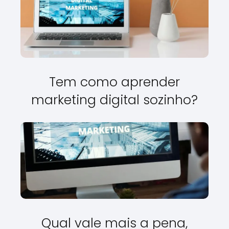
Tem como aprender
marketing digital sozinho?
Qual vale mais a pena,