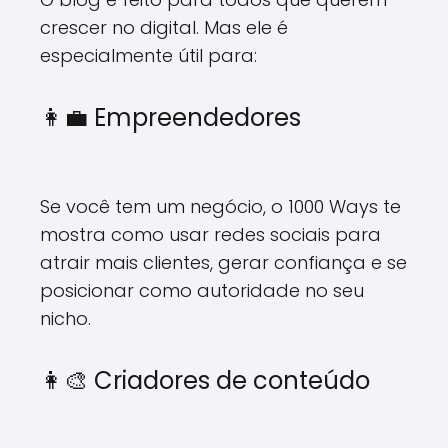
crescer no digital. Mas ele é
especialmente útil para:
👩‍💼 Empreendedores
Se você tem um negócio, o 1000 Ways te
mostra como usar redes sociais para
atrair mais clientes, gerar confiança e se
posicionar como autoridade no seu
nicho.
👩‍🎨 Criadores de conteúdo