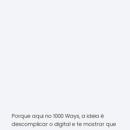
Porque aqui no 1000 Ways, a ideia é
descomplicar o digital e te mostrar que