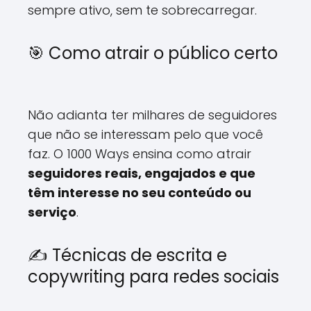
sempre ativo, sem te sobrecarregar.
🎯 Como atrair o público certo
Não adianta ter milhares de seguidores
que não se interessam pelo que você
faz. O 1000 Ways ensina como atrair
seguidores reais, engajados e que
têm interesse no seu conteúdo ou
serviço
.
✍️ Técnicas de escrita e
copywriting para redes sociais