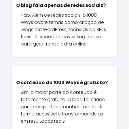
O blog fala apenas de redes sociais?
Não. Além de redes sociais, o 1000
Ways cobre temas como criação de
blogs em WordPress, técnicas de SEO,
funis de vendas, copywriting e ideias
para gerar renda extra online.
O conteúdo do 1000 Ways é gratuito?
Sim, a maior parte do conteúdo é
totalmente gratuita. O blog foi criado
para compartilhar conhecimento de
forma acessível e transformar ideias
em resultados reais.