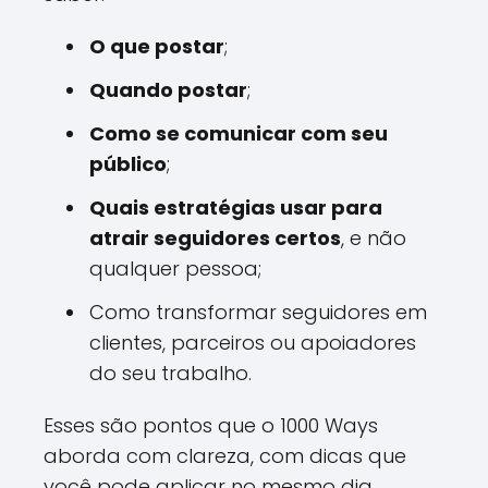
O que postar
;
Quando postar
;
Como se comunicar com seu
público
;
Quais estratégias usar para
atrair seguidores certos
, e não
qualquer pessoa;
Como transformar seguidores em
clientes, parceiros ou apoiadores
do seu trabalho.
Esses são pontos que o 1000 Ways
aborda com clareza, com dicas que
você pode aplicar no mesmo dia.