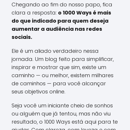
Chegando ao fim do nosso papo, fica
clara a resposta:
o 1000 Ways é mais
do que indicado para quem deseja
aumentar a audiência nas redes
sociais.
Ele é um aliado verdadeiro nessa
jornada. Um blog feito para simplificar,
inspirar e mostrar que sim, existe um
caminho — ou melhor, existem milhares
de caminhos — para você alcançar
seus objetivos online.
Seja você um iniciante cheio de sonhos
ou alguém que já tentou, mas não viu
resultado, o 1000 Ways está aqui para te
ajudar. Com clareza, com leveza e com