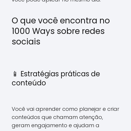
O que você encontra no
1000 Ways sobre redes
sociais
📱 Estratégias práticas de
conteúdo
Você vai aprender como planejar e criar
conteúdos que chamam atenção,
geram engajamento e ajudam a