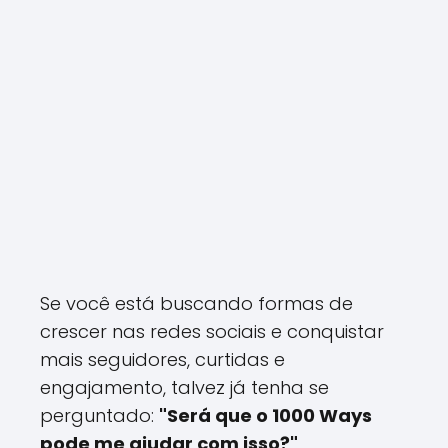
Se você está buscando formas de
crescer nas redes sociais e conquistar
mais seguidores, curtidas e
engajamento, talvez já tenha se
perguntado:
"Será que o 1000 Ways
pode me ajudar com isso?"