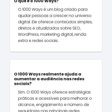
O que é o 1000 Ways?
O 1000 Ways é um blog criado para
ajudar pessoas a crescer no universo
digital. Ele oferece conteúdos simples,
diretos e atualizados sobre SEO,
WordPress, marketing digital, renda
extra e redes sociais.
O 1000 Ways realmente ajuda a
aumentar a audiência nas redes
sociais?
Sim. O 1000 Ways oferece estratégias
práticas e acessíveis para melhorar o
alcance, engajamento e número de
seguidores nas principais redes