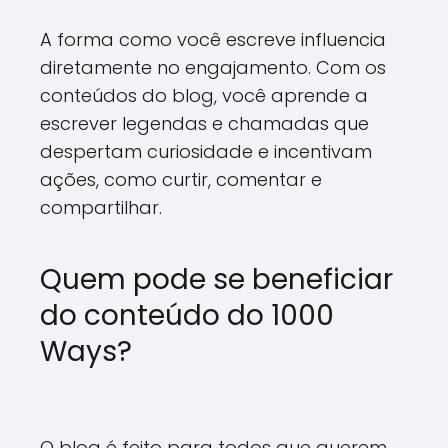
A forma como você escreve influencia
diretamente no engajamento. Com os
conteúdos do blog, você aprende a
escrever legendas e chamadas que
despertam curiosidade e incentivam
ações, como curtir, comentar e
compartilhar.
Quem pode se beneficiar
do conteúdo do 1000
Ways?
O blog é feito para todos que querem