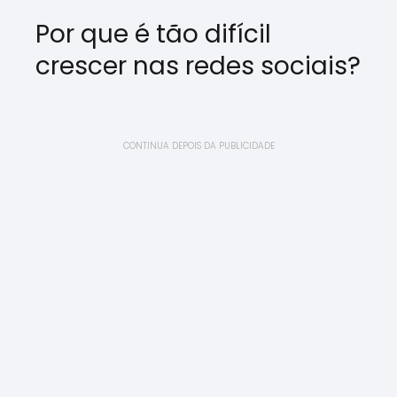
Por que é tão difícil
crescer nas redes sociais?
CONTINUA DEPOIS DA PUBLICIDADE