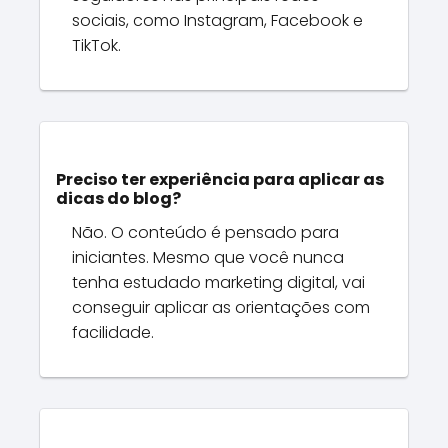
sociais, como Instagram, Facebook e
TikTok.
Preciso ter experiência para aplicar as
dicas do blog?
Não. O conteúdo é pensado para
iniciantes. Mesmo que você nunca
tenha estudado marketing digital, vai
conseguir aplicar as orientações com
facilidade.