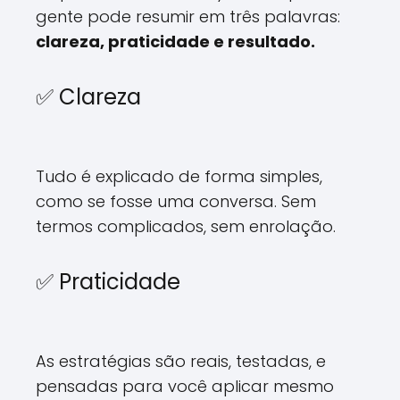
gente pode resumir em três palavras:
clareza, praticidade e resultado.
✅ Clareza
Tudo é explicado de forma simples,
como se fosse uma conversa. Sem
termos complicados, sem enrolação.
✅ Praticidade
As estratégias são reais, testadas, e
pensadas para você aplicar mesmo