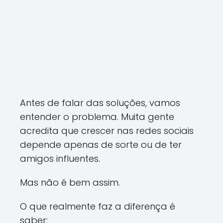
Antes de falar das soluções, vamos
entender o problema. Muita gente
acredita que crescer nas redes sociais
depende apenas de sorte ou de ter
amigos influentes.
Mas não é bem assim.
O que realmente faz a diferença é
saber: