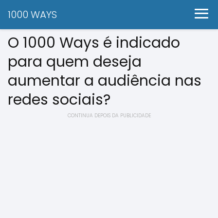
1000 WAYS
O 1000 Ways é indicado
para quem deseja
aumentar a audiência nas
redes sociais?
CONTINUA DEPOIS DA PUBLICIDADE