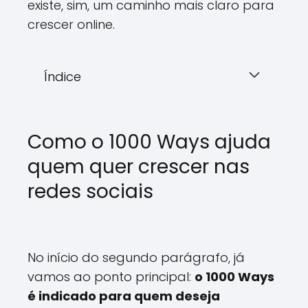
existe, sim, um caminho mais claro para
crescer online.
Índice
Como o 1000 Ways ajuda
quem quer crescer nas
redes sociais
No início do segundo parágrafo, já
vamos ao ponto principal:
o 1000 Ways
é indicado para quem deseja