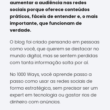
aumentar a audiência nas redes
sociais porque oferece conteúdos
práticos, fáceis de entender e, o mais
importante, que funcionam de
verdade.
O blog foi criado pensando em pessoas
como você, que querem se destacar no
mundo digital, mas se sentem perdidas
com tanta informação solta por aí.
No 1000 Ways, você aprende passo a
passo como usar as redes sociais de
forma estratégica, sem precisar ser um
expert em tecnologia ou gastar rios de
dinheiro com anúncios.