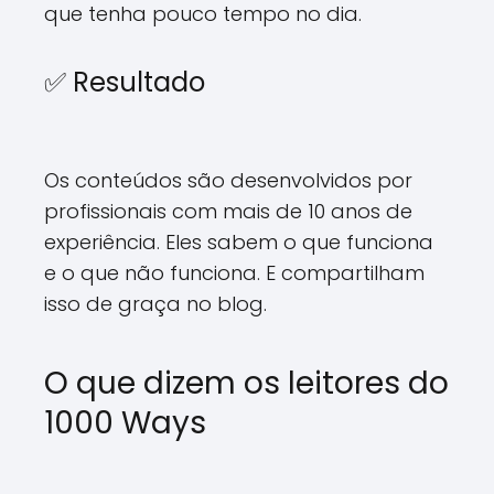
que tenha pouco tempo no dia.
✅ Resultado
Os conteúdos são desenvolvidos por
profissionais com mais de 10 anos de
experiência. Eles sabem o que funciona
e o que não funciona. E compartilham
isso de graça no blog.
O que dizem os leitores do
1000 Ways