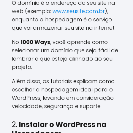
O domínio é o endereço do seu site na
web (exemplo:
www.seusite.com.br
),
enquanto a hospedagem é o serviço
que vai armazenar seu site na internet.
No
1000 Ways
, você aprende como
selecionar um domínio que seja fácil de
lembrar e que esteja alinhado ao seu
projeto.
Além disso, os tutoriais explicam como
escolher a hospedagem ideal para o
WordPress, levando em consideração
velocidade, segurança e suporte.
2.
Instalar o WordPress na