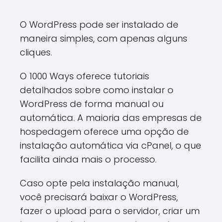
O WordPress pode ser instalado de
maneira simples, com apenas alguns
cliques.
O 1000 Ways oferece tutoriais
detalhados sobre como instalar o
WordPress de forma manual ou
automática. A maioria das empresas de
hospedagem oferece uma opção de
instalação automática via cPanel, o que
facilita ainda mais o processo.
Caso opte pela instalação manual,
você precisará baixar o WordPress,
fazer o upload para o servidor, criar um