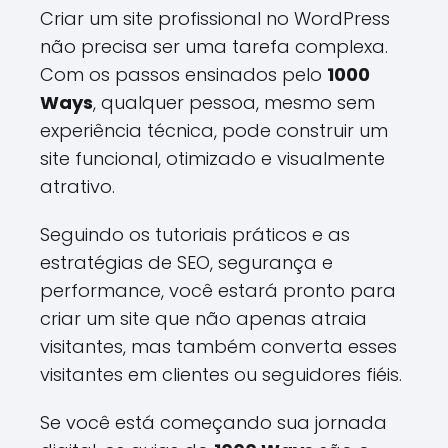
Criar um site profissional no WordPress
não precisa ser uma tarefa complexa.
Com os passos ensinados pelo
1000
Ways
, qualquer pessoa, mesmo sem
experiência técnica, pode construir um
site funcional, otimizado e visualmente
atrativo.
Seguindo os tutoriais práticos e as
estratégias de SEO, segurança e
performance, você estará pronto para
criar um site que não apenas atraia
visitantes, mas também converta esses
visitantes em clientes ou seguidores fiéis.
Se você está começando sua jornada