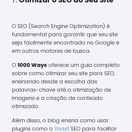
O SEO (Search Engine Optimization) é
fundamental para garantir que seu site
seja facilmente encontrado no Google e
em outros motores de busca.
O
1000 Ways
oferece um guia completo
sobre como otimizar seu site para SEO,
ensinando desde a escolha das
palavras-chave até a otimização de
imagens e a criação de conteúdo
otimizado.
Além disso, o blog ensina como usar
plugins como o
Yoast
SEO para facilitar