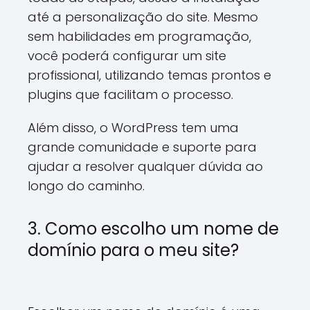
até a personalização do site. Mesmo
sem habilidades em programação,
você poderá configurar um site
profissional, utilizando temas prontos e
plugins que facilitam o processo.
Além disso, o WordPress tem uma
grande comunidade e suporte para
ajudar a resolver qualquer dúvida ao
longo do caminho.
3. Como escolho um nome de
domínio para o meu site?