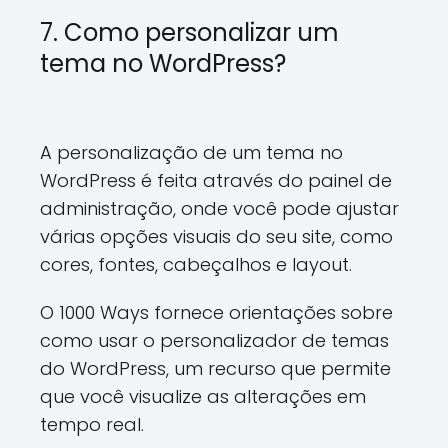
7. Como personalizar um
tema no WordPress?
A personalização de um tema no
WordPress é feita através do painel de
administração, onde você pode ajustar
várias opções visuais do seu site, como
cores, fontes, cabeçalhos e layout.
O 1000 Ways fornece orientações sobre
como usar o personalizador de temas
do WordPress, um recurso que permite
que você visualize as alterações em
tempo real.