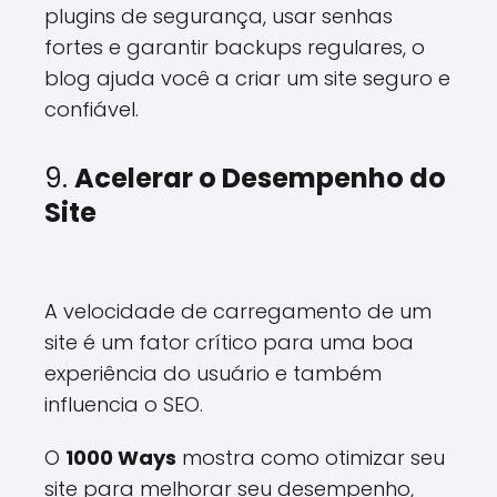
plugins de segurança, usar senhas
fortes e garantir backups regulares, o
blog ajuda você a criar um site seguro e
confiável.
9.
Acelerar o Desempenho do
Site
A velocidade de carregamento de um
site é um fator crítico para uma boa
experiência do usuário e também
influencia o SEO.
O
1000 Ways
mostra como otimizar seu
site para melhorar seu desempenho,