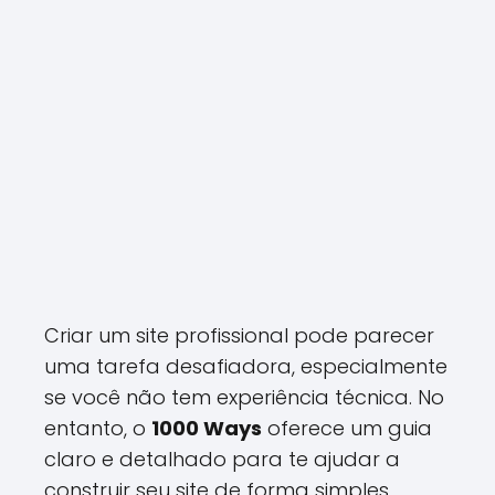
Criar um site profissional pode parecer
uma tarefa desafiadora, especialmente
se você não tem experiência técnica. No
entanto, o
1000 Ways
oferece um guia
claro e detalhado para te ajudar a
construir seu site de forma simples,