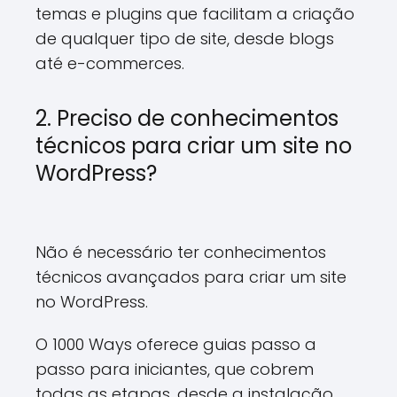
temas e plugins que facilitam a criação
de qualquer tipo de site, desde blogs
até e-commerces.
2. Preciso de conhecimentos
técnicos para criar um site no
WordPress?
Não é necessário ter conhecimentos
técnicos avançados para criar um site
no WordPress.
O 1000 Ways oferece guias passo a
passo para iniciantes, que cobrem
todas as etapas, desde a instalação