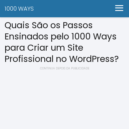
1000 WAYS
Quais São os Passos
Ensinados pelo 1000 Ways
para Criar um Site
Profissional no WordPress?
CONTINUA DEPOIS DA PUBLICIDADE