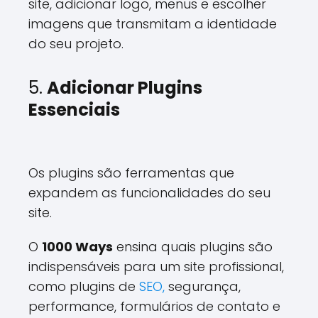
site, adicionar logo, menus e escolher
imagens que transmitam a identidade
do seu projeto.
5.
Adicionar Plugins
Essenciais
Os plugins são ferramentas que
expandem as funcionalidades do seu
site.
O
1000 Ways
ensina quais plugins são
indispensáveis para um site profissional,
como plugins de
SEO,
segurança,
performance, formulários de contato e