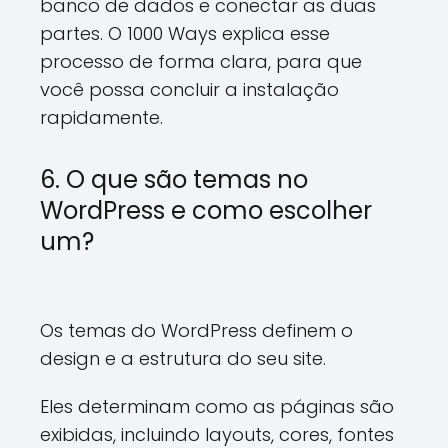
banco de dados e conectar as duas
partes. O 1000 Ways explica esse
processo de forma clara, para que
você possa concluir a instalação
rapidamente.
6. O que são temas no
WordPress e como escolher
um?
Os temas do WordPress definem o
design e a estrutura do seu site.
Eles determinam como as páginas são
exibidas, incluindo layouts, cores, fontes