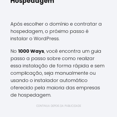
Hospedagem
Após escolher o domínio e contratar a
hospedagem, o próximo passo é
instalar o WordPress.
No
1000 Ways
, você encontra um guia
passo a passo sobre como realizar
essa instalação de forma rápida e sem
complicação, seja manualmente ou
usando o instalador automático
oferecido pela maioria das empresas
de hospedagem.
CONTINUA DEPOIS DA PUBLICIDADE