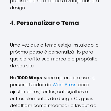
precisar de habilidades avançadas em
design.
4.
Personalizar o Tema
Uma vez que o tema esteja instalado, o
próximo passo é personalizá-lo para
que ele reflita sua marca e o propósito
do seu site.
No
1000 Ways
, você aprende a usar o
personalizador do
WordPress
para
ajustar cores, fontes, cabeçalhos e
outros elementos de design. Os guias
detalham como modificar o layout do