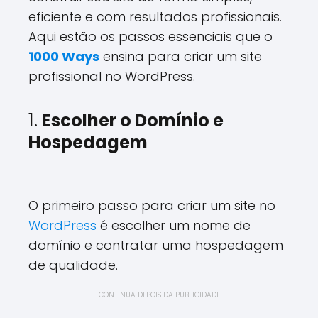
eficiente e com resultados profissionais.
Aqui estão os passos essenciais que o
1000 Ways
ensina para criar um site
profissional no WordPress.
1.
Escolher o Domínio e
Hospedagem
O primeiro passo para criar um site no
WordPress
é escolher um nome de
domínio e contratar uma hospedagem
de qualidade.
CONTINUA DEPOIS DA PUBLICIDADE