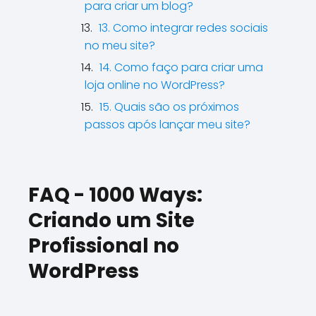
para criar um blog?
13. Como integrar redes sociais
no meu site?
14. Como faço para criar uma
loja online no WordPress?
15. Quais são os próximos
passos após lançar meu site?
FAQ - 1000 Ways:
Criando um Site
Profissional no
WordPress