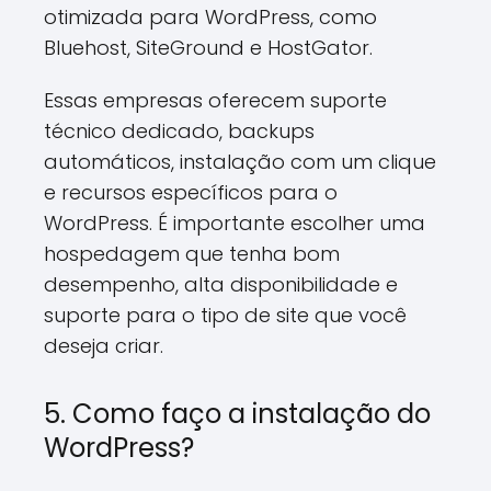
otimizada para WordPress, como
Bluehost, SiteGround e HostGator.
Essas empresas oferecem suporte
técnico dedicado, backups
automáticos, instalação com um clique
e recursos específicos para o
WordPress. É importante escolher uma
hospedagem que tenha bom
desempenho, alta disponibilidade e
suporte para o tipo de site que você
deseja criar.
5. Como faço a instalação do
WordPress?