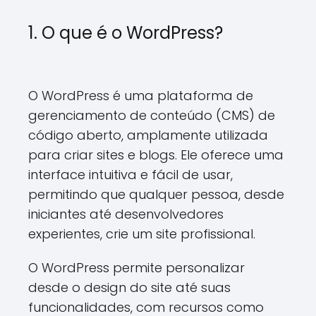
1. O que é o WordPress?
O WordPress é uma plataforma de
gerenciamento de conteúdo (CMS) de
código aberto, amplamente utilizada
para criar sites e blogs. Ele oferece uma
interface intuitiva e fácil de usar,
permitindo que qualquer pessoa, desde
iniciantes até desenvolvedores
experientes, crie um site profissional.
O WordPress permite personalizar
desde o design do site até suas
funcionalidades, com recursos como