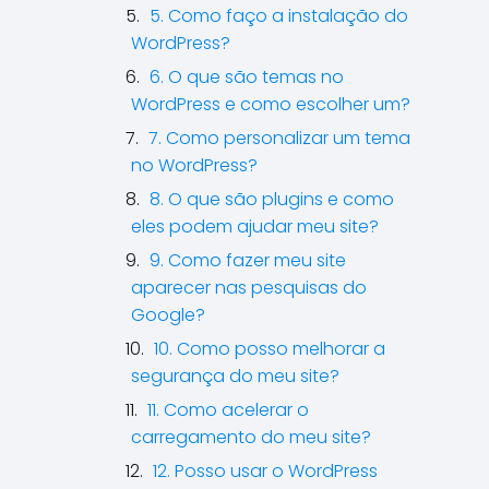
5. Como faço a instalação do
WordPress?
6. O que são temas no
WordPress e como escolher um?
7. Como personalizar um tema
no WordPress?
8. O que são plugins e como
eles podem ajudar meu site?
9. Como fazer meu site
aparecer nas pesquisas do
Google?
10. Como posso melhorar a
segurança do meu site?
11. Como acelerar o
carregamento do meu site?
12. Posso usar o WordPress