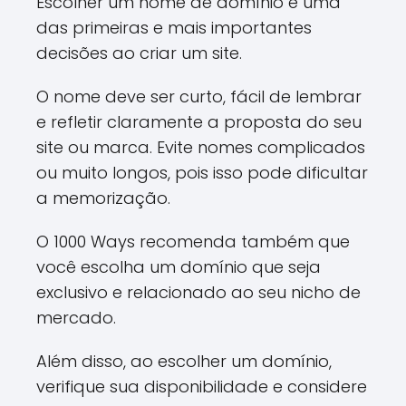
Escolher um nome de domínio é uma
das primeiras e mais importantes
decisões ao criar um site.
O nome deve ser curto, fácil de lembrar
e refletir claramente a proposta do seu
site ou marca. Evite nomes complicados
ou muito longos, pois isso pode dificultar
a memorização.
O 1000 Ways recomenda também que
você escolha um domínio que seja
exclusivo e relacionado ao seu nicho de
mercado.
Além disso, ao escolher um domínio,
verifique sua disponibilidade e considere