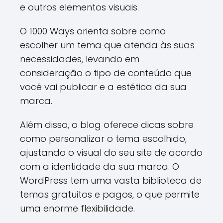
e outros elementos visuais.
O 1000 Ways orienta sobre como
escolher um tema que atenda às suas
necessidades, levando em
consideração o tipo de conteúdo que
você vai publicar e a estética da sua
marca.
Além disso, o blog oferece dicas sobre
como personalizar o tema escolhido,
ajustando o visual do seu site de acordo
com a identidade da sua marca. O
WordPress tem uma vasta biblioteca de
temas gratuitos e pagos, o que permite
uma enorme flexibilidade.