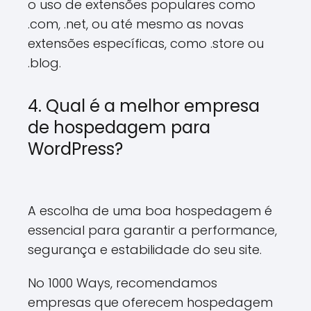
o uso de extensões populares como
.com, .net, ou até mesmo as novas
extensões específicas, como .store ou
.blog.
4. Qual é a melhor empresa
de hospedagem para
WordPress?
A escolha de uma boa hospedagem é
essencial para garantir a performance,
segurança e estabilidade do seu site.
No 1000 Ways, recomendamos
empresas que oferecem hospedagem