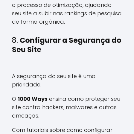
o processo de otimização, ajudando
seu site a subir nas rankings de pesquisa
de forma orgânica.
8.
Configurar a Segurança do
Seu Site
A segurança do seu site é uma
prioridade.
O
1000 Ways
ensina como proteger seu
site contra hackers, malwares e outras
ameaças.
Com tutoriais sobre como configurar