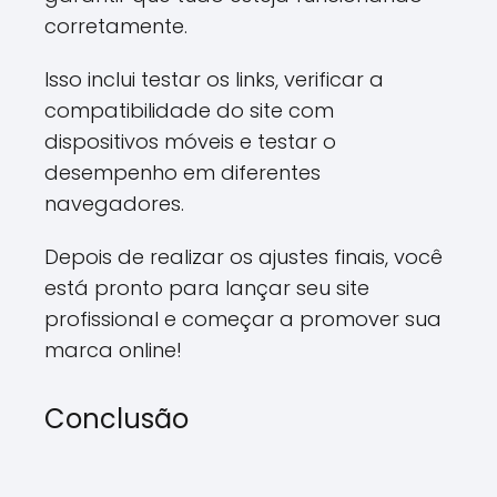
corretamente.
Isso inclui testar os links, verificar a
compatibilidade do site com
dispositivos móveis e testar o
desempenho em diferentes
navegadores.
Depois de realizar os ajustes finais, você
está pronto para lançar seu site
profissional e começar a promover sua
marca online!
Conclusão