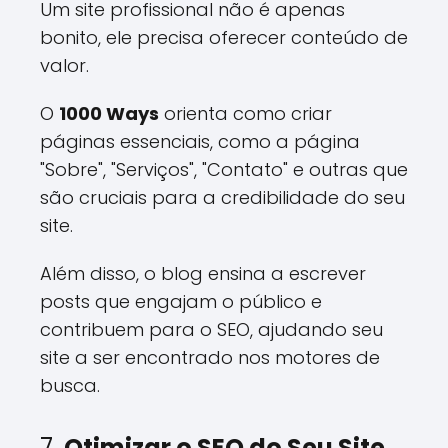
Um site profissional não é apenas
bonito, ele precisa oferecer conteúdo de
valor.
O
1000 Ways
orienta como criar
páginas essenciais, como a página
"Sobre", "Serviços", "Contato" e outras que
são cruciais para a credibilidade do seu
site.
Além disso, o blog ensina a escrever
posts que engajam o público e
contribuem para o SEO, ajudando seu
site a ser encontrado nos motores de
busca.
7.
Otimizar o SEO do Seu Site