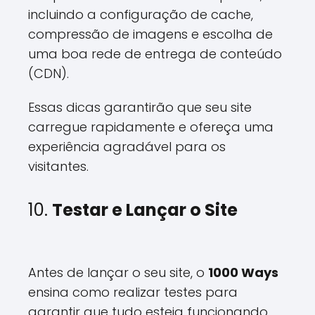
incluindo a configuração de cache,
compressão de imagens e escolha de
uma boa rede de entrega de conteúdo
(CDN).
Essas dicas garantirão que seu site
carregue rapidamente e ofereça uma
experiência agradável para os
visitantes.
10.
Testar e Lançar o Site
Antes de lançar o seu site, o
1000 Ways
ensina como realizar testes para
garantir que tudo esteja funcionando