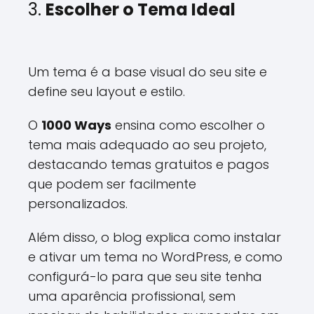
3.
Escolher o Tema Ideal
Um tema é a base visual do seu site e
define seu layout e estilo.
O
1000 Ways
ensina como escolher o
tema mais adequado ao seu projeto,
destacando temas gratuitos e pagos
que podem ser facilmente
personalizados.
Além disso, o blog explica como instalar
e ativar um tema no WordPress, e como
configurá-lo para que seu site tenha
uma aparência profissional, sem