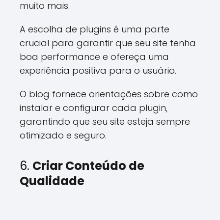
muito mais.
A escolha de plugins é uma parte
crucial para garantir que seu site tenha
boa performance e ofereça uma
experiência positiva para o usuário.
O blog fornece orientações sobre como
instalar e configurar cada plugin,
garantindo que seu site esteja sempre
otimizado e seguro.
6.
Criar Conteúdo de
Qualidade