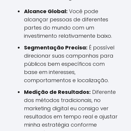
Alcance Global:
Você pode
alcançar pessoas de diferentes
partes do mundo com um
investimento relativamente baixo.
Segmentação Precisa:
É possível
direcionar suas campanhas para
públicos bem específicos com
base em interesses,
comportamentos e localização.
Medição de Resultados:
Diferente
dos métodos tradicionais, no
marketing digital eu consigo ver
resultados em tempo real e ajustar
minha estratégia conforme