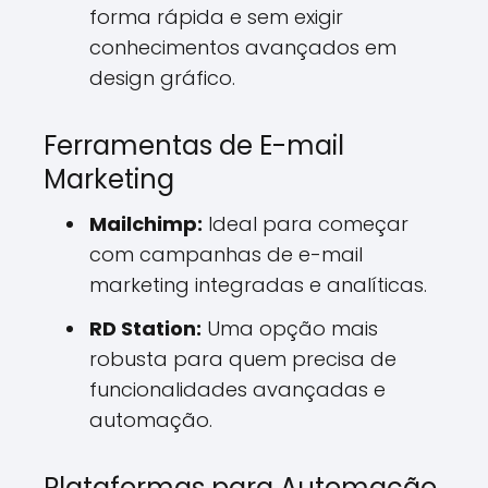
forma rápida e sem exigir
conhecimentos avançados em
design gráfico.
Ferramentas de E-mail
Marketing
Mailchimp:
Ideal para começar
com campanhas de e-mail
marketing integradas e analíticas.
RD Station:
Uma opção mais
robusta para quem precisa de
funcionalidades avançadas e
automação.
Plataformas para Automação