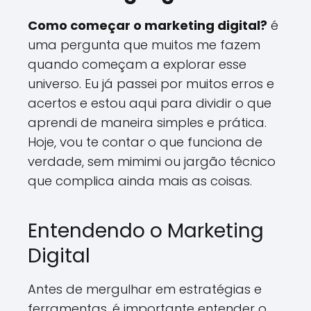
Como começar o marketing digital?
é
uma pergunta que muitos me fazem
quando começam a explorar esse
universo. Eu já passei por muitos erros e
acertos e estou aqui para dividir o que
aprendi de maneira simples e prática.
Hoje, vou te contar o que funciona de
verdade, sem mimimi ou jargão técnico
que complica ainda mais as coisas.
Entendendo o Marketing
Digital
Antes de mergulhar em estratégias e
ferramentas, é importante entender o