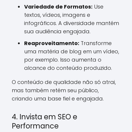
Variedade de Formatos:
Use
textos, vídeos, imagens e
infográficos. A diversidade mantém
sua audiência engajada.
Reaproveitamento:
Transforme
uma matéria de blog em um vídeo,
por exemplo. Isso aumenta o
alcance do conteúdo produzido.
O conteúdo de qualidade não só atrai,
mas também retém seu público,
criando uma base fiel e engajada.
4. Invista em SEO e
Performance