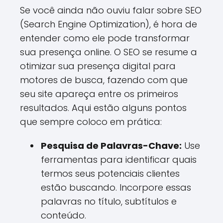
Se você ainda não ouviu falar sobre SEO
(Search Engine Optimization), é hora de
entender como ele pode transformar
sua presença online. O SEO se resume a
otimizar sua presença digital para
motores de busca, fazendo com que
seu site apareça entre os primeiros
resultados. Aqui estão alguns pontos
que sempre coloco em prática:
Pesquisa de Palavras-Chave:
Use
ferramentas para identificar quais
termos seus potenciais clientes
estão buscando. Incorpore essas
palavras no título, subtítulos e
conteúdo.