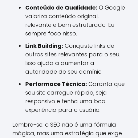
Conteúdo de Qualidade:
O Google
valoriza conteúdo original,
relevante e bem estruturado. Eu
sempre foco nisso.
Link Building:
Conquiste links de
outros sites relevantes para o seu.
Isso ajuda a aumentar a
autoridade do seu domínio.
Performace Técnica:
Garanta que
seu site carregue rápido, seja
responsivo e tenha uma boa
experiência para o usuário.
Lembre-se: o SEO não é uma fórmula
mágica, mas uma estratégia que exige