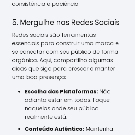
consistência e paciência.
5. Mergulhe nas Redes Sociais
Redes sociais são ferramentas
essenciais para construir uma marca e
se conectar com seu público de forma
orgânica. Aqui, compartilho algumas
dicas que sigo para crescer e manter
uma boa presença:
Escolha das Plataformas:
Não
adianta estar em todas. Foque
naquelas onde seu público
realmente está.
Conteúdo Autêntico:
Mantenha