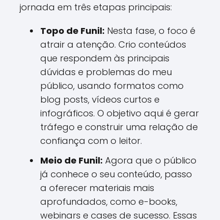
jornada em três etapas principais:
Topo de Funil:
Nesta fase, o foco é
atrair a atenção. Crio conteúdos
que respondem às principais
dúvidas e problemas do meu
público, usando formatos como
blog posts, vídeos curtos e
infográficos. O objetivo aqui é gerar
tráfego e construir uma relação de
confiança com o leitor.
Meio de Funil:
Agora que o público
já conhece o seu conteúdo, passo
a oferecer materiais mais
aprofundados, como e-books,
webinars e cases de sucesso. Essas