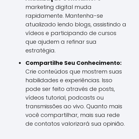
marketing digital muda
rapidamente. Mantenha-se
atualizado lendo blogs, assistindo a
vídeos e participando de cursos
que ajudem a refinar sua
estratégia.
Compartilhe Seu Conhecimento:
Crie conteúdos que mostrem suas
habilidades e experiências. Isso
pode ser feito através de posts,
vídeos tutorial, podcasts ou
transmissões ao vivo. Quanto mais
você compartilhar, mais sua rede
de contatos valorizará sua opinião.