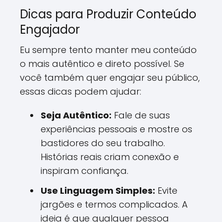
Dicas para Produzir Conteúdo
Engajador
Eu sempre tento manter meu conteúdo
o mais autêntico e direto possível. Se
você também quer engajar seu público,
essas dicas podem ajudar:
Seja Autêntico:
Fale de suas
experiências pessoais e mostre os
bastidores do seu trabalho.
Histórias reais criam conexão e
inspiram confiança.
Use Linguagem Simples:
Evite
jargões e termos complicados. A
ideia é que qualquer pessoa