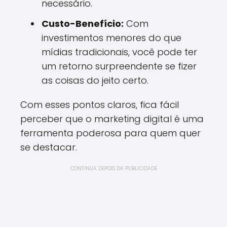
necessário.
Custo-Benefício:
Com
investimentos menores do que
mídias tradicionais, você pode ter
um retorno surpreendente se fizer
as coisas do jeito certo.
Com esses pontos claros, fica fácil
perceber que o marketing digital é uma
ferramenta poderosa para quem quer
se destacar.
CONTINUA DEPOIS DA PUBLICIDADE