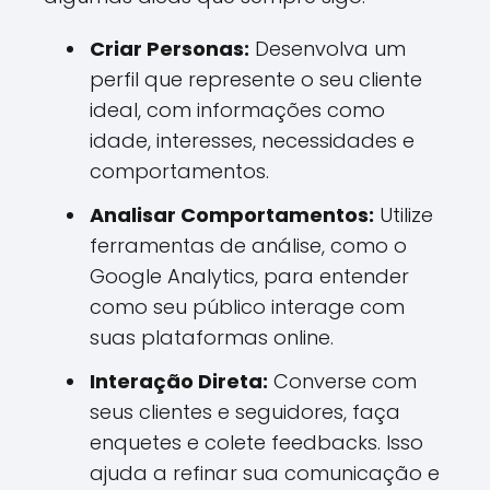
Criar Personas:
Desenvolva um
perfil que represente o seu cliente
ideal, com informações como
idade, interesses, necessidades e
comportamentos.
Analisar Comportamentos:
Utilize
ferramentas de análise, como o
Google Analytics, para entender
como seu público interage com
suas plataformas online.
Interação Direta:
Converse com
seus clientes e seguidores, faça
enquetes e colete feedbacks. Isso
ajuda a refinar sua comunicação e