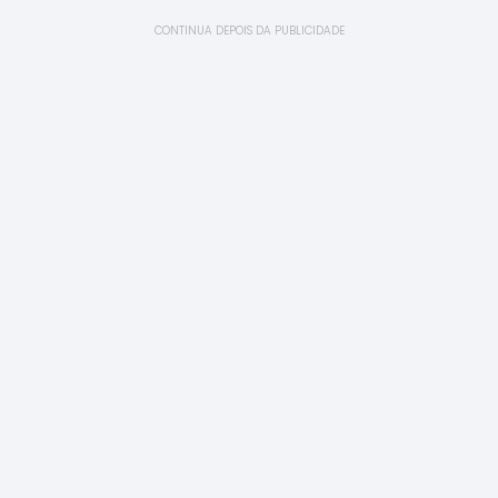
CONTINUA DEPOIS DA PUBLICIDADE