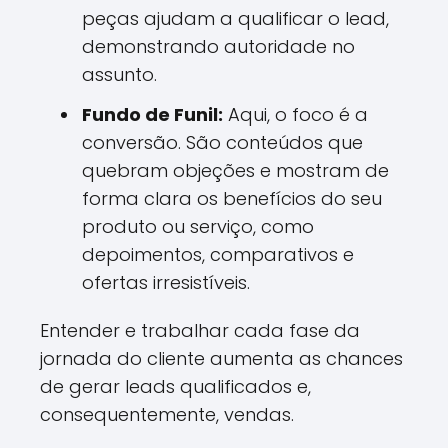
peças ajudam a qualificar o lead,
demonstrando autoridade no
assunto.
Fundo de Funil:
Aqui, o foco é a
conversão. São conteúdos que
quebram objeções e mostram de
forma clara os benefícios do seu
produto ou serviço, como
depoimentos, comparativos e
ofertas irresistíveis.
Entender e trabalhar cada fase da
jornada do cliente aumenta as chances
de gerar leads qualificados e,
consequentemente, vendas.