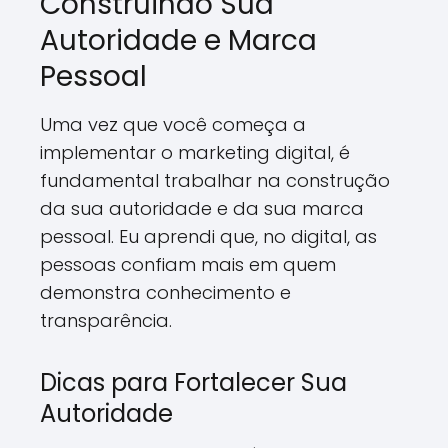
Construindo Sua
Autoridade e Marca
Pessoal
Uma vez que você começa a
implementar o marketing digital, é
fundamental trabalhar na construção
da sua autoridade e da sua marca
pessoal. Eu aprendi que, no digital, as
pessoas confiam mais em quem
demonstra conhecimento e
transparência.
Dicas para Fortalecer Sua
Autoridade