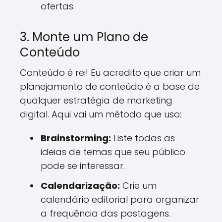
ofertas.
3. Monte um Plano de
Conteúdo
Conteúdo é rei! Eu acredito que criar um
planejamento de conteúdo é a base de
qualquer estratégia de marketing
digital. Aqui vai um método que uso:
Brainstorming:
Liste todas as
ideias de temas que seu público
pode se interessar.
Calendarização:
Crie um
calendário editorial para organizar
a frequência das postagens.