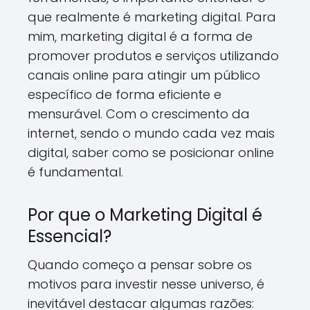
que realmente é marketing digital. Para
mim, marketing digital é a forma de
promover produtos e serviços utilizando
canais online para atingir um público
específico de forma eficiente e
mensurável. Com o crescimento da
internet, sendo o mundo cada vez mais
digital, saber como se posicionar online
é fundamental.
Por que o Marketing Digital é
Essencial?
Quando começo a pensar sobre os
motivos para investir nesse universo, é
inevitável destacar algumas razões: