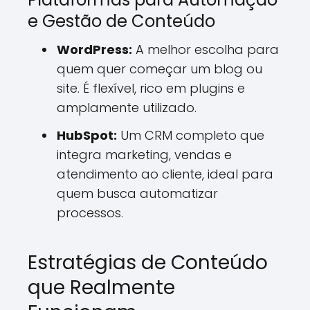
e Gestão de Conteúdo
WordPress:
A melhor escolha para
quem quer começar um blog ou
site. É flexível, rico em plugins e
amplamente utilizado.
HubSpot:
Um CRM completo que
integra marketing, vendas e
atendimento ao cliente, ideal para
quem busca automatizar
processos.
Estratégias de Conteúdo
que Realmente