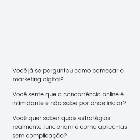
Você já se perguntou como começar o
marketing digital?
Você sente que a concorrência online é
intimidante e não sabe por onde iniciar?
Você quer saber quais estratégias
realmente funcionam e como aplicá-las
sem complicação?