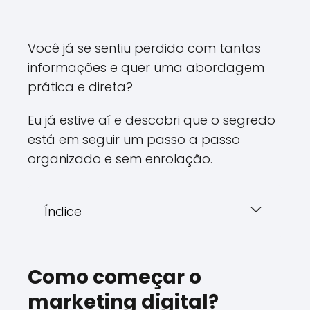
Você já se sentiu perdido com tantas
informações e quer uma abordagem
prática e direta?
Eu já estive aí e descobri que o segredo
está em seguir um passo a passo
organizado e sem enrolação.
Índice
Como começar o
marketing digital?