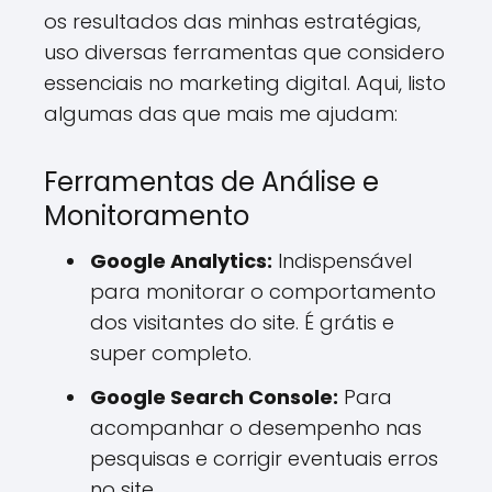
os resultados das minhas estratégias,
uso diversas ferramentas que considero
essenciais no marketing digital. Aqui, listo
algumas das que mais me ajudam:
Ferramentas de Análise e
Monitoramento
Google Analytics:
Indispensável
para monitorar o comportamento
dos visitantes do site. É grátis e
super completo.
Google Search Console:
Para
acompanhar o desempenho nas
pesquisas e corrigir eventuais erros
no site.