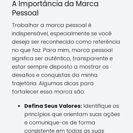
A Importância da Marca
Pessoal
Trabalhar a marca pessoal é
indispensável, especialmente se você
deseja ser reconhecido como referência
no que faz. Para mim, marca pessoal
significa ser autêntico, transparente e
estar sempre disposto a mostrar os
desafios e conquistas da minha
trajetória. Algumas dicas para
fortalecer essa marca são:
Defina Seus Valores:
Identifique os
princípios que orientam suas ações
e comunique-os de forma
consistente em todas as suas