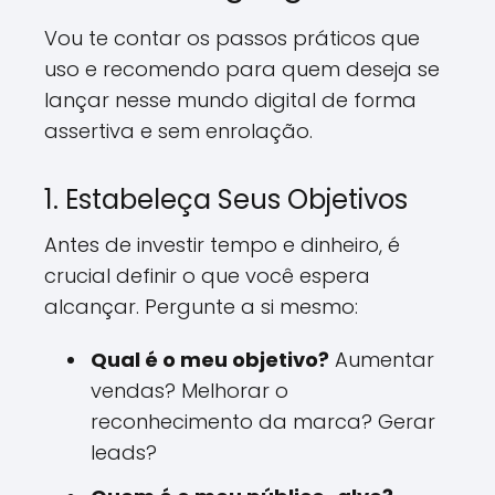
Vou te contar os passos práticos que
uso e recomendo para quem deseja se
lançar nesse mundo digital de forma
assertiva e sem enrolação.
1. Estabeleça Seus Objetivos
Antes de investir tempo e dinheiro, é
crucial definir o que você espera
alcançar. Pergunte a si mesmo:
Qual é o meu objetivo?
Aumentar
vendas? Melhorar o
reconhecimento da marca? Gerar
leads?