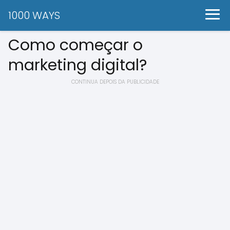
1000 WAYS
Como começar o
marketing digital?
CONTINUA DEPOIS DA PUBLICIDADE