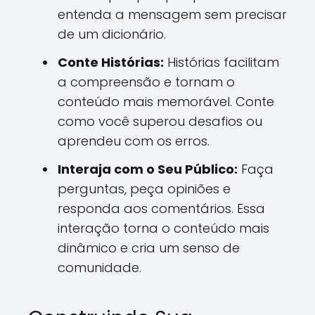
entenda a mensagem sem precisar
de um dicionário.
Conte Histórias:
Histórias facilitam
a compreensão e tornam o
conteúdo mais memorável. Conte
como você superou desafios ou
aprendeu com os erros.
Interaja com o Seu Público:
Faça
perguntas, peça opiniões e
responda aos comentários. Essa
interação torna o conteúdo mais
dinâmico e cria um senso de
comunidade.