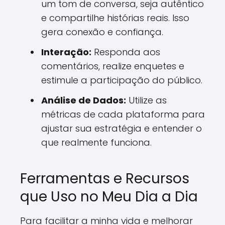
um tom de conversa, seja autêntico
e compartilhe histórias reais. Isso
gera conexão e confiança.
Interação:
Responda aos
comentários, realize enquetes e
estimule a participação do público.
Análise de Dados:
Utilize as
métricas de cada plataforma para
ajustar sua estratégia e entender o
que realmente funciona.
Ferramentas e Recursos
que Uso no Meu Dia a Dia
Para facilitar a minha vida e melhorar