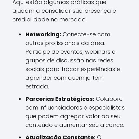
Aqui estão algumas práticas que
ajudam a consolidar sua presença e
credibilidade no mercado:
Networking:
Conecte-se com
outros profissionais da área.
Participe de eventos, webinars e
grupos de discussão nas redes
sociais para trocar experiências e
aprender com quem já tem
estrada.
Parcerias Estratégicas:
Colabore
com influenciadores e especialistas
que podem agregar valor ao seu
conteúdo e aumentar seu alcance.
Atualização Constante:
O