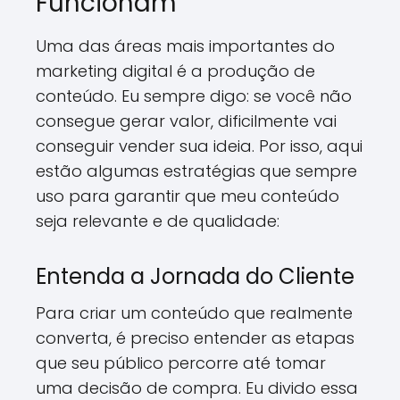
Funcionam
Uma das áreas mais importantes do
marketing digital é a produção de
conteúdo. Eu sempre digo: se você não
consegue gerar valor, dificilmente vai
conseguir vender sua ideia. Por isso, aqui
estão algumas estratégias que sempre
uso para garantir que meu conteúdo
seja relevante e de qualidade:
Entenda a Jornada do Cliente
Para criar um conteúdo que realmente
converta, é preciso entender as etapas
que seu público percorre até tomar
uma decisão de compra. Eu divido essa