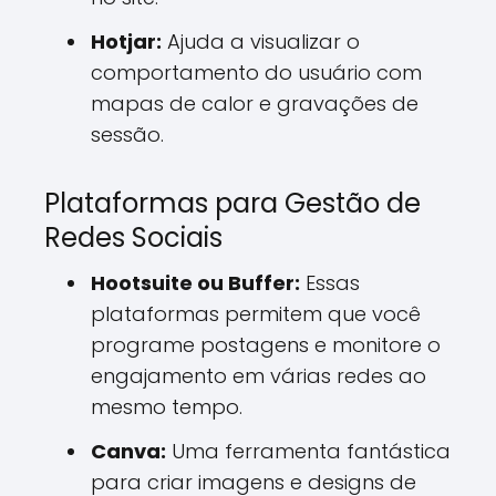
Hotjar:
Ajuda a visualizar o
comportamento do usuário com
mapas de calor e gravações de
sessão.
Plataformas para Gestão de
Redes Sociais
Hootsuite ou Buffer:
Essas
plataformas permitem que você
programe postagens e monitore o
engajamento em várias redes ao
mesmo tempo.
Canva:
Uma ferramenta fantástica
para criar imagens e designs de