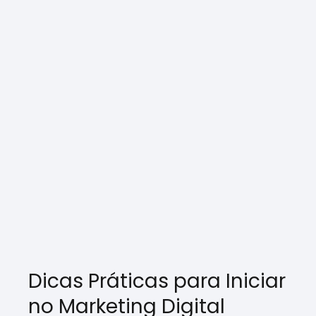
Dicas Práticas para Iniciar
no Marketing Digital