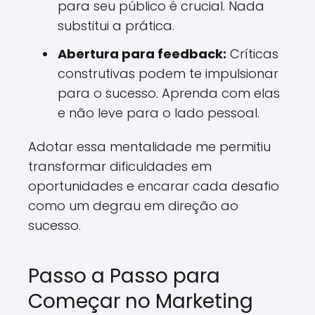
para seu público é crucial. Nada
substitui a prática.
Abertura para feedback:
Críticas
construtivas podem te impulsionar
para o sucesso. Aprenda com elas
e não leve para o lado pessoal.
Adotar essa mentalidade me permitiu
transformar dificuldades em
oportunidades e encarar cada desafio
como um degrau em direção ao
sucesso.
Passo a Passo para
Começar no Marketing