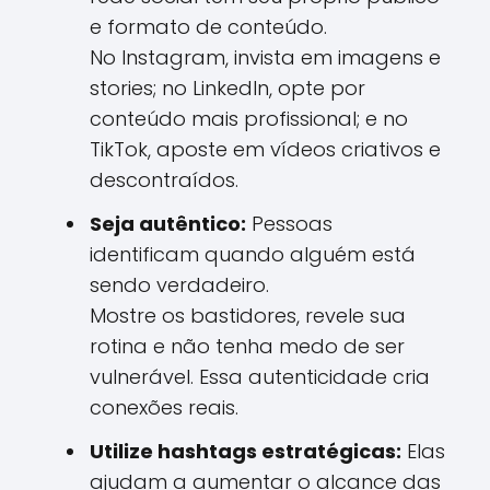
e formato de conteúdo.
No Instagram, invista em imagens e
stories; no LinkedIn, opte por
conteúdo mais profissional; e no
TikTok, aposte em vídeos criativos e
descontraídos.
Seja autêntico:
Pessoas
identificam quando alguém está
sendo verdadeiro.
Mostre os bastidores, revele sua
rotina e não tenha medo de ser
vulnerável. Essa autenticidade cria
conexões reais.
Utilize hashtags estratégicas:
Elas
ajudam a aumentar o alcance das