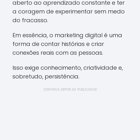
aberto ao aprendizado constante e ter
a coragem de experimentar sem medo
do fracasso.
Em essência, o marketing digital é uma
forma de contar histórias e criar
conexões reais com as pessoas.
Isso exige conhecimento, criatividade e,
sobretudo, persistência.
CONTINUA DEPOIS DA PUBLICIDADE