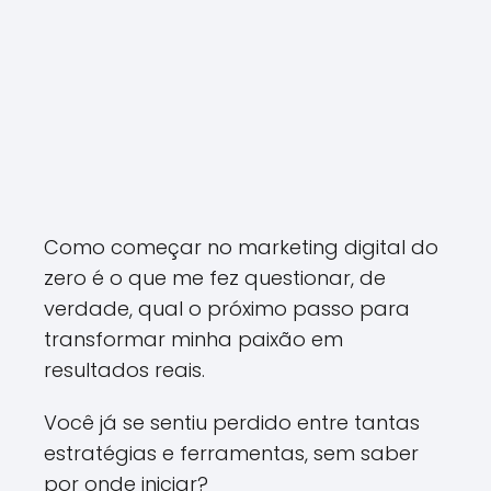
Como começar no marketing digital do
zero é o que me fez questionar, de
verdade, qual o próximo passo para
transformar minha paixão em
resultados reais.
Você já se sentiu perdido entre tantas
estratégias e ferramentas, sem saber
por onde iniciar?