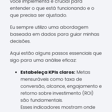
você implementa é crucial para
entender o que está funcionando e o
que precisa ser ajustado.
Eu sempre utilizo uma abordagem
baseada em dados para guiar minhas
decisões.
Aqui estão alguns passos essenciais que
sigo para uma análise eficaz:
Estabeleça KPIs claros:
Metas
mensuráveis como taxa de
conversão, alcance, engajamento e
retorno sobre investimento (ROI)
são fundamentais.
Esses indicadores mostram onde