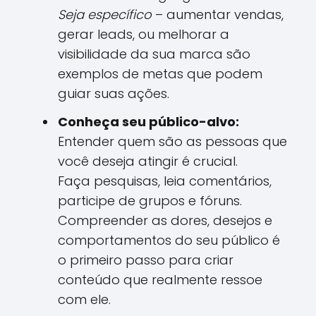
Seja específico
– aumentar vendas,
gerar leads, ou melhorar a
visibilidade da sua marca são
exemplos de metas que podem
guiar suas ações.
Conheça seu público-alvo:
Entender quem são as pessoas que
você deseja atingir é crucial.
Faça pesquisas, leia comentários,
participe de grupos e fóruns.
Compreender as dores, desejos e
comportamentos do seu público é
o primeiro passo para criar
conteúdo que realmente ressoe
com ele.