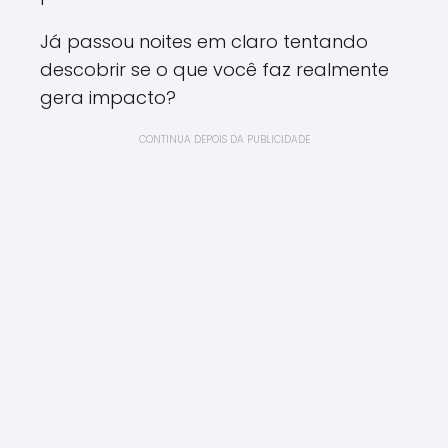
Já passou noites em claro tentando
descobrir se o que você faz realmente
gera impacto?
CONTINUA DEPOIS DA PUBLICIDADE