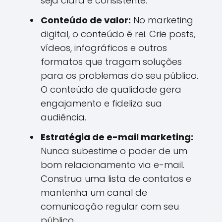
seja clara e consistente.
Conteúdo de valor:
No marketing
digital, o conteúdo é rei. Crie posts,
vídeos, infográficos e outros
formatos que tragam soluções
para os problemas do seu público.
O conteúdo de qualidade gera
engajamento e fideliza sua
audiência.
Estratégia de e-mail marketing:
Nunca subestime o poder de um
bom relacionamento via e-mail.
Construa uma lista de contatos e
mantenha um canal de
comunicação regular com seu
público.