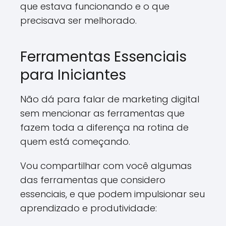
que estava funcionando e o que
precisava ser melhorado.
Ferramentas Essenciais
para Iniciantes
Não dá para falar de marketing digital
sem mencionar as ferramentas que
fazem toda a diferença na rotina de
quem está começando.
Vou compartilhar com você algumas
das ferramentas que considero
essenciais, e que podem impulsionar seu
aprendizado e produtividade: