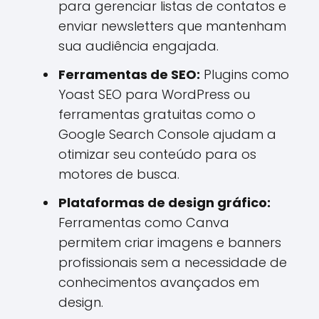
para gerenciar listas de contatos e
enviar newsletters que mantenham
sua audiência engajada.
Ferramentas de SEO:
Plugins como
Yoast SEO para WordPress ou
ferramentas gratuitas como o
Google Search Console ajudam a
otimizar seu conteúdo para os
motores de busca.
Plataformas de design gráfico:
Ferramentas como Canva
permitem criar imagens e banners
profissionais sem a necessidade de
conhecimentos avançados em
design.