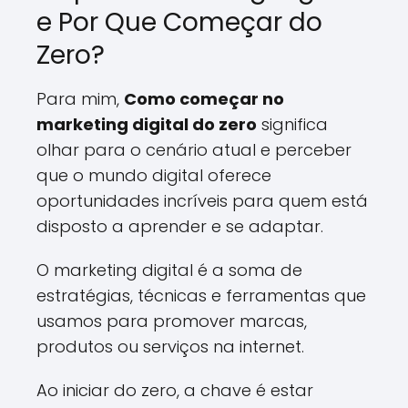
e Por Que Começar do
Zero?
Para mim,
Como começar no
marketing digital do zero
significa
olhar para o cenário atual e perceber
que o mundo digital oferece
oportunidades incríveis para quem está
disposto a aprender e se adaptar.
O marketing digital é a soma de
estratégias, técnicas e ferramentas que
usamos para promover marcas,
produtos ou serviços na internet.
Ao iniciar do zero, a chave é estar