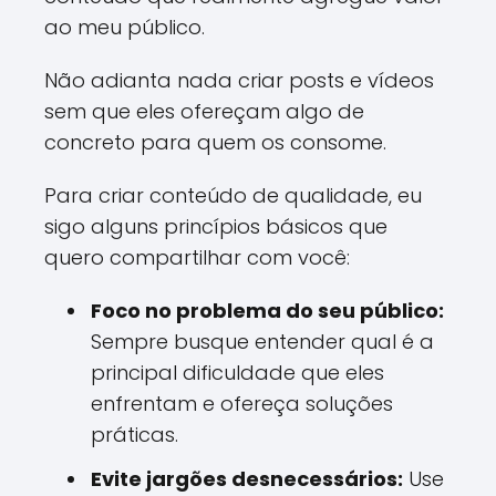
ao meu público.
Não adianta nada criar posts e vídeos
sem que eles ofereçam algo de
concreto para quem os consome.
Para criar conteúdo de qualidade, eu
sigo alguns princípios básicos que
quero compartilhar com você:
Foco no problema do seu público:
Sempre busque entender qual é a
principal dificuldade que eles
enfrentam e ofereça soluções
práticas.
Evite jargões desnecessários:
Use