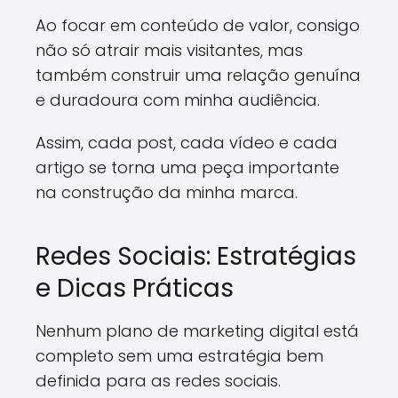
Ao focar em conteúdo de valor, consigo
não só atrair mais visitantes, mas
também construir uma relação genuína
e duradoura com minha audiência.
Assim, cada post, cada vídeo e cada
artigo se torna uma peça importante
na construção da minha marca.
Redes Sociais: Estratégias
e Dicas Práticas
Nenhum plano de marketing digital está
completo sem uma estratégia bem
definida para as redes sociais.