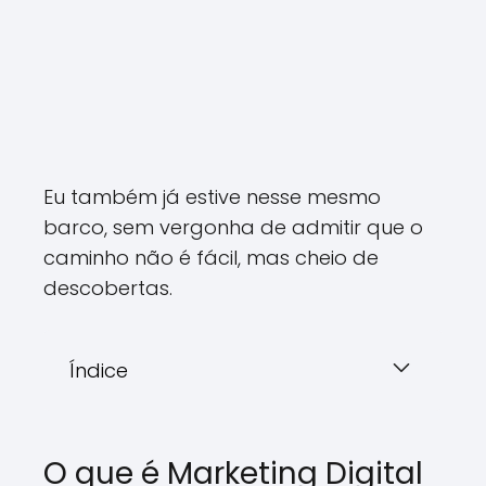
Eu também já estive nesse mesmo
barco, sem vergonha de admitir que o
caminho não é fácil, mas cheio de
descobertas.
Índice
O que é Marketing Digital