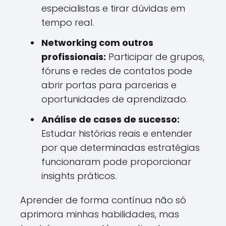
especialistas e tirar dúvidas em
tempo real.
Networking com outros
profissionais:
Participar de grupos,
fóruns e redes de contatos pode
abrir portas para parcerias e
oportunidades de aprendizado.
Análise de cases de sucesso:
Estudar histórias reais e entender
por que determinadas estratégias
funcionaram pode proporcionar
insights práticos.
Aprender de forma contínua não só
aprimora minhas habilidades, mas