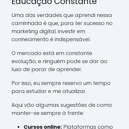
Educação Constante
Uma das verdades que aprendi nessa
caminhada é que, para ter sucesso no
marketing digital, investir em
conhecimento é indispensável.
O mercado está em constante
evolução, e ninguém pode se dar ao
luxo de parar de aprender.
Por isso, eu sempre reservo um tempo
para estudar e me atualizar.
Aqui vão algumas sugestões de como
manter-se sempre à frente:
Cursos online:
Plataformas como