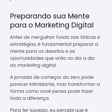
Preparando sua Mente
para o Marketing Digital
Antes de mergulhar fundo nas táticas e
estratégias, é fundamental preparar a
mente para os desafios e as
oportunidades que virão no dia a dia
do marketing digital.
A jornada de começar do zero pode
parecer intimidante, mas transformar a
forma como você pensa pode fazer
toda a diferença.
Para ter sucesso, eu percebi que é