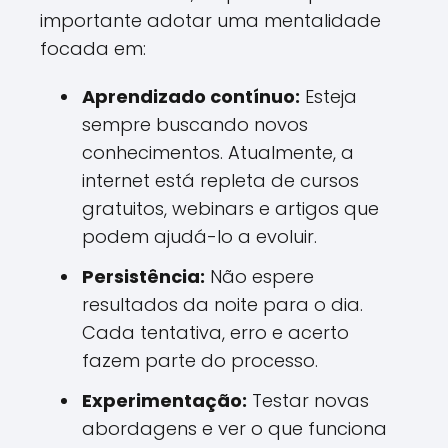
importante adotar uma mentalidade
focada em:
Aprendizado contínuo:
Esteja
sempre buscando novos
conhecimentos. Atualmente, a
internet está repleta de cursos
gratuitos, webinars e artigos que
podem ajudá-lo a evoluir.
Persistência:
Não espere
resultados da noite para o dia.
Cada tentativa, erro e acerto
fazem parte do processo.
Experimentação:
Testar novas
abordagens e ver o que funciona