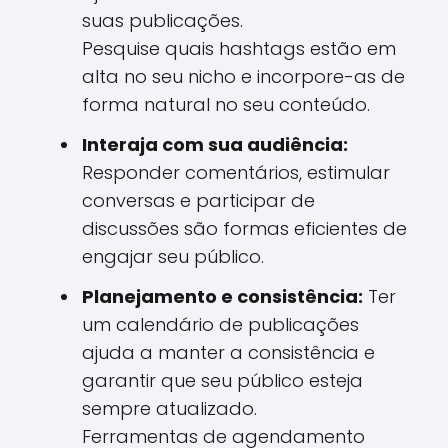
suas publicações.
Pesquise quais hashtags estão em
alta no seu nicho e incorpore-as de
forma natural no seu conteúdo.
Interaja com sua audiência:
Responder comentários, estimular
conversas e participar de
discussões são formas eficientes de
engajar seu público.
Planejamento e consistência:
Ter
um calendário de publicações
ajuda a manter a consistência e
garantir que seu público esteja
sempre atualizado.
Ferramentas de agendamento