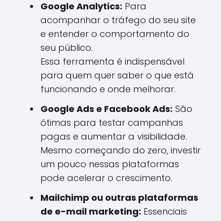
Google Analytics:
Para
acompanhar o tráfego do seu site
e entender o comportamento do
seu público.
Essa ferramenta é indispensável
para quem quer saber o que está
funcionando e onde melhorar.
Google Ads e Facebook Ads:
São
ótimas para testar campanhas
pagas e aumentar a visibilidade.
Mesmo começando do zero, investir
um pouco nessas plataformas
pode acelerar o crescimento.
Mailchimp ou outras plataformas
de e-mail marketing:
Essenciais