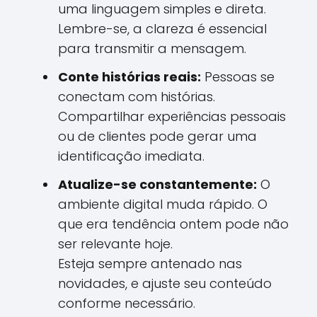
uma linguagem simples e direta.
Lembre-se, a clareza é essencial
para transmitir a mensagem.
Conte histórias reais:
Pessoas se
conectam com histórias.
Compartilhar experiências pessoais
ou de clientes pode gerar uma
identificação imediata.
Atualize-se constantemente:
O
ambiente digital muda rápido. O
que era tendência ontem pode não
ser relevante hoje.
Esteja sempre antenado nas
novidades, e ajuste seu conteúdo
conforme necessário.