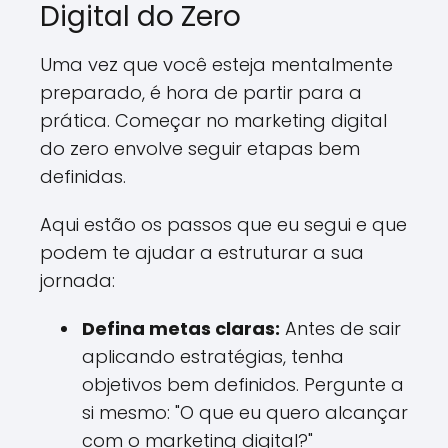
Digital do Zero
Uma vez que você esteja mentalmente
preparado, é hora de partir para a
prática. Começar no marketing digital
do zero envolve seguir etapas bem
definidas.
Aqui estão os passos que eu segui e que
podem te ajudar a estruturar a sua
jornada:
Defina metas claras:
Antes de sair
aplicando estratégias, tenha
objetivos bem definidos. Pergunte a
si mesmo: "O que eu quero alcançar
com o marketing digital?"