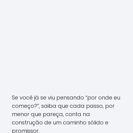
Se você já se viu pensando “por onde eu
começo?”, saiba que cada passo, por
menor que pareça, conta na
construção de um caminho sólido e
promissor.