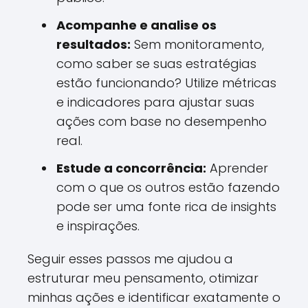
Acompanhe e analise os
resultados:
Sem monitoramento,
como saber se suas estratégias
estão funcionando? Utilize métricas
e indicadores para ajustar suas
ações com base no desempenho
real.
Estude a concorrência:
Aprender
com o que os outros estão fazendo
pode ser uma fonte rica de insights
e inspirações.
Seguir esses passos me ajudou a
estruturar meu pensamento, otimizar
minhas ações e identificar exatamente o