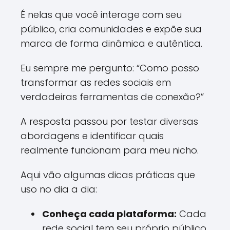
É nelas que você interage com seu
público, cria comunidades e expõe sua
marca de forma dinâmica e autêntica.
Eu sempre me pergunto: “Como posso
transformar as redes sociais em
verdadeiras ferramentas de conexão?”
A resposta passou por testar diversas
abordagens e identificar quais
realmente funcionam para meu nicho.
Aqui vão algumas dicas práticas que
uso no dia a dia:
Conheça cada plataforma:
Cada
rede social tem seu próprio público