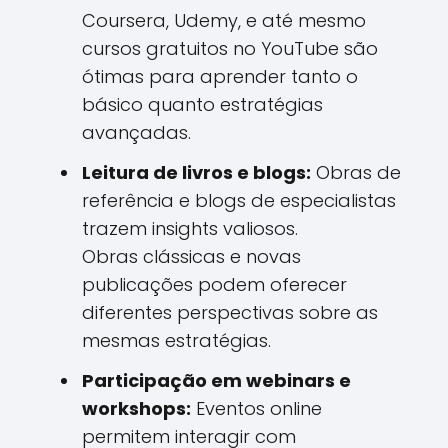
Coursera, Udemy, e até mesmo
cursos gratuitos no YouTube são
ótimas para aprender tanto o
básico quanto estratégias
avançadas.
Leitura de livros e blogs:
Obras de
referência e blogs de especialistas
trazem insights valiosos.
Obras clássicas e novas
publicações podem oferecer
diferentes perspectivas sobre as
mesmas estratégias.
Participação em webinars e
workshops:
Eventos online
permitem interagir com