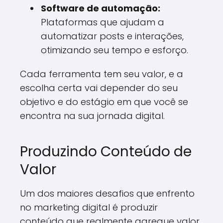
Software de automação:
Plataformas que ajudam a
automatizar posts e interações,
otimizando seu tempo e esforço.
Cada ferramenta tem seu valor, e a
escolha certa vai depender do seu
objetivo e do estágio em que você se
encontra na sua jornada digital.
Produzindo Conteúdo de
Valor
Um dos maiores desafios que enfrento
no marketing digital é produzir
conteúdo que realmente agregue valor