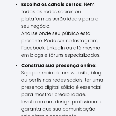
Escolha os canais certos:
Nem
todas as redes sociais ou
plataformas serão ideais para o
seu negócio.
Analise onde seu público está
presente. Pode ser no Instagram,
Facebook, LinkedIn ou até mesmo
em blogs e fóruns especializados.
Construa sua presença online:
Seja por meio de um website, blog
ou perfis nas redes sociais, ter uma
presença digital sólida é essencial
para mostrar credibilidade.
Invista em um design profissional e
garanta que sua comunicação