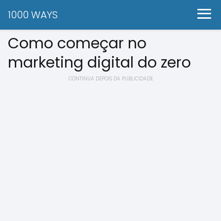
1000 WAYS
Como começar no
marketing digital do zero
CONTINUA DEPOIS DA PUBLICIDADE