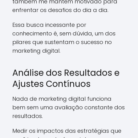
também me mantém motivado para
enfrentar os desafios do dia a dia.
Essa busca incessante por
conhecimento é, sem dúvida, um dos
pilares que sustentam o sucesso no
marketing digital.
Análise dos Resultados e
Ajustes Contínuos
Nada de marketing digital funciona
bem sem uma avaliação constante dos
resultados.
Medir os impactos das estratégias que