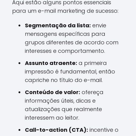
Aqui estão alguns pontos essenciais
para um e-mail marketing de sucesso:
Segmentação da lista:
envie
mensagens específicas para
grupos diferentes de acordo com
interesses e comportamento.
Assunto atraente:
a primeira
impressão é fundamental, então
capriche no título do e-mail.
Conteúdo de valor:
ofereça
informações úteis, dicas e
atualizações que realmente
interessem ao leitor.
Call-to-action (CTA):
incentive o