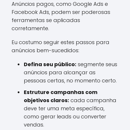
Anúncios pagos, como Google Ads e
Facebook Ads, podem ser poderosas
ferramentas se aplicadas
corretamente.
Eu costumo seguir estes passos para
anúncios bem-sucedidos:
Defina seu público:
segmente seus
anúncios para alcançar as
pessoas certas, no momento certo.
Estruture campanhas com
objetivos claros:
cada campanha
deve ter uma meta específica,
como gerar leads ou converter
vendas.