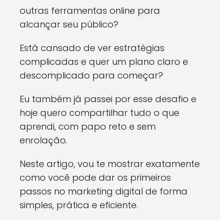
outras ferramentas online para
alcançar seu público?
Está cansado de ver estratégias
complicadas e quer um plano claro e
descomplicado para começar?
Eu também já passei por esse desafio e
hoje quero compartilhar tudo o que
aprendi, com papo reto e sem
enrolação.
Neste artigo, vou te mostrar exatamente
como você pode dar os primeiros
passos no marketing digital de forma
simples, prática e eficiente.