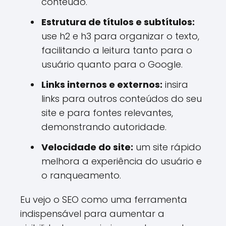
conteúdo.
Estrutura de títulos e subtítulos:
use h2 e h3 para organizar o texto,
facilitando a leitura tanto para o
usuário quanto para o Google.
Links internos e externos:
insira
links para outros conteúdos do seu
site e para fontes relevantes,
demonstrando autoridade.
Velocidade do site:
um site rápido
melhora a experiência do usuário e
o ranqueamento.
Eu vejo o SEO como uma ferramenta
indispensável para aumentar a