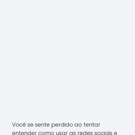
Você se sente perdido ao tentar
entender como usar as redes sociais e