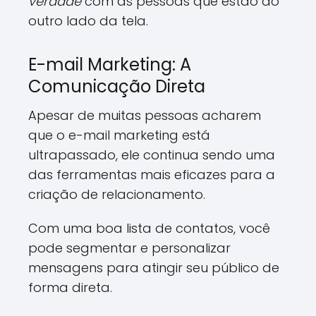
verdade
com as pessoas que estão do
outro lado da tela.
E-mail Marketing: A
Comunicação Direta
Apesar de muitas pessoas acharem
que o e-mail marketing está
ultrapassado, ele continua sendo uma
das ferramentas mais eficazes para a
criação de relacionamento.
Com uma boa lista de contatos, você
pode segmentar e personalizar
mensagens para atingir seu público de
forma direta.