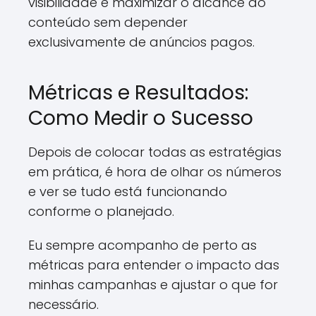
visibilidade e maximizar o alcance do
conteúdo sem depender
exclusivamente de anúncios pagos.
Métricas e Resultados:
Como Medir o Sucesso
Depois de colocar todas as estratégias
em prática, é hora de olhar os números
e ver se tudo está funcionando
conforme o planejado.
Eu sempre acompanho de perto as
métricas para entender o impacto das
minhas campanhas e ajustar o que for
necessário.