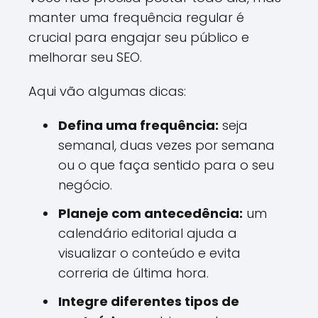
manter uma frequência regular é
crucial para engajar seu público e
melhorar seu SEO.
Aqui vão algumas dicas:
Defina uma frequência:
seja
semanal, duas vezes por semana
ou o que faça sentido para o seu
negócio.
Planeje com antecedência:
um
calendário editorial ajuda a
visualizar o conteúdo e evita
correria de última hora.
Integre diferentes tipos de