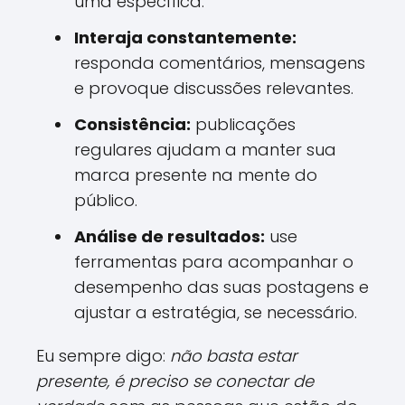
uma específica.
Interaja constantemente:
responda comentários, mensagens
e provoque discussões relevantes.
Consistência:
publicações
regulares ajudam a manter sua
marca presente na mente do
público.
Análise de resultados:
use
ferramentas para acompanhar o
desempenho das suas postagens e
ajustar a estratégia, se necessário.
Eu sempre digo:
não basta estar
presente, é preciso se conectar de