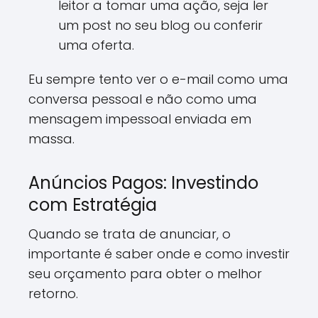
leitor a tomar uma ação, seja ler
um post no seu blog ou conferir
uma oferta.
Eu sempre tento ver o e-mail como uma
conversa pessoal e não como uma
mensagem impessoal enviada em
massa.
Anúncios Pagos: Investindo
com Estratégia
Quando se trata de anunciar, o
importante é saber onde e como investir
seu orçamento para obter o melhor
retorno.