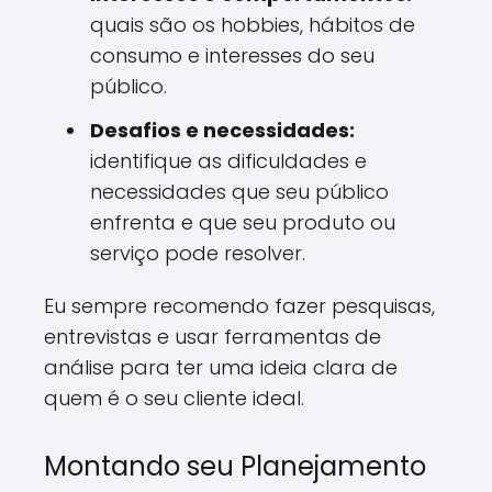
quais são os hobbies, hábitos de
consumo e interesses do seu
público.
Desafios e necessidades:
identifique as dificuldades e
necessidades que seu público
enfrenta e que seu produto ou
serviço pode resolver.
Eu sempre recomendo fazer pesquisas,
entrevistas e usar ferramentas de
análise para ter uma ideia clara de
quem é o seu cliente ideal.
Montando seu Planejamento