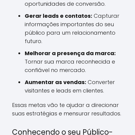
oportunidades de conversão.
Gerar leads e contatos:
Capturar
informações importantes do seu
público para um relacionamento
futuro.
Melhorar a presença da marca:
Tornar sua marca reconhecida e
confiável no mercado.
Aumentar as vendas:
Converter
visitantes e leads em clientes.
Essas metas vão te ajudar a direcionar
suas estratégias e mensurar resultados.
Conhecendo o seu Público-