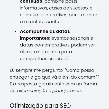
conteúdo:
combine posts
informativos, cases de sucesso, e
conteúdos interativos para manter
o mix interessante.
Acompanhe as datas
importantes:
eventos sazonais e
datas comemorativas podem ser
ótimos momentos para
campanhas especiais.
Eu sempre me pergunto: "Como posso
entregar algo que vá além do comum?"
E a resposta geralmente vem na forma
de
diferenciação e planejamento
.
Otimização para SEO