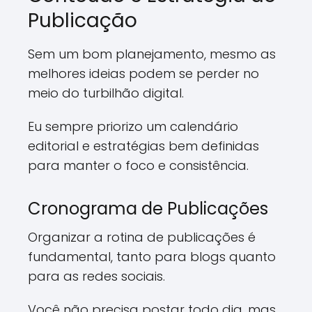
Publicação
Sem um bom planejamento, mesmo as
melhores ideias podem se perder no
meio do turbilhão digital.
Eu sempre priorizo um calendário
editorial e estratégias bem definidas
para manter o foco e consistência.
Cronograma de Publicações
Organizar a rotina de publicações é
fundamental, tanto para blogs quanto
para as redes sociais.
Você não precisa postar todo dia, mas