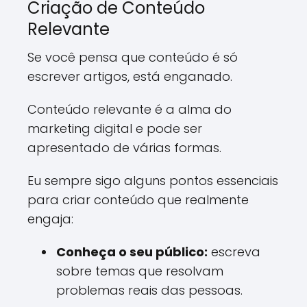
Criação de Conteúdo
Relevante
Se você pensa que conteúdo é só
escrever artigos, está enganado.
Conteúdo relevante é a alma do
marketing digital e pode ser
apresentado de várias formas.
Eu sempre sigo alguns pontos essenciais
para criar conteúdo que realmente
engaja:
Conheça o seu público:
escreva
sobre temas que resolvam
problemas reais das pessoas.