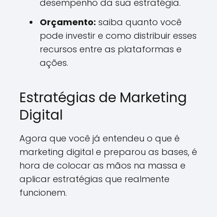
desempenho da sua estratégia.
Orçamento:
saiba quanto você
pode investir e como distribuir esses
recursos entre as plataformas e
ações.
Estratégias de Marketing
Digital
Agora que você já entendeu o que é
marketing digital e preparou as bases, é
hora de colocar as mãos na massa e
aplicar estratégias que realmente
funcionem.