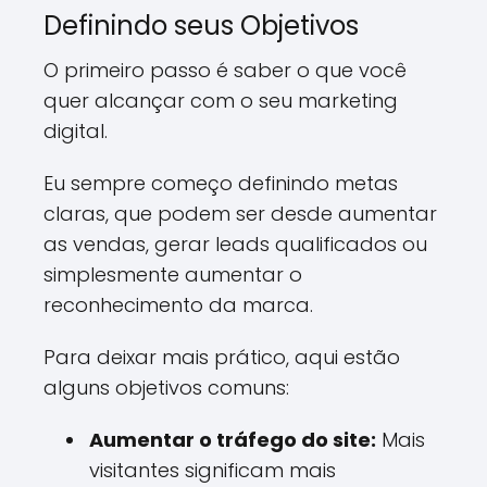
Definindo seus Objetivos
O primeiro passo é saber o que você
quer alcançar com o seu marketing
digital.
Eu sempre começo definindo metas
claras, que podem ser desde aumentar
as vendas, gerar leads qualificados ou
simplesmente aumentar o
reconhecimento da marca.
Para deixar mais prático, aqui estão
alguns objetivos comuns:
Aumentar o tráfego do site:
Mais
visitantes significam mais