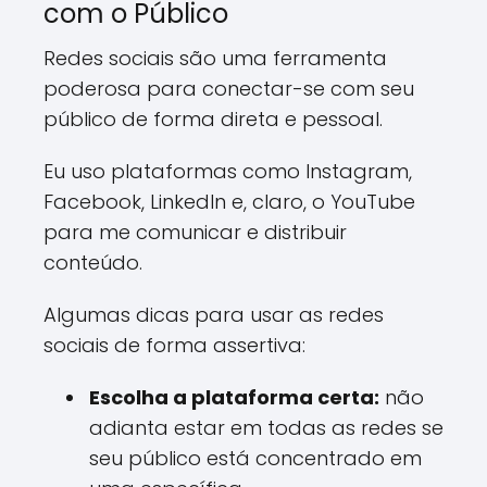
com o Público
Redes sociais são uma ferramenta
poderosa para conectar-se com seu
público de forma direta e pessoal.
Eu uso plataformas como Instagram,
Facebook, LinkedIn e, claro, o YouTube
para me comunicar e distribuir
conteúdo.
Algumas dicas para usar as redes
sociais de forma assertiva:
Escolha a plataforma certa:
não
adianta estar em todas as redes se
seu público está concentrado em