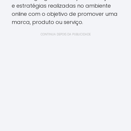
e estratégias realizadas no ambiente
online com o objetivo de promover uma
marca, produto ou serviço.
CONTINUA DEPOIS DA PUBLICIDADE