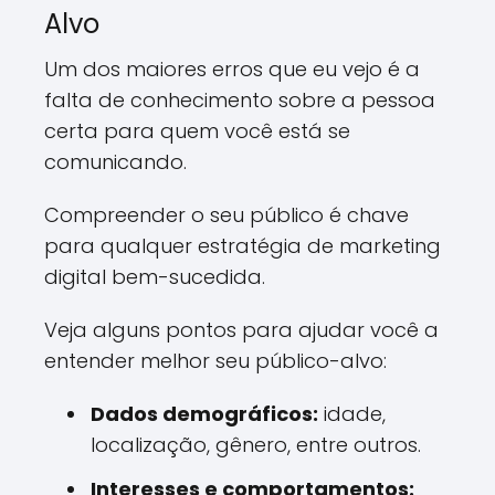
Alvo
Um dos maiores erros que eu vejo é a
falta de conhecimento sobre a pessoa
certa para quem você está se
comunicando.
Compreender o seu público é chave
para qualquer estratégia de marketing
digital bem-sucedida.
Veja alguns pontos para ajudar você a
entender melhor seu público-alvo:
Dados demográficos:
idade,
localização, gênero, entre outros.
Interesses e comportamentos: