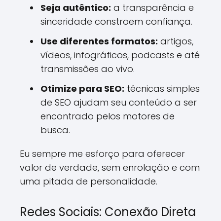
Seja autêntico:
a transparência e
sinceridade constroem confiança.
Use diferentes formatos:
artigos,
vídeos, infográficos, podcasts e até
transmissões ao vivo.
Otimize para SEO:
técnicas simples
de SEO ajudam seu conteúdo a ser
encontrado pelos motores de
busca.
Eu sempre me esforço para oferecer
valor de verdade, sem enrolação e com
uma pitada de personalidade.
Redes Sociais: Conexão Direta