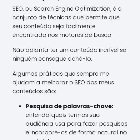
SEO, ou Search Engine Optimization, é o
conjunto de técnicas que permite que
seu conteúdo seja facilmente
encontrado nos motores de busca.
Não adianta ter um conteúdo incrível se
ninguém consegue achá-lo.
Algumas práticas que sempre me
ajudam a melhorar o SEO dos meus
conteúdos são:
Pesquisa de palavras-chave:
entenda quais termos sua
audiência usa para fazer pesquisas
e incorpore-os de forma natural no