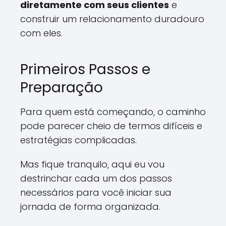
diretamente com seus clientes
e
construir um relacionamento duradouro
com eles.
Primeiros Passos e
Preparação
Para quem está começando, o caminho
pode parecer cheio de termos difíceis e
estratégias complicadas.
Mas fique tranquilo, aqui eu vou
destrinchar cada um dos passos
necessários para você iniciar sua
jornada de forma organizada.