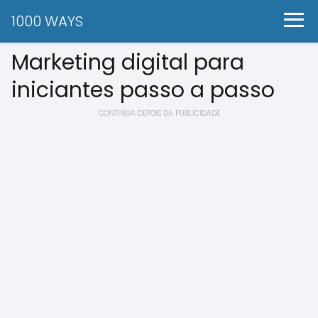
1000 WAYS
Marketing digital para
iniciantes passo a passo
CONTINUA DEPOIS DA PUBLICIDADE