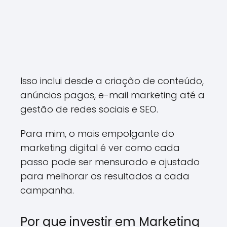
Isso inclui desde a criação de conteúdo,
anúncios pagos, e-mail marketing até a
gestão de redes sociais e SEO.
Para mim, o mais empolgante do
marketing digital é ver como cada
passo pode ser mensurado e ajustado
para melhorar os resultados a cada
campanha.
Por que investir em Marketing