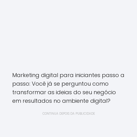
Marketing digital para iniciantes passo a
passo: Você já se perguntou como
transformar as ideias do seu negócio
em resultados no ambiente digital?
CONTINUA DEPOIS DA PUBLICIDADE