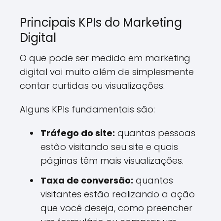
Principais KPIs do Marketing
Digital
O que pode ser medido em marketing
digital vai muito além de simplesmente
contar curtidas ou visualizações.
Alguns KPIs fundamentais são:
Tráfego do site:
quantas pessoas
estão visitando seu site e quais
páginas têm mais visualizações.
Taxa de conversão:
quantos
visitantes estão realizando a ação
que você deseja, como preencher