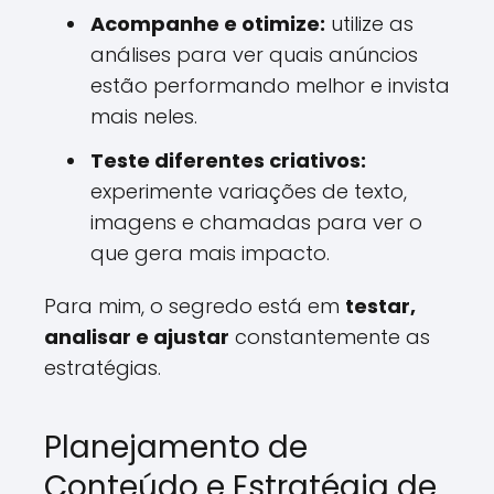
Acompanhe e otimize:
utilize as
análises para ver quais anúncios
estão performando melhor e invista
mais neles.
Teste diferentes criativos:
experimente variações de texto,
imagens e chamadas para ver o
que gera mais impacto.
Para mim, o segredo está em
testar,
analisar e ajustar
constantemente as
estratégias.
Planejamento de
Conteúdo e Estratégia de