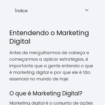
Índice
Entendendo o Marketing
Digital
Antes de mergulharmos de cabeça e
começarmos a aplicar estratégias, é
importante que a gente entenda o que
é marketing digital e por que ele é tão
essencial no mundo de hoje.
O que é Marketing Digital?
Marketing digital é o conjunto de ações