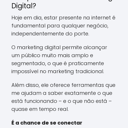
Digital?
Hoje em dia, estar presente na internet é
fundamental para qualquer negócio,
independentemente do porte.
O marketing digital permite alcançar
um público muito mais amplo e
segmentado, o que é praticamente
impossível no marketing tradicional.
Além disso, ele oferece ferramentas que
me ajudam a saber exatamente o que
está funcionando – e o que não está –
quase em tempo real.
É a chance de se conectar