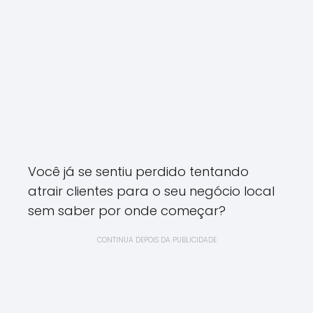
Você já se sentiu perdido tentando
atrair clientes para o seu negócio local
sem saber por onde começar?
CONTINUA DEPOIS DA PUBLICIDADE