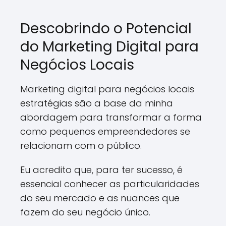
Descobrindo o Potencial
do Marketing Digital para
Negócios Locais
Marketing digital para negócios locais
estratégias são a base da minha
abordagem para transformar a forma
como pequenos empreendedores se
relacionam com o público.
Eu acredito que, para ter sucesso, é
essencial conhecer as particularidades
do seu mercado e as nuances que
fazem do seu negócio único.