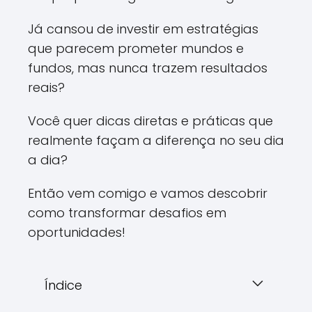
Já cansou de investir em estratégias
que parecem prometer mundos e
fundos, mas nunca trazem resultados
reais?
Você quer dicas diretas e práticas que
realmente façam a diferença no seu dia
a dia?
Então vem comigo e vamos descobrir
como transformar desafios em
oportunidades!
Índice