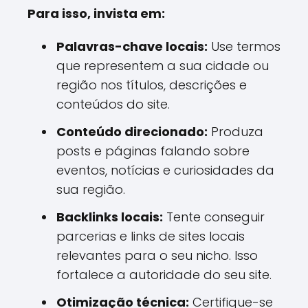
Para isso, invista em:
Palavras-chave locais:
Use termos
que representem a sua cidade ou
região nos títulos, descrições e
conteúdos do site.
Conteúdo direcionado:
Produza
posts e páginas falando sobre
eventos, notícias e curiosidades da
sua região.
Backlinks locais:
Tente conseguir
parcerias e links de sites locais
relevantes para o seu nicho. Isso
fortalece a autoridade do seu site.
Otimização técnica:
Certifique-se