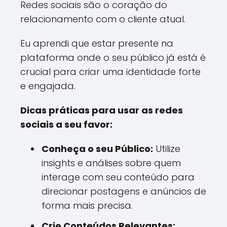
Redes sociais são o coração do
relacionamento com o cliente atual.
Eu aprendi que estar presente na
plataforma onde o seu público já está é
crucial para criar uma identidade forte
e engajada.
Dicas práticas para usar as redes
sociais a seu favor:
Conheça o seu Público:
Utilize
insights e análises sobre quem
interage com seu conteúdo para
direcionar postagens e anúncios de
forma mais precisa.
Crie Conteúdos Relevantes: