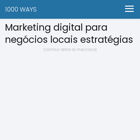
1000 WAYS
Marketing digital para
negócios locais estratégias
CONTINUA DEPOIS DA PUBLICIDADE