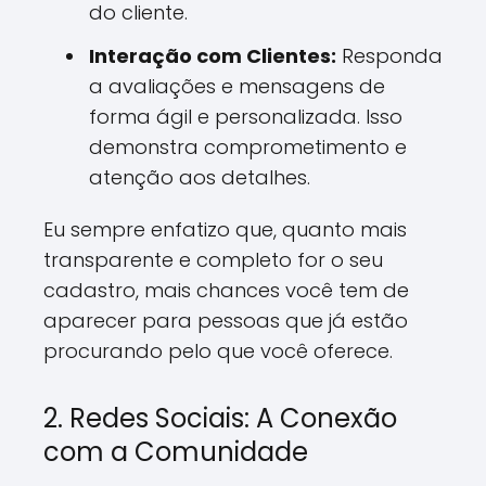
do cliente.
Interação com Clientes:
Responda
a avaliações e mensagens de
forma ágil e personalizada. Isso
demonstra comprometimento e
atenção aos detalhes.
Eu sempre enfatizo que, quanto mais
transparente e completo for o seu
cadastro, mais chances você tem de
aparecer para pessoas que já estão
procurando pelo que você oferece.
2. Redes Sociais: A Conexão
com a Comunidade