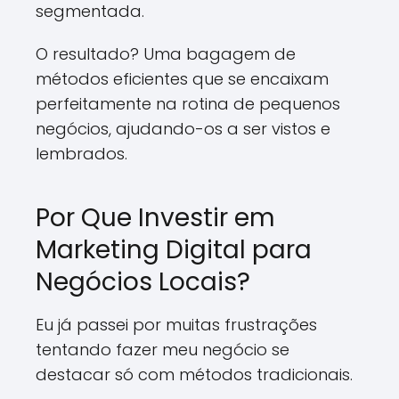
segmentada.
O resultado? Uma bagagem de
métodos eficientes que se encaixam
perfeitamente na rotina de pequenos
negócios, ajudando-os a ser vistos e
lembrados.
Por Que Investir em
Marketing Digital para
Negócios Locais?
Eu já passei por muitas frustrações
tentando fazer meu negócio se
destacar só com métodos tradicionais.