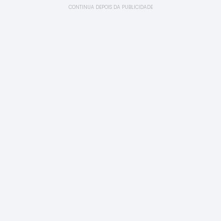
CONTINUA DEPOIS DA PUBLICIDADE