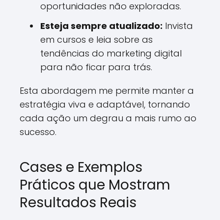
oportunidades não exploradas.
Esteja sempre atualizado:
Invista
em cursos e leia sobre as
tendências do marketing digital
para não ficar para trás.
Esta abordagem me permite manter a
estratégia viva e adaptável, tornando
cada ação um degrau a mais rumo ao
sucesso.
Cases e Exemplos
Práticos que Mostram
Resultados Reais