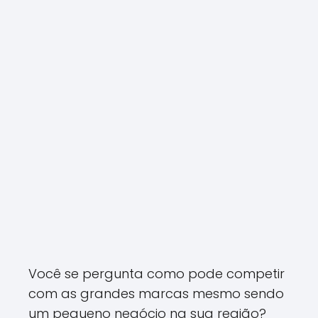
Você se pergunta como pode competir
com as grandes marcas mesmo sendo
um pequeno negócio na sua região?