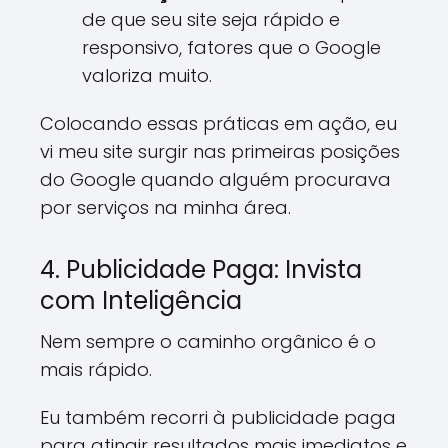
de que seu site seja rápido e
responsivo, fatores que o Google
valoriza muito.
Colocando essas práticas em ação, eu
vi meu site surgir nas primeiras posições
do Google quando alguém procurava
por serviços na minha área.
4. Publicidade Paga: Invista
com Inteligência
Nem sempre o caminho orgânico é o
mais rápido.
Eu também recorri à publicidade paga
para atingir resultados mais imediatos e