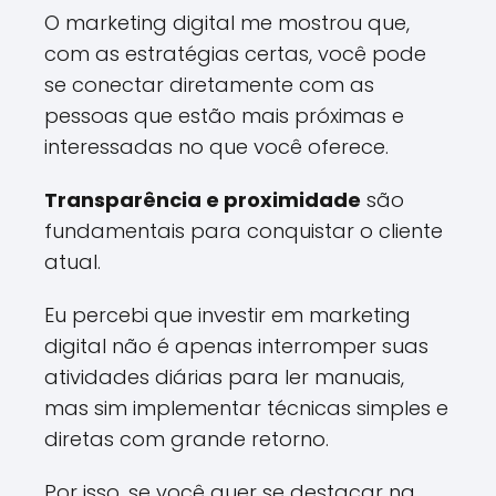
O marketing digital me mostrou que,
com as estratégias certas, você pode
se conectar diretamente com as
pessoas que estão mais próximas e
interessadas no que você oferece.
Transparência e proximidade
são
fundamentais para conquistar o cliente
atual.
Eu percebi que investir em marketing
digital não é apenas interromper suas
atividades diárias para ler manuais,
mas sim implementar técnicas simples e
diretas com grande retorno.
Por isso, se você quer se destacar na