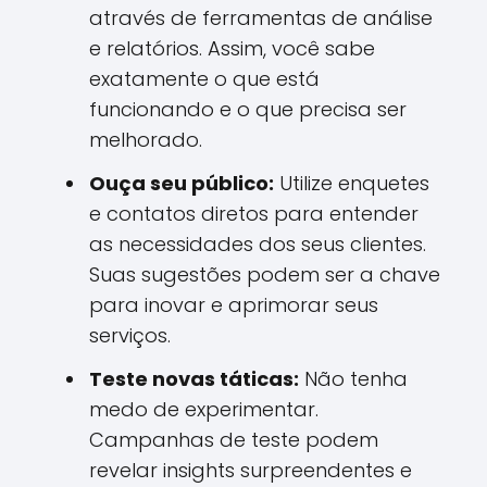
através de ferramentas de análise
e relatórios. Assim, você sabe
exatamente o que está
funcionando e o que precisa ser
melhorado.
Ouça seu público:
Utilize enquetes
e contatos diretos para entender
as necessidades dos seus clientes.
Suas sugestões podem ser a chave
para inovar e aprimorar seus
serviços.
Teste novas táticas:
Não tenha
medo de experimentar.
Campanhas de teste podem
revelar insights surpreendentes e