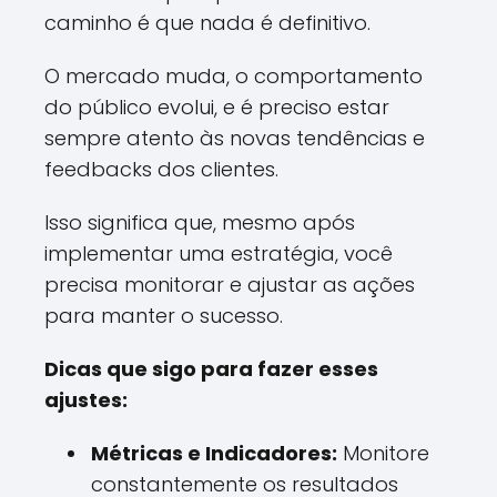
caminho é que nada é definitivo.
O mercado muda, o comportamento
do público evolui, e é preciso estar
sempre atento às novas tendências e
feedbacks dos clientes.
Isso significa que, mesmo após
implementar uma estratégia, você
precisa monitorar e ajustar as ações
para manter o sucesso.
Dicas que sigo para fazer esses
ajustes:
Métricas e Indicadores:
Monitore
constantemente os resultados