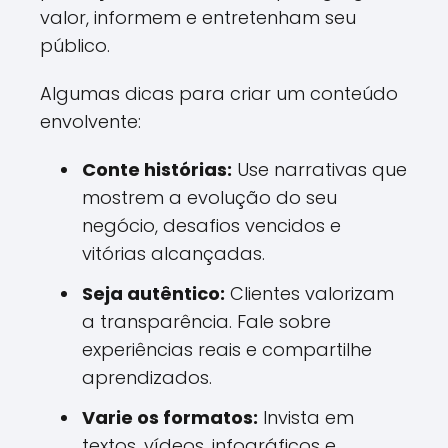
valor, informem e entretenham seu
público.
Algumas dicas para criar um conteúdo
envolvente:
Conte histórias:
Use narrativas que
mostrem a evolução do seu
negócio, desafios vencidos e
vitórias alcançadas.
Seja autêntico:
Clientes valorizam
a transparência. Fale sobre
experiências reais e compartilhe
aprendizados.
Varie os formatos:
Invista em
textos, vídeos, infográficos e