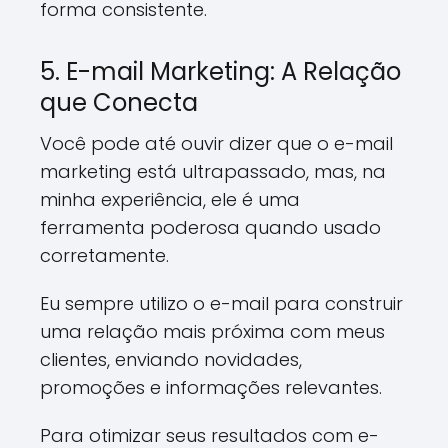
forma consistente.
5. E-mail Marketing: A Relação
que Conecta
Você pode até ouvir dizer que o e-mail
marketing está ultrapassado, mas, na
minha experiência, ele é uma
ferramenta poderosa quando usado
corretamente.
Eu sempre utilizo o e-mail para construir
uma relação mais próxima com meus
clientes, enviando novidades,
promoções e informações relevantes.
Para otimizar seus resultados com e-