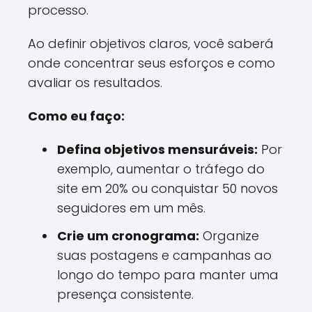
processo.
Ao definir objetivos claros, você saberá
onde concentrar seus esforços e como
avaliar os resultados.
Como eu faço:
Defina objetivos mensuráveis:
Por
exemplo, aumentar o tráfego do
site em 20% ou conquistar 50 novos
seguidores em um mês.
Crie um cronograma:
Organize
suas postagens e campanhas ao
longo do tempo para manter uma
presença consistente.