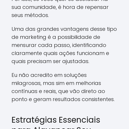
sua comunidade, é hora de repensar
seus métodos.
Uma das grandes vantagens desse tipo
de marketing é a possibilidade de
mensurar cada passo, identificando
claramente quais ações funcionam e
quais precisam ser ajustadas.
Eu não acredito em soluções
milagrosas, mas sim em melhorias
contínuas e reais, que vão direto ao
ponto e geram resultados consistentes.
Estratégias Essenciais