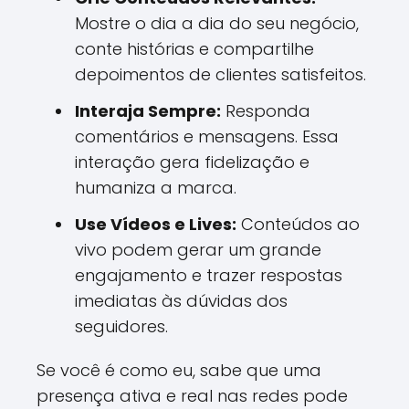
Mostre o dia a dia do seu negócio,
conte histórias e compartilhe
depoimentos de clientes satisfeitos.
Interaja Sempre:
Responda
comentários e mensagens. Essa
interação gera fidelização e
humaniza a marca.
Use Vídeos e Lives:
Conteúdos ao
vivo podem gerar um grande
engajamento e trazer respostas
imediatas às dúvidas dos
seguidores.
Se você é como eu, sabe que uma
presença ativa e real nas redes pode