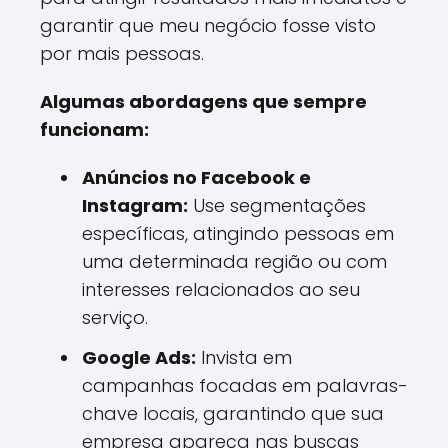
garantir que meu negócio fosse visto
por mais pessoas.
Algumas abordagens que sempre
funcionam:
Anúncios no Facebook e
Instagram:
Use segmentações
específicas, atingindo pessoas em
uma determinada região ou com
interesses relacionados ao seu
serviço.
Google Ads:
Invista em
campanhas focadas em palavras-
chave locais, garantindo que sua
empresa apareça nas buscas