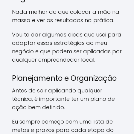
Nada melhor do que colocar a mão na
massa e ver os resultados na prática.
Vou te dar algumas dicas que usei para
adaptar essas estratégias ao meu
negócio e que podem ser aplicadas por
qualquer empreendedor local.
Planejamento e Organização
Antes de sair aplicando qualquer
técnica, é importante ter um plano de
ação bem definido.
Eu sempre começo com uma lista de
metas e prazos para cada etapa do