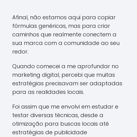
Afinal, não estamos aqui para copiar
fórmulas genéricas, mas para criar
caminhos que realmente conectem a
sua marca com a comunidade ao seu
redor.
Quando comecei a me aprofundar no
marketing digital, percebi que muitas
estratégias precisavam ser adaptadas
para as realidades locais.
Foi assim que me envolvi em estudar e
testar diversas técnicas, desde a
otimização para buscas locais até
estratégias de publicidade