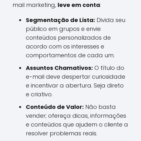
mail marketing,
leve em conta
:
Segmentação de Lista:
Divida seu
público em grupos e envie
conteúdos personalizados de
acordo com os interesses e
comportamentos de cada um.
Assuntos Chamativos:
O título do
e-mail deve despertar curiosidade
e incentivar a abertura. Seja direto
e criativo.
Conteúdo de Valor:
Não basta
vender; ofereça dicas, informações
e conteúdos que ajudem o cliente a
resolver problemas reais.