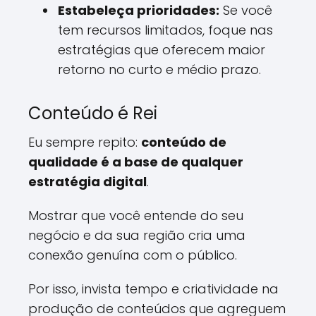
Estabeleça prioridades:
Se você
tem recursos limitados, foque nas
estratégias que oferecem maior
retorno no curto e médio prazo.
Conteúdo é Rei
Eu sempre repito:
conteúdo de
qualidade é a base de qualquer
estratégia digital
.
Mostrar que você entende do seu
negócio e da sua região cria uma
conexão genuína com o público.
Por isso, invista tempo e criatividade na
produção de conteúdos que agreguem