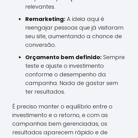
relevantes.
Remarketing:
A ideia aqui é
reengajar pessoas que já visitaram
seu site, aumentando a chance de
conversão.
Orçamento bem definido:
Sempre
teste e ajuste o investimento
conforme o desempenho da
campanha. Nada de gastar sem
ter resultados.
É preciso manter o equilíbrio entre o
investimento e o retorno, e com as
campanhas bem gerenciadas, os
resultados aparecem rápido e de