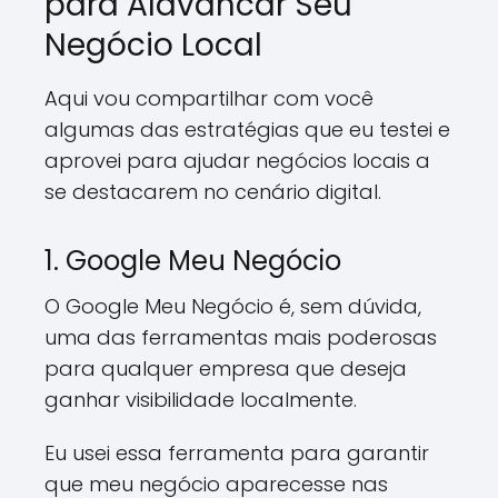
para Alavancar Seu
Negócio Local
Aqui vou compartilhar com você
algumas das estratégias que eu testei e
aprovei para ajudar negócios locais a
se destacarem no cenário digital.
1. Google Meu Negócio
O Google Meu Negócio é, sem dúvida,
uma das ferramentas mais poderosas
para qualquer empresa que deseja
ganhar visibilidade localmente.
Eu usei essa ferramenta para garantir
que meu negócio aparecesse nas