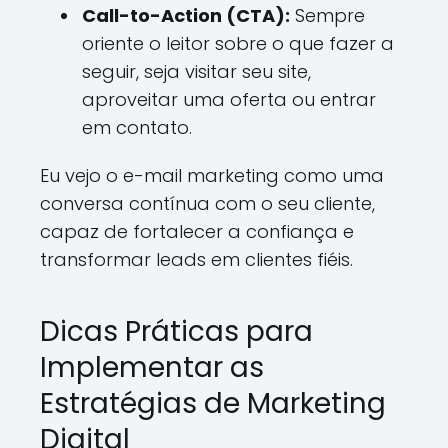
Call-to-Action (CTA):
Sempre
oriente o leitor sobre o que fazer a
seguir, seja visitar seu site,
aproveitar uma oferta ou entrar
em contato.
Eu vejo o e-mail marketing como uma
conversa contínua com o seu cliente,
capaz de fortalecer a confiança e
transformar leads em clientes fiéis.
Dicas Práticas para
Implementar as
Estratégias de Marketing
Digital