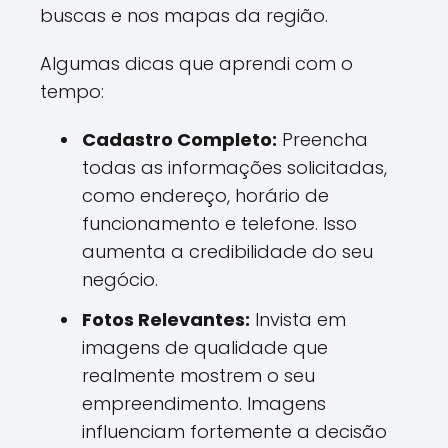
buscas e nos mapas da região.
Algumas dicas que aprendi com o
tempo:
Cadastro Completo:
Preencha
todas as informações solicitadas,
como endereço, horário de
funcionamento e telefone. Isso
aumenta a credibilidade do seu
negócio.
Fotos Relevantes:
Invista em
imagens de qualidade que
realmente mostrem o seu
empreendimento. Imagens
influenciam fortemente a decisão