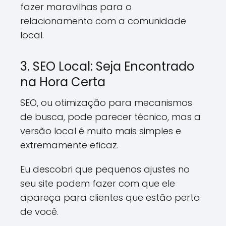
fazer maravilhas para o
relacionamento com a comunidade
local.
3. SEO Local: Seja Encontrado
na Hora Certa
SEO, ou otimização para mecanismos
de busca, pode parecer técnico, mas a
versão local é muito mais simples e
extremamente eficaz.
Eu descobri que pequenos ajustes no
seu site podem fazer com que ele
apareça para clientes que estão perto
de você.