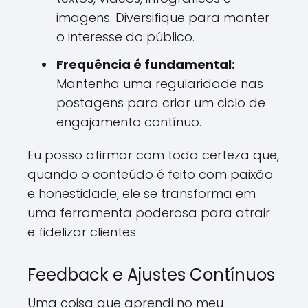
imagens. Diversifique para manter
o interesse do público.
Frequência é fundamental:
Mantenha uma regularidade nas
postagens para criar um ciclo de
engajamento contínuo.
Eu posso afirmar com toda certeza que,
quando o conteúdo é feito com paixão
e honestidade, ele se transforma em
uma ferramenta poderosa para atrair
e fidelizar clientes.
Feedback e Ajustes Contínuos
Uma coisa que aprendi no meu