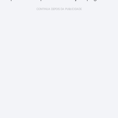
CONTINUA DEPOIS DA PUBLICIDADE