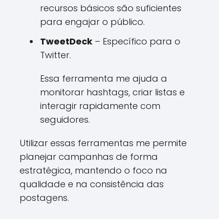
recursos básicos são suficientes
para engajar o público.
TweetDeck
– Específico para o
Twitter.
Essa ferramenta me ajuda a
monitorar hashtags, criar listas e
interagir rapidamente com
seguidores.
Utilizar essas ferramentas me permite
planejar campanhas de forma
estratégica, mantendo o foco na
qualidade e na consistência das
postagens.