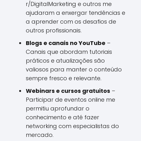
r/DigitalMarketing e outros me
ajudaram a enxergar tendências e
a aprender com os desafios de
outros profissionais.
Blogs e canais no YouTube
–
Canais que abordam tutoriais
práticos e atualizações são
valiosos para manter o conteúdo
sempre fresco e relevante.
Webinars e cursos gratuitos
–
Participar de eventos online me
permitiu aprofundar o
conhecimento e até fazer
networking com especialistas do
mercado.