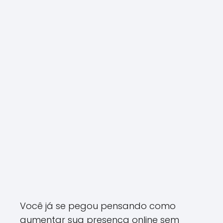
Você já se pegou pensando como
aumentar sua presença online sem