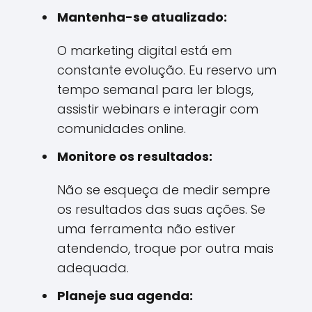
Mantenha-se atualizado:
O marketing digital está em
constante evolução. Eu reservo um
tempo semanal para ler blogs,
assistir webinars e interagir com
comunidades online.
Monitore os resultados:
Não se esqueça de medir sempre
os resultados das suas ações. Se
uma ferramenta não estiver
atendendo, troque por outra mais
adequada.
Planeje sua agenda: