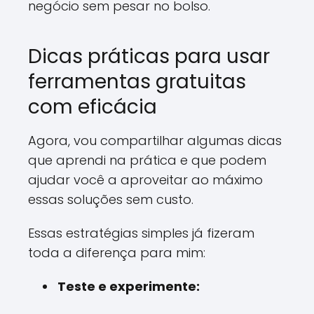
negócio sem pesar no bolso.
Dicas práticas para usar
ferramentas gratuitas
com eficácia
Agora, vou compartilhar algumas dicas
que aprendi na prática e que podem
ajudar você a aproveitar ao máximo
essas soluções sem custo.
Essas estratégias simples já fizeram
toda a diferença para mim:
Teste e experimente: