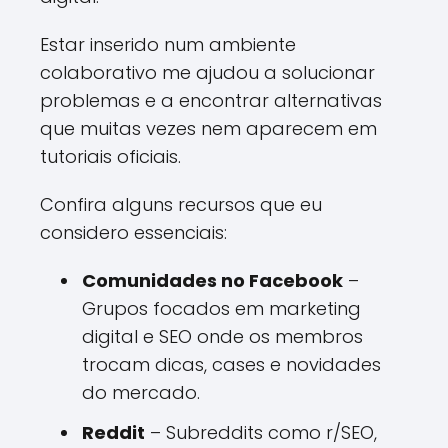
Estar inserido num ambiente
colaborativo me ajudou a solucionar
problemas e a encontrar alternativas
que muitas vezes nem aparecem em
tutoriais oficiais.
Confira alguns recursos que eu
considero essenciais:
Comunidades no Facebook
–
Grupos focados em marketing
digital e SEO onde os membros
trocam dicas, cases e novidades
do mercado.
Reddit
– Subreddits como r/SEO,