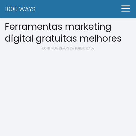
1000 WAYS
Ferramentas marketing
digital gratuitas melhores
CONTINUA DEPOIS DA PUBLICIDADE