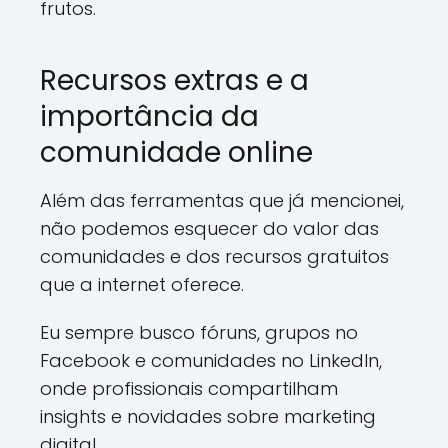
frutos.
Recursos extras e a
importância da
comunidade online
Além das ferramentas que já mencionei,
não podemos esquecer do valor das
comunidades e dos recursos gratuitos
que a internet oferece.
Eu sempre busco fóruns, grupos no
Facebook e comunidades no LinkedIn,
onde profissionais compartilham
insights e novidades sobre marketing
digital.