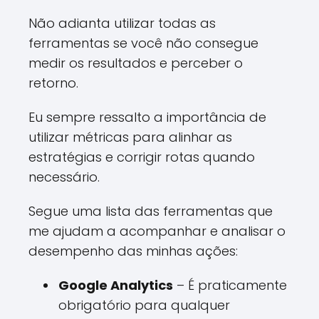
Não adianta utilizar todas as
ferramentas se você não consegue
medir os resultados e perceber o
retorno.
Eu sempre ressalto a importância de
utilizar métricas para alinhar as
estratégias e corrigir rotas quando
necessário.
Segue uma lista das ferramentas que
me ajudam a acompanhar e analisar o
desempenho das minhas ações:
Google Analytics
– É praticamente
obrigatório para qualquer