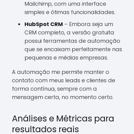
Mailchimp, com uma interface
simples e ótimas funcionalidades.
HubSpot CRM
– Embora seja um
CRM completo, a versão gratuita
possui ferramentas de automação
que se encaixam perfeitamente nas
pequenas e médias empresas.
A automação me permite manter o
contato com meus leads e clientes de
forma contínua, sempre com a
mensagem certa, no momento certo.
Análises e Métricas para
resultados reais