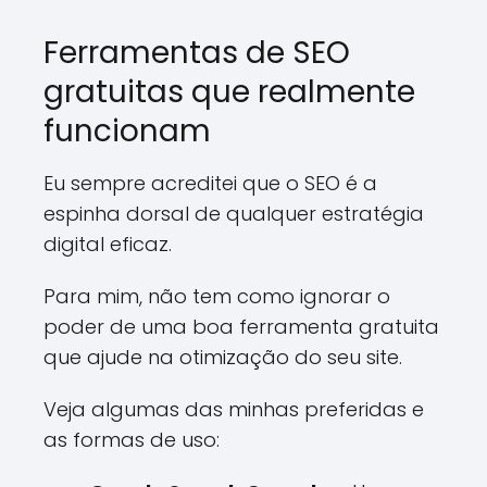
Ferramentas de SEO
gratuitas que realmente
funcionam
Eu sempre acreditei que o SEO é a
espinha dorsal de qualquer estratégia
digital eficaz.
Para mim, não tem como ignorar o
poder de uma boa ferramenta gratuita
que ajude na otimização do seu site.
Veja algumas das minhas preferidas e
as formas de uso: