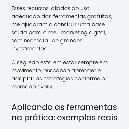
Esses recursos, aliados ao uso
adequado das ferramentas gratuitas,
me ajudaram a construir uma base
sólida para o meu marketing digital,
sem necessitar de grandes
investimentos.
O segredo está em estar sempre em
movimento, buscando aprender e
adaptar as estratégias conforme o
mercado evolui.
Aplicando as ferramentas
na prática: exemplos reais