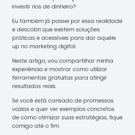
investir rios de dinheiro?
Eu também já passei por essa realidade
e descobri que existem soluções
práticas e acessíveis para dar aquele
up no marketing digital.
Neste artigo, vou compartilhar minha
experiência e mostrar como utilizar
ferramentas gratuitas para atingir
resultados reais.
Se você está cansado de promessas
vazias e quer ver exemplos concretos
de como otimizar suas estratégias, fique
comigo até o fim.