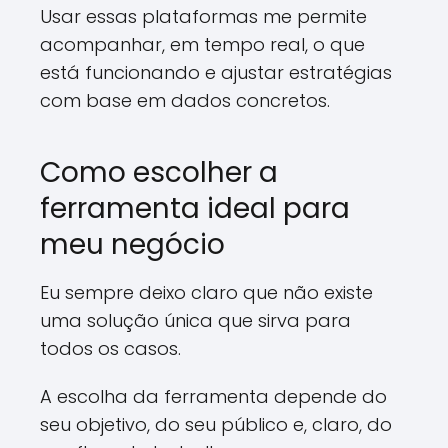
Usar essas plataformas me permite
acompanhar, em tempo real, o que
está funcionando e ajustar estratégias
com base em dados concretos.
Como escolher a
ferramenta ideal para
meu negócio
Eu sempre deixo claro que não existe
uma solução única que sirva para
todos os casos.
A escolha da ferramenta depende do
seu objetivo, do seu público e, claro, do