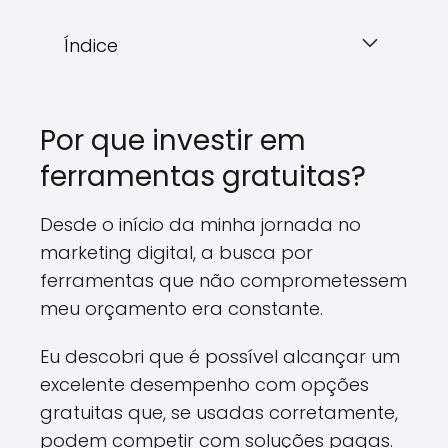
Índice
Por que investir em
ferramentas gratuitas?
Desde o início da minha jornada no
marketing digital, a busca por
ferramentas que não comprometessem
meu orçamento era constante.
Eu descobri que é possível alcançar um
excelente desempenho com opções
gratuitas que, se usadas corretamente,
podem competir com soluções pagas.