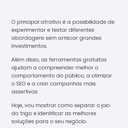
O principal atrativo é a possibilidade de
experimentar e testar diferentes
abordagens sem arriscar grandes
investimentos.
Além disso, as ferramentas gratuitas
ajudam a compreender melhor o
comportamento do público, a otimizar
o SEO e a criar campanhas mais
assertivas.
Hoje, vou mostrar como separar o joio
do trigo e identificar as melhores
soluções para o seu negócio.