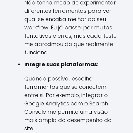
Não tenha medo de experimentar
diferentes ferramentas para ver
qual se encaixa melhor ao seu
workflow. Eu já passei por muitas
tentativas e erros, mas cada teste
me aproximou do que realmente
funciona.
Integre suas plataformas:
Quando possível, escolha
ferramentas que se conectem
entre si. Por exemplo, integrar o
Google Analytics com o Search
Console me permite uma visão
mais ampla do desempenho do
site.