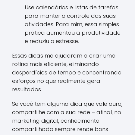
Use calendários e listas de tarefas
para manter o controle das suas
atividades. Para mim, essa simples
prática aumentou a produtividade
e reduziu o estresse.
Essas dicas me ajudaram a criar uma
rotina mais eficiente, eliminando
desperdícios de tempo e concentrando
esforços no que realmente gera
resultados.
Se você tem alguma dica que vale ouro,
compartilhe com a sua rede – afinal, no
marketing digital, conhecimento
compartilhado sempre rende bons