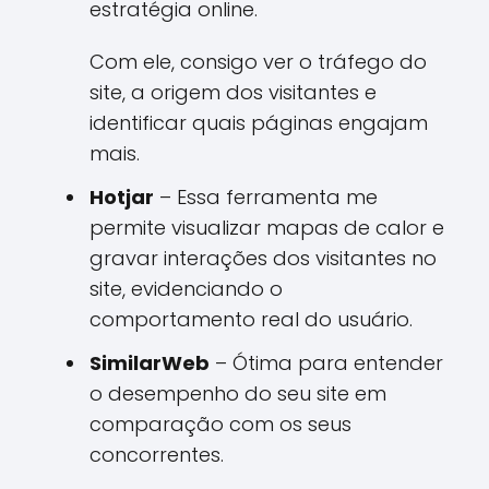
estratégia online.
Com ele, consigo ver o tráfego do
site, a origem dos visitantes e
identificar quais páginas engajam
mais.
Hotjar
– Essa ferramenta me
permite visualizar mapas de calor e
gravar interações dos visitantes no
site, evidenciando o
comportamento real do usuário.
SimilarWeb
– Ótima para entender
o desempenho do seu site em
comparação com os seus
concorrentes.