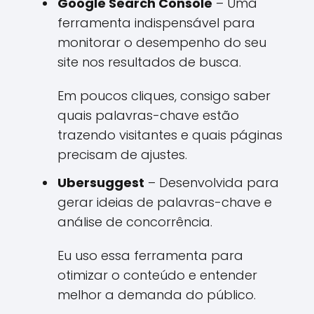
Google Search Console
– Uma
ferramenta indispensável para
monitorar o desempenho do seu
site nos resultados de busca.
Em poucos cliques, consigo saber
quais palavras-chave estão
trazendo visitantes e quais páginas
precisam de ajustes.
Ubersuggest
– Desenvolvida para
gerar ideias de palavras-chave e
análise de concorrência.
Eu uso essa ferramenta para
otimizar o conteúdo e entender
melhor a demanda do público.