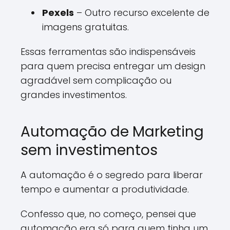
Pexels
– Outro recurso excelente de
imagens gratuitas.
Essas ferramentas são indispensáveis
para quem precisa entregar um design
agradável sem complicação ou
grandes investimentos.
Automação de Marketing
sem investimentos
A automação é o segredo para liberar
tempo e aumentar a produtividade.
Confesso que, no começo, pensei que
automação era só para quem tinha um