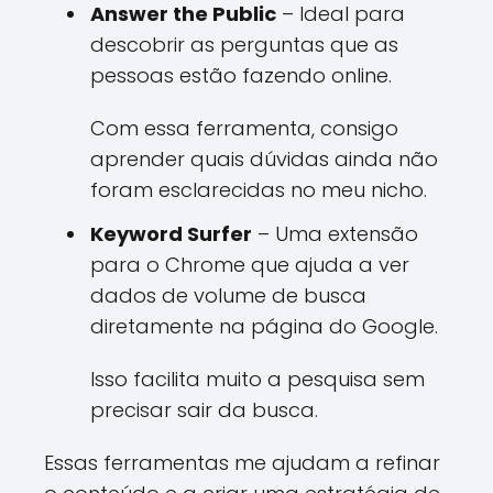
Answer the Public
– Ideal para
descobrir as perguntas que as
pessoas estão fazendo online.
Com essa ferramenta, consigo
aprender quais dúvidas ainda não
foram esclarecidas no meu nicho.
Keyword Surfer
– Uma extensão
para o Chrome que ajuda a ver
dados de volume de busca
diretamente na página do Google.
Isso facilita muito a pesquisa sem
precisar sair da busca.
Essas ferramentas me ajudam a refinar