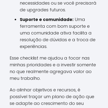
necessidades ou se você precisará
de upgrades futuros.
Suporte e comunidade:
Uma
ferramenta com bom suporte e
uma comunidade ativa facilita a
resolução de dúvidas e a troca de
experiências.
Esse checklist me ajudou a focar nas
minhas prioridades e a investir somente
no que realmente agregava valor ao
meu trabalho.
Ao alinhar objetivos e recursos, é
possível traçar um plano de ação que
se adapte ao crescimento do seu