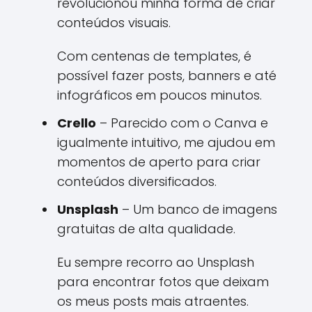
revolucionou minha forma de criar
conteúdos visuais.
Com centenas de templates, é
possível fazer posts, banners e até
infográficos em poucos minutos.
Crello
– Parecido com o Canva e
igualmente intuitivo, me ajudou em
momentos de aperto para criar
conteúdos diversificados.
Unsplash
– Um banco de imagens
gratuitas de alta qualidade.
Eu sempre recorro ao Unsplash
para encontrar fotos que deixam
os meus posts mais atraentes.