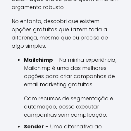
orçamento robusto.
No entanto, descobri que existem
opções gratuitas que fazem toda a
diferença, mesmo que eu precise de
algo simples.
Mailchimp
– Na minha experiência,
Mailchimp é uma das melhores
opções para criar campanhas de
email marketing gratuitas.
Com recursos de segmentação e
automação, posso executar
campanhas sem complicação.
Sender
– Uma alternativa ao