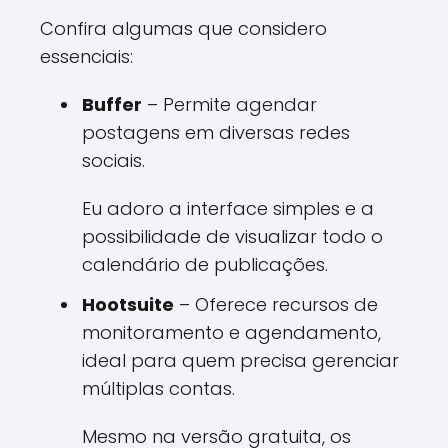
Confira algumas que considero
essenciais:
Buffer
– Permite agendar
postagens em diversas redes
sociais.
Eu adoro a interface simples e a
possibilidade de visualizar todo o
calendário de publicações.
Hootsuite
– Oferece recursos de
monitoramento e agendamento,
ideal para quem precisa gerenciar
múltiplas contas.
Mesmo na versão gratuita, os