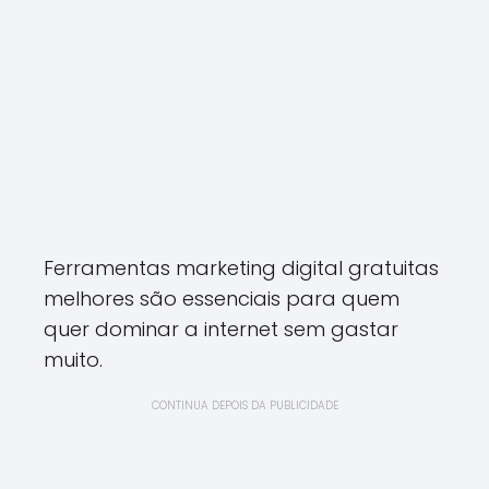
Ferramentas marketing digital gratuitas
melhores são essenciais para quem
quer dominar a internet sem gastar
muito.
CONTINUA DEPOIS DA PUBLICIDADE