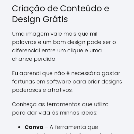
Criação de Conteúdo e
Design Grátis
Uma imagem vale mais que mil
palavras e um bom design pode ser o
diferencial entre um clique e uma
chance perdida.
Eu aprendi que não é necessário gastar
fortunas em software para criar designs
poderosos e atrativos.
Conheça as ferramentas que utilizo
para dar vida às minhas ideias:
Canva
– A ferramenta que