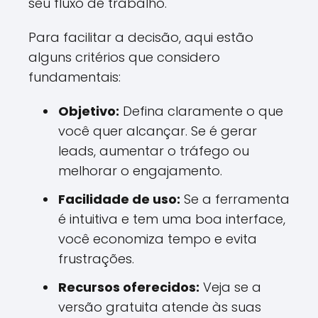
seu fluxo de trabalho.
Para facilitar a decisão, aqui estão
alguns critérios que considero
fundamentais:
Objetivo:
Defina claramente o que
você quer alcançar. Se é gerar
leads, aumentar o tráfego ou
melhorar o engajamento.
Facilidade de uso:
Se a ferramenta
é intuitiva e tem uma boa interface,
você economiza tempo e evita
frustrações.
Recursos oferecidos:
Veja se a
versão gratuita atende às suas