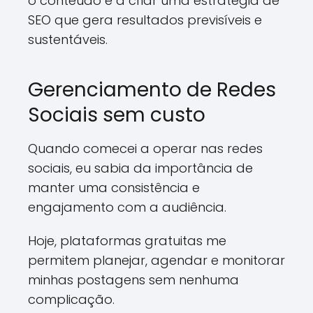
o conteúdo e a criar uma estratégia de
SEO que gera resultados previsíveis e
sustentáveis.
Gerenciamento de Redes
Sociais sem custo
Quando comecei a operar nas redes
sociais, eu sabia da importância de
manter uma consistência e
engajamento com a audiência.
Hoje, plataformas gratuitas me
permitem planejar, agendar e monitorar
minhas postagens sem nenhuma
complicação.