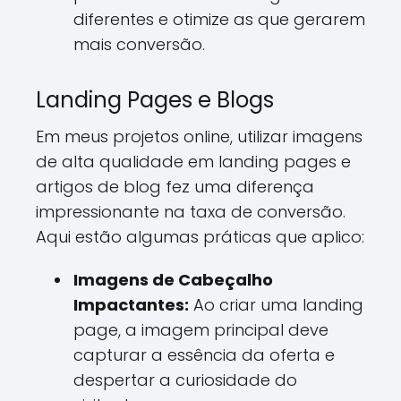
diferentes e otimize as que gerarem
mais conversão.
Landing Pages e Blogs
Em meus projetos online, utilizar imagens
de alta qualidade em landing pages e
artigos de blog fez uma diferença
impressionante na taxa de conversão.
Aqui estão algumas práticas que aplico:
Imagens de Cabeçalho
Impactantes:
Ao criar uma landing
page, a imagem principal deve
capturar a essência da oferta e
despertar a curiosidade do