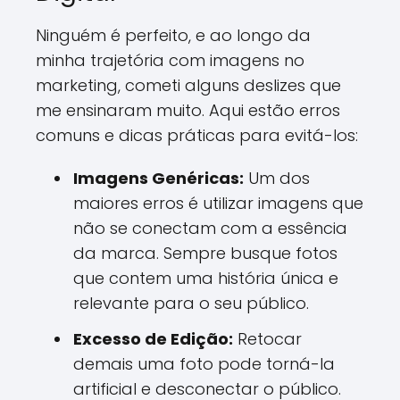
Ninguém é perfeito, e ao longo da
minha trajetória com imagens no
marketing, cometi alguns deslizes que
me ensinaram muito. Aqui estão erros
comuns e dicas práticas para evitá-los:
Imagens Genéricas:
Um dos
maiores erros é utilizar imagens que
não se conectam com a essência
da marca. Sempre busque fotos
que contem uma história única e
relevante para o seu público.
Excesso de Edição:
Retocar
demais uma foto pode torná-la
artificial e desconectar o público.