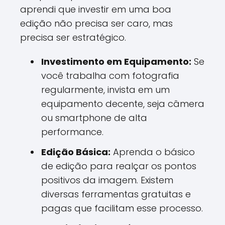
aprendi que investir em uma boa
edição não precisa ser caro, mas
precisa ser estratégico.
Investimento em Equipamento:
Se
você trabalha com fotografia
regularmente, invista em um
equipamento decente, seja câmera
ou smartphone de alta
performance.
Edição Básica:
Aprenda o básico
de edição para realçar os pontos
positivos da imagem. Existem
diversas ferramentas gratuitas e
pagas que facilitam esse processo.