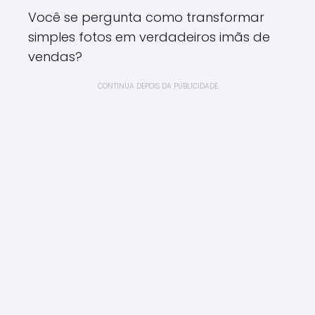
Você se pergunta como transformar
simples fotos em verdadeiros imãs de
vendas?
CONTINUA DEPOIS DA PUBLICIDADE