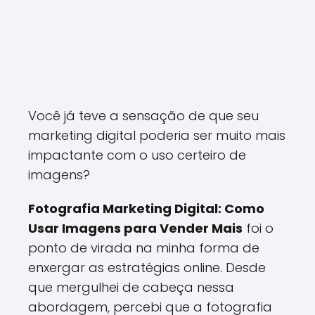
Você já teve a sensação de que seu
marketing digital poderia ser muito mais
impactante com o uso certeiro de
imagens?
Fotografia Marketing Digital: Como
Usar Imagens para Vender Mais
foi o
ponto de virada na minha forma de
enxergar as estratégias online. Desde
que mergulhei de cabeça nessa
abordagem, percebi que a fotografia