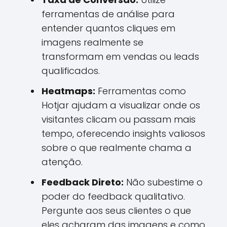
ferramentas de análise para
entender quantos cliques em
imagens realmente se
transformam em vendas ou leads
qualificados.
Heatmaps:
Ferramentas como
Hotjar ajudam a visualizar onde os
visitantes clicam ou passam mais
tempo, oferecendo insights valiosos
sobre o que realmente chama a
atenção.
Feedback Direto:
Não subestime o
poder do feedback qualitativo.
Pergunte aos seus clientes o que
eles acharam das imagens e como