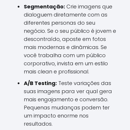
Segmentação:
Crie imagens que
dialoguem diretamente com as
diferentes personas do seu
negócio. Se o seu público é jovem e
descontraído, aposte em fotos
mais modernas e dinâmicas. Se
você trabalha com um público
corporativo, invista em um estilo
mais clean e profissional.
A/B Testing:
Teste variações das
suas imagens para ver qual gera
mais engajamento e conversão.
Pequenas mudanças podem ter
um impacto enorme nos
resultados.