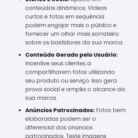
conteúdos dinâmicos. Vídeos
curtos e fotos em sequência
podem engajar mais o público e
fornecer um olhar mais sorrateiro
sobre os bastidores da sua marca.
Conteúdo Gerado pelo Usuário:
Incentive seus clientes a
compartilharem fotos utilizando
seu produto ou serviço. Isso gera
prova social e amplia o alcance da
sua marca.
Anúncios Patrocinados:
Fotos bem
elaboradas podem ser o
diferencial dos anúncios
patrocinados. Teste imagens