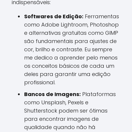
indispensáveis:
Softwares de Edição:
Ferramentas
como Adobe Lightroom, Photoshop
e alternativas gratuitas como GIMP
são fundamentais para ajustes de
cor, brilho e contraste. Eu sempre
me dedico a aprender pelo menos
os conceitos básicos de cada um
deles para garantir uma edição
profissional.
Bancos de Imagens:
Plataformas
como Unsplash, Pexels e
Shutterstock podem ser ótimas
para encontrar imagens de
qualidade quando não há