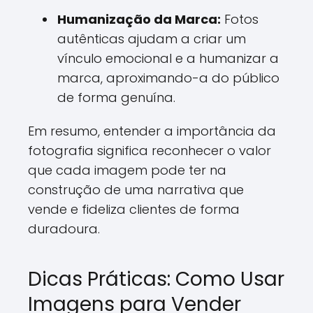
Humanização da Marca:
Fotos
autênticas ajudam a criar um
vínculo emocional e a humanizar a
marca, aproximando-a do público
de forma genuína.
Em resumo, entender a importância da
fotografia significa reconhecer o valor
que cada imagem pode ter na
construção de uma narrativa que
vende e fideliza clientes de forma
duradoura.
Dicas Práticas: Como Usar
Imagens para Vender