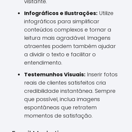
visitante.
Infográficos e Ilustrações:
Utilize
infográficos para simplificar
conteúdos complexos e tornar a
leitura mais agradável. Imagens
atraentes podem também ajudar
a dividir o texto e facilitar o
entendimento.
Testemunhos Visuais:
Inserir fotos
reais de clientes satisfeitos cria
credibilidade instantânea. Sempre
que possível, inclua imagens
espontâneas que retratem
momentos de satisfação.