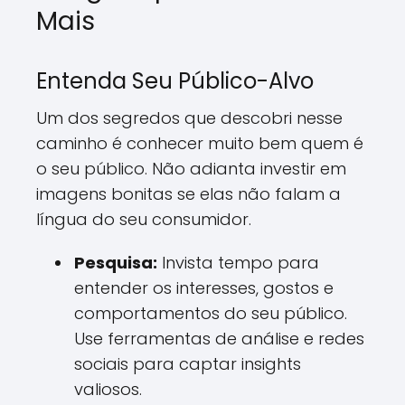
Mais
Entenda Seu Público-Alvo
Um dos segredos que descobri nesse
caminho é conhecer muito bem quem é
o seu público. Não adianta investir em
imagens bonitas se elas não falam a
língua do seu consumidor.
Pesquisa:
Invista tempo para
entender os interesses, gostos e
comportamentos do seu público.
Use ferramentas de análise e redes
sociais para captar insights
valiosos.