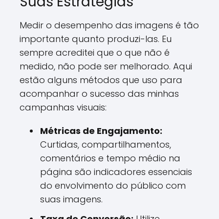
Suas Estratégias
Medir o desempenho das imagens é tão
importante quanto produzi-las. Eu
sempre acreditei que o que não é
medido, não pode ser melhorado. Aqui
estão alguns métodos que uso para
acompanhar o sucesso das minhas
campanhas visuais:
Métricas de Engajamento:
Curtidas, compartilhamentos,
comentários e tempo médio na
página são indicadores essenciais
do envolvimento do público com
suas imagens.
Taxa de Conversão:
Utilize