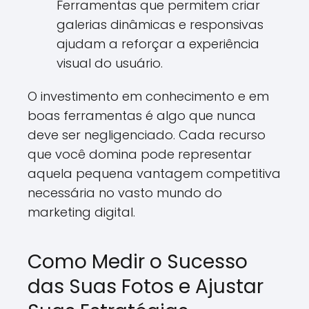
Ferramentas que permitem criar
galerias dinâmicas e responsivas
ajudam a reforçar a experiência
visual do usuário.
O investimento em conhecimento e em
boas ferramentas é algo que nunca
deve ser negligenciado. Cada recurso
que você domina pode representar
aquela pequena vantagem competitiva
necessária no vasto mundo do
marketing digital.
Como Medir o Sucesso
das Suas Fotos e Ajustar