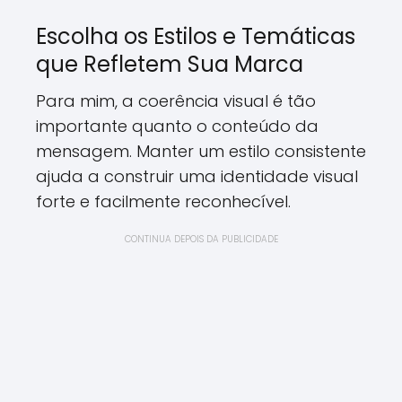
Escolha os Estilos e Temáticas
que Refletem Sua Marca
Para mim, a coerência visual é tão
importante quanto o conteúdo da
mensagem. Manter um estilo consistente
ajuda a construir uma identidade visual
forte e facilmente reconhecível.
CONTINUA DEPOIS DA PUBLICIDADE