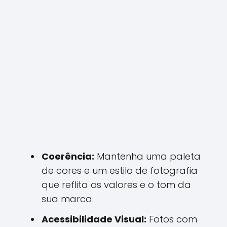
Coerência:
Mantenha uma paleta
de cores e um estilo de fotografia
que reflita os valores e o tom da
sua marca.
Acessibilidade Visual:
Fotos com