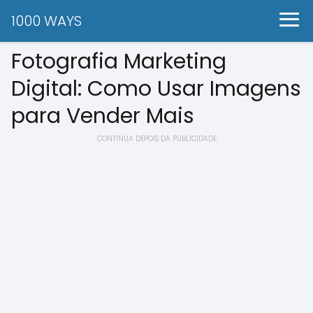
1000 WAYS
Fotografia Marketing
Digital: Como Usar Imagens
para Vender Mais
CONTINUA DEPOIS DA PUBLICIDADE