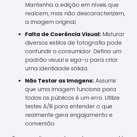
Mantenha a edição em níveis que
realcem, mas não descaracterizem,
a imagem original.
Falta de Coerência Visual:
Misturar
diversos estilos de fotografia pode
confundir o consumidor. Defina um
padrão visual e siga-o para criar
uma identidade sólida.
Não Testar as Imagens:
Assumir
que uma imagem funciona para
todos os públicos é um erro. Utilize
testes A/B para entender o que
realmente gera engajamento e
conversão.