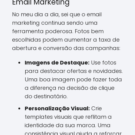
Email Marketing
No meu dia a dia, sei que o email
marketing continua sendo uma
ferramenta poderosa. Fotos bem
escolhidas podem aumentar a taxa de
abertura e conversão das campanhas:
Imagens de Destaque:
Use fotos
para destacar ofertas e novidades.
Uma boa imagem pode fazer toda
a diferença na decisão de clique
do destinatário.
Personalização Visual:
Crie
templates visuais que reflitam a
identidade da sua marca. Uma
consistência visual ajuda a reforçar