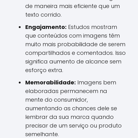
de maneira mais eficiente que um
texto corrido.
Engajamento:
Estudos mostram
que conteúdos com imagens têm
muito mais probabilidade de serem
compartilhados e comentados. Isso
significa aumento de alcance sem
esforço extra.
Memorabilidade:
Imagens bem
elaboradas permanecem na
mente do consumidor,
aumentando as chances dele se
lembrar da sua marca quando
precisar de um serviço ou produto
semelhante.