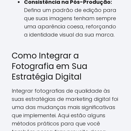
Consistência na Pós-Produção:
Defina um padrão de edição para
que suas imagens tenham sempre
uma aparência coesa, reforçando
a identidade visual da sua marca.
Como Integrar a
Fotografia em Sua
Estratégia Digital
Integrar fotografias de qualidade às
suas estratégias de marketing digital foi
uma das mudanças mais significativas
que implementei. Aqui estão alguns
métodos práticos para que você