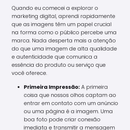
Quando eu comecei a explorar o
marketing digital, aprendi rapidamente
que as imagens têm um papel crucial
na forma como o público percebe uma
marca. Nada desperta mais a atenção
do que uma imagem de alta qualidade
e autenticidade que comunica a
essência do produto ou serviço que
você oferece.
Primeira Impressão:
A primeira
coisa que nossos olhos captam ao
entrar em contato com um anúncio
ou uma página é a imagem. Uma
boa foto pode criar conexão
imediata e transmitir a mensagem