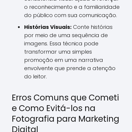
o reconhecimento e a familiaridade
do público com sua comunicação.
Histórias Visuais:
Conte histórias
por meio de uma sequência de
imagens. Essa técnica pode
transformar uma simples
promoção em uma narrativa
envolvente que prende a atenção
do leitor.
Erros Comuns que Cometi
e Como Evitá-los na
Fotografia para Marketing
Digital