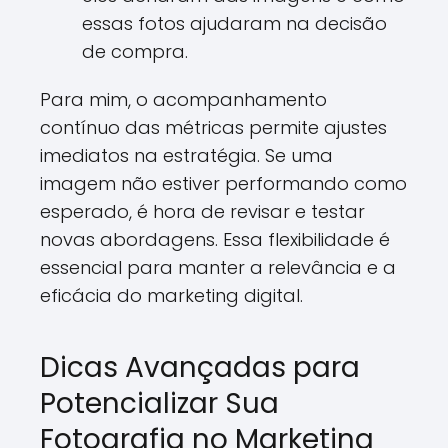
essas fotos ajudaram na decisão
de compra.
Para mim, o acompanhamento
contínuo das métricas permite ajustes
imediatos na estratégia. Se uma
imagem não estiver performando como
esperado, é hora de revisar e testar
novas abordagens. Essa flexibilidade é
essencial para manter a relevância e a
eficácia do marketing digital.
Dicas Avançadas para
Potencializar Sua
Fotografia no Marketing