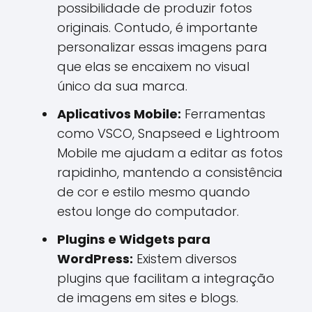
possibilidade de produzir fotos
originais. Contudo, é importante
personalizar essas imagens para
que elas se encaixem no visual
único da sua marca.
Aplicativos Mobile:
Ferramentas
como VSCO, Snapseed e Lightroom
Mobile me ajudam a editar as fotos
rapidinho, mantendo a consistência
de cor e estilo mesmo quando
estou longe do computador.
Plugins e Widgets para
WordPress:
Existem diversos
plugins que facilitam a integração
de imagens em sites e blogs.