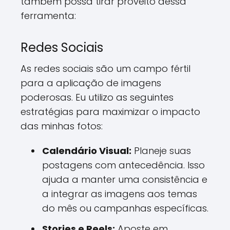
também possa tirar proveito dessa
ferramenta:
Redes Sociais
As redes sociais são um campo fértil
para a aplicação de imagens
poderosas. Eu utilizo as seguintes
estratégias para maximizar o impacto
das minhas fotos:
Calendário Visual:
Planeje suas
postagens com antecedência. Isso
ajuda a manter uma consistência e
a integrar as imagens aos temas
do mês ou campanhas específicas.
Stories e Reels:
Aposte em