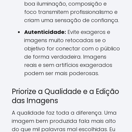
boa iluminação, composição e
foco transmitem profissionalismo e
criam uma sensação de confiança.
Autenticidade:
Evite exageros e
imagens muito retocadas se o
objetivo for conectar com o público
de forma verdadeira. Imagens
reais e sem artifícios exagerados
podem ser mais poderosas.
Priorize a Qualidade e a Edição
das Imagens
A qualidade faz toda a diferença. Uma
imagem bem produzida fala mais alto
do que mil palavras mal escolhidas. Eu