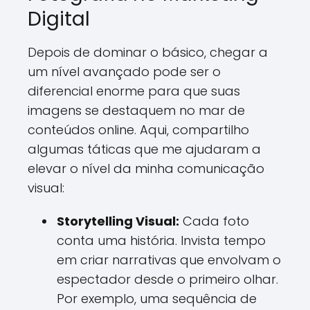
Digital
Depois de dominar o básico, chegar a
um nível avançado pode ser o
diferencial enorme para que suas
imagens se destaquem no mar de
conteúdos online. Aqui, compartilho
algumas táticas que me ajudaram a
elevar o nível da minha comunicação
visual:
Storytelling Visual:
Cada foto
conta uma história. Invista tempo
em criar narrativas que envolvam o
espectador desde o primeiro olhar.
Por exemplo, uma sequência de