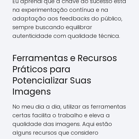
Eu aprendi que a chave do sucesso está
na experimentação contínua e na
adaptação aos feedbacks do público,
sempre buscando equilibrar
autenticidade com qualidade técnica.
Ferramentas e Recursos
Práticos para
Potencializar Suas
Imagens
No meu dia a dia, utilizar as ferramentas
certas facilita o trabalho e eleva a
qualidade das imagens. Aqui estão
alguns recursos que considero