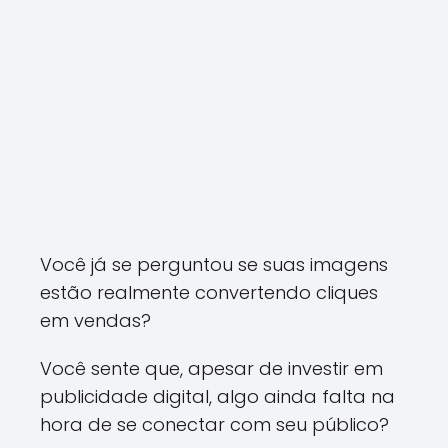
Você já se perguntou se suas imagens
estão realmente convertendo cliques
em vendas?
Você sente que, apesar de investir em
publicidade digital, algo ainda falta na
hora de se conectar com seu público?