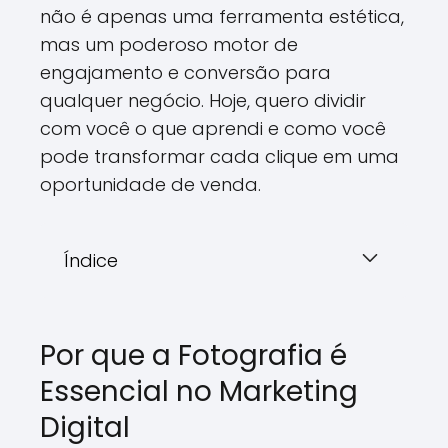
não é apenas uma ferramenta estética,
mas um poderoso motor de
engajamento e conversão para
qualquer negócio. Hoje, quero dividir
com você o que aprendi e como você
pode transformar cada clique em uma
oportunidade de venda.
Índice
Por que a Fotografia é
Essencial no Marketing
Digital