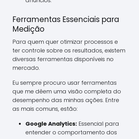
anúncios.
Ferramentas Essenciais para
Medição
Para quem quer otimizar processos e
ter controle sobre os resultados, existem
diversas ferramentas disponíveis no
mercado.
Eu sempre procuro usar ferramentas
que me dêem uma visão completa do
desempenho das minhas ações. Entre
as mais comuns, estão:
Google Analytics:
Essencial para
entender o comportamento dos