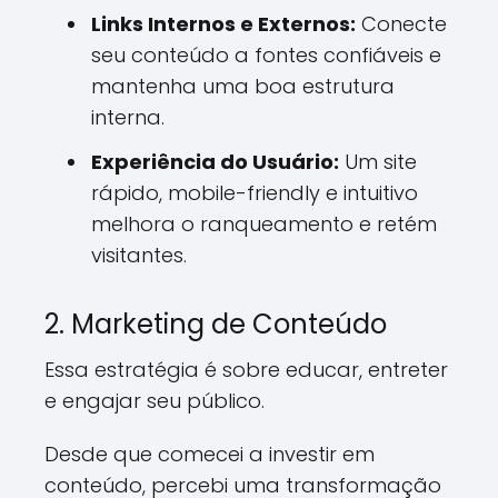
Links Internos e Externos:
Conecte
seu conteúdo a fontes confiáveis e
mantenha uma boa estrutura
interna.
Experiência do Usuário:
Um site
rápido, mobile-friendly e intuitivo
melhora o ranqueamento e retém
visitantes.
2. Marketing de Conteúdo
Essa estratégia é sobre educar, entreter
e engajar seu público.
Desde que comecei a investir em
conteúdo, percebi uma transformação