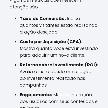
Algumas métricas que merecem
atenção são:
Taxa de Conversão:
Indica
quantos visitantes estão realizando
a ação desejada.
Custo por Aquisição (CPA):
Mostra quanto você está investindo
para adquirir um novo cliente.
Retorno sobre Investimento (ROI):
Avalia o lucro obtido em relação
ao investimento realizado nas
campanhas.
Engajamento:
Mede a interação
dos usuários com seus conteúdos e