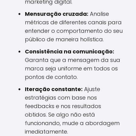
marketing digital.
Mensuração cruzada:
Analise
métricas de diferentes canais para
entender o comportamento do seu
público de maneira holística.
Consistência na comunicação:
Garanta que a mensagem da sua
marca seja uniforme em todos os
pontos de contato.
Iteração constante:
Ajuste
estratégias com base nos
feedbacks e nos resultados
obtidos. Se algo não está
funcionando, mude a abordagem
imediatamente.