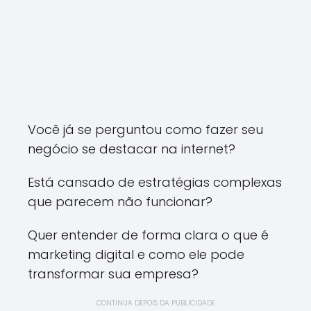
Você já se perguntou como fazer seu
negócio se destacar na internet?
Está cansado de estratégias complexas
que parecem não funcionar?
Quer entender de forma clara o que é
marketing digital e como ele pode
transformar sua empresa?
CONTINUA DEPOIS DA PUBLICIDADE