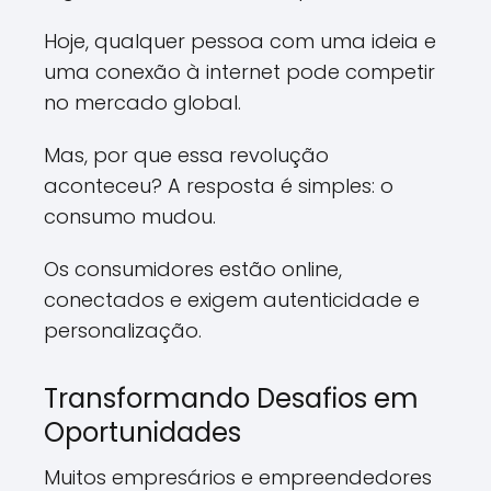
Hoje, qualquer pessoa com uma ideia e
uma conexão à internet pode competir
no mercado global.
Mas, por que essa revolução
aconteceu? A resposta é simples: o
consumo mudou.
Os consumidores estão online,
conectados e exigem autenticidade e
personalização.
Transformando Desafios em
Oportunidades
Muitos empresários e empreendedores