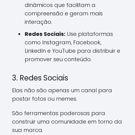
dinâmicos que facilitam a
compreensão e geram mais
interação.
Redes Sociais:
Use plataformas
como Instagram, Facebook,
LinkedIn e YouTube para distribuir e
promover seu conteúdo.
3. Redes Sociais
Elas não são apenas um canal para
postar fotos ou memes.
São ferramentas poderosas para
construir uma comunidade em torno da
sua marca.