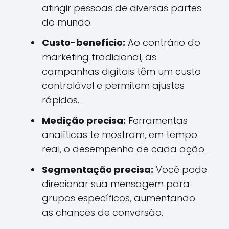
atingir pessoas de diversas partes
do mundo.
Custo-benefício:
Ao contrário do
marketing tradicional, as
campanhas digitais têm um custo
controlável e permitem ajustes
rápidos.
Medição precisa:
Ferramentas
analíticas te mostram, em tempo
real, o desempenho de cada ação.
Segmentação precisa:
Você pode
direcionar sua mensagem para
grupos específicos, aumentando
as chances de conversão.