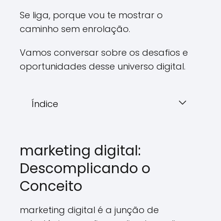
Se liga, porque vou te mostrar o
caminho sem enrolação.
Vamos conversar sobre os desafios e
oportunidades desse universo digital.
Índice
marketing digital:
Descomplicando o
Conceito
marketing digital é a junção de