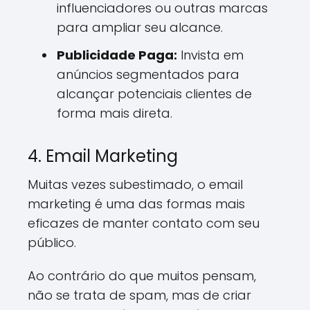
influenciadores ou outras marcas
para ampliar seu alcance.
Publicidade Paga:
Invista em
anúncios segmentados para
alcançar potenciais clientes de
forma mais direta.
4. Email Marketing
Muitas vezes subestimado, o email
marketing é uma das formas mais
eficazes de manter contato com seu
público.
Ao contrário do que muitos pensam,
não se trata de spam, mas de criar