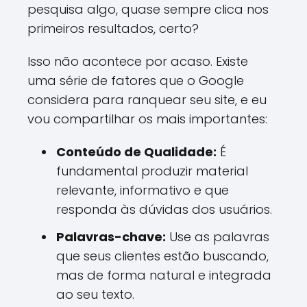
pesquisa algo, quase sempre clica nos
primeiros resultados, certo?
Isso não acontece por acaso. Existe
uma série de fatores que o Google
considera para ranquear seu site, e eu
vou compartilhar os mais importantes:
Conteúdo de Qualidade:
É
fundamental produzir material
relevante, informativo e que
responda às dúvidas dos usuários.
Palavras-chave:
Use as palavras
que seus clientes estão buscando,
mas de forma natural e integrada
ao seu texto.