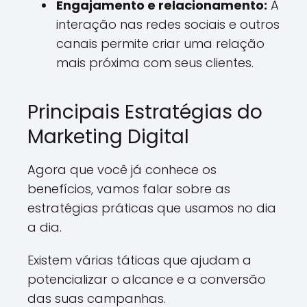
Engajamento e relacionamento:
A
interação nas redes sociais e outros
canais permite criar uma relação
mais próxima com seus clientes.
Principais Estratégias do
Marketing Digital
Agora que você já conhece os
benefícios, vamos falar sobre as
estratégias práticas que usamos no dia
a dia.
Existem várias táticas que ajudam a
potencializar o alcance e a conversão
das suas campanhas.