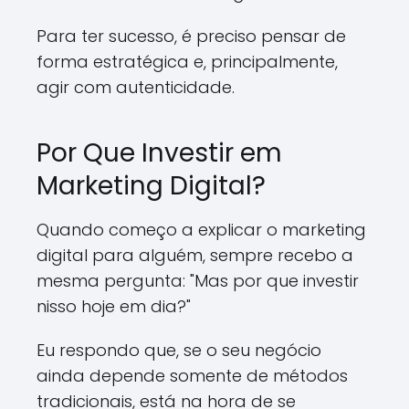
Para ter sucesso, é preciso pensar de
forma estratégica e, principalmente,
agir com autenticidade.
Por Que Investir em
Marketing Digital?
Quando começo a explicar o marketing
digital para alguém, sempre recebo a
mesma pergunta: "Mas por que investir
nisso hoje em dia?"
Eu respondo que, se o seu negócio
ainda depende somente de métodos
tradicionais, está na hora de se