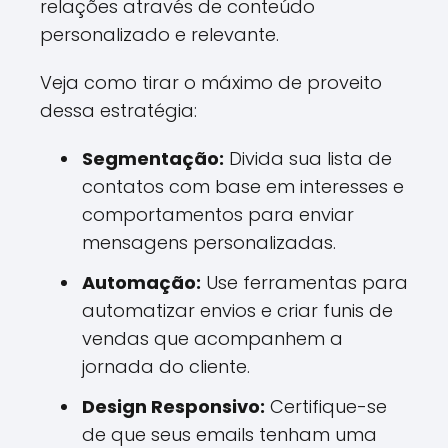
relações através de conteúdo
personalizado e relevante.
Veja como tirar o máximo de proveito
dessa estratégia:
Segmentação:
Divida sua lista de
contatos com base em interesses e
comportamentos para enviar
mensagens personalizadas.
Automação:
Use ferramentas para
automatizar envios e criar funis de
vendas que acompanhem a
jornada do cliente.
Design Responsivo:
Certifique-se
de que seus emails tenham uma