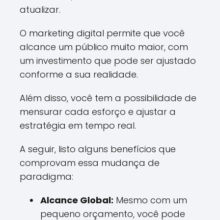
atualizar.
O marketing digital permite que você
alcance um público muito maior, com
um investimento que pode ser ajustado
conforme a sua realidade.
Além disso, você tem a possibilidade de
mensurar cada esforço e ajustar a
estratégia em tempo real.
A seguir, listo alguns benefícios que
comprovam essa mudança de
paradigma:
Alcance Global:
Mesmo com um
pequeno orçamento, você pode