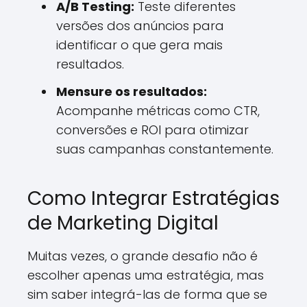
A/B Testing:
Teste diferentes
versões dos anúncios para
identificar o que gera mais
resultados.
Mensure os resultados:
Acompanhe métricas como CTR,
conversões e ROI para otimizar
suas campanhas constantemente.
Como Integrar Estratégias
de Marketing Digital
Muitas vezes, o grande desafio não é
escolher apenas uma estratégia, mas
sim saber integrá-las de forma que se