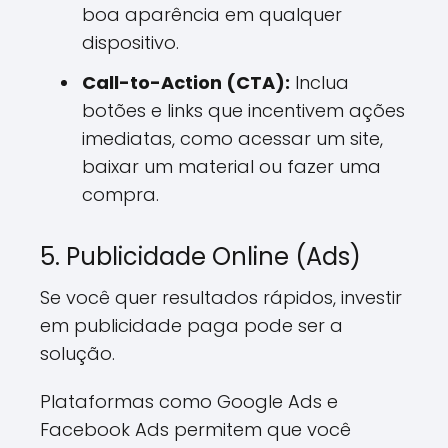
boa aparência em qualquer
dispositivo.
Call-to-Action (CTA):
Inclua
botões e links que incentivem ações
imediatas, como acessar um site,
baixar um material ou fazer uma
compra.
5. Publicidade Online (Ads)
Se você quer resultados rápidos, investir
em publicidade paga pode ser a
solução.
Plataformas como Google Ads e
Facebook Ads permitem que você