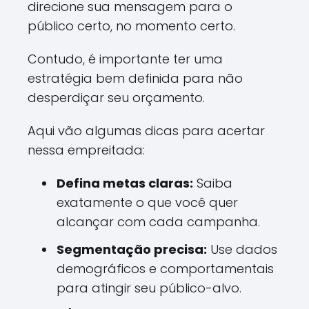
direcione sua mensagem para o
público certo, no momento certo.
Contudo, é importante ter uma
estratégia bem definida para não
desperdiçar seu orçamento.
Aqui vão algumas dicas para acertar
nessa empreitada:
Defina metas claras:
Saiba
exatamente o que você quer
alcançar com cada campanha.
Segmentação precisa:
Use dados
demográficos e comportamentais
para atingir seu público-alvo.