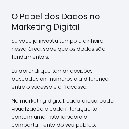
O Papel dos Dados no
Marketing Digital
Se você já investiu tempo e dinheiro
nessa área, sabe que os dados são
fundamentais.
Eu aprendi que tomar decisões
baseadas em números é a diferença
entre o sucesso e o fracasso.
No marketing digital, cada clique, cada
visualização e cada interação te
contam uma história sobre o
comportamento do seu público.