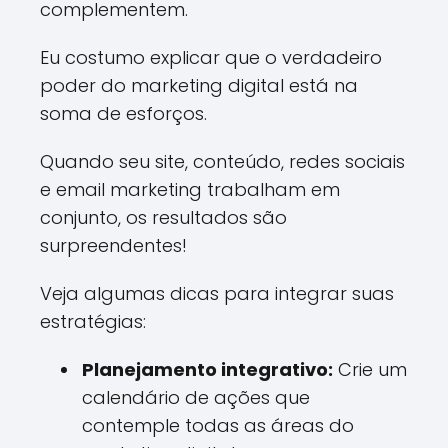
complementem.
Eu costumo explicar que o verdadeiro
poder do marketing digital está na
soma de esforços.
Quando seu site, conteúdo, redes sociais
e email marketing trabalham em
conjunto, os resultados são
surpreendentes!
Veja algumas dicas para integrar suas
estratégias:
Planejamento integrativo:
Crie um
calendário de ações que
contemple todas as áreas do