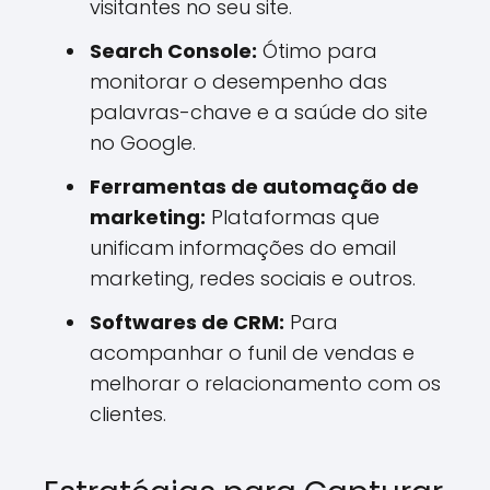
visitantes no seu site.
Search Console:
Ótimo para
monitorar o desempenho das
palavras-chave e a saúde do site
no Google.
Ferramentas de automação de
marketing:
Plataformas que
unificam informações do email
marketing, redes sociais e outros.
Softwares de CRM:
Para
acompanhar o funil de vendas e
melhorar o relacionamento com os
clientes.