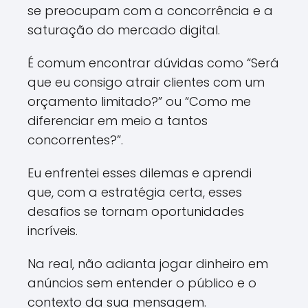
se preocupam com a concorrência e a
saturação do mercado digital.
É comum encontrar dúvidas como “Será
que eu consigo atrair clientes com um
orçamento limitado?” ou “Como me
diferenciar em meio a tantos
concorrentes?”.
Eu enfrentei esses dilemas e aprendi
que, com a estratégia certa, esses
desafios se tornam oportunidades
incríveis.
Na real, não adianta jogar dinheiro em
anúncios sem entender o público e o
contexto da sua mensagem.