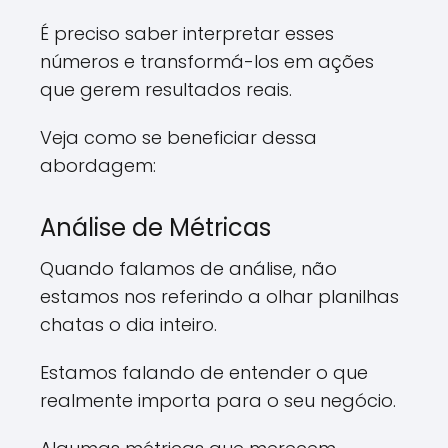
É preciso saber interpretar esses
números e transformá-los em ações
que gerem resultados reais.
Veja como se beneficiar dessa
abordagem:
Análise de Métricas
Quando falamos de análise, não
estamos nos referindo a olhar planilhas
chatas o dia inteiro.
Estamos falando de entender o que
realmente importa para o seu negócio.