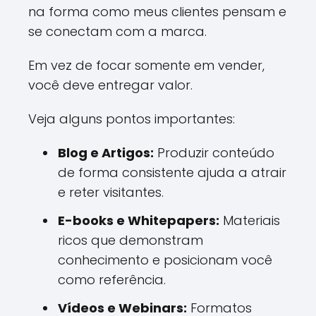
na forma como meus clientes pensam e
se conectam com a marca.
Em vez de focar somente em vender,
você deve entregar valor.
Veja alguns pontos importantes:
Blog e Artigos:
Produzir conteúdo
de forma consistente ajuda a atrair
e reter visitantes.
E-books e Whitepapers:
Materiais
ricos que demonstram
conhecimento e posicionam você
como referência.
Vídeos e Webinars:
Formatos