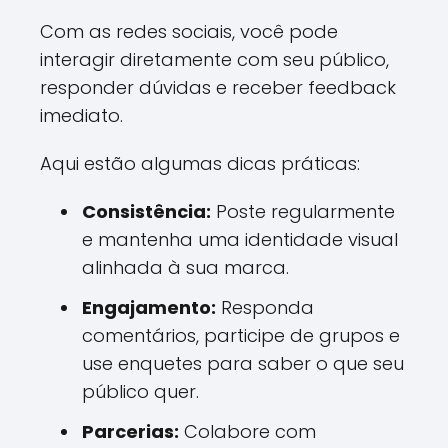
Com as redes sociais, você pode
interagir diretamente com seu público,
responder dúvidas e receber feedback
imediato.
Aqui estão algumas dicas práticas:
Consistência:
Poste regularmente
e mantenha uma identidade visual
alinhada à sua marca.
Engajamento:
Responda
comentários, participe de grupos e
use enquetes para saber o que seu
público quer.
Parcerias:
Colabore com