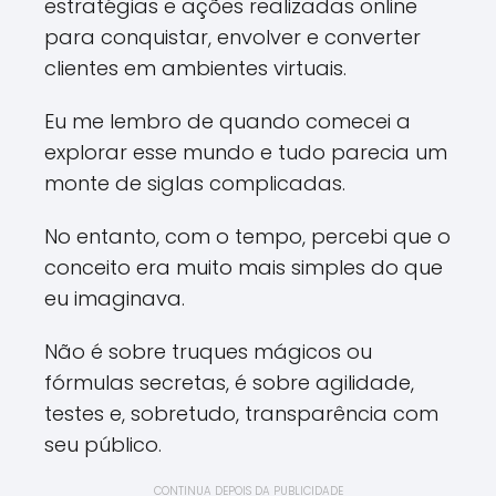
estratégias e ações realizadas online
para conquistar, envolver e converter
clientes em ambientes virtuais.
Eu me lembro de quando comecei a
explorar esse mundo e tudo parecia um
monte de siglas complicadas.
No entanto, com o tempo, percebi que o
conceito era muito mais simples do que
eu imaginava.
Não é sobre truques mágicos ou
fórmulas secretas, é sobre agilidade,
testes e, sobretudo, transparência com
seu público.
CONTINUA DEPOIS DA PUBLICIDADE