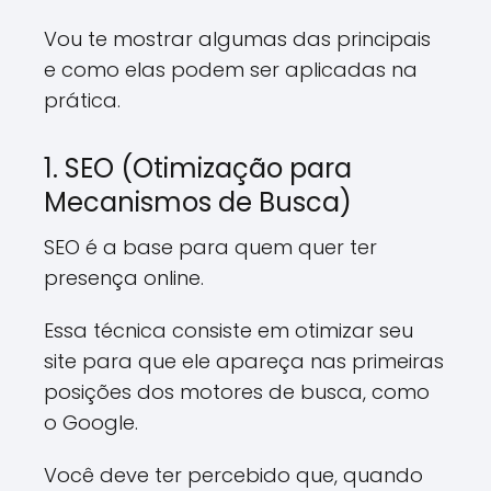
Vou te mostrar algumas das principais
e como elas podem ser aplicadas na
prática.
1. SEO (Otimização para
Mecanismos de Busca)
SEO é a base para quem quer ter
presença online.
Essa técnica consiste em otimizar seu
site para que ele apareça nas primeiras
posições dos motores de busca, como
o Google.
Você deve ter percebido que, quando