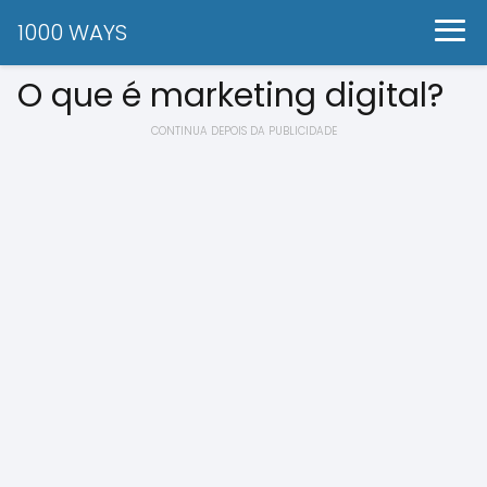
1000 WAYS
O que é marketing digital?
CONTINUA DEPOIS DA PUBLICIDADE