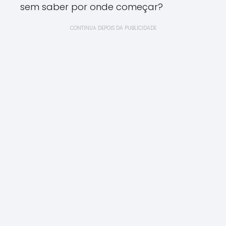
sem saber por onde começar?
CONTINUA DEPOIS DA PUBLICIDADE