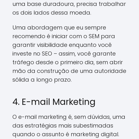
uma base duradoura, precisa trabalhar
os dois lados dessa moeda.
Uma abordagem que eu sempre
recomendo é iniciar com o SEM para
garantir visibilidade enquanto você
investe no SEO – assim, você garante
tráfego desde o primeiro dia, sem abrir
mão da construção de uma autoridade
sólida a longo prazo.
4. E-mail Marketing
O e-mail marketing é, sem dúvidas, uma
das estratégias mais subestimadas
quando o assunto é marketing digital.