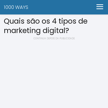
1000 WAYS
Quais são os 4 tipos de
marketing digital?
CONTINUA DEPOIS DA PUBLICIDADE