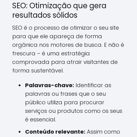
SEO: Otimização que gera
resultados sólidos
SEO é o processo de otimizar o seu site
para que ele apareça de forma
orgânica nos motores de busca. E não é
frescura – é uma estratégia
comprovada para atrair visitantes de
forma sustentável.
Palavras-chave:
Identificar as
palavras ou frases que o seu
público utiliza para procurar
serviços ou produtos como os seus
é essencial.
Conteúdo relevante:
Assim como