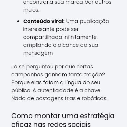
encontraria sua marca por outros
meios.
Conteúdo viral:
Uma publicação
interessante pode ser
compartilhada infinitamente,
ampliando o alcance da sua
mensagem.
Já se perguntou por que certas
campanhas ganham tanta tração?
Porque elas falam a língua do seu
público. A autenticidade é a chave.
Nada de postagens frias e robóticas.
Como montar uma estratégia
eficaz nas redes sociais