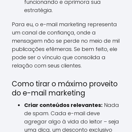
funcionando e aprimora sua
estratégia.
Para eu, o e-mail marketing representa
um canal de confiança, onde a
mensagem não se perde no meio de mil
publicações efêmeras. Se bem feito, ele
pode ser o vínculo que consolida a
relação com seus clientes.
Como tirar o máximo proveito
do e-mail marketing
Criar conteúdos relevantes:
Nada
de spam. Cada e-mail deve
agregar algo à vida do leitor – seja
uma dica, um desconto exclusivo