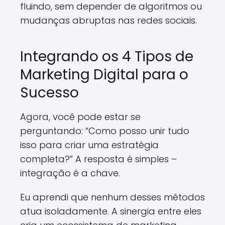
fluindo, sem depender de algoritmos ou
mudanças abruptas nas redes sociais.
Integrando os 4 Tipos de
Marketing Digital para o
Sucesso
Agora, você pode estar se
perguntando: “Como posso unir tudo
isso para criar uma estratégia
completa?” A resposta é simples –
integração é a chave.
Eu aprendi que nenhum desses métodos
atua isoladamente. A sinergia entre eles