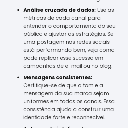
Análise cruzada de dados:
Use as
métricas de cada canal para
entender o comportamento do seu
público e ajustar as estratégias. Se
uma postagem nas redes sociais
está performando bem, veja como
pode replicar esse sucesso em
campanhas de e-mail ou no blog.
Mensagens consistentes:
Certifique-se de que o tom e a
mensagem da sua marca sejam
uniformes em todos os canais. Essa
consistência ajuda a construir uma
identidade forte e reconhecível.