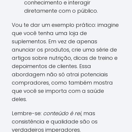
conhecimento e interagir
diretamente com o público.
Vou te dar um exemplo prático: imagine
que você tenha uma loja de
suplementos. Em vez de apenas
anunciar os produtos, crie uma série de
artigos sobre nutrição, dicas de treino e
depoimentos de clientes. Essa
abordagem não só atrai potenciais
compradores, como também mostra
que você se importa com a saúde
deles.
Lembre-se:
conteúdo é rei
, mas
consistência e qualidade são os
verdadeiros imperadores.