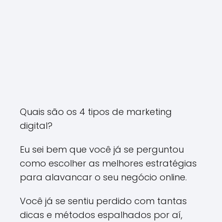
Quais são os 4 tipos de marketing
digital?
Eu sei bem que você já se perguntou
como escolher as melhores estratégias
para alavancar o seu negócio online.
Você já se sentiu perdido com tantas
dicas e métodos espalhados por aí,