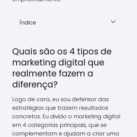
Índice
Quais são os 4 tipos de
marketing digital que
realmente fazem a
diferença?
Logo de cara, eu sou defensor das
estratégias que trazem resultados
concretos. Eu divido o marketing digital
em 4 categorias principais, que se
complementam e ajudam a criar uma