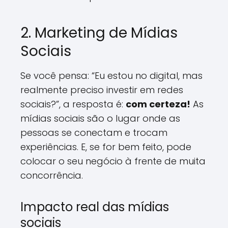
2. Marketing de Mídias
Sociais
Se você pensa: “Eu estou no digital, mas
realmente preciso investir em redes
sociais?”, a resposta é:
com certeza!
As
mídias sociais são o lugar onde as
pessoas se conectam e trocam
experiências. E, se for bem feito, pode
colocar o seu negócio à frente de muita
concorrência.
Impacto real das mídias
sociais