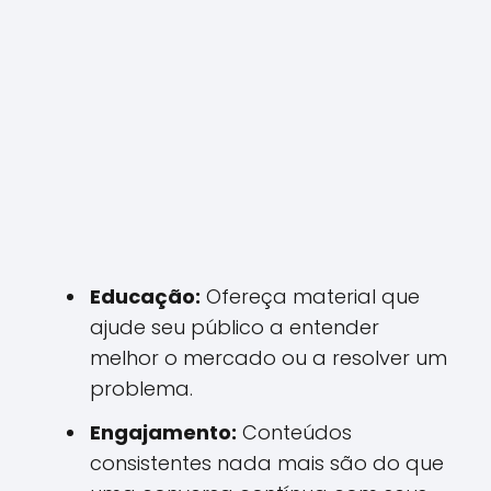
Educação:
Ofereça material que
ajude seu público a entender
melhor o mercado ou a resolver um
problema.
Engajamento:
Conteúdos
consistentes nada mais são do que