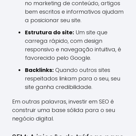
no marketing de conteúdo, artigos
bem escritos e informativos ajudam
a posicionar seu site.
Estrutura do site:
Um site que
carrega rápido, com design
responsivo e navegação intuitiva, é
favorecido pelo Google.
Backlinks:
Quando outros sites
respeitados linkam para o seu, seu
site ganha credibilidade.
Em outras palavras, investir em SEO é
construir uma base sólida para o seu
negócio digital.