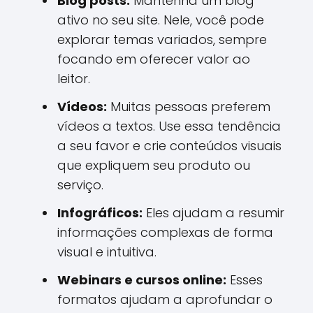
Blog posts:
Mantenha um blog
ativo no seu site. Nele, você pode
explorar temas variados, sempre
focando em oferecer valor ao
leitor.
Vídeos:
Muitas pessoas preferem
vídeos a textos. Use essa tendência
a seu favor e crie conteúdos visuais
que expliquem seu produto ou
serviço.
Infográficos:
Eles ajudam a resumir
informações complexas de forma
visual e intuitiva.
Webinars e cursos online:
Esses
formatos ajudam a aprofundar o