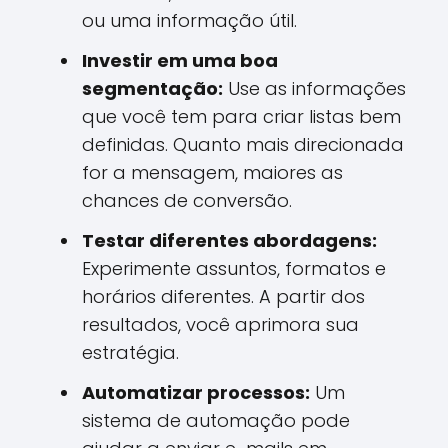
ou uma informação útil.
Investir em uma boa
segmentação:
Use as informações
que você tem para criar listas bem
definidas. Quanto mais direcionada
for a mensagem, maiores as
chances de conversão.
Testar diferentes abordagens:
Experimente assuntos, formatos e
horários diferentes. A partir dos
resultados, você aprimora sua
estratégia.
Automatizar processos:
Um
sistema de automação pode