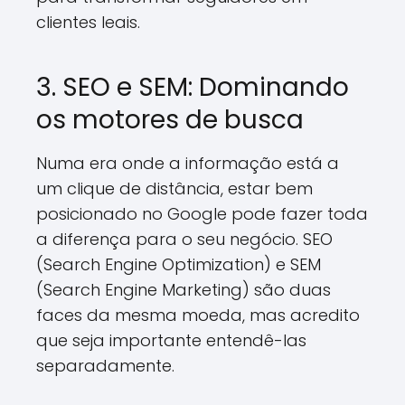
clientes leais.
3. SEO e SEM: Dominando
os motores de busca
Numa era onde a informação está a
um clique de distância, estar bem
posicionado no Google pode fazer toda
a diferença para o seu negócio. SEO
(Search Engine Optimization) e SEM
(Search Engine Marketing) são duas
faces da mesma moeda, mas acredito
que seja importante entendê-las
separadamente.