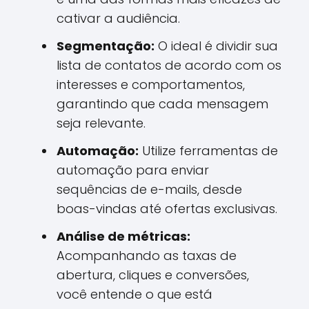
cativar a audiência.
Segmentação:
O ideal é dividir sua
lista de contatos de acordo com os
interesses e comportamentos,
garantindo que cada mensagem
seja relevante.
Automação:
Utilize ferramentas de
automação para enviar
sequências de e-mails, desde
boas-vindas até ofertas exclusivas.
Análise de métricas:
Acompanhando as taxas de
abertura, cliques e conversões,
você entende o que está