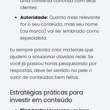
uma conversa contínua com seus
clientes.
Autoridade:
Quanto mais relevante
for o seu conteúdo, mais seu nome
(ou marca) vai ser lembrado como
especialista.
Eu sempre priorizo criar materiais que
ajudem a solucionar dúvidas reais. Se
você já passou horas pesquisando por
respostas, deve ter sentido na pele o
valor de conteúdos bem feitos.
Estratégias práticas para
investir em conteúdo