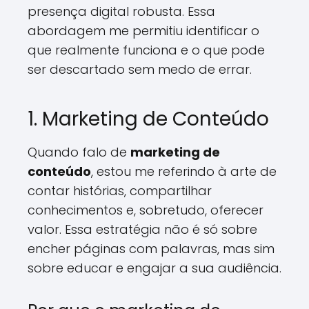
presença digital robusta. Essa
abordagem me permitiu identificar o
que realmente funciona e o que pode
ser descartado sem medo de errar.
1. Marketing de Conteúdo
Quando falo de
marketing de
conteúdo
, estou me referindo à arte de
contar histórias, compartilhar
conhecimentos e, sobretudo, oferecer
valor. Essa estratégia não é só sobre
encher páginas com palavras, mas sim
sobre educar e engajar a sua audiência.