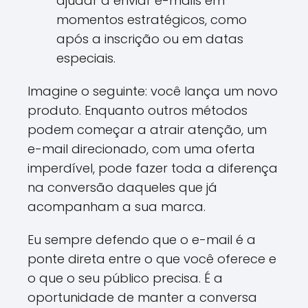
ajudar a enviar e-mails em
momentos estratégicos, como
após a inscrição ou em datas
especiais.
Imagine o seguinte: você lança um novo
produto. Enquanto outros métodos
podem começar a atrair atenção, um
e-mail direcionado, com uma oferta
imperdível, pode fazer toda a diferença
na conversão daqueles que já
acompanham a sua marca.
Eu sempre defendo que o e-mail é a
ponte direta entre o que você oferece e
o que o seu público precisa. É a
oportunidade de manter a conversa