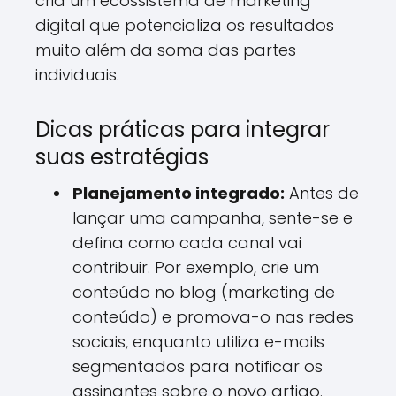
cria um ecossistema de marketing
digital que potencializa os resultados
muito além da soma das partes
individuais.
Dicas práticas para integrar
suas estratégias
Planejamento integrado:
Antes de
lançar uma campanha, sente-se e
defina como cada canal vai
contribuir. Por exemplo, crie um
conteúdo no blog (marketing de
conteúdo) e promova-o nas redes
sociais, enquanto utiliza e-mails
segmentados para notificar os
assinantes sobre o novo artigo.