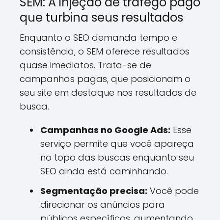
SEM: A injeção de tráfego pago
que turbina seus resultados
Enquanto o SEO demanda tempo e
consistência, o SEM oferece resultados
quase imediatos. Trata-se de
campanhas pagas, que posicionam o
seu site em destaque nos resultados de
busca.
Campanhas no Google Ads:
Esse
serviço permite que você apareça
no topo das buscas enquanto seu
SEO ainda está caminhando.
Segmentação precisa:
Você pode
direcionar os anúncios para
públicos específicos, aumentando