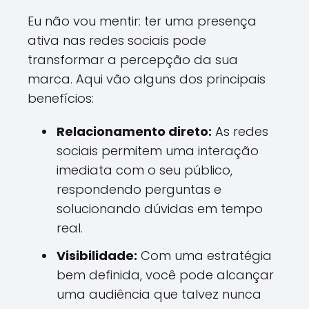
Eu não vou mentir: ter uma presença
ativa nas redes sociais pode
transformar a percepção da sua
marca. Aqui vão alguns dos principais
benefícios:
Relacionamento direto:
As redes
sociais permitem uma interação
imediata com o seu público,
respondendo perguntas e
solucionando dúvidas em tempo
real.
Visibilidade:
Com uma estratégia
bem definida, você pode alcançar
uma audiência que talvez nunca