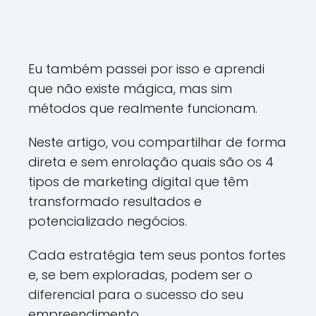
Eu também passei por isso e aprendi
que não existe mágica, mas sim
métodos que realmente funcionam.
Neste artigo, vou compartilhar de forma
direta e sem enrolação quais são os 4
tipos de marketing digital que têm
transformado resultados e
potencializado negócios.
Cada estratégia tem seus pontos fortes
e, se bem exploradas, podem ser o
diferencial para o sucesso do seu
empreendimento.