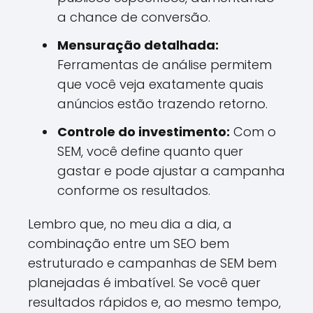
a chance de conversão.
Mensuração detalhada:
Ferramentas de análise permitem
que você veja exatamente quais
anúncios estão trazendo retorno.
Controle do investimento:
Com o
SEM, você define quanto quer
gastar e pode ajustar a campanha
conforme os resultados.
Lembro que, no meu dia a dia, a
combinação entre um SEO bem
estruturado e campanhas de SEM bem
planejadas é imbatível. Se você quer
resultados rápidos e, ao mesmo tempo,