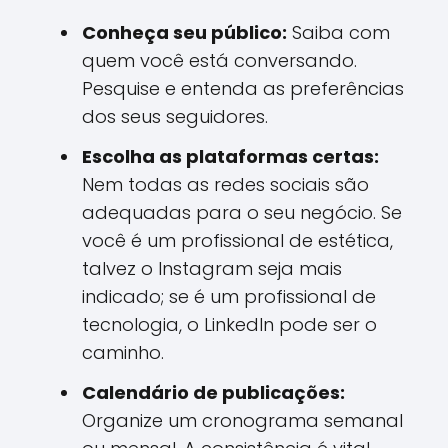
Conheça seu público:
Saiba com
quem você está conversando.
Pesquise e entenda as preferências
dos seus seguidores.
Escolha as plataformas certas:
Nem todas as redes sociais são
adequadas para o seu negócio. Se
você é um profissional de estética,
talvez o Instagram seja mais
indicado; se é um profissional de
tecnologia, o LinkedIn pode ser o
caminho.
Calendário de publicações:
Organize um cronograma semanal