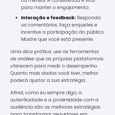
ou mensal. A consistência é vital
para manter o engajamento.
Interação e feedback:
Responda
os comentários, faça enquetes e
incentive a participação do público.
Mostre que você está presente.
Uma dica prática: use as ferramentas
de análise que as próprias plataformas
oferecem para medir o desempenho.
Quanto mais dados você tiver, melhor
poderá ajustar a sua estratégia.
Afinal, como eu sempre digo, a
autenticidade e a proximidade com a
audiência são as melhores estratégias
para transformar seguidores em