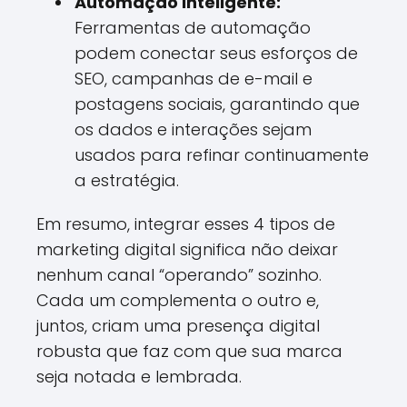
Automação inteligente:
Ferramentas de automação
podem conectar seus esforços de
SEO, campanhas de e-mail e
postagens sociais, garantindo que
os dados e interações sejam
usados para refinar continuamente
a estratégia.
Em resumo, integrar esses 4 tipos de
marketing digital significa não deixar
nenhum canal “operando” sozinho.
Cada um complementa o outro e,
juntos, criam uma presença digital
robusta que faz com que sua marca
seja notada e lembrada.