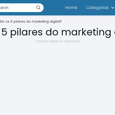
Home
Categorias
ão os 5 pilares do marketing digital?
5 pilares do marketing 
CONTINUA DEPOIS DA PUBLICIDADE