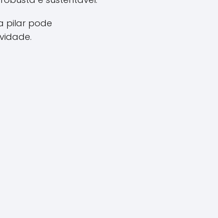
a pilar pode
vidade.