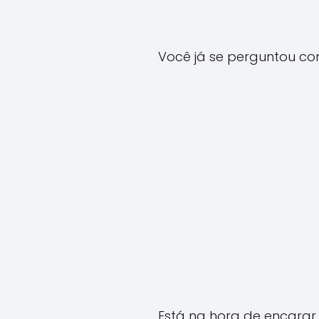
Você já se perguntou co
Está na hora de encarar 