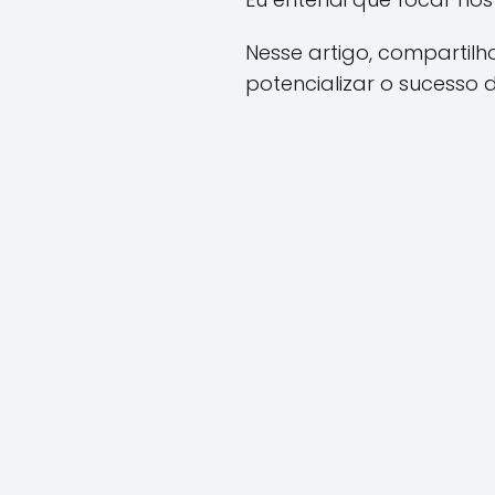
Nesse artigo, compartil
potencializar o sucesso 