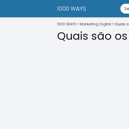
1000 WAYS
1000 WAYS
Marketing Digital
Quais s
Quais são os 