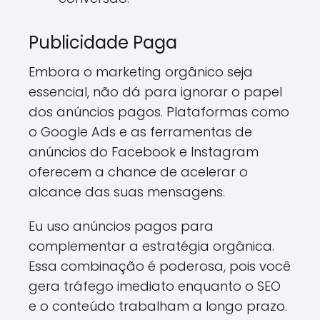
Publicidade Paga
Embora o marketing orgânico seja
essencial, não dá para ignorar o papel
dos anúncios pagos. Plataformas como
o Google Ads e as ferramentas de
anúncios do Facebook e Instagram
oferecem a chance de acelerar o
alcance das suas mensagens.
Eu uso anúncios pagos para
complementar a estratégia orgânica.
Essa combinação é poderosa, pois você
gera tráfego imediato enquanto o SEO
e o conteúdo trabalham a longo prazo.