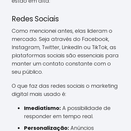
estão em alta:
Redes Sociais
Como mencionei antes, elas lideram o
mercado. Seja através do Facebook,
Instagram, Twitter, LinkedIn ou TikTok, as
plataformas sociais são essenciais para
manter um contato constante com o
seu público.
O que faz das redes sociais o marketing
digital mais usado é:
Imediatismo:
A possibilidade de
responder em tempo real.
Personalização:
Anúncios