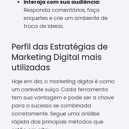
Interaja com sua audiência:
Responda comentários, faça
enquetes e crie um ambiente de
troca de ideias.
Perfil das Estratégias de
Marketing Digital mais
utilizadas
Hoje em dia, o marketing digital é como
um canivete suíço. Cada ferramenta
tem sua vantagem e pode ser a chave
para o sucesso se combinada
corretamente. Segue uma análise
rápida dos principais métodos que