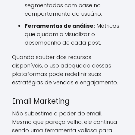
segmentados com base no
comportamento do usuário.
Ferramentas de análise:
Métricas
que ajudam a visualizar o
desempenho de cada post.
Quando souber dos recursos
disponíveis, o uso adequado dessas
plataformas pode redefinir suas
estratégias de vendas e engajamento.
Email Marketing
Não subestime o poder do email.
Mesmo que pareça velho, ele continua
sendo uma ferramenta valiosa para