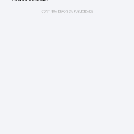
CONTINUA DEPOIS DA PUBLICIDADE