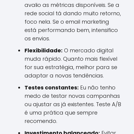
avalio as métricas disponíveis. Se a
rede social tá dando muito retorno,
foco nela. Se o email marketing
está performando bem, intensifico
os envios.
Flexibilidade:
O mercado digital
muda rápido. Quanto mais flexível
for sua estratégia, melhor para se
adaptar a novas tendências.
Testes constantes:
Eu não tenho
medo de testar novas campanhas
ou ajustar as já existentes. Teste A/B
é uma prática que sempre
recomendo.
Investimento balanceado:
Evitar