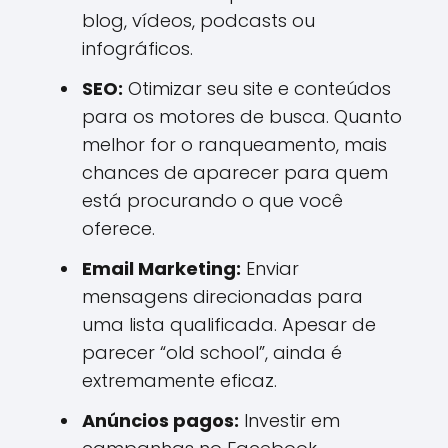
blog, vídeos, podcasts ou
infográficos.
SEO:
Otimizar seu site e conteúdos
para os motores de busca. Quanto
melhor for o ranqueamento, mais
chances de aparecer para quem
está procurando o que você
oferece.
Email Marketing:
Enviar
mensagens direcionadas para
uma lista qualificada. Apesar de
parecer “old school”, ainda é
extremamente eficaz.
Anúncios pagos:
Investir em