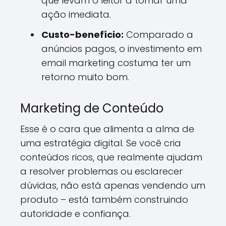
que levam o leitor a tomar uma
ação imediata.
Custo-benefício:
Comparado a
anúncios pagos, o investimento em
email marketing costuma ter um
retorno muito bom.
Marketing de Conteúdo
Esse é o cara que alimenta a alma de
uma estratégia digital. Se você cria
conteúdos ricos, que realmente ajudam
a resolver problemas ou esclarecer
dúvidas, não está apenas vendendo um
produto – está também construindo
autoridade e confiança.