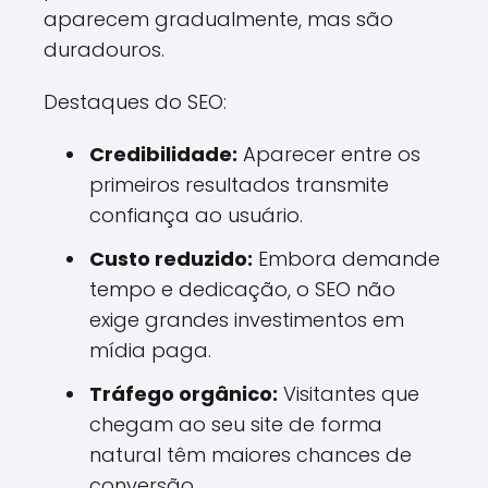
aparecem gradualmente, mas são
duradouros.
Destaques do SEO:
Credibilidade:
Aparecer entre os
primeiros resultados transmite
confiança ao usuário.
Custo reduzido:
Embora demande
tempo e dedicação, o SEO não
exige grandes investimentos em
mídia paga.
Tráfego orgânico:
Visitantes que
chegam ao seu site de forma
natural têm maiores chances de
conversão.