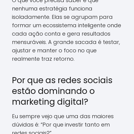
O que você precisa saber é que
nenhuma estratégia funciona
isoladamente. Elas se agrupam para
formar um ecossistema inteligente onde
cada ação conta e gera resultados
mensuráveis. A grande sacada é testar,
ajustar e manter o foco no que
realmente traz retorno.
Por que as redes sociais
estão dominando o
marketing digital?
Eu sempre vejo que uma das maiores
dúvidas é: “Por que investir tanto em
redes sociais?”