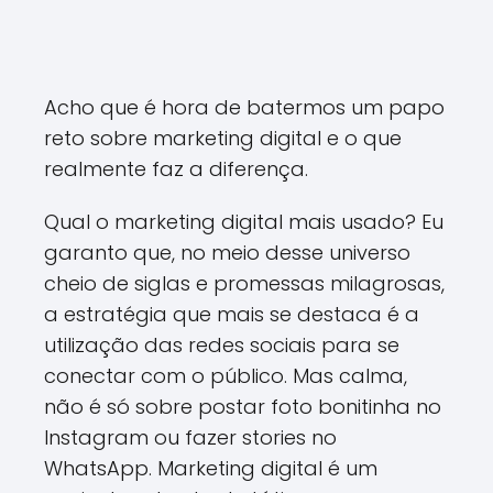
Acho que é hora de batermos um papo
reto sobre marketing digital e o que
realmente faz a diferença.
Qual o marketing digital mais usado? Eu
garanto que, no meio desse universo
cheio de siglas e promessas milagrosas,
a estratégia que mais se destaca é a
utilização das redes sociais para se
conectar com o público. Mas calma,
não é só sobre postar foto bonitinha no
Instagram ou fazer stories no
WhatsApp. Marketing digital é um