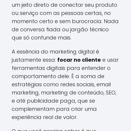
um jeito direto de conectar seu produto
ou serviço com as pessoas certas, no
momento certo e sem burocracia. Nada
de conversa fiada ou jargão técnico
que só confunde mais.
A essência do marketing digital é
justamente essa:
focar no cliente
e usar
ferramentas digitais para entender o
comportamento dele. É a soma de
estratégias como redes sociais, email
marketing, marketing de conteúdo, SEO,
e até publicidade paga, que se
complementam para criar uma
experiência real de valor.