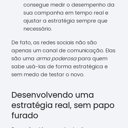
consegue medir o desempenho da
sua campanha em tempo real e
ajustar a estratégia sempre que
necessário.
De fato, as redes sociais não são
apenas um canal de comunicação. Elas
são uma
arma poderosa
para quem
sabe usá-las de forma estratégica e
sem medo de testar o novo.
Desenvolvendo uma
estratégia real, sem papo
furado