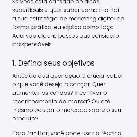
Se você está cansado de dicas
superficiais e quer saber como montar
a sua estratégia de marketing digital de
forma prática, eu explico como faço.
Aqui vão alguns passos que considero
indispensáveis:
1. Defina seus objetivos
Antes de qualquer ação, é crucial saber
o que você deseja alcançar. Quer
aumentar as vendas? Incentivar o
reconhecimento da marca? Ou até
mesmo educar o mercado sobre o seu
produto?
Para facilitar, você pode usar a técnica