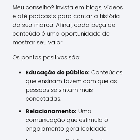
Meu conselho? Invista em blogs, vídeos
e até podcasts para contar a história
da sua marca. Afinal, cada peça de
conteúdo é uma oportunidade de
mostrar seu valor.
Os pontos positivos são:
Educação do público:
Conteúdos
que ensinam fazem com que as
pessoas se sintam mais
conectadas.
Relacionamento:
Uma
comunicação que estimula o
engajamento gera lealdade.