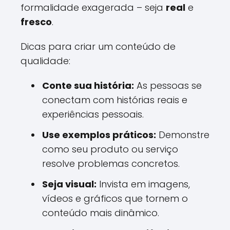
formalidade exagerada – seja
real
e
fresco
.
Dicas para criar um conteúdo de
qualidade:
Conte sua história:
As pessoas se
conectam com histórias reais e
experiências pessoais.
Use exemplos práticos:
Demonstre
como seu produto ou serviço
resolve problemas concretos.
Seja visual:
Invista em imagens,
vídeos e gráficos que tornem o
conteúdo mais dinâmico.