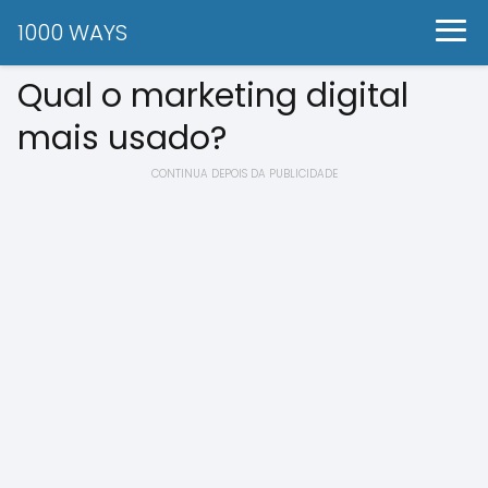
1000 WAYS
Qual o marketing digital
mais usado?
CONTINUA DEPOIS DA PUBLICIDADE