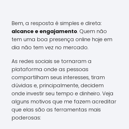
Bem, a resposta é simples e direta:
alcance e engajamento
. Quem não
tem uma boa presença online hoje em
dia não tem vez no mercado.
As redes sociais se tornaram a
plataforma onde as pessoas
compartilham seus interesses, tiram
dúvidas e, principalmente, decidem
onde investir seu tempo e dinheiro. Veja
alguns motivos que me fazem acreditar
que elas são as ferramentas mais
poderosas: