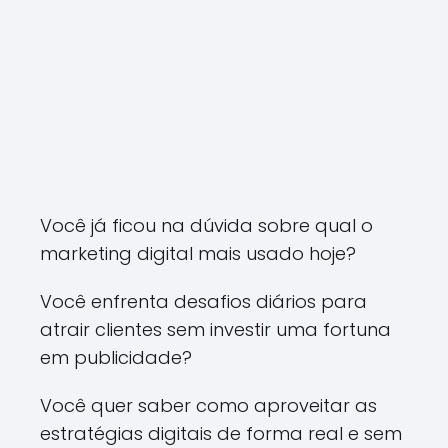
Você já ficou na dúvida sobre qual o
marketing digital mais usado hoje?
Você enfrenta desafios diários para
atrair clientes sem investir uma fortuna
em publicidade?
Você quer saber como aproveitar as
estratégias digitais de forma real e sem