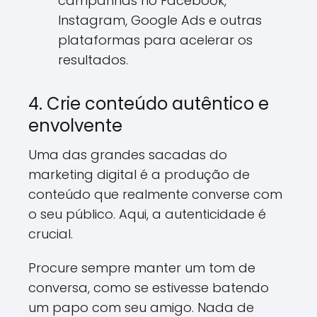
campanhas no Facebook,
Instagram, Google Ads e outras
plataformas para acelerar os
resultados.
4. Crie conteúdo autêntico e
envolvente
Uma das grandes sacadas do
marketing digital é a produção de
conteúdo que realmente converse com
o seu público. Aqui, a autenticidade é
crucial.
Procure sempre manter um tom de
conversa, como se estivesse batendo
um papo com seu amigo. Nada de