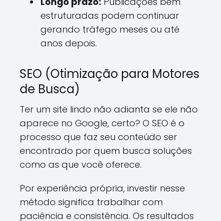
Longo prazo:
Publicações bem
estruturadas podem continuar
gerando tráfego meses ou até
anos depois.
SEO (Otimização para Motores
de Busca)
Ter um site lindo não adianta se ele não
aparece no Google, certo? O SEO é o
processo que faz seu conteúdo ser
encontrado por quem busca soluções
como as que você oferece.
Por experiência própria, investir nesse
método significa trabalhar com
paciência e consistência. Os resultados