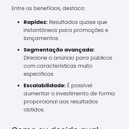
Entre os benefícios, destaco:
Rapidez:
Resultados quase que
instantâneos para promoções e
lançamentos.
Segmentação avançada:
Direcione o anúncio para públicos
com características muito
específicas.
Escalabilidade:
É possível
aumentar o investimento de forma
proporcional aos resultados
obtidos.