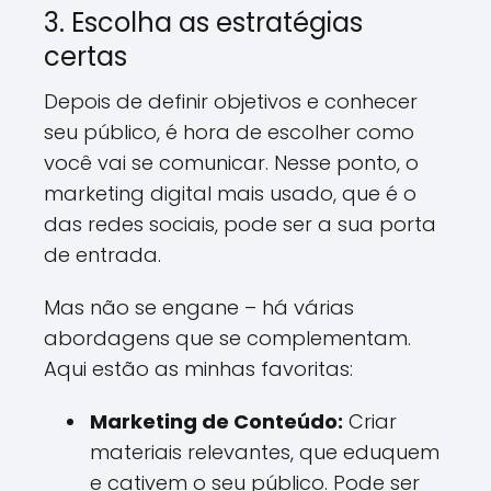
3. Escolha as estratégias
certas
Depois de definir objetivos e conhecer
seu público, é hora de escolher como
você vai se comunicar. Nesse ponto, o
marketing digital mais usado, que é o
das redes sociais, pode ser a sua porta
de entrada.
Mas não se engane – há várias
abordagens que se complementam.
Aqui estão as minhas favoritas:
Marketing de Conteúdo:
Criar
materiais relevantes, que eduquem
e cativem o seu público. Pode ser