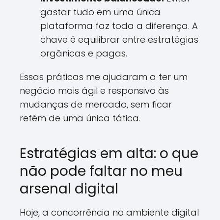
gastar tudo em uma única
plataforma faz toda a diferença. A
chave é equilibrar entre estratégias
orgânicas e pagas.
Essas práticas me ajudaram a ter um
negócio mais ágil e responsivo às
mudanças de mercado, sem ficar
refém de uma única tática.
Estratégias em alta: o que
não pode faltar no meu
arsenal digital
Hoje, a concorrência no ambiente digital