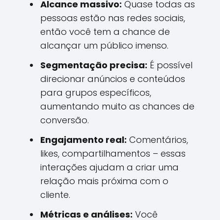
Alcance massivo:
Quase todas as
pessoas estão nas redes sociais,
então você tem a chance de
alcançar um público imenso.
Segmentação precisa:
É possível
direcionar anúncios e conteúdos
para grupos específicos,
aumentando muito as chances de
conversão.
Engajamento real:
Comentários,
likes, compartilhamentos – essas
interações ajudam a criar uma
relação mais próxima com o
cliente.
Métricas e análises:
Você