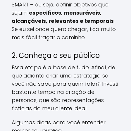
SMART – ou seja, definir objetivos que
sejam
específicos, mensuráveis,
alcançáveis, relevantes e temporais
.
Se eu sei onde quero chegar, fica muito
mais fácil traçar o caminho.
2. Conheça o seu público
Essa etapa é a base de tudo. Afinal, de
que adianta criar uma estratégia se
você não sabe para quem falar? Investi
bastante tempo na criação de
personas, que são representações
fictícias do meu cliente ideal.
Algumas dicas para você entender
melhor seu público: