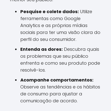
Pesquise e colete dados:
Utilize
ferramentas como Google
Analytics e as próprias mídias
sociais para ter uma visão clara do
perfil do seu consumidor.
Entenda as dores:
Descubra quais
os problemas que seu público
enfrenta e como seu produto pode
resolvê-los.
Acompanhe comportamentos:
Observe as tendências e os hábitos
de consumo para ajustar a
comunicação de acordo.