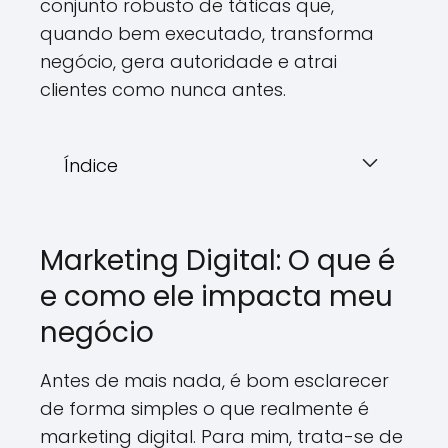
conjunto robusto de táticas que,
quando bem executado, transforma
negócio, gera autoridade e atrai
clientes como nunca antes.
Índice
Marketing Digital: O que é
e como ele impacta meu
negócio
Antes de mais nada, é bom esclarecer
de forma simples o que realmente é
marketing digital. Para mim, trata-se de