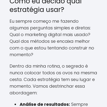
Como eu decido qual
estratégia usar?
Eu sempre começo me fazendo
algumas perguntas simples e diretas:
Qual o marketing digital mais usado?
Qual dos métodos se encaixa melhor
com o que estou tentando construir no
momento?
Dentro da minha rotina, o segredo é
nunca colocar todos os ovos na mesma
cesta. Cada estratégia tem seu lugar e
momento. Vamos destrinchar essa
abordagem:
Análise de resultados:
Sempre