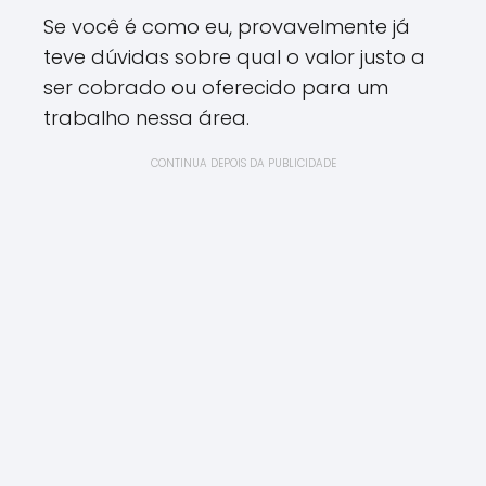
Se você é como eu, provavelmente já
teve dúvidas sobre qual o valor justo a
ser cobrado ou oferecido para um
trabalho nessa área.
CONTINUA DEPOIS DA PUBLICIDADE