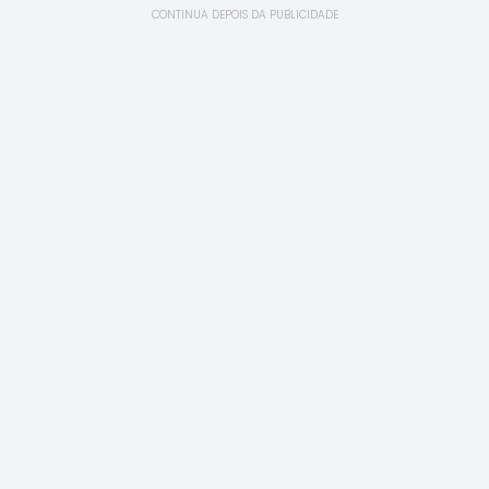
CONTINUA DEPOIS DA PUBLICIDADE