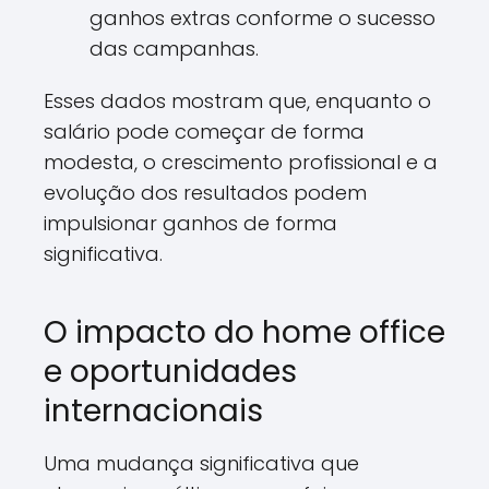
ganhos extras conforme o sucesso
das campanhas.
Esses dados mostram que, enquanto o
salário pode começar de forma
modesta, o crescimento profissional e a
evolução dos resultados podem
impulsionar ganhos de forma
significativa.
O impacto do home office
e oportunidades
internacionais
Uma mudança significativa que