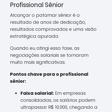
Profissional Sênior
Alcançar o patamar sênior é o
resultado de anos de dedicação,
resultados comprovados e uma visão
estratégica apurada.
Quando eu atingi essa fase, as
negociações salariais se tornaram
muito mais significativas.
Pontos chave para o profissional
sênior:
Faixa salarial:
Em empresas
consolidadas, os salários podem
ultrapassar R$ 10.000, chegando a