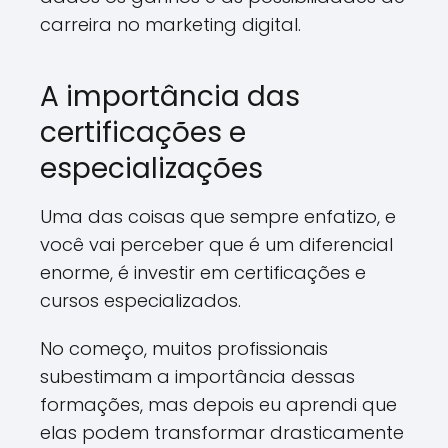
carreira no marketing digital.
A importância das
certificações e
especializações
Uma das coisas que sempre enfatizo, e
você vai perceber que é um diferencial
enorme, é investir em certificações e
cursos especializados.
No começo, muitos profissionais
subestimam a importância dessas
formações, mas depois eu aprendi que
elas podem transformar drasticamente