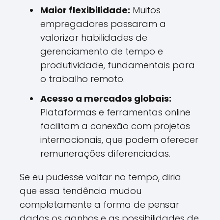
Maior flexibilidade:
Muitos
empregadores passaram a
valorizar habilidades de
gerenciamento de tempo e
produtividade, fundamentais para
o trabalho remoto.
Acesso a mercados globais:
Plataformas e ferramentas online
facilitam a conexão com projetos
internacionais, que podem oferecer
remunerações diferenciadas.
Se eu pudesse voltar no tempo, diria
que essa tendência mudou
completamente a forma de pensar
dados os ganhos e as possibilidades de