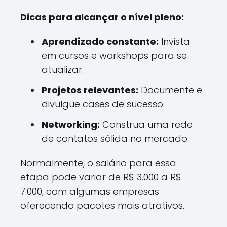
Dicas para alcançar o nível pleno:
Aprendizado constante:
Invista
em cursos e workshops para se
atualizar.
Projetos relevantes:
Documente e
divulgue cases de sucesso.
Networking:
Construa uma rede
de contatos sólida no mercado.
Normalmente, o salário para essa
etapa pode variar de R$ 3.000 a R$
7.000, com algumas empresas
oferecendo pacotes mais atrativos.