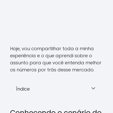
Hoje, vou compartilhar toda a minha
experiência e o que aprendi sobre o
assunto para que você entenda melhor
os números por trás desse mercado.
Índice
Conhecendo o cenário do