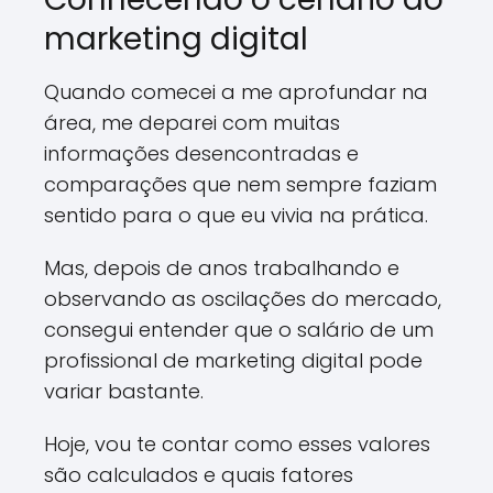
marketing digital
Quando comecei a me aprofundar na
área, me deparei com muitas
informações desencontradas e
comparações que nem sempre faziam
sentido para o que eu vivia na prática.
Mas, depois de anos trabalhando e
observando as oscilações do mercado,
consegui entender que o salário de um
profissional de marketing digital pode
variar bastante.
Hoje, vou te contar como esses valores
são calculados e quais fatores