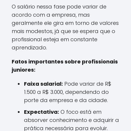
O salário nessa fase pode variar de
acordo com a empresa, mas
geralmente ele gira em torno de valores
mais modestos, já que se espera que o
profissional esteja em constante
aprendizado.
Fatos importantes sobre profissionais
juniores:
Faixa salarial:
Pode variar de R$
1.500 a R$ 3.000, dependendo do
porte da empresa e da cidade.
Expectativa:
O foco está em
absorver conhecimento e adquirir a
prática necessária para evoluir.