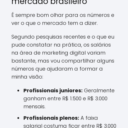
mercado brasileiro
É sempre bom olhar para os números e
ver o que o mercado tem a dizer.
Segundo pesquisas recentes e o que eu
pude constatar na prática, os salários
na área de marketing digital variam
bastante, mas vou compartilhar alguns
números que ajudaram a formar a
minha visão:
Profissionais juniores:
Geralmente
ganham entre R$ 1.500 e R$ 3.000
mensais.
Profissionais plenos:
A faixa
salarial costuma ficar entre R$ 3.000