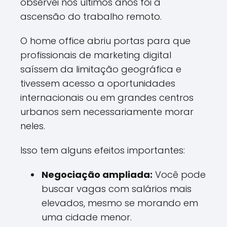
observei nos últimos anos foi a
ascensão do trabalho remoto.
O home office abriu portas para que
profissionais de marketing digital
saíssem da limitação geográfica e
tivessem acesso a oportunidades
internacionais ou em grandes centros
urbanos sem necessariamente morar
neles.
Isso tem alguns efeitos importantes:
Negociação ampliada:
Você pode
buscar vagas com salários mais
elevados, mesmo se morando em
uma cidade menor.