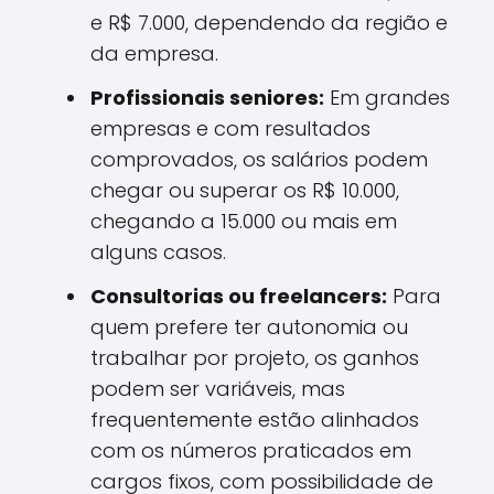
e R$ 7.000, dependendo da região e
da empresa.
Profissionais seniores:
Em grandes
empresas e com resultados
comprovados, os salários podem
chegar ou superar os R$ 10.000,
chegando a 15.000 ou mais em
alguns casos.
Consultorias ou freelancers:
Para
quem prefere ter autonomia ou
trabalhar por projeto, os ganhos
podem ser variáveis, mas
frequentemente estão alinhados
com os números praticados em
cargos fixos, com possibilidade de