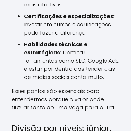
mais atrativos.
Certificações e especializações:
Investir em cursos e certificações
pode fazer a diferença.
Habilidades técnicas e
estratégicas:
Dominar
ferramentas como SEO, Google Ads,
e estar por dentro das tendências
de mídias sociais conta muito.
Esses pontos são essenciais para
entendermos porque o valor pode
flutuar tanto de uma vaga para outra.
Divisão por níveis: júnior,