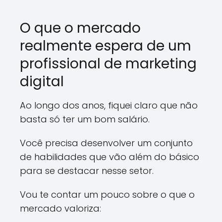
O que o mercado
realmente espera de um
profissional de marketing
digital
Ao longo dos anos, fiquei claro que não
basta só ter um bom salário.
Você precisa desenvolver um conjunto
de habilidades que vão além do básico
para se destacar nesse setor.
Vou te contar um pouco sobre o que o
mercado valoriza: