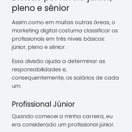
pleno e sênior
Assim como em muitas outras áreas, o
marketing digital costuma classificar os
profissionais em três níveis básicos:
júnior, pleno e sênior.
Essa divisão ajuda a determinar as
responsabilidades e,
consequentemente, os salários de cada
um.
Profissional Júnior
Quando comecei a minha carreira, eu
era considerado um profissional júnior.