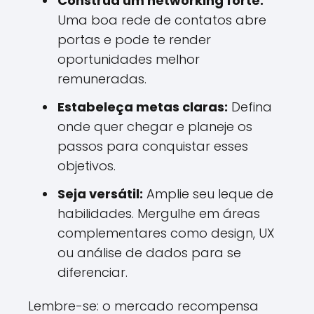
Construa um networking forte:
Uma boa rede de contatos abre
portas e pode te render
oportunidades melhor
remuneradas.
Estabeleça metas claras:
Defina
onde quer chegar e planeje os
passos para conquistar esses
objetivos.
Seja versátil:
Amplie seu leque de
habilidades. Mergulhe em áreas
complementares como design, UX
ou análise de dados para se
diferenciar.
Lembre-se: o mercado recompensa