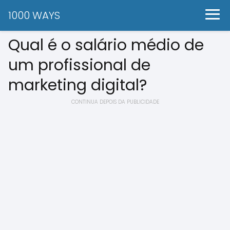
1000 WAYS
Qual é o salário médio de
um profissional de
marketing digital?
CONTINUA DEPOIS DA PUBLICIDADE