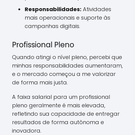
Responsabilidades:
Atividades
mais operacionais e suporte às
campanhas digitais.
Profissional Pleno
Quando atingi o nível pleno, percebi que
minhas responsabilidades aumentaram,
e o mercado começou a me valorizar
de forma mais justa.
A faixa salarial para um profissional
pleno geralmente é mais elevada,
refletindo sua capacidade de entregar
resultados de forma autônoma e
inovadora.