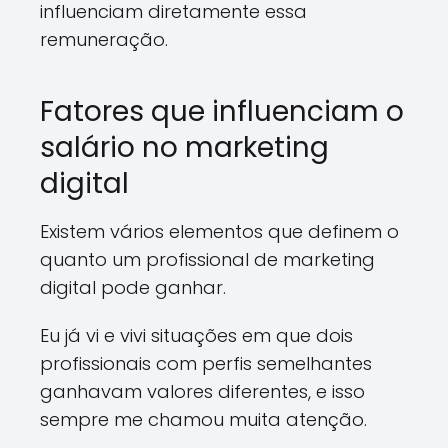
influenciam diretamente essa
remuneração.
Fatores que influenciam o
salário no marketing
digital
Existem vários elementos que definem o
quanto um profissional de marketing
digital pode ganhar.
Eu já vi e vivi situações em que dois
profissionais com perfis semelhantes
ganhavam valores diferentes, e isso
sempre me chamou muita atenção.