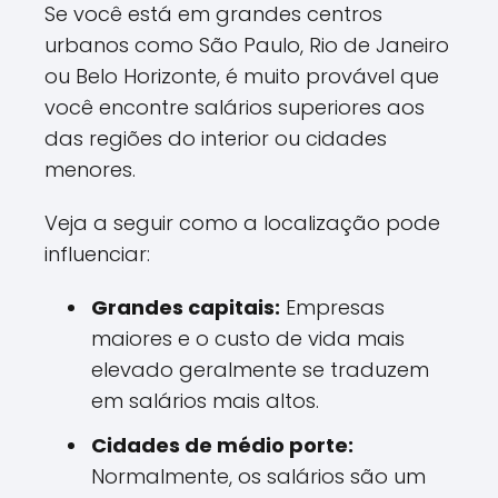
Se você está em grandes centros
urbanos como São Paulo, Rio de Janeiro
ou Belo Horizonte, é muito provável que
você encontre salários superiores aos
das regiões do interior ou cidades
menores.
Veja a seguir como a localização pode
influenciar:
Grandes capitais:
Empresas
maiores e o custo de vida mais
elevado geralmente se traduzem
em salários mais altos.
Cidades de médio porte:
Normalmente, os salários são um