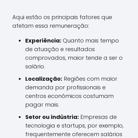
Aqui estão os principais fatores que
afetam essa remuneração:
Experiência:
Quanto mais tempo
de atuação e resultados
comprovados, maior tende a ser o
salário.
Localização:
Regiões com maior
demanda por profissionais e
centros econômicos costumam
pagar mais.
Setor ou indústria:
Empresas de
tecnologia e startups, por exemplo,
frequentemente oferecem salários