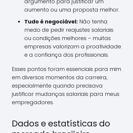
argumento para justificar um
aumento ou uma proposta melhor.
Tudo é negociável:
Não tenha
medo de pedir reajustes salariais
ou condições melhores – muitas
empresas valorizam a proatividade
e a confiança dos profissionais.
Esses pontos foram essenciais para mim
em diversos momentos da carreira,
especialmente quando precisava
justificar mudanças salariais para meus
empregadores.
Dados e estatísticas do