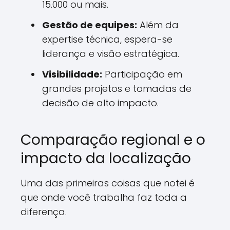
15.000 ou mais.
Gestão de equipes:
Além da
expertise técnica, espera-se
liderança e visão estratégica.
Visibilidade:
Participação em
grandes projetos e tomadas de
decisão de alto impacto.
Comparação regional e o
impacto da localização
Uma das primeiras coisas que notei é
que onde você trabalha faz toda a
diferença.