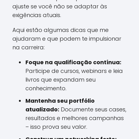
ajuste se você não se adaptar às
exigências atuais.
Aqui estão algumas dicas que me
ajudaram e que podem te impulsionar
na carreira:
Foque na qualificação contínua:
Participe de cursos, webinars e leia
livros que expandam seu
conhecimento.
Mantenha seu portfólio
atualizado:
Documente seus cases,
resultados e melhores campanhas
– isso prova seu valor.