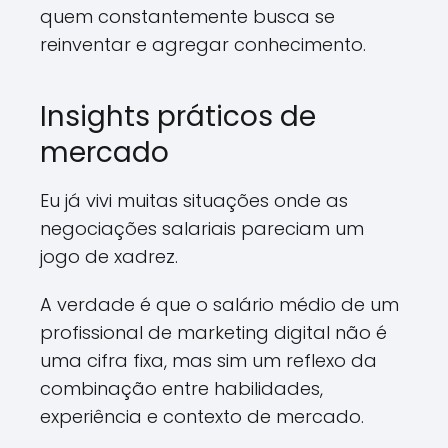
quem constantemente busca se
reinventar e agregar conhecimento.
Insights práticos de
mercado
Eu já vivi muitas situações onde as
negociações salariais pareciam um
jogo de xadrez.
A verdade é que o salário médio de um
profissional de marketing digital não é
uma cifra fixa, mas sim um reflexo da
combinação entre habilidades,
experiência e contexto de mercado.