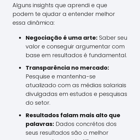
Alguns insights que aprendi e que
podem te ajudar a entender melhor
essa dinâmica:
Negociação é uma arte:
Saber seu
valor e conseguir argumentar com
base em resultados é fundamental.
Transparência no mercado:
Pesquise e mantenha-se
atualizado com as médias salariais
divulgadas em estudos e pesquisas
do setor.
Resultados falam mais alto que
palavras:
Dados concrétos dos
seus resultados são o melhor