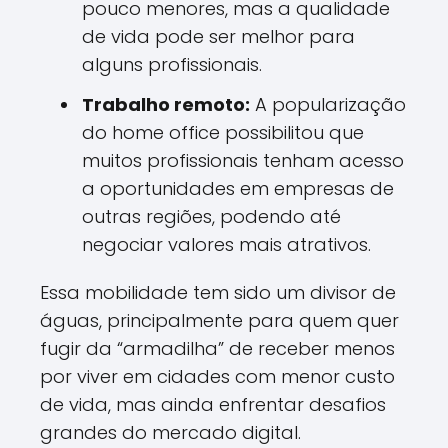
pouco menores, mas a qualidade
de vida pode ser melhor para
alguns profissionais.
Trabalho remoto:
A popularização
do home office possibilitou que
muitos profissionais tenham acesso
a oportunidades em empresas de
outras regiões, podendo até
negociar valores mais atrativos.
Essa mobilidade tem sido um divisor de
águas, principalmente para quem quer
fugir da “armadilha” de receber menos
por viver em cidades com menor custo
de vida, mas ainda enfrentar desafios
grandes do mercado digital.