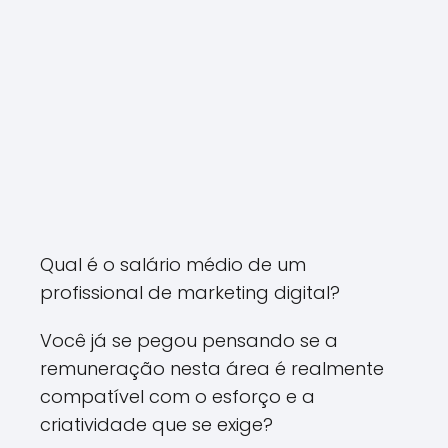
Qual é o salário médio de um
profissional de marketing digital?
Você já se pegou pensando se a
remuneração nesta área é realmente
compatível com o esforço e a
criatividade que se exige?