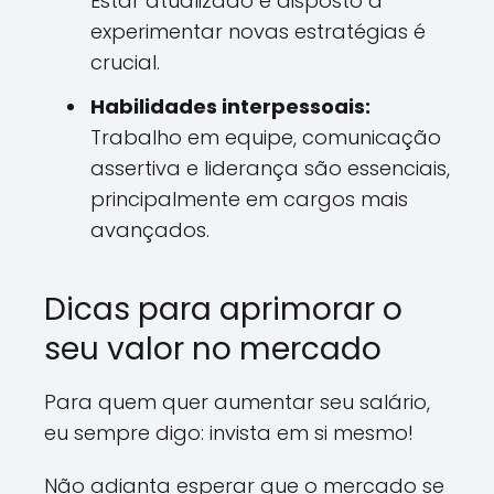
Estar atualizado e disposto a
experimentar novas estratégias é
crucial.
Habilidades interpessoais:
Trabalho em equipe, comunicação
assertiva e liderança são essenciais,
principalmente em cargos mais
avançados.
Dicas para aprimorar o
seu valor no mercado
Para quem quer aumentar seu salário,
eu sempre digo: invista em si mesmo!
Não adianta esperar que o mercado se