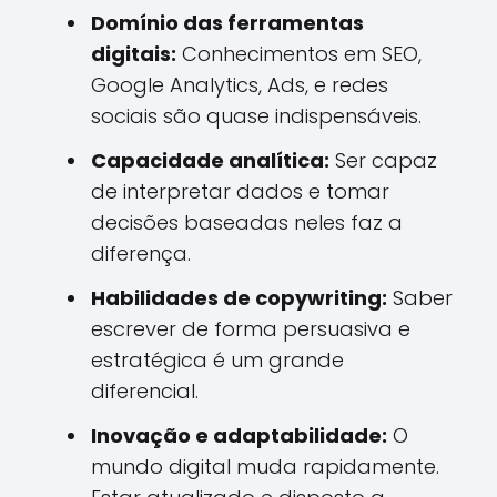
Domínio das ferramentas
digitais:
Conhecimentos em SEO,
Google Analytics, Ads, e redes
sociais são quase indispensáveis.
Capacidade analítica:
Ser capaz
de interpretar dados e tomar
decisões baseadas neles faz a
diferença.
Habilidades de copywriting:
Saber
escrever de forma persuasiva e
estratégica é um grande
diferencial.
Inovação e adaptabilidade:
O
mundo digital muda rapidamente.