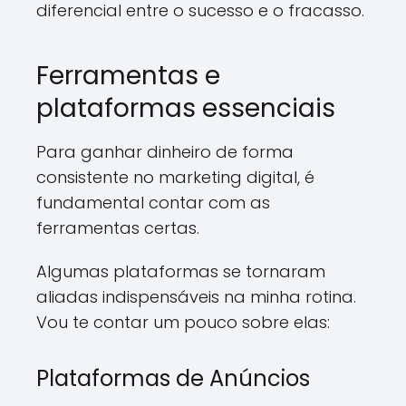
diferencial entre o sucesso e o fracasso.
Ferramentas e
plataformas essenciais
Para ganhar dinheiro de forma
consistente no marketing digital, é
fundamental contar com as
ferramentas certas.
Algumas plataformas se tornaram
aliadas indispensáveis na minha rotina.
Vou te contar um pouco sobre elas:
Plataformas de Anúncios