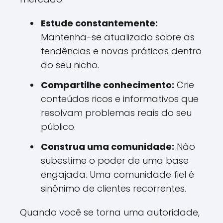
Estude constantemente:
Mantenha-se atualizado sobre as
tendências e novas práticas dentro
do seu nicho.
Compartilhe conhecimento:
Crie
conteúdos ricos e informativos que
resolvam problemas reais do seu
público.
Construa uma comunidade:
Não
subestime o poder de uma base
engajada. Uma comunidade fiel é
sinônimo de clientes recorrentes.
Quando você se torna uma autoridade,