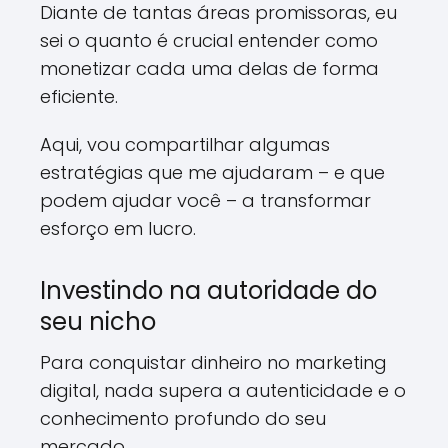
Diante de tantas áreas promissoras, eu
sei o quanto é crucial entender como
monetizar cada uma delas de forma
eficiente.
Aqui, vou compartilhar algumas
estratégias que me ajudaram – e que
podem ajudar você – a transformar
esforço em lucro.
Investindo na autoridade do
seu nicho
Para conquistar dinheiro no marketing
digital, nada supera a autenticidade e o
conhecimento profundo do seu
mercado.