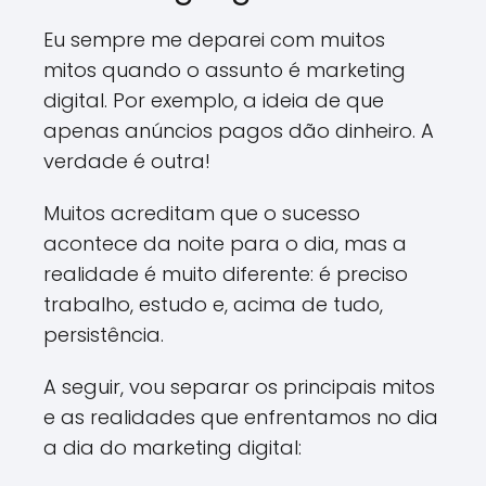
Eu sempre me deparei com muitos
mitos quando o assunto é marketing
digital. Por exemplo, a ideia de que
apenas anúncios pagos dão dinheiro. A
verdade é outra!
Muitos acreditam que o sucesso
acontece da noite para o dia, mas a
realidade é muito diferente: é preciso
trabalho, estudo e, acima de tudo,
persistência.
A seguir, vou separar os principais mitos
e as realidades que enfrentamos no dia
a dia do marketing digital: