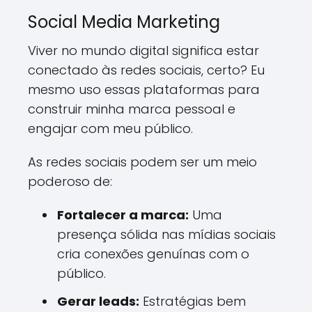
Social Media Marketing
Viver no mundo digital significa estar
conectado às redes sociais, certo? Eu
mesmo uso essas plataformas para
construir minha marca pessoal e
engajar com meu público.
As redes sociais podem ser um meio
poderoso de:
Fortalecer a marca:
Uma
presença sólida nas mídias sociais
cria conexões genuínas com o
público.
Gerar leads:
Estratégias bem