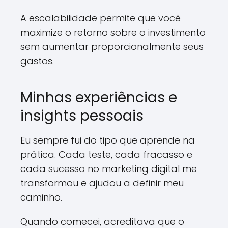
A escalabilidade permite que você
maximize o retorno sobre o investimento
sem aumentar proporcionalmente seus
gastos.
Minhas experiências e
insights pessoais
Eu sempre fui do tipo que aprende na
prática. Cada teste, cada fracasso e
cada sucesso no marketing digital me
transformou e ajudou a definir meu
caminho.
Quando comecei, acreditava que o