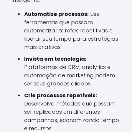
Automatize processos:
Use
ferramentas que possam
automatizar tarefas repetitivas e
liberar seu tempo para estratégias
mais criativas.
Invista em tecnologia:
Plataformas de CRM, analytics e
automação de marketing podem
ser seus grandes aliados.
Crie processos repetíveis:
Desenvolva métodos que possam
ser replicados em diferentes
campanhas, economizando tempo
e recursos.