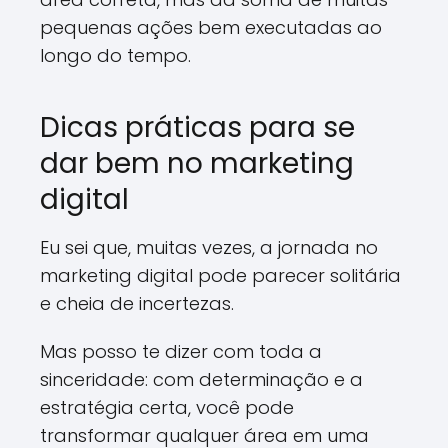
pequenas ações bem executadas ao
longo do tempo.
Dicas práticas para se
dar bem no marketing
digital
Eu sei que, muitas vezes, a jornada no
marketing digital pode parecer solitária
e cheia de incertezas.
Mas posso te dizer com toda a
sinceridade: com determinação e a
estratégia certa, você pode
transformar qualquer área em uma