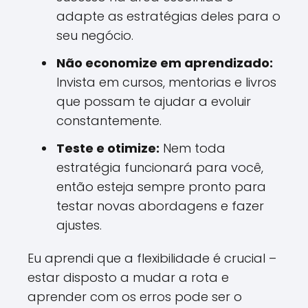
adapte as estratégias deles para o
seu negócio.
Não economize em aprendizado:
Invista em cursos, mentorias e livros
que possam te ajudar a evoluir
constantemente.
Teste e otimize:
Nem toda
estratégia funcionará para você,
então esteja sempre pronto para
testar novas abordagens e fazer
ajustes.
Eu aprendi que a flexibilidade é crucial –
estar disposto a mudar a rota e
aprender com os erros pode ser o