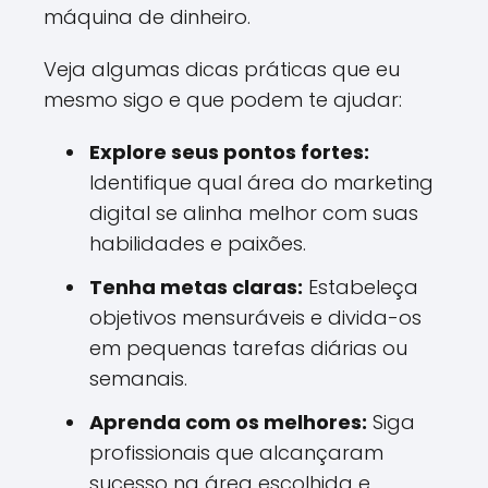
máquina de dinheiro.
Veja algumas dicas práticas que eu
mesmo sigo e que podem te ajudar:
Explore seus pontos fortes:
Identifique qual área do marketing
digital se alinha melhor com suas
habilidades e paixões.
Tenha metas claras:
Estabeleça
objetivos mensuráveis e divida-os
em pequenas tarefas diárias ou
semanais.
Aprenda com os melhores:
Siga
profissionais que alcançaram
sucesso na área escolhida e