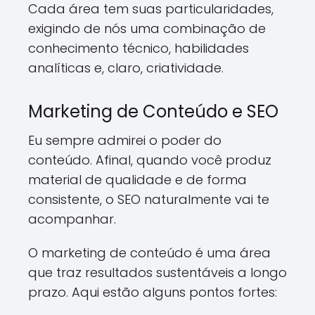
Cada área tem suas particularidades,
exigindo de nós uma combinação de
conhecimento técnico, habilidades
analíticas e, claro, criatividade.
Marketing de Conteúdo e SEO
Eu sempre admirei o poder do
conteúdo. Afinal, quando você produz
material de qualidade e de forma
consistente, o SEO naturalmente vai te
acompanhar.
O marketing de conteúdo é uma área
que traz resultados sustentáveis a longo
prazo. Aqui estão alguns pontos fortes: