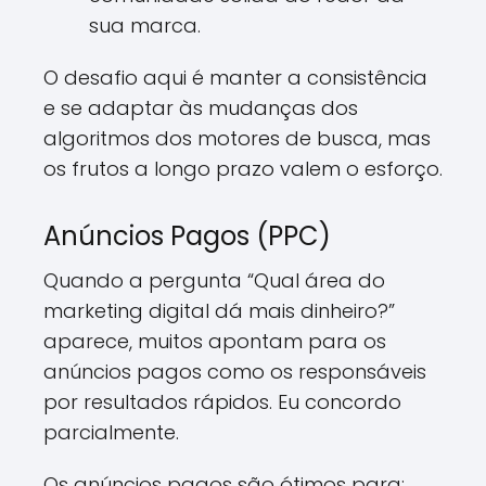
sua marca.
O desafio aqui é manter a consistência
e se adaptar às mudanças dos
algoritmos dos motores de busca, mas
os frutos a longo prazo valem o esforço.
Anúncios Pagos (PPC)
Quando a pergunta “Qual área do
marketing digital dá mais dinheiro?”
aparece, muitos apontam para os
anúncios pagos como os responsáveis
por resultados rápidos. Eu concordo
parcialmente.
Os anúncios pagos são ótimos para: