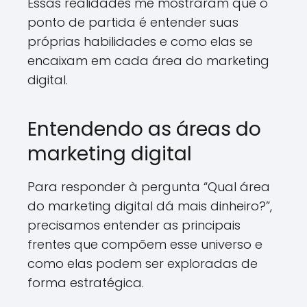
Essas realidades me mostraram que o
ponto de partida é entender suas
próprias habilidades e como elas se
encaixam em cada área do marketing
digital.
Entendendo as áreas do
marketing digital
Para responder à pergunta “Qual área
do marketing digital dá mais dinheiro?”,
precisamos entender as principais
frentes que compõem esse universo e
como elas podem ser exploradas de
forma estratégica.