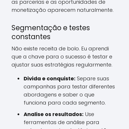
as parcerias e as oportunidades de
monetização aparecem naturalmente.
Segmentação e testes
constantes
Não existe receita de bolo. Eu aprendi
que a chave para o sucesso é testar e
ajustar suas estratégias regularmente.
Divida e conquiste:
Separe suas
campanhas para testar diferentes
abordagens e saber o que
funciona para cada segmento.
Analise os resultados:
Use
ferramentas de análise para