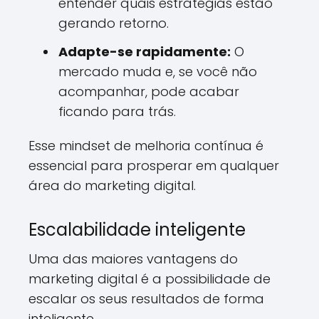
entender quais estratégias estão
gerando retorno.
Adapte-se rapidamente:
O
mercado muda e, se você não
acompanhar, pode acabar
ficando para trás.
Esse mindset de melhoria contínua é
essencial para prosperar em qualquer
área do marketing digital.
Escalabilidade inteligente
Uma das maiores vantagens do
marketing digital é a possibilidade de
escalar os seus resultados de forma
inteligente.