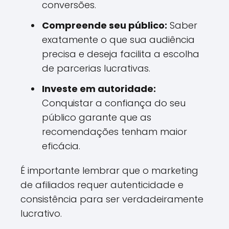
conversões.
Compreende seu público:
Saber
exatamente o que sua audiência
precisa e deseja facilita a escolha
de parcerias lucrativas.
Investe em autoridade:
Conquistar a confiança do seu
público garante que as
recomendações tenham maior
eficácia.
É importante lembrar que o marketing
de afiliados requer autenticidade e
consistência para ser verdadeiramente
lucrativo.