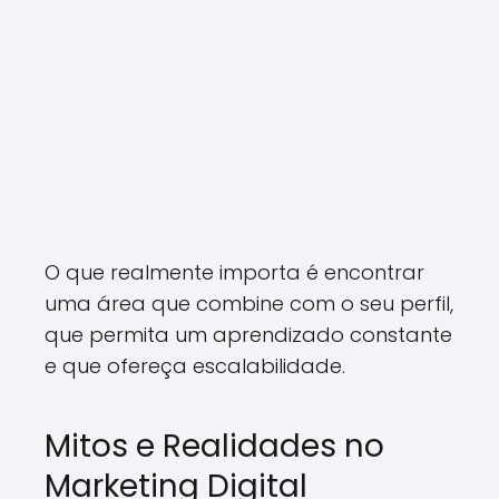
O que realmente importa é encontrar
uma área que combine com o seu perfil,
que permita um aprendizado constante
e que ofereça escalabilidade.
Mitos e Realidades no
Marketing Digital