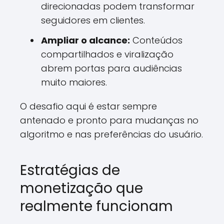
direcionadas podem transformar
seguidores em clientes.
Ampliar o alcance:
Conteúdos
compartilhados e viralização
abrem portas para audiências
muito maiores.
O desafio aqui é estar sempre
antenado e pronto para mudanças no
algoritmo e nas preferências do usuário.
Estratégias de
monetização que
realmente funcionam