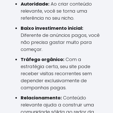
Autoridade:
Ao criar conteúdo
relevante, você se torna uma
referência no seu nicho.
Baixo investimento inicial:
Diferente de anúncios pagos, você
não precisa gastar muito para
começar.
Tráfego orgânico:
Com a
estratégia certa, seu site pode
receber visitas recorrentes sem
depender exclusivamente de
campanhas pagas.
Relacionamento:
Conteúdo
relevante ajuda a construir uma
comunidade sólida ao redor da