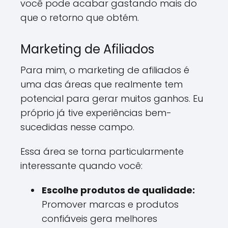
você pode acabar gastando mais do
que o retorno que obtém.
Marketing de Afiliados
Para mim, o marketing de afiliados é
uma das áreas que realmente tem
potencial para gerar muitos ganhos. Eu
próprio já tive experiências bem-
sucedidas nesse campo.
Essa área se torna particularmente
interessante quando você:
Escolhe produtos de qualidade:
Promover marcas e produtos
confiáveis gera melhores