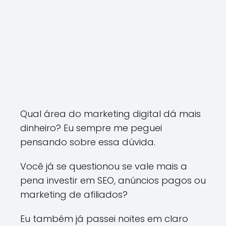
Qual área do marketing digital dá mais
dinheiro? Eu sempre me peguei
pensando sobre essa dúvida.
Você já se questionou se vale mais a
pena investir em SEO, anúncios pagos ou
marketing de afiliados?
Eu também já passei noites em claro