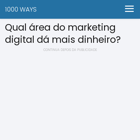
1000 WAYS
Qual área do marketing
digital dá mais dinheiro?
CONTINUA DEPOIS DA PUBLICIDADE