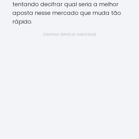
tentando decifrar qual seria a melhor
aposta nesse mercado que muda tão
rápido.
CONTINUA DEPOIS DA PUBLICIDADE