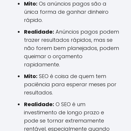
Mito:
Os anúncios pagos são a
única forma de ganhar dinheiro
rápido.
Realidade:
Anúncios pagos podem
trazer resultados rápidos, mas se
não forem bem planejados, podem
queimar o orçamento
rapidamente.
Mito:
SEO é coisa de quem tem
paciência para esperar meses por
resultados.
Realidade:
O SEO é um
investimento de longo prazo e
pode se tornar extremamente
rentável, especialmente quando