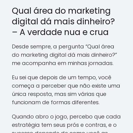
Qual área do marketing
digital dá mais dinheiro?
– A verdade nua e crua
Desde sempre, a pergunta “Qual área
do marketing digital dá mais dinheiro?”
me acompanha em minhas jornadas.
Eu sei que depois de um tempo, você
começa a perceber que não existe uma
única resposta, mas sim várias que
funcionam de formas diferentes.
Quando abro o jogo, percebo que cada
estratégia tem seus prós e contras, e o