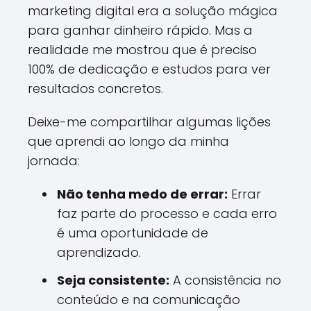
marketing digital era a solução mágica
para ganhar dinheiro rápido. Mas a
realidade me mostrou que é preciso
100% de dedicação e estudos para ver
resultados concretos.
Deixe-me compartilhar algumas lições
que aprendi ao longo da minha
jornada:
Não tenha medo de errar:
Errar
faz parte do processo e cada erro
é uma oportunidade de
aprendizado.
Seja consistente:
A consistência no
conteúdo e na comunicação