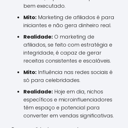
bem executado.
Mito:
Marketing de afiliados é para
iniciantes e não gera dinheiro real.
Realidade:
O marketing de
afiliados, se feito com estratégia e
integridade, é capaz de gerar
receitas consistentes e escaláveis.
Mito:
Influência nas redes sociais é
só para celebridades.
Realidade:
Hoje em dia, nichos
específicos e microinfluenciadores
têm espaço e potencial para
converter em vendas significativas.