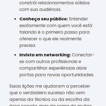
constrói relacionamentos sólidos
com sua audiência.
Conheça seu público:
Entender
exatamente com quem você está
falando é o primeiro passo para
oferecer o que ele realmente
precisa.
Invista em networking:
Conectar-
se com outros profissionais e
compartilhar experiências abre
portas para novas oportunidades.
Essas lições me ajudaram a perceber
que o verdadeiro sucesso não vem
apenas da técnica ou da escolha da
área correta, mas da soma de muitas