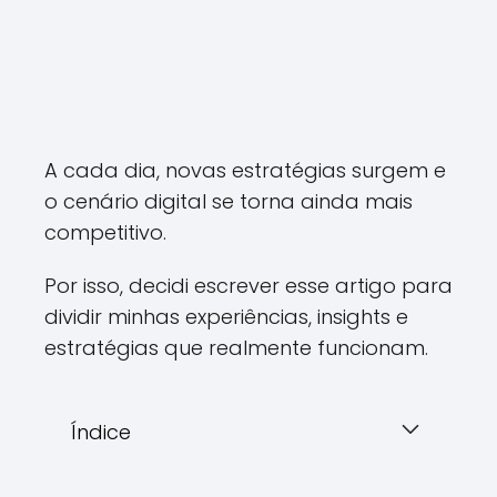
A cada dia, novas estratégias surgem e
o cenário digital se torna ainda mais
competitivo.
Por isso, decidi escrever esse artigo para
dividir minhas experiências, insights e
estratégias que realmente funcionam.
Índice