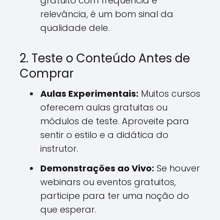
gratuito com frequência e
relevância, é um bom sinal da
qualidade dele.
2. Teste o Conteúdo Antes de
Comprar
Aulas Experimentais:
Muitos cursos
oferecem aulas gratuitas ou
módulos de teste. Aproveite para
sentir o estilo e a didática do
instrutor.
Demonstrações ao Vivo:
Se houver
webinars ou eventos gratuitos,
participe para ter uma noção do
que esperar.