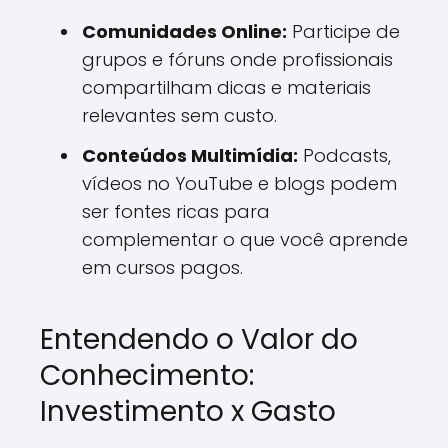
Comunidades Online:
Participe de
grupos e fóruns onde profissionais
compartilham dicas e materiais
relevantes sem custo.
Conteúdos Multimídia:
Podcasts,
vídeos no YouTube e blogs podem
ser fontes ricas para
complementar o que você aprende
em cursos pagos.
Entendendo o Valor do
Conhecimento:
Investimento x Gasto