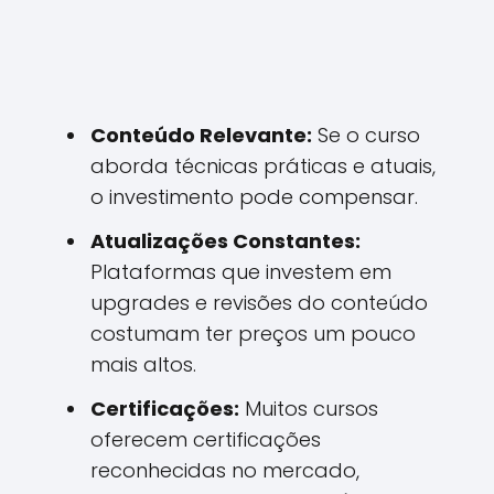
Conteúdo Relevante:
Se o curso
aborda técnicas práticas e atuais,
o investimento pode compensar.
Atualizações Constantes:
Plataformas que investem em
upgrades e revisões do conteúdo
costumam ter preços um pouco
mais altos.
Certificações:
Muitos cursos
oferecem certificações
reconhecidas no mercado,