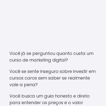
Você já se perguntou quanto custa um
curso de marketing digital?
Você se sente inseguro sobre investir em
cursos caros sem saber se realmente
vale a pena?
Você busca um guia honesto e direto
para entender os preços e o valor