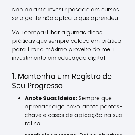
Não adianta investir pesado em cursos
se a gente não aplica o que aprendeu.
Vou compartilhar algumas dicas
práticas que sempre coloco em prática
para tirar o máximo proveito do meu
investimento em educação digital:
1. Mantenha um Registro do
Seu Progresso
Anote Suas Ideias:
Sempre que
aprender algo novo, anote pontos-
chave e casos de aplicação na sua
rotina.