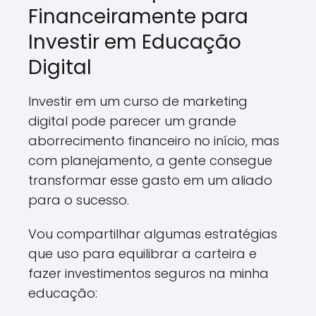
Financeiramente para
Investir em Educação
Digital
Investir em um curso de marketing
digital pode parecer um grande
aborrecimento financeiro no início, mas
com planejamento, a gente consegue
transformar esse gasto em um aliado
para o sucesso.
Vou compartilhar algumas estratégias
que uso para equilibrar a carteira e
fazer investimentos seguros na minha
educação: