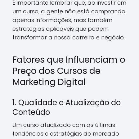
É importante lembrar que, ao investir em
um curso, a gente não está comprando
apenas informações, mas também
estratégias aplicáveis que podem
transformar a nossa carreira e negócio.
Fatores que Influenciam o
Preço dos Cursos de
Marketing Digital
1. Qualidade e Atualização do
Conteúdo
Um curso atualizado com as últimas
tendências e estratégias do mercado