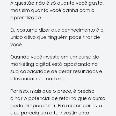
A questão não é só quanto você gasta,
mas sim quanto você ganha com o
aprendizado.
Eu costumo dizer que conhecimento é o
único ativo que ninguém pode tirar de
você.
Quando você investe em um curso de
marketing digital, está apostando na
sua capacidade de gerar resultados e
alavancar sua carreira.
Por isso, mais que o preço, é preciso
olhar o potencial de retorno que o curso
pode proporcionar. Em muitos casos, o
que parecia um alto investimento