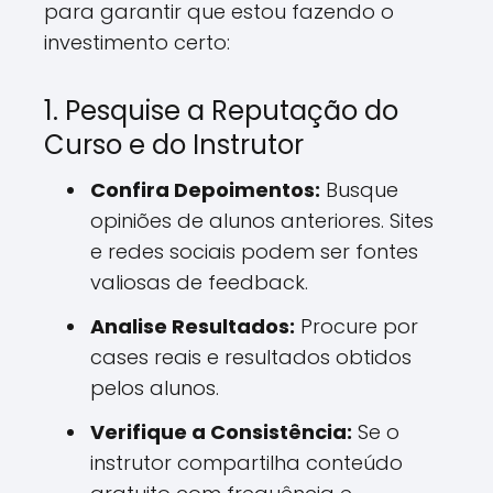
para garantir que estou fazendo o
investimento certo:
1. Pesquise a Reputação do
Curso e do Instrutor
Confira Depoimentos:
Busque
opiniões de alunos anteriores. Sites
e redes sociais podem ser fontes
valiosas de feedback.
Analise Resultados:
Procure por
cases reais e resultados obtidos
pelos alunos.
Verifique a Consistência:
Se o
instrutor compartilha conteúdo