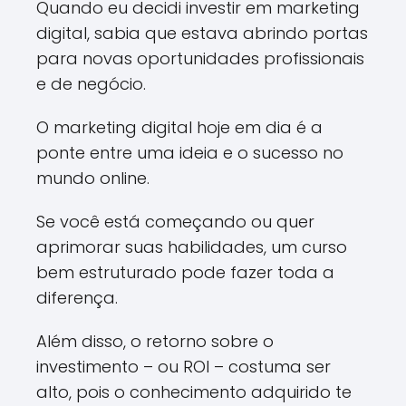
Quando eu decidi investir em marketing
digital, sabia que estava abrindo portas
para novas oportunidades profissionais
e de negócio.
O marketing digital hoje em dia é a
ponte entre uma ideia e o sucesso no
mundo online.
Se você está começando ou quer
aprimorar suas habilidades, um curso
bem estruturado pode fazer toda a
diferença.
Além disso, o retorno sobre o
investimento – ou ROI – costuma ser
alto, pois o conhecimento adquirido te