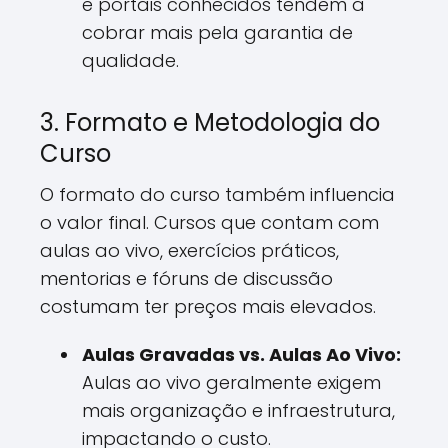
e portais conhecidos tendem a
cobrar mais pela garantia de
qualidade.
3. Formato e Metodologia do
Curso
O formato do curso também influencia
o valor final. Cursos que contam com
aulas ao vivo, exercícios práticos,
mentorias e fóruns de discussão
costumam ter preços mais elevados.
Aulas Gravadas vs. Aulas Ao Vivo:
Aulas ao vivo geralmente exigem
mais organização e infraestrutura,
impactando o custo.