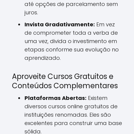
até opções de parcelamento sem
juros.
Invista Gradativamente:
Em vez
de comprometer toda a verba de
uma vez, divida o investimento em
etapas conforme sua evolução no
aprendizado.
Aproveite Cursos Gratuitos e
Conteúdos Complementares
Plataformas Abertas:
Existem
diversos cursos online gratuitos de
instituições renomadas. Eles são
excelentes para construir uma base
sólida.