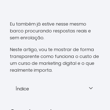
Eu também já estive nesse mesmo
barco procurando respostas reais e
sem enrolação.
Neste artigo, vou te mostrar de forma
transparente como funciona o custo de
um curso de marketing digital e o que
realmente importa.
Índice