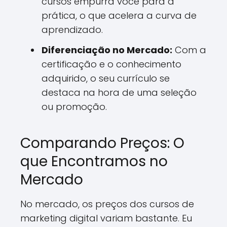
cursos empurra você para a
prática, o que acelera a curva de
aprendizado.
Diferenciação no Mercado:
Com a
certificação e o conhecimento
adquirido, o seu currículo se
destaca na hora de uma seleção
ou promoção.
Comparando Preços: O
que Encontramos no
Mercado
No mercado, os preços dos cursos de
marketing digital variam bastante. Eu