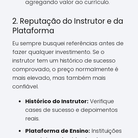
agregando valor ao currículo.
2. Reputação do Instrutor e da
Plataforma
Eu sempre busquei referências antes de
fazer qualquer investimento. Se o
instrutor tem um histórico de sucesso
comprovado, o preço normalmente é
mais elevado, mas também mais
confiável.
Histórico do Instrutor:
Verifique
cases de sucesso e depoimentos
reais.
Plataforma de Ensino:
Instituições