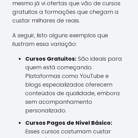
mesmo já vi ofertas que vão de cursos
gratuitos a formações que chegam a
custar milhares de reais.
A seguir, listo alguns exemplos que
ilustram essa variação:
Cursos Gratuitos:
São ideais para
quem está começando.
Plataformas como YouTube e
blogs especializados oferecem
conteúdos de qualidade, embora
sem acompanhamento
personalizado.
Cursos Pagos de Nível Básico:
Esses cursos costumam custar