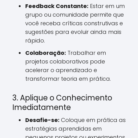
Feedback Constante:
Estar em um
grupo ou comunidade permite que
você receba críticas construtivas e
sugestões para evoluir ainda mais
rápido.
Colaboração:
Trabalhar em
projetos colaborativos pode
acelerar o aprendizado e
transformar teoria em prática.
3. Aplique o Conhecimento
Imediatamente
Desafie-se:
Coloque em prática as
estratégias aprendidas em
pequenos projetos ou experimentos