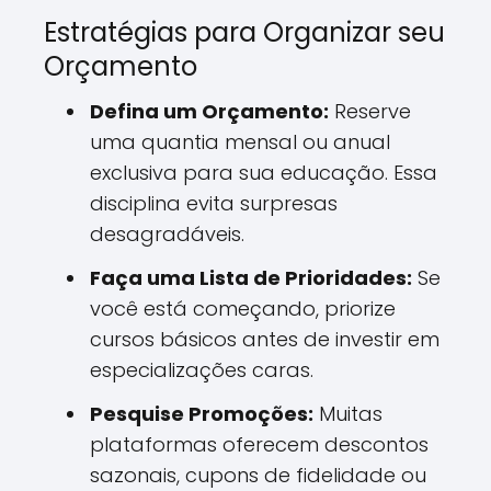
Estratégias para Organizar seu
Orçamento
Defina um Orçamento:
Reserve
uma quantia mensal ou anual
exclusiva para sua educação. Essa
disciplina evita surpresas
desagradáveis.
Faça uma Lista de Prioridades:
Se
você está começando, priorize
cursos básicos antes de investir em
especializações caras.
Pesquise Promoções:
Muitas
plataformas oferecem descontos
sazonais, cupons de fidelidade ou