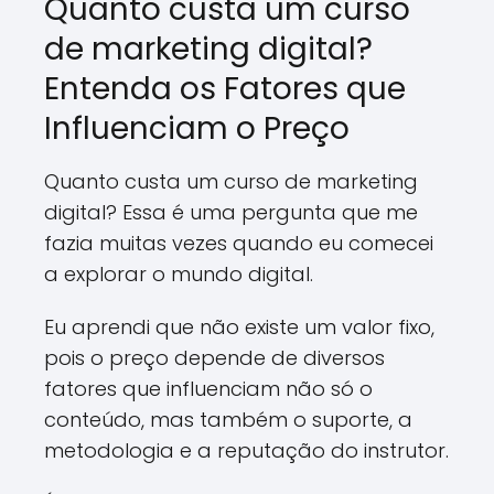
Quanto custa um curso
de marketing digital?
Entenda os Fatores que
Influenciam o Preço
Quanto custa um curso de marketing
digital? Essa é uma pergunta que me
fazia muitas vezes quando eu comecei
a explorar o mundo digital.
Eu aprendi que não existe um valor fixo,
pois o preço depende de diversos
fatores que influenciam não só o
conteúdo, mas também o suporte, a
metodologia e a reputação do instrutor.