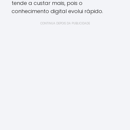
tende a custar mais, pois o
conhecimento digital evolui rápido.
CONTINUA DEPOIS DA PUBLICIDADE