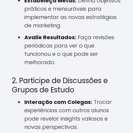
Estabeleça Metas:
Defina objetivos
práticos e mensuráveis para
implementar as novas estratégias
de marketing.
Avalie Resultados:
Faça revisões
periódicas para ver o que
funcionou e o que pode ser
melhorado.
2. Participe de Discussões e
Grupos de Estudo
Interação com Colegas:
Trocar
experiências com outros alunos
pode revelar insights valiosos e
novas perspectivas.