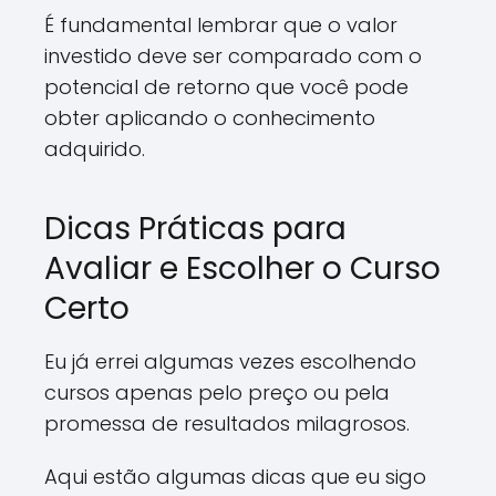
É fundamental lembrar que o valor
investido deve ser comparado com o
potencial de retorno que você pode
obter aplicando o conhecimento
adquirido.
Dicas Práticas para
Avaliar e Escolher o Curso
Certo
Eu já errei algumas vezes escolhendo
cursos apenas pelo preço ou pela
promessa de resultados milagrosos.
Aqui estão algumas dicas que eu sigo