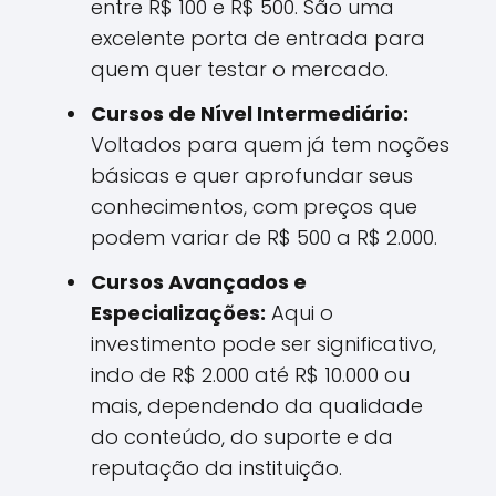
entre R$ 100 e R$ 500. São uma
excelente porta de entrada para
quem quer testar o mercado.
Cursos de Nível Intermediário:
Voltados para quem já tem noções
básicas e quer aprofundar seus
conhecimentos, com preços que
podem variar de R$ 500 a R$ 2.000.
Cursos Avançados e
Especializações:
Aqui o
investimento pode ser significativo,
indo de R$ 2.000 até R$ 10.000 ou
mais, dependendo da qualidade
do conteúdo, do suporte e da
reputação da instituição.