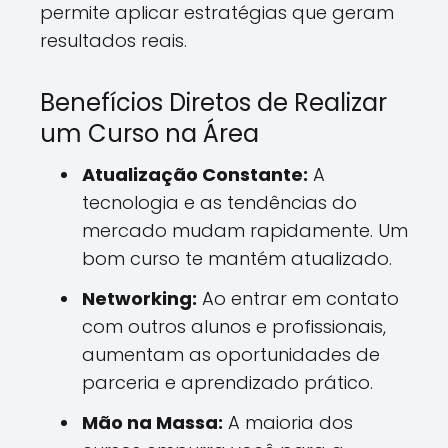
permite aplicar estratégias que geram
resultados reais.
Benefícios Diretos de Realizar
um Curso na Área
Atualização Constante:
A
tecnologia e as tendências do
mercado mudam rapidamente. Um
bom curso te mantém atualizado.
Networking:
Ao entrar em contato
com outros alunos e profissionais,
aumentam as oportunidades de
parceria e aprendizado prático.
Mão na Massa:
A maioria dos