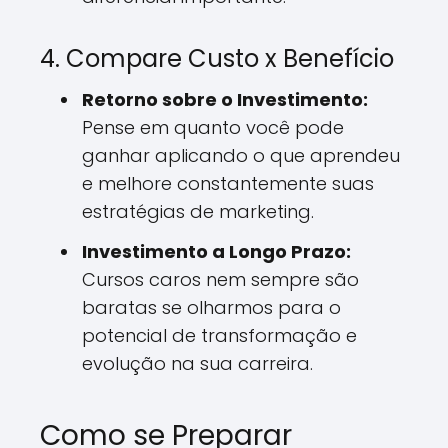
4. Compare Custo x Benefício
Retorno sobre o Investimento:
Pense em quanto você pode
ganhar aplicando o que aprendeu
e melhore constantemente suas
estratégias de marketing.
Investimento a Longo Prazo:
Cursos caros nem sempre são
baratas se olharmos para o
potencial de transformação e
evolução na sua carreira.
Como se Preparar