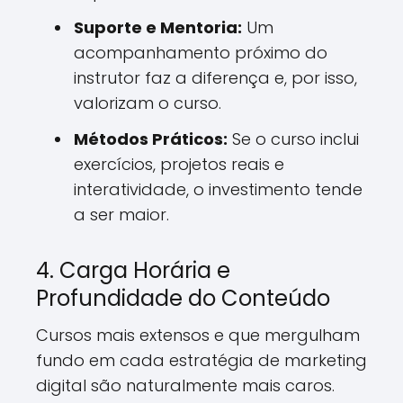
Suporte e Mentoria:
Um
acompanhamento próximo do
instrutor faz a diferença e, por isso,
valorizam o curso.
Métodos Práticos:
Se o curso inclui
exercícios, projetos reais e
interatividade, o investimento tende
a ser maior.
4. Carga Horária e
Profundidade do Conteúdo
Cursos mais extensos e que mergulham
fundo em cada estratégia de marketing
digital são naturalmente mais caros.