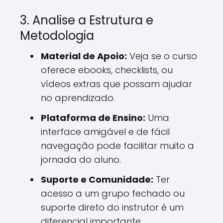
3. Analise a Estrutura e
Metodologia
Material de Apoio:
Veja se o curso
oferece ebooks, checklists, ou
vídeos extras que possam ajudar
no aprendizado.
Plataforma de Ensino:
Uma
interface amigável e de fácil
navegação pode facilitar muito a
jornada do aluno.
Suporte e Comunidade:
Ter
acesso a um grupo fechado ou
suporte direto do instrutor é um
diferencial importante.