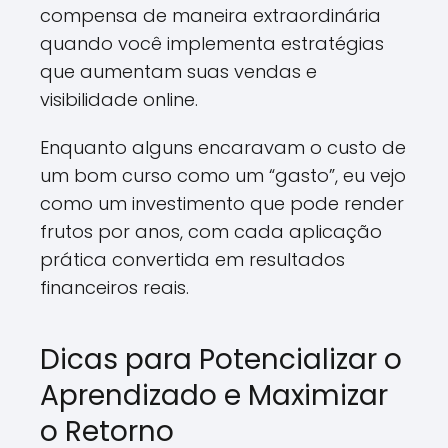
compensa de maneira extraordinária
quando você implementa estratégias
que aumentam suas vendas e
visibilidade online.
Enquanto alguns encaravam o custo de
um bom curso como um “gasto”, eu vejo
como um investimento que pode render
frutos por anos, com cada aplicação
prática convertida em resultados
financeiros reais.
Dicas para Potencializar o
Aprendizado e Maximizar
o Retorno