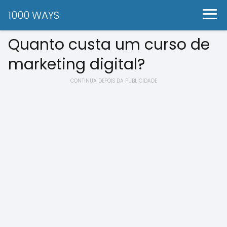
1000 WAYS
Quanto custa um curso de
marketing digital?
CONTINUA DEPOIS DA PUBLICIDADE