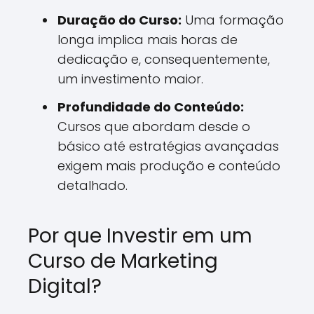
Duração do Curso:
Uma formação
longa implica mais horas de
dedicação e, consequentemente,
um investimento maior.
Profundidade do Conteúdo:
Cursos que abordam desde o
básico até estratégias avançadas
exigem mais produção e conteúdo
detalhado.
Por que Investir em um
Curso de Marketing
Digital?