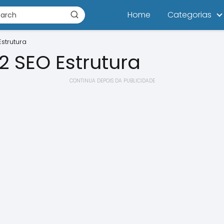
Home
Categorias
strutura
2 SEO Estrutura
CONTINUA DEPOIS DA PUBLICIDADE