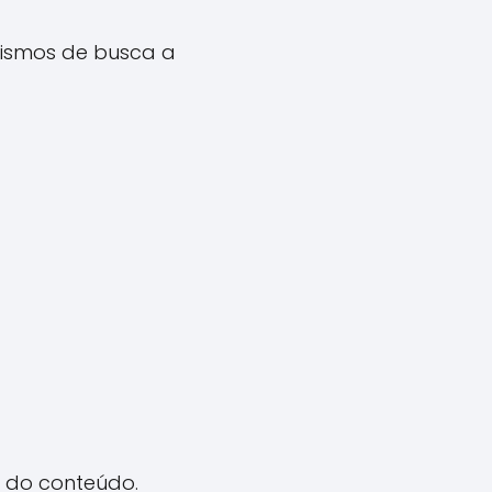
ismos de busca a
o do conteúdo.