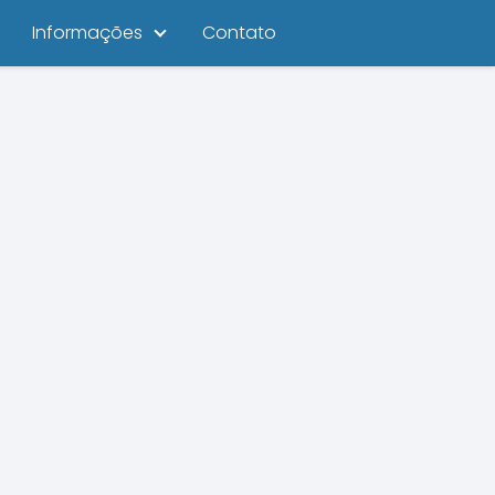
Informações
Contato