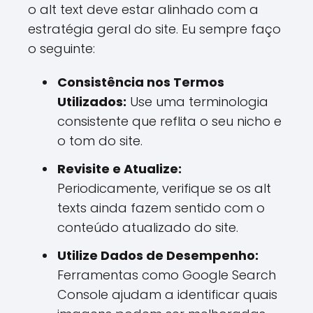
o alt text deve estar alinhado com a
estratégia geral do site. Eu sempre faço
o seguinte:
Consistência nos Termos
Utilizados:
Use uma terminologia
consistente que reflita o seu nicho e
o tom do site.
Revisite e Atualize:
Periodicamente, verifique se os alt
texts ainda fazem sentido com o
conteúdo atualizado do site.
Utilize Dados de Desempenho:
Ferramentas como Google Search
Console ajudam a identificar quais