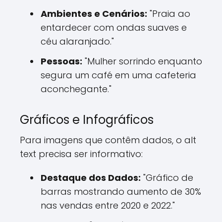
Ambientes e Cenários:
"Praia ao
entardecer com ondas suaves e
céu alaranjado."
Pessoas:
"Mulher sorrindo enquanto
segura um café em uma cafeteria
aconchegante."
Gráficos e Infográficos
Para imagens que contêm dados, o alt
text precisa ser informativo:
Destaque dos Dados:
"Gráfico de
barras mostrando aumento de 30%
nas vendas entre 2020 e 2022."