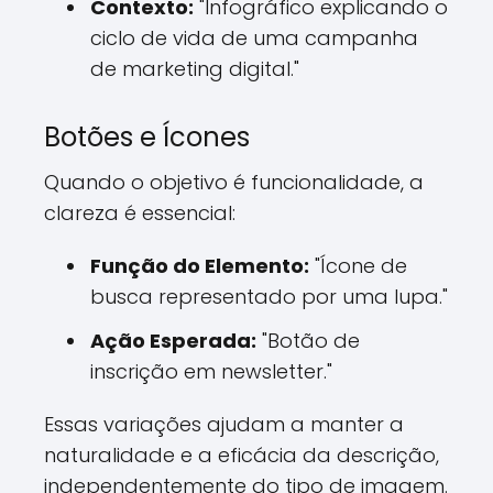
Contexto:
"Infográfico explicando o
ciclo de vida de uma campanha
de marketing digital."
Botões e Ícones
Quando o objetivo é funcionalidade, a
clareza é essencial:
Função do Elemento:
"Ícone de
busca representado por uma lupa."
Ação Esperada:
"Botão de
inscrição em newsletter."
Essas variações ajudam a manter a
naturalidade e a eficácia da descrição,
independentemente do tipo de imagem.