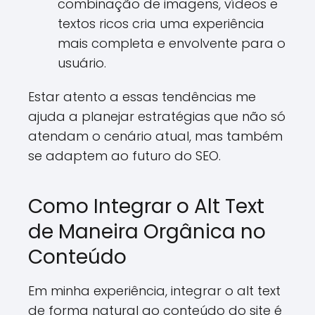
combinação de imagens, vídeos e
textos ricos cria uma experiência
mais completa e envolvente para o
usuário.
Estar atento a essas tendências me
ajuda a planejar estratégias que não só
atendam o cenário atual, mas também
se adaptem ao futuro do SEO.
Como Integrar o Alt Text
de Maneira Orgânica no
Conteúdo
Em minha experiência, integrar o alt text
de forma natural ao conteúdo do site é