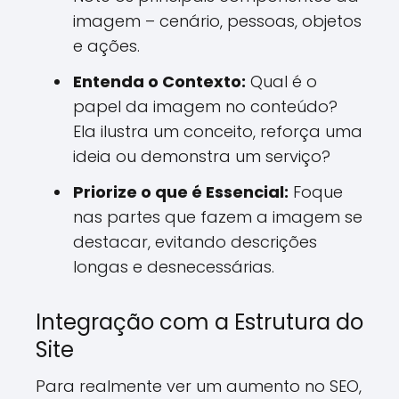
imagem – cenário, pessoas, objetos
e ações.
Entenda o Contexto:
Qual é o
papel da imagem no conteúdo?
Ela ilustra um conceito, reforça uma
ideia ou demonstra um serviço?
Priorize o que é Essencial:
Foque
nas partes que fazem a imagem se
destacar, evitando descrições
longas e desnecessárias.
Integração com a Estrutura do
Site
Para realmente ver um aumento no SEO,