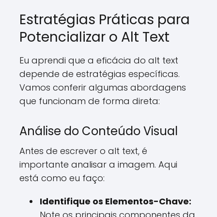
Estratégias Práticas para
Potencializar o Alt Text
Eu aprendi que a eficácia do alt text
depende de estratégias específicas.
Vamos conferir algumas abordagens
que funcionam de forma direta:
Análise do Conteúdo Visual
Antes de escrever o alt text, é
importante analisar a imagem. Aqui
está como eu faço:
Identifique os Elementos-Chave:
Note os principais componentes da