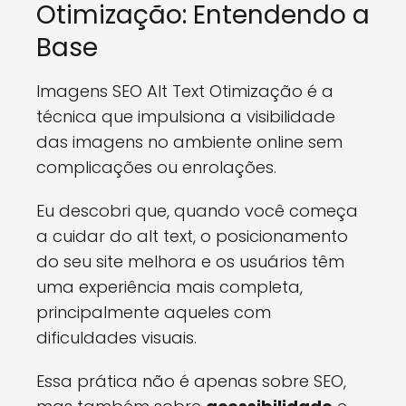
Otimização: Entendendo a
Base
Imagens SEO Alt Text Otimização é a
técnica que impulsiona a visibilidade
das imagens no ambiente online sem
complicações ou enrolações.
Eu descobri que, quando você começa
a cuidar do alt text, o posicionamento
do seu site melhora e os usuários têm
uma experiência mais completa,
principalmente aqueles com
dificuldades visuais.
Essa prática não é apenas sobre SEO,