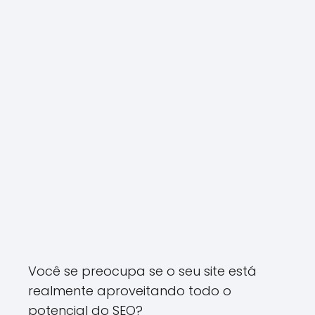
Você se preocupa se o seu site está
realmente aproveitando todo o
potencial do SEO?