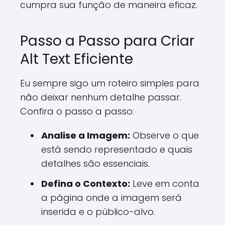
cumpra sua função de maneira eficaz.
Passo a Passo para Criar
Alt Text Eficiente
Eu sempre sigo um roteiro simples para
não deixar nenhum detalhe passar.
Confira o passo a passo:
Analise a Imagem:
Observe o que
está sendo representado e quais
detalhes são essenciais.
Defina o Contexto:
Leve em conta
a página onde a imagem será
inserida e o público-alvo.