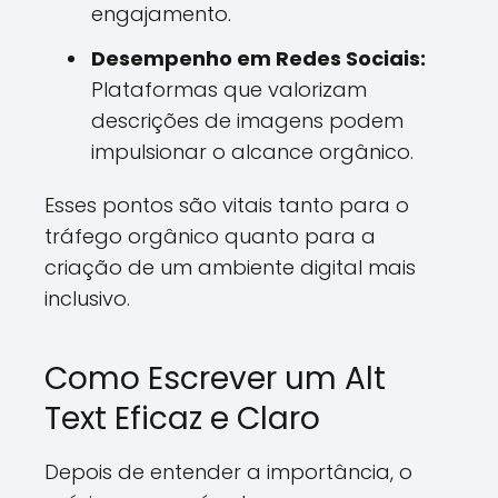
engajamento.
Desempenho em Redes Sociais:
Plataformas que valorizam
descrições de imagens podem
impulsionar o alcance orgânico.
Esses pontos são vitais tanto para o
tráfego orgânico quanto para a
criação de um ambiente digital mais
inclusivo.
Como Escrever um Alt
Text Eficaz e Claro
Depois de entender a importância, o