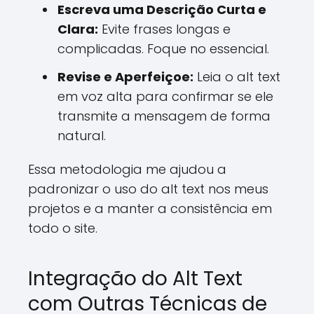
Escreva uma Descrição Curta e
Clara:
Evite frases longas e
complicadas. Foque no essencial.
Revise e Aperfeiçoe:
Leia o alt text
em voz alta para confirmar se ele
transmite a mensagem de forma
natural.
Essa metodologia me ajudou a
padronizar o uso do alt text nos meus
projetos e a manter a consistência em
todo o site.
Integração do Alt Text
com Outras Técnicas de