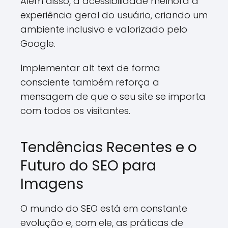
Além disso, a acessibilidade melhora a
experiência geral do usuário, criando um
ambiente inclusivo e valorizado pelo
Google.
Implementar alt text de forma
consciente também reforça a
mensagem de que o seu site se importa
com todos os visitantes.
Tendências Recentes e o
Futuro do SEO para
Imagens
O mundo do SEO está em constante
evolução e, com ele, as práticas de