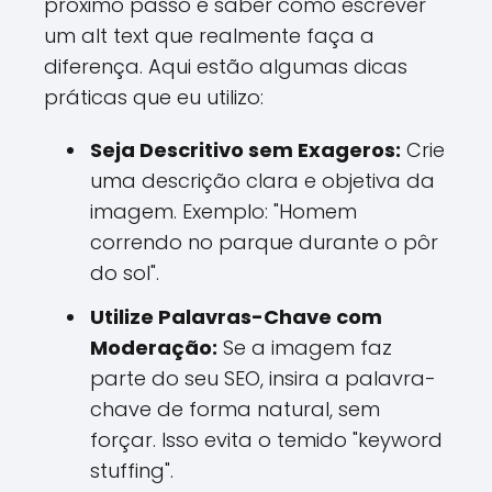
próximo passo é saber como escrever
um alt text que realmente faça a
diferença. Aqui estão algumas dicas
práticas que eu utilizo:
Seja Descritivo sem Exageros:
Crie
uma descrição clara e objetiva da
imagem. Exemplo: "Homem
correndo no parque durante o pôr
do sol".
Utilize Palavras-Chave com
Moderação:
Se a imagem faz
parte do seu SEO, insira a palavra-
chave de forma natural, sem
forçar. Isso evita o temido "keyword
stuffing".