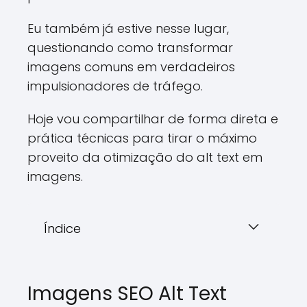
Eu também já estive nesse lugar,
questionando como transformar
imagens comuns em verdadeiros
impulsionadores de tráfego.
Hoje vou compartilhar de forma direta e
prática técnicas para tirar o máximo
proveito da otimização do alt text em
imagens.
Índice
Imagens SEO Alt Text