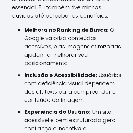
essencial. Eu também tive minhas
dúvidas até perceber os benefícios:
Melhora no Ranking de Busca:
O
Google valoriza conteúdos
acessíveis, e as imagens otimizadas
ajudam a melhorar seu
posicionamento.
Inclusão e Acessibilidade:
Usuários
com deficiência visual dependem
dos alt texts para compreender o
conteúdo da imagem.
Experiência do Usuário:
Um site
acessível e bem estruturado gera
confiança e incentiva o