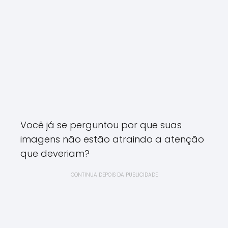
Você já se perguntou por que suas
imagens não estão atraindo a atenção
que deveriam?
CONTINUA DEPOIS DA PUBLICIDADE