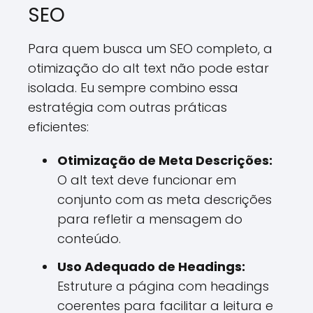
SEO
Para quem busca um SEO completo, a
otimização do alt text não pode estar
isolada. Eu sempre combino essa
estratégia com outras práticas
eficientes:
Otimização de Meta Descrições:
O alt text deve funcionar em
conjunto com as meta descrições
para refletir a mensagem do
conteúdo.
Uso Adequado de Headings:
Estruture a página com headings
coerentes para facilitar a leitura e