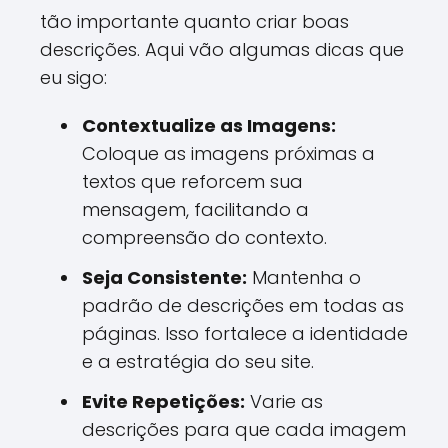
tão importante quanto criar boas
descrições. Aqui vão algumas dicas que
eu sigo:
Contextualize as Imagens:
Coloque as imagens próximas a
textos que reforcem sua
mensagem, facilitando a
compreensão do contexto.
Seja Consistente:
Mantenha o
padrão de descrições em todas as
páginas. Isso fortalece a identidade
e a estratégia do seu site.
Evite Repetições:
Varie as
descrições para que cada imagem