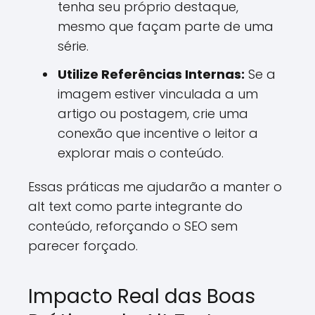
tenha seu próprio destaque,
mesmo que façam parte de uma
série.
Utilize Referências Internas:
Se a
imagem estiver vinculada a um
artigo ou postagem, crie uma
conexão que incentive o leitor a
explorar mais o conteúdo.
Essas práticas me ajudarão a manter o
alt text como parte integrante do
conteúdo, reforçando o SEO sem
parecer forçado.
Impacto Real das Boas