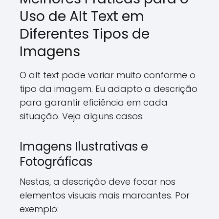
Uso de Alt Text em
Diferentes Tipos de
Imagens
O alt text pode variar muito conforme o
tipo da imagem. Eu adapto a descrição
para garantir eficiência em cada
situação. Veja alguns casos:
Imagens Ilustrativas e
Fotográficas
Nestas, a descrição deve focar nos
elementos visuais mais marcantes. Por
exemplo: