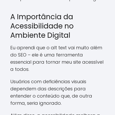
A Importância da
Acessibilidade no
Ambiente Digital
Eu aprendi que o alt text vai muito além
do SEO – ele é uma ferramenta
essencial para tornar meu site acessível
a todos.
Usuários com deficiências visuais
dependem das descrições para
entender o conteúdo que, de outra
forma, seria ignorado.