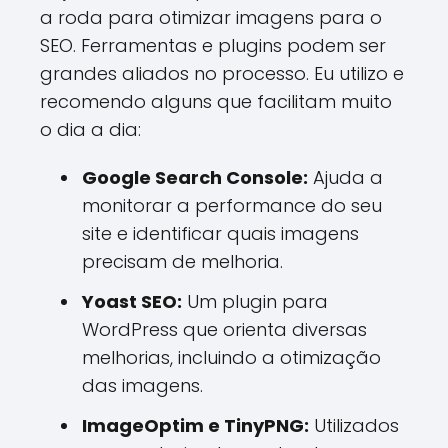
a roda para otimizar imagens para o
SEO. Ferramentas e plugins podem ser
grandes aliados no processo. Eu utilizo e
recomendo alguns que facilitam muito
o dia a dia:
Google Search Console:
Ajuda a
monitorar a performance do seu
site e identificar quais imagens
precisam de melhoria.
Yoast SEO:
Um plugin para
WordPress que orienta diversas
melhorias, incluindo a otimização
das imagens.
ImageOptim e TinyPNG:
Utilizados