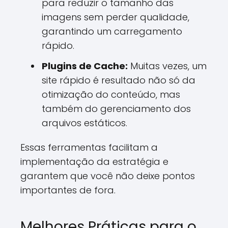
para reduzir o tamanho das
imagens sem perder qualidade,
garantindo um carregamento
rápido.
Plugins de Cache:
Muitas vezes, um
site rápido é resultado não só da
otimização do conteúdo, mas
também do gerenciamento dos
arquivos estáticos.
Essas ferramentas facilitam a
implementação da estratégia e
garantem que você não deixe pontos
importantes de fora.
Melhores Práticas para o