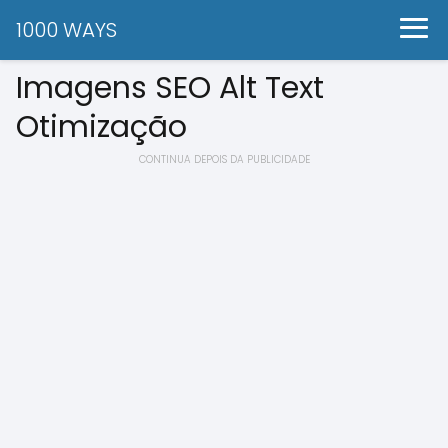
1000 WAYS
Imagens SEO Alt Text
Otimização
CONTINUA DEPOIS DA PUBLICIDADE