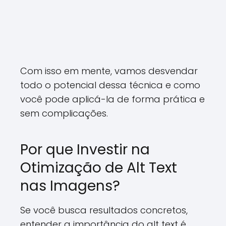
Com isso em mente, vamos desvendar
todo o potencial dessa técnica e como
você pode aplicá-la de forma prática e
sem complicações.
Por que Investir na
Otimização de Alt Text
nas Imagens?
Se você busca resultados concretos,
entender a importância do alt text é