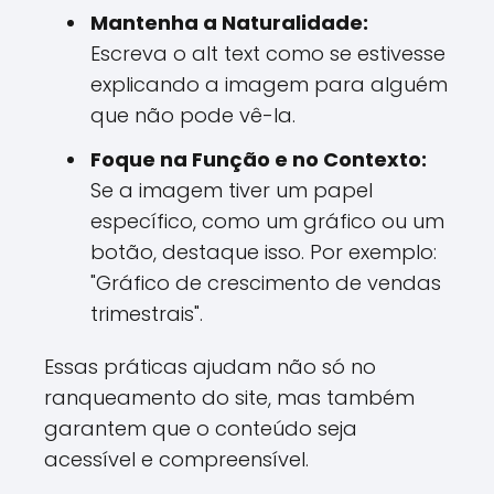
Mantenha a Naturalidade:
Escreva o alt text como se estivesse
explicando a imagem para alguém
que não pode vê-la.
Foque na Função e no Contexto:
Se a imagem tiver um papel
específico, como um gráfico ou um
botão, destaque isso. Por exemplo:
"Gráfico de crescimento de vendas
trimestrais".
Essas práticas ajudam não só no
ranqueamento do site, mas também
garantem que o conteúdo seja
acessível e compreensível.