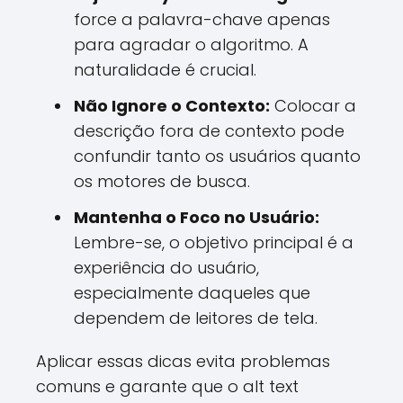
force a palavra-chave apenas
para agradar o algoritmo. A
naturalidade é crucial.
Não Ignore o Contexto:
Colocar a
descrição fora de contexto pode
confundir tanto os usuários quanto
os motores de busca.
Mantenha o Foco no Usuário:
Lembre-se, o objetivo principal é a
experiência do usuário,
especialmente daqueles que
dependem de leitores de tela.
Aplicar essas dicas evita problemas
comuns e garante que o alt text