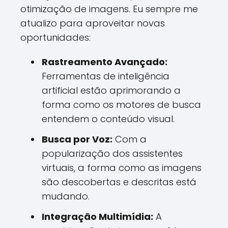
otimização de imagens. Eu sempre me
atualizo para aproveitar novas
oportunidades:
Rastreamento Avançado:
Ferramentas de inteligência
artificial estão aprimorando a
forma como os motores de busca
entendem o conteúdo visual.
Busca por Voz:
Com a
popularização dos assistentes
virtuais, a forma como as imagens
são descobertas e descritas está
mudando.
Integração Multimídia:
A