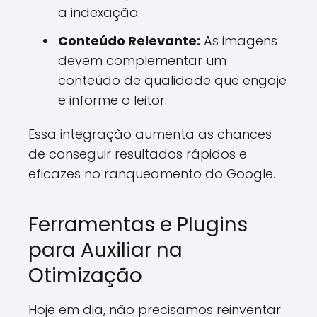
a indexação.
Conteúdo Relevante:
As imagens
devem complementar um
conteúdo de qualidade que engaje
e informe o leitor.
Essa integração aumenta as chances
de conseguir resultados rápidos e
eficazes no ranqueamento do Google.
Ferramentas e Plugins
para Auxiliar na
Otimização
Hoje em dia, não precisamos reinventar