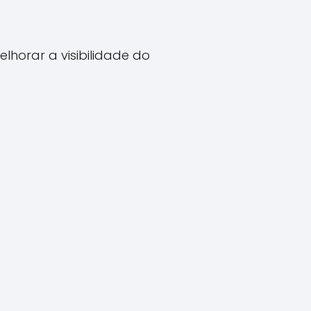
horar a visibilidade do