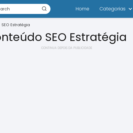
Home
Categorias
 SEO Estratégia
nteúdo SEO Estratégia
CONTINUA DEPOIS DA PUBLICIDADE