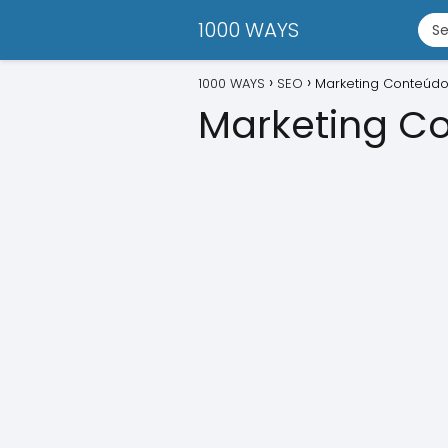
1000 WAYS
1000 WAYS
SEO
Marketing Conteúdo
Marketing Co