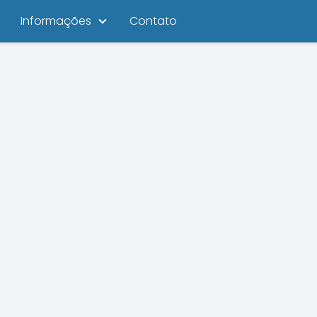
Informações
Contato