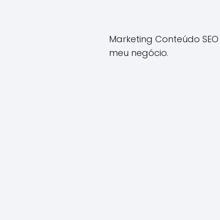
Marketing Conteúdo SEO 
meu negócio.