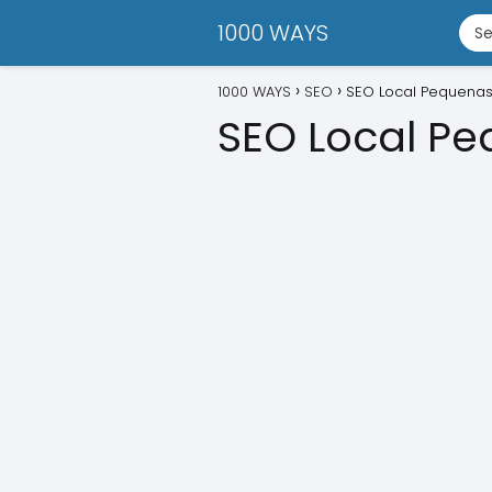
1000 WAYS
1000 WAYS
SEO
SEO Local Pequena
SEO Local P