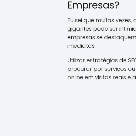
Empresas?
Eu sei que muitas vezes
gigantes pode ser intimi
empresas se destaquem 
imediatas.
Utilizar estratégias de 
procurar por serviços o
online em visitas reais 