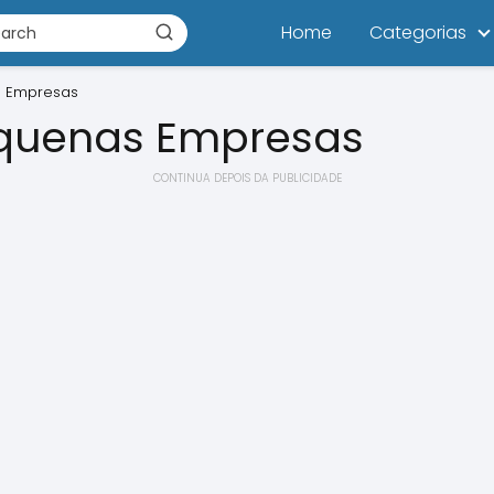
Home
Categorias
s Empresas
equenas Empresas
CONTINUA DEPOIS DA PUBLICIDADE