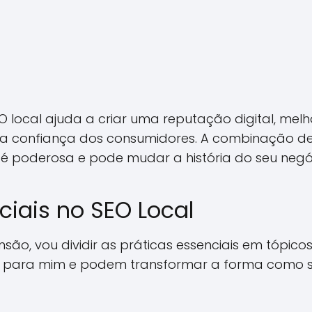
SEO local ajuda a criar uma reputação digital, me
a confiança dos consumidores. A combinação de
é poderosa e pode mudar a história do seu negó
ciais no SEO Local
são, vou dividir as práticas essenciais em tópicos 
m para mim e podem transformar a forma como s