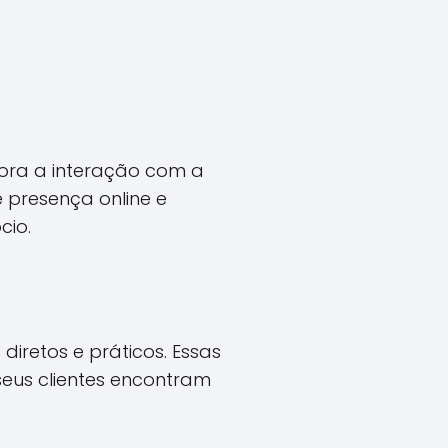
lhora a interação com a
 presença online e
cio.
diretos e práticos. Essas
eus clientes encontram