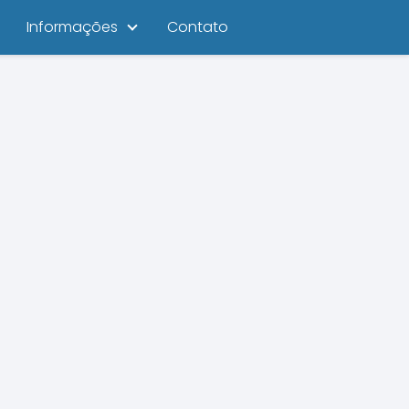
Informações
Contato