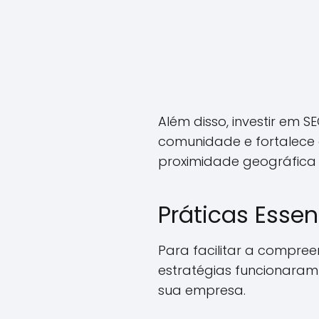
Além disso, investir em 
comunidade e fortalece 
proximidade geográfica 
Práticas Essen
Para facilitar a compreen
estratégias funcionara
sua empresa.