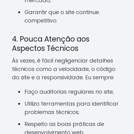
mercado;
Garantir que o site continue
competitivo.
4. Pouca Atenção aos
Aspectos Técnicos
Às vezes, é fácil negligenciar detalhes
técnicos como a velocidade, o código
do site e a responsividade. Eu sempre:
Faço auditorias regulares no site;
Utilizo ferramentas para identificar
problemas técnicos;
Respeito as boas práticas de
desenvolvimento web.