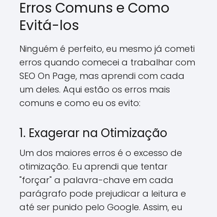
Erros Comuns e Como
Evitá-los
Ninguém é perfeito, eu mesmo já cometi
erros quando comecei a trabalhar com
SEO On Page, mas aprendi com cada
um deles. Aqui estão os erros mais
comuns e como eu os evito:
1. Exagerar na Otimização
Um dos maiores erros é o excesso de
otimização. Eu aprendi que tentar
"forçar" a palavra-chave em cada
parágrafo pode prejudicar a leitura e
até ser punido pelo Google. Assim, eu