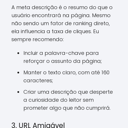
A meta descrição é o resumo do que o
usuário encontrará na página. Mesmo
não sendo um fator de ranking direto,
ela influencia a taxa de cliques. Eu
sempre recomendo:
Incluir a palavra-chave para
reforçar o assunto da página;
Manter o texto claro, com até 160
caracteres;
Criar uma descrição que desperte
a curiosidade do leitor sem
prometer algo que não cumprirá.
3. URL Amigável