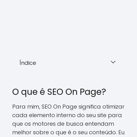
Índice
O que é SEO On Page?
Para mim, SEO On Page significa otimizar
cada elemento interno do seu site para
que os motores de busca entendam
melhor sobre o que é o seu conteúdo. Eu