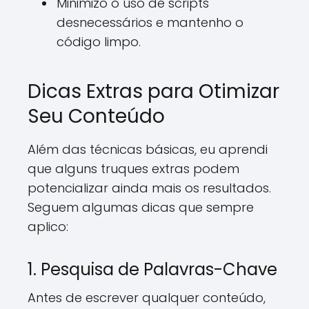
Minimizo o uso de scripts
desnecessários e mantenho o
código limpo.
Dicas Extras para Otimizar
Seu Conteúdo
Além das técnicas básicas, eu aprendi
que alguns truques extras podem
potencializar ainda mais os resultados.
Seguem algumas dicas que sempre
aplico:
1. Pesquisa de Palavras-Chave
Antes de escrever qualquer conteúdo,