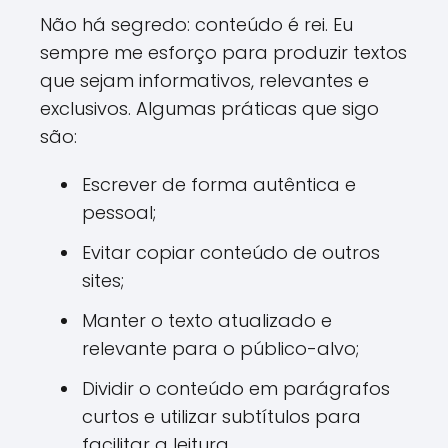
Não há segredo: conteúdo é rei. Eu
sempre me esforço para produzir textos
que sejam informativos, relevantes e
exclusivos. Algumas práticas que sigo
são:
Escrever de forma autêntica e
pessoal;
Evitar copiar conteúdo de outros
sites;
Manter o texto atualizado e
relevante para o público-alvo;
Dividir o conteúdo em parágrafos
curtos e utilizar subtítulos para
facilitar a leitura.