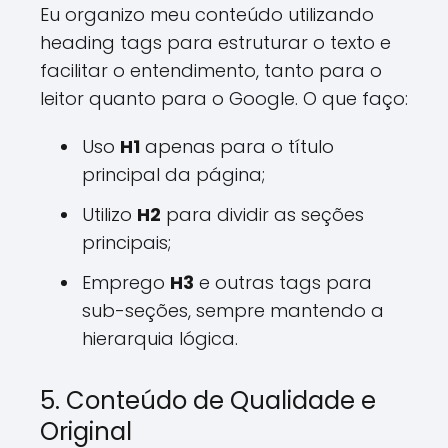
Eu organizo meu conteúdo utilizando
heading tags para estruturar o texto e
facilitar o entendimento, tanto para o
leitor quanto para o Google. O que faço:
Uso
H1
apenas para o título
principal da página;
Utilizo
H2
para dividir as seções
principais;
Emprego
H3
e outras tags para
sub-seções, sempre mantendo a
hierarquia lógica.
5. Conteúdo de Qualidade e
Original