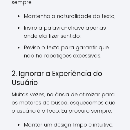
sempre:
Mantenho a naturalidade do texto;
Insiro a palavra-chave apenas
onde ela fizer sentido;
Reviso o texto para garantir que
não há repetições excessivas.
2. Ignorar a Experiência do
Usuário
Muitas vezes, na ânsia de otimizar para
os motores de busca, esquecemos que
o usuário é o foco. Eu procuro sempre:
Manter um design limpo e intuitivo;