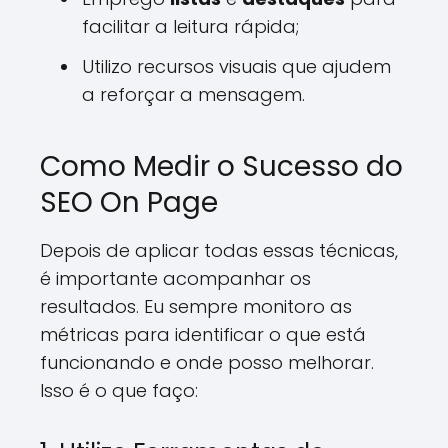
facilitar a leitura rápida;
Utilizo recursos visuais que ajudem
a reforçar a mensagem.
Como Medir o Sucesso do
SEO On Page
Depois de aplicar todas essas técnicas,
é importante acompanhar os
resultados. Eu sempre monitoro as
métricas para identificar o que está
funcionando e onde posso melhorar.
Isso é o que faço: