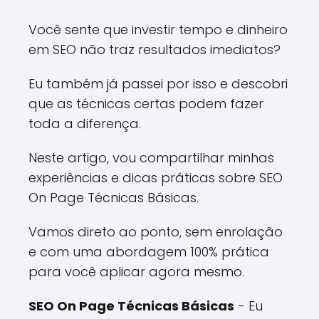
Você sente que investir tempo e dinheiro
em SEO não traz resultados imediatos?
Eu também já passei por isso e descobri
que as técnicas certas podem fazer
toda a diferença.
Neste artigo, vou compartilhar minhas
experiências e dicas práticas sobre SEO
On Page Técnicas Básicas.
Vamos direto ao ponto, sem enrolação
e com uma abordagem 100% prática
para você aplicar agora mesmo.
SEO On Page Técnicas Básicas
- Eu