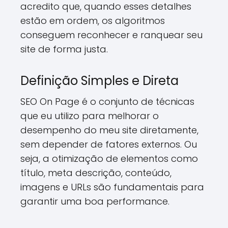
acredito que, quando esses detalhes
estão em ordem, os algoritmos
conseguem reconhecer e ranquear seu
site de forma justa.
Definição Simples e Direta
SEO On Page é o conjunto de técnicas
que eu utilizo para melhorar o
desempenho do meu site diretamente,
sem depender de fatores externos. Ou
seja, a otimização de elementos como
título, meta descrição, conteúdo,
imagens e URLs são fundamentais para
garantir uma boa performance.