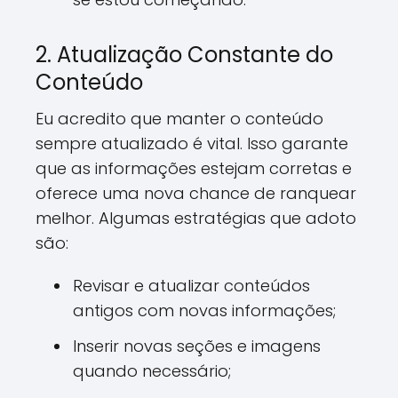
2. Atualização Constante do
Conteúdo
Eu acredito que manter o conteúdo
sempre atualizado é vital. Isso garante
que as informações estejam corretas e
oferece uma nova chance de ranquear
melhor. Algumas estratégias que adoto
são:
Revisar e atualizar conteúdos
antigos com novas informações;
Inserir novas seções e imagens
quando necessário;