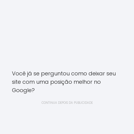
Você já se perguntou como deixar seu
site com uma posição melhor no
Google?
CONTINUA DEPOIS DA PUBLICIDADE