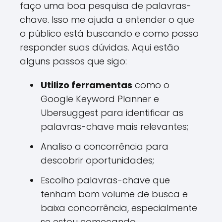
faço uma boa pesquisa de palavras-
chave. Isso me ajuda a entender o que
o público está buscando e como posso
responder suas dúvidas. Aqui estão
alguns passos que sigo:
Utilizo ferramentas
como o
Google Keyword Planner e
Ubersuggest para identificar as
palavras-chave mais relevantes;
Analiso a concorrência para
descobrir oportunidades;
Escolho palavras-chave que
tenham bom volume de busca e
baixa concorrência, especialmente
se estou começando.