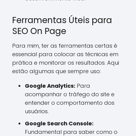
Ferramentas Úteis para
SEO On Page
Para mim, ter as ferramentas certas é
essencial para colocar as técnicas em
prática e monitorar os resultados. Aqui
estão algumas que sempre uso:
Google Analytics:
Para
acompanhar o tráfego do site e
entender o comportamento dos
usuários.
Google Search Console:
Fundamental para saber como o