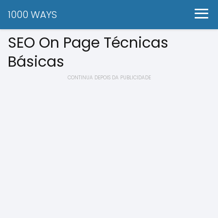
1000 WAYS
SEO On Page Técnicas
Básicas
CONTINUA DEPOIS DA PUBLICIDADE