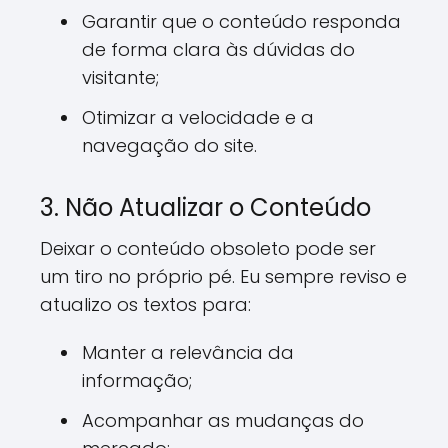
Garantir que o conteúdo responda
de forma clara às dúvidas do
visitante;
Otimizar a velocidade e a
navegação do site.
3. Não Atualizar o Conteúdo
Deixar o conteúdo obsoleto pode ser
um tiro no próprio pé. Eu sempre reviso e
atualizo os textos para:
Manter a relevância da
informação;
Acompanhar as mudanças do