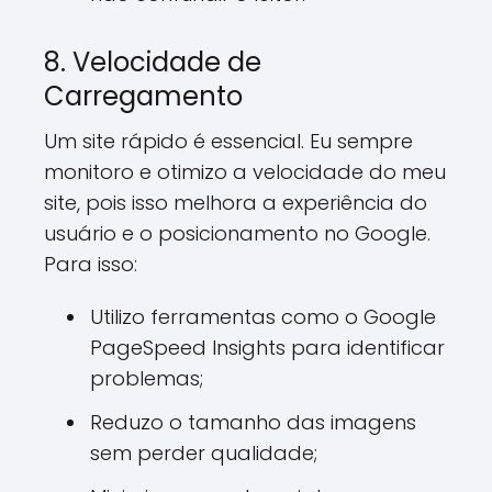
8. Velocidade de
Carregamento
Um site rápido é essencial. Eu sempre
monitoro e otimizo a velocidade do meu
site, pois isso melhora a experiência do
usuário e o posicionamento no Google.
Para isso:
Utilizo ferramentas como o Google
PageSpeed Insights para identificar
problemas;
Reduzo o tamanho das imagens
sem perder qualidade;