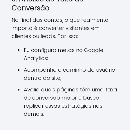
Conversão
No final das contas, o que realmente
importa é converter visitantes em
clientes ou leads. Por isso:
Eu configuro metas no Google
Analytics;
Acompanho o caminho do usuário
dentro do site;
Avalio quais páginas têm uma taxa
de conversão maior e busco
replicar essas estratégias nas
demais.