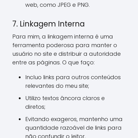
web, como JPEG e PNG.
7. Linkagem Interna
Para mim, a linkagem interna é uma
ferramenta poderosa para manter o
usuário no site e distribuir a autoridade
entre as páginas. O que faço:
Incluo links para outros conteúdos
relevantes do meu site;
Utilizo textos âncora claros e
diretos;
Evitando exageros, mantenho uma
quantidade razoável de links para
não confundir o leitor.