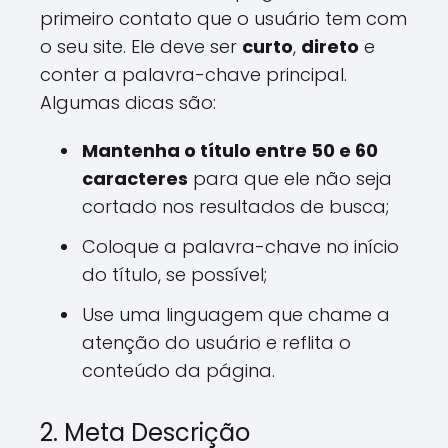
primeiro contato que o usuário tem com
o seu site. Ele deve ser
curto
,
direto
e
conter a palavra-chave principal.
Algumas dicas são:
Mantenha o título entre 50 e 60
caracteres
para que ele não seja
cortado nos resultados de busca;
Coloque a palavra-chave no início
do título, se possível;
Use uma linguagem que chame a
atenção do usuário e reflita o
conteúdo da página.
2. Meta Descrição