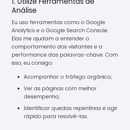
1. Utilize Ferramentas de
Análise
Eu uso ferramentas como o Google
Analytics e o Google Search Console.
Elas me ajudam a entender o
comportamento dos visitantes e a
performance das palavras-chave. Com
isso, eu consigo:
Acompanhar o tráfego orgânico;
Ver as páginas com melhor
desempenho;
Identificar quedas repentinas e agir
rápido para resolvê-las.