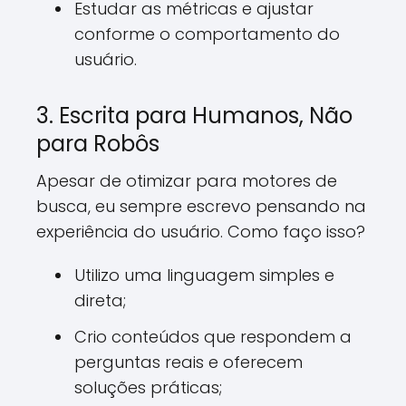
Estudar as métricas e ajustar
conforme o comportamento do
usuário.
3. Escrita para Humanos, Não
para Robôs
Apesar de otimizar para motores de
busca, eu sempre escrevo pensando na
experiência do usuário. Como faço isso?
Utilizo uma linguagem simples e
direta;
Crio conteúdos que respondem a
perguntas reais e oferecem
soluções práticas;