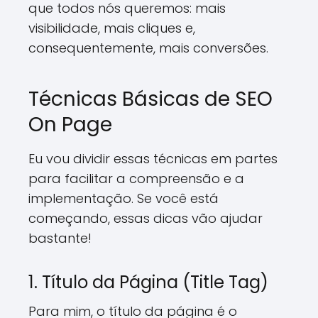
que todos nós queremos: mais
visibilidade, mais cliques e,
consequentemente, mais conversões.
Técnicas Básicas de SEO
On Page
Eu vou dividir essas técnicas em partes
para facilitar a compreensão e a
implementação. Se você está
começando, essas dicas vão ajudar
bastante!
1. Título da Página (Title Tag)
Para mim, o título da página é o