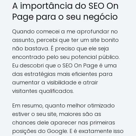
A importância do SEO On
Page para o seu negócio
Quando comecei a me aprofundar no
assunto, percebi que ter um site bonito
não bastava. É preciso que ele seja
encontrado pelo seu potencial público.
Eu descobri que o SEO On Page é uma
das estratégias mais eficientes para
aumentar a visibilidade e atrair
visitantes qualificados.
Em resumo, quanto melhor otimizado
estiver o seu site, maiores são as
chances dele aparecer nas primeiras
posições do Google. E é exatamente isso