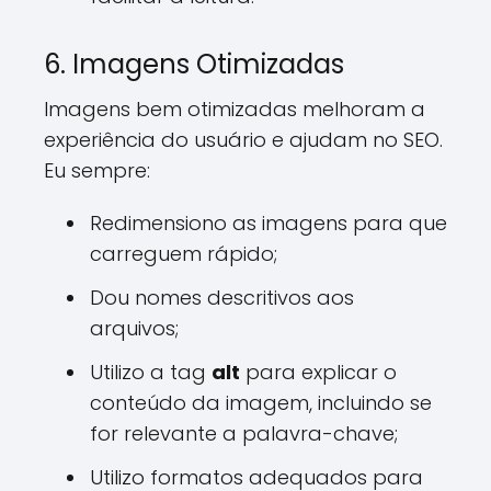
6. Imagens Otimizadas
Imagens bem otimizadas melhoram a
experiência do usuário e ajudam no SEO.
Eu sempre:
Redimensiono as imagens para que
carreguem rápido;
Dou nomes descritivos aos
arquivos;
Utilizo a tag
alt
para explicar o
conteúdo da imagem, incluindo se
for relevante a palavra-chave;
Utilizo formatos adequados para