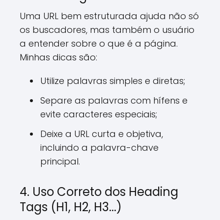
Uma URL bem estruturada ajuda não só
os buscadores, mas também o usuário
a entender sobre o que é a página.
Minhas dicas são:
Utilize palavras simples e diretas;
Separe as palavras com hífens e
evite caracteres especiais;
Deixe a URL curta e objetiva,
incluindo a palavra-chave
principal.
4. Uso Correto dos Heading
Tags (H1, H2, H3...)