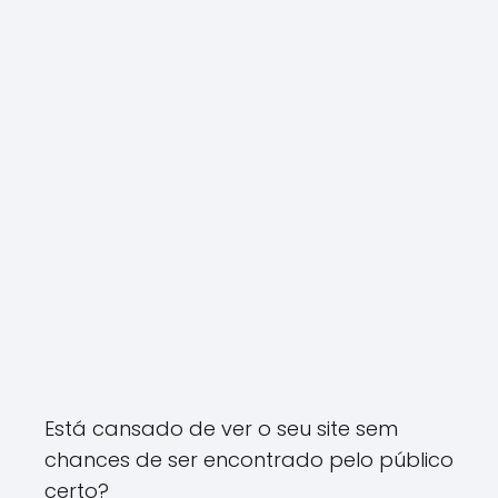
Está cansado de ver o seu site sem
chances de ser encontrado pelo público
certo?