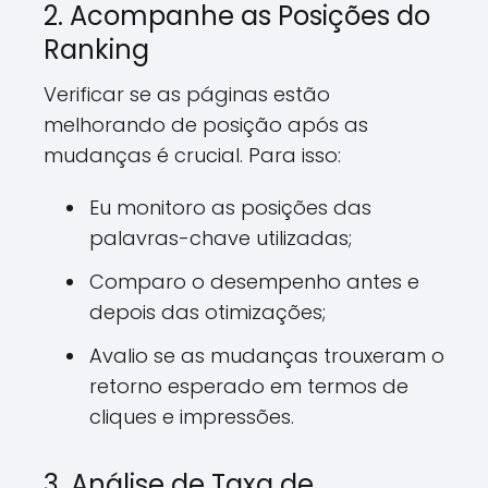
2. Acompanhe as Posições do
Ranking
Verificar se as páginas estão
melhorando de posição após as
mudanças é crucial. Para isso:
Eu monitoro as posições das
palavras-chave utilizadas;
Comparo o desempenho antes e
depois das otimizações;
Avalio se as mudanças trouxeram o
retorno esperado em termos de
cliques e impressões.
3. Análise de Taxa de