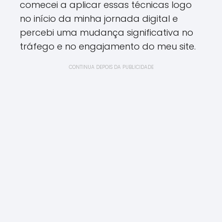
comecei a aplicar essas técnicas logo
no início da minha jornada digital e
percebi uma mudança significativa no
tráfego e no engajamento do meu site.
CONTINUA DEPOIS DA PUBLICIDADE