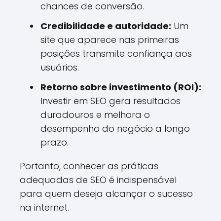
chances de conversão.
Credibilidade e autoridade:
Um
site que aparece nas primeiras
posições transmite confiança aos
usuários.
Retorno sobre investimento (ROI):
Investir em SEO gera resultados
duradouros e melhora o
desempenho do negócio a longo
prazo.
Portanto, conhecer as práticas
adequadas de SEO é indispensável
para quem deseja alcançar o sucesso
na internet.