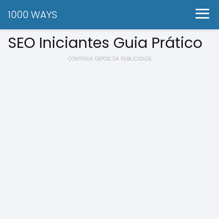
1000 WAYS
SEO Iniciantes Guia Prático
CONTINUA DEPOIS DA PUBLICIDADE