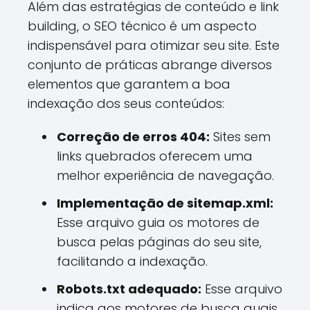
Além das estratégias de conteúdo e link
building, o SEO técnico é um aspecto
indispensável para otimizar seu site. Este
conjunto de práticas abrange diversos
elementos que garantem a boa
indexação dos seus conteúdos:
Correção de erros 404:
Sites sem
links quebrados oferecem uma
melhor experiência de navegação.
Implementação de sitemap.xml:
Esse arquivo guia os motores de
busca pelas páginas do seu site,
facilitando a indexação.
Robots.txt adequado:
Esse arquivo
indica aos motores de busca quais