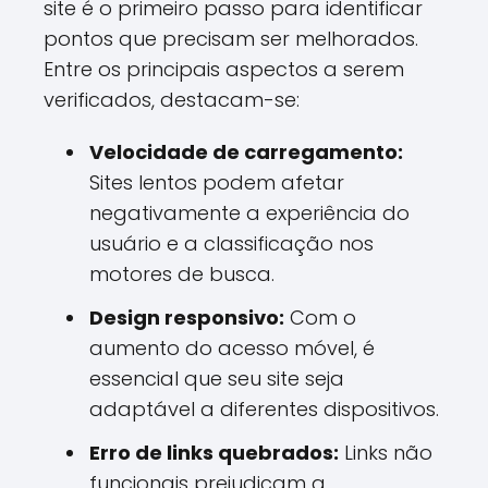
site é o primeiro passo para identificar
pontos que precisam ser melhorados.
Entre os principais aspectos a serem
verificados, destacam-se:
Velocidade de carregamento:
Sites lentos podem afetar
negativamente a experiência do
usuário e a classificação nos
motores de busca.
Design responsivo:
Com o
aumento do acesso móvel, é
essencial que seu site seja
adaptável a diferentes dispositivos.
Erro de links quebrados:
Links não
funcionais prejudicam a