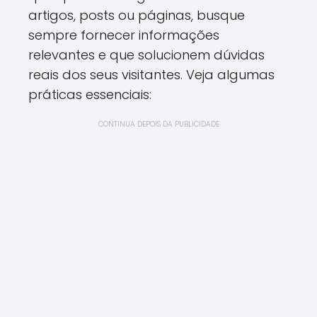
artigos, posts ou páginas, busque
sempre fornecer informações
relevantes e que solucionem dúvidas
reais dos seus visitantes. Veja algumas
práticas essenciais:
CONTINUA DEPOIS DA PUBLICIDADE