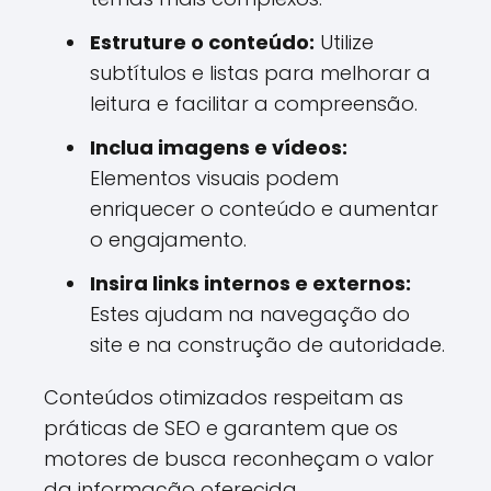
Estruture o conteúdo:
Utilize
subtítulos e listas para melhorar a
leitura e facilitar a compreensão.
Inclua imagens e vídeos:
Elementos visuais podem
enriquecer o conteúdo e aumentar
o engajamento.
Insira links internos e externos:
Estes ajudam na navegação do
site e na construção de autoridade.
Conteúdos otimizados respeitam as
práticas de SEO e garantem que os
motores de busca reconheçam o valor
da informação oferecida.