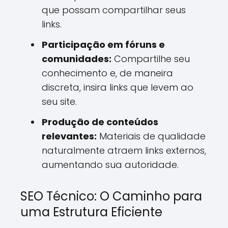
que possam compartilhar seus
links.
Participação em fóruns e
comunidades:
Compartilhe seu
conhecimento e, de maneira
discreta, insira links que levem ao
seu site.
Produção de conteúdos
relevantes:
Materiais de qualidade
naturalmente atraem links externos,
aumentando sua autoridade.
SEO Técnico: O Caminho para
uma Estrutura Eficiente