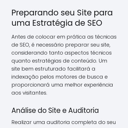
Preparando seu Site para
uma Estratégia de SEO
Antes de colocar em prática as técnicas
de SEO, é necessário preparar seu site,
considerando tanto aspectos técnicos
quanto estratégias de conteúdo. Um
site bem estruturado facilitará a
indexação pelos motores de busca e
proporcionará uma melhor experiência
aos visitantes.
Análise do Site e Auditoria
Realizar uma auditoria completa do seu