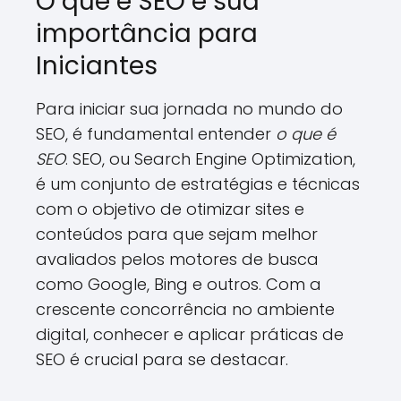
O que é SEO e sua
importância para
Iniciantes
Para iniciar sua jornada no mundo do
SEO, é fundamental entender
o que é
SEO
. SEO, ou Search Engine Optimization,
é um conjunto de estratégias e técnicas
com o objetivo de otimizar sites e
conteúdos para que sejam melhor
avaliados pelos motores de busca
como Google, Bing e outros. Com a
crescente concorrência no ambiente
digital, conhecer e aplicar práticas de
SEO é crucial para se destacar.