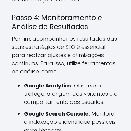
Passo 4: Monitoramento e
Análise de Resultados
Por fim, acompanhar os resultados das
suas estratégias de SEO é essencial
para realizar ajustes e otimizações
contínuas. Para isso, utilize ferramentas
de análise, como:
Google Analytics:
Observe o
tráfego, a origem dos visitantes e o
comportamento dos usuários.
Google Search Console:
Monitore
a indexação e identifique possíveis
erros técnicos.