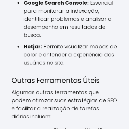
Google Search Console:
Essencial
para monitorar a indexação,
identificar problemas e analisar o
desempenho em resultados de
busca.
Hotjar:
Permite visualizar mapas de
calor e entender a experiência dos
usuários no site.
Outras Ferramentas Úteis
Algumas outras ferramentas que
podem otimizar suas estratégias de SEO
e facilitar a realização de tarefas
diárias incluem: