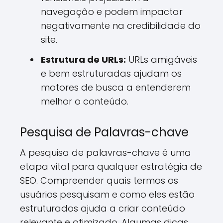
navegação e podem impactar
negativamente na credibilidade do
site.
Estrutura de URLs:
URLs amigáveis
e bem estruturadas ajudam os
motores de busca a entenderem
melhor o conteúdo.
Pesquisa de Palavras-chave
A pesquisa de palavras-chave é uma
etapa vital para qualquer estratégia de
SEO. Compreender quais termos os
usuários pesquisam e como eles estão
estruturados ajuda a criar conteúdo
relevante e otimizado. Algumas dicas