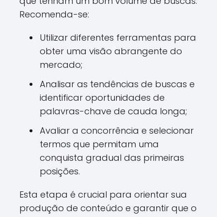
que tenham um bom volume de buscas.
Recomenda-se:
Utilizar diferentes ferramentas para
obter uma visão abrangente do
mercado;
Analisar as tendências de buscas e
identificar oportunidades de
palavras-chave de cauda longa;
Avaliar a concorrência e selecionar
termos que permitam uma
conquista gradual das primeiras
posições.
Esta etapa é crucial para orientar sua
produção de conteúdo e garantir que o