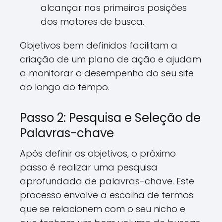
alcançar nas primeiras posições
dos motores de busca.
Objetivos bem definidos facilitam a
criação de um plano de ação e ajudam
a monitorar o desempenho do seu site
ao longo do tempo.
Passo 2: Pesquisa e Seleção de
Palavras-chave
Após definir os objetivos, o próximo
passo é realizar uma pesquisa
aprofundada de palavras-chave. Este
processo envolve a escolha de termos
que se relacionem com o seu nicho e