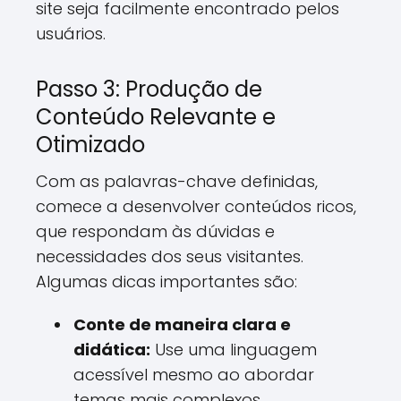
site seja facilmente encontrado pelos
usuários.
Passo 3: Produção de
Conteúdo Relevante e
Otimizado
Com as palavras-chave definidas,
comece a desenvolver conteúdos ricos,
que respondam às dúvidas e
necessidades dos seus visitantes.
Algumas dicas importantes são:
Conte de maneira clara e
didática:
Use uma linguagem
acessível mesmo ao abordar
temas mais complexos.