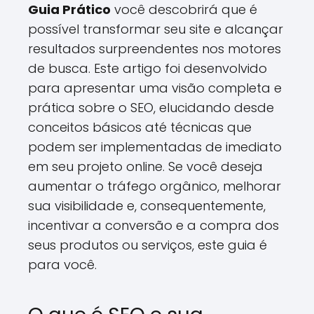
Guia Prático
você descobrirá que é
possível transformar seu site e alcançar
resultados surpreendentes nos motores
de busca. Este artigo foi desenvolvido
para apresentar uma visão completa e
prática sobre o SEO, elucidando desde
conceitos básicos até técnicas que
podem ser implementadas de imediato
em seu projeto online. Se você deseja
aumentar o tráfego orgânico, melhorar
sua visibilidade e, consequentemente,
incentivar a conversão e a compra dos
seus produtos ou serviços, este guia é
para você.