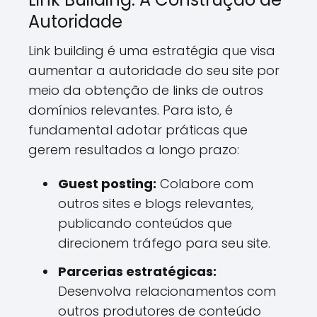
Autoridade
Link building é uma estratégia que visa
aumentar a autoridade do seu site por
meio da obtenção de links de outros
domínios relevantes. Para isto, é
fundamental adotar práticas que
gerem resultados a longo prazo:
Guest posting:
Colabore com
outros sites e blogs relevantes,
publicando conteúdos que
direcionem tráfego para seu site.
Parcerias estratégicas:
Desenvolva relacionamentos com
outros produtores de conteúdo