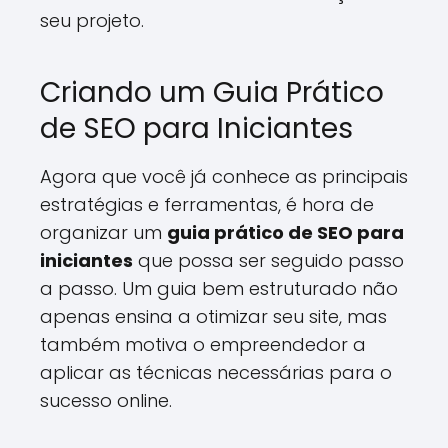
seu projeto.
Criando um Guia Prático
de SEO para Iniciantes
Agora que você já conhece as principais
estratégias e ferramentas, é hora de
organizar um
guia prático de SEO para
iniciantes
que possa ser seguido passo
a passo. Um guia bem estruturado não
apenas ensina a otimizar seu site, mas
também motiva o empreendedor a
aplicar as técnicas necessárias para o
sucesso online.