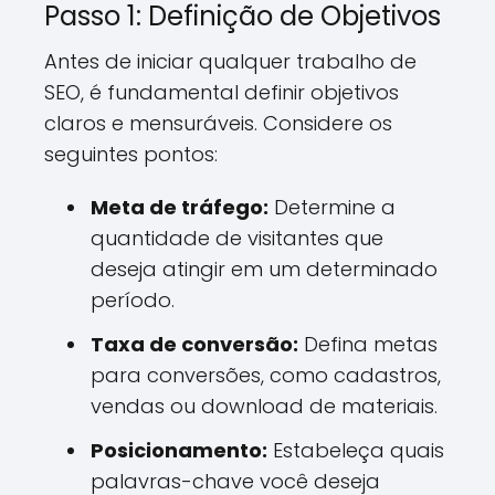
Passo 1: Definição de Objetivos
Antes de iniciar qualquer trabalho de
SEO, é fundamental definir objetivos
claros e mensuráveis. Considere os
seguintes pontos:
Meta de tráfego:
Determine a
quantidade de visitantes que
deseja atingir em um determinado
período.
Taxa de conversão:
Defina metas
para conversões, como cadastros,
vendas ou download de materiais.
Posicionamento:
Estabeleça quais
palavras-chave você deseja