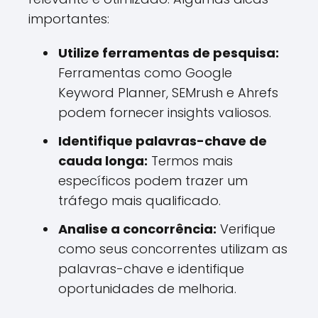
importantes:
Utilize ferramentas de pesquisa:
Ferramentas como Google
Keyword Planner, SEMrush e Ahrefs
podem fornecer insights valiosos.
Identifique palavras-chave de
cauda longa:
Termos mais
específicos podem trazer um
tráfego mais qualificado.
Analise a concorrência:
Verifique
como seus concorrentes utilizam as
palavras-chave e identifique
oportunidades de melhoria.