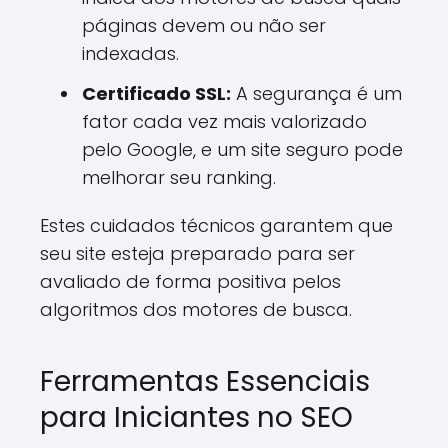
páginas devem ou não ser
indexadas.
Certificado SSL:
A segurança é um
fator cada vez mais valorizado
pelo Google, e um site seguro pode
melhorar seu ranking.
Estes cuidados técnicos garantem que
seu site esteja preparado para ser
avaliado de forma positiva pelos
algoritmos dos motores de busca.
Ferramentas Essenciais
para Iniciantes no SEO