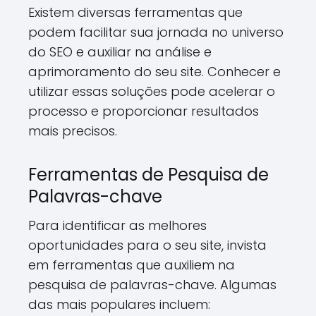
Existem diversas ferramentas que
podem facilitar sua jornada no universo
do SEO e auxiliar na análise e
aprimoramento do seu site. Conhecer e
utilizar essas soluções pode acelerar o
processo e proporcionar resultados
mais precisos.
Ferramentas de Pesquisa de
Palavras-chave
Para identificar as melhores
oportunidades para o seu site, invista
em ferramentas que auxiliem na
pesquisa de palavras-chave. Algumas
das mais populares incluem: