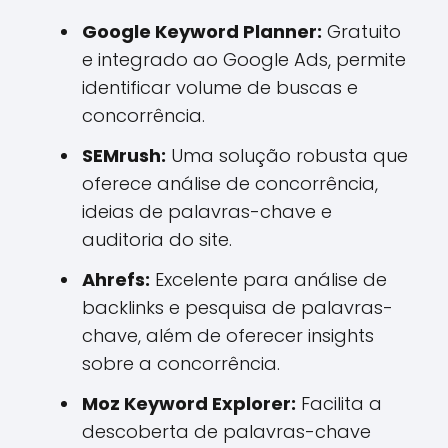
Google Keyword Planner:
Gratuito
e integrado ao Google Ads, permite
identificar volume de buscas e
concorrência.
SEMrush:
Uma solução robusta que
oferece análise de concorrência,
ideias de palavras-chave e
auditoria do site.
Ahrefs:
Excelente para análise de
backlinks e pesquisa de palavras-
chave, além de oferecer insights
sobre a concorrência.
Moz Keyword Explorer:
Facilita a
descoberta de palavras-chave