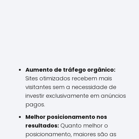
Aumento de tráfego orgânico:
Sites otimizados recebem mais
visitantes sem a necessidade de
investir exclusivamente em anúncios
pagos.
Melhor posicionamento nos
resultados:
Quanto melhor o
posicionamento, maiores são as