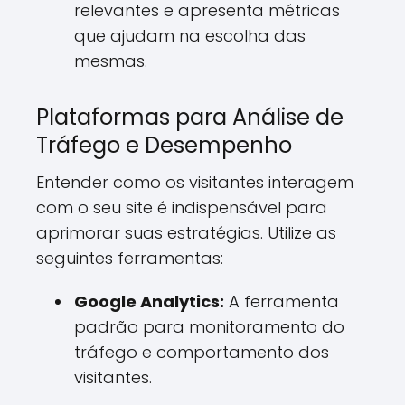
relevantes e apresenta métricas
que ajudam na escolha das
mesmas.
Plataformas para Análise de
Tráfego e Desempenho
Entender como os visitantes interagem
com o seu site é indispensável para
aprimorar suas estratégias. Utilize as
seguintes ferramentas:
Google Analytics:
A ferramenta
padrão para monitoramento do
tráfego e comportamento dos
visitantes.