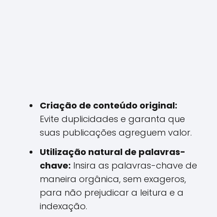
Criação de conteúdo original:
Evite duplicidades e garanta que
suas publicações agreguem valor.
Utilização natural de palavras-
chave:
Insira as palavras-chave de
maneira orgânica, sem exageros,
para não prejudicar a leitura e a
indexação.