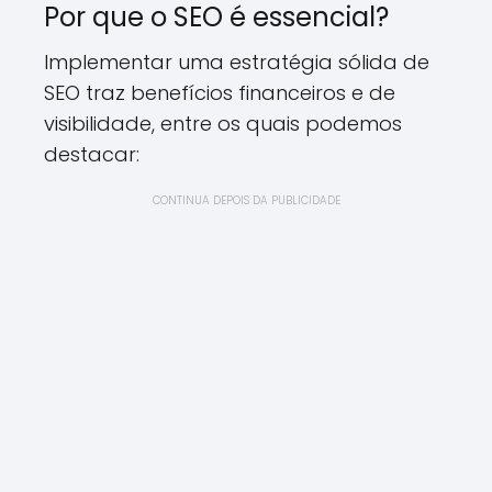
Por que o SEO é essencial?
Implementar uma estratégia sólida de
SEO traz benefícios financeiros e de
visibilidade, entre os quais podemos
destacar:
CONTINUA DEPOIS DA PUBLICIDADE