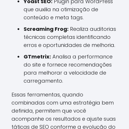
Yoast SEO:
Plugin para WordPress
que auxilia na otimização de
conteúdo e meta tags.
Screaming Frog:
Realiza auditorias
técnicas completas identificando
erros e oportunidades de melhoria.
GTmetrix:
Analisa a performance
do site e fornece recomendações
para melhorar a velocidade de
carregamento.
Essas ferramentas, quando
combinadas com uma estratégia bem
definida, permitem que você
acompanhe os resultados e ajuste suas
táticas de SEO conforme a evolução do