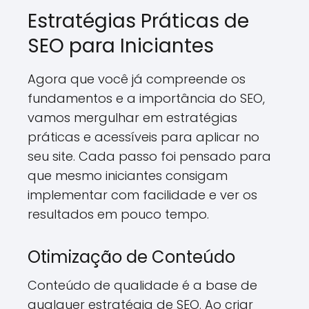
Estratégias Práticas de
SEO para Iniciantes
Agora que você já compreende os
fundamentos e a importância do SEO,
vamos mergulhar em estratégias
práticas e acessíveis para aplicar no
seu site. Cada passo foi pensado para
que mesmo iniciantes consigam
implementar com facilidade e ver os
resultados em pouco tempo.
Otimização de Conteúdo
Conteúdo de qualidade é a base de
qualquer estratégia de SEO. Ao criar