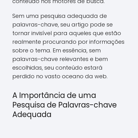
conteúdo nos motores de busca.
Sem uma pesquisa adequada de
palavras-chave, seu artigo pode se
tornar invisível para aqueles que estão
realmente procurando por informações
sobre o tema. Em essência, sem
palavras-chave relevantes e bem
escolhidas, seu conteúdo estará
perdido no vasto oceano da web.
A Importância de uma
Pesquisa de Palavras-chave
Adequada