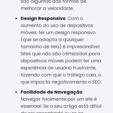
são algumas das formas de
melhorar a velocidade.
Design Responsivo
: Com o
aumento do uso de dispositivos
móveis, ter um design responsivo
(que se adapta a qualquer
tamanho de tela) é imprescindível.
Sites que não são otimizados para
dispositivos móveis podem ter uma
experiência de usuário frustrante,
fazendo com que o tráfego caia, o
que impacta negativamente o SEO.
Facilidade de Navegação
:
Navegar facilmente por um site é
essencial. Se o seu artigo está difícil