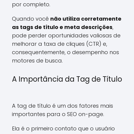
por completo.
Quando você
não utiliza corretamente
as tags de título e meta descrições
,
pode perder oportunidades valiosas de
melhorar a taxa de cliques (CTR) e,
consequentemente, o desempenho nos
motores de busca.
A Importância da Tag de Título
A tag de título é um dos fatores mais
importantes para o SEO on-page.
Ela é o primeiro contato que o usuário