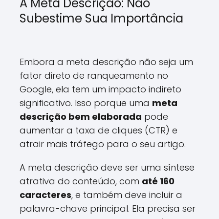
A Meta Descrição: Não
Subestime Sua Importância
Embora a meta descrição não seja um
fator direto de ranqueamento no
Google, ela tem um impacto indireto
significativo. Isso porque uma
meta
descrição bem elaborada
pode
aumentar a taxa de cliques (CTR) e
atrair mais tráfego para o seu artigo.
A meta descrição deve ser uma síntese
atrativa do conteúdo, com
até 160
caracteres
, e também deve incluir a
palavra-chave principal. Ela precisa ser