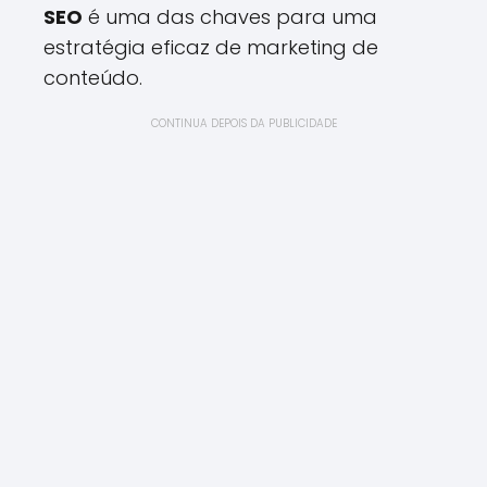
SEO
é uma das chaves para uma
estratégia eficaz de marketing de
conteúdo.
CONTINUA DEPOIS DA PUBLICIDADE