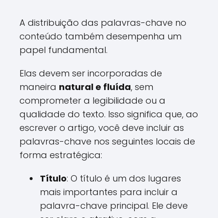
A distribuição das palavras-chave no
conteúdo também desempenha um
papel fundamental.
Elas devem ser incorporadas de
maneira
natural e fluída
, sem
comprometer a legibilidade ou a
qualidade do texto. Isso significa que, ao
escrever o artigo, você deve incluir as
palavras-chave nos seguintes locais de
forma estratégica:
Título
: O título é um dos lugares
mais importantes para incluir a
palavra-chave principal. Ele deve