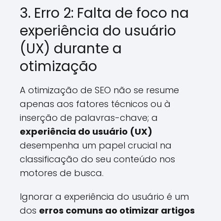
3. Erro 2: Falta de foco na
experiência do usuário
(UX) durante a
otimização
A otimização de SEO não se resume
apenas aos fatores técnicos ou à
inserção de palavras-chave; a
experiência do usuário (UX)
desempenha um papel crucial na
classificação do seu conteúdo nos
motores de busca.
Ignorar a experiência do usuário é um
dos
erros comuns ao otimizar artigos