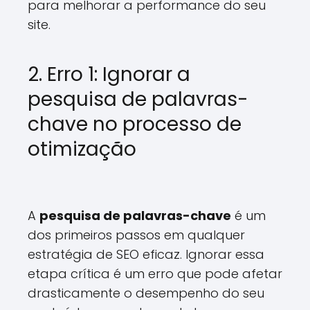
para melhorar a performance do seu
site.
2. Erro 1: Ignorar a
pesquisa de palavras-
chave no processo de
otimização
A
pesquisa de palavras-chave
é um
dos primeiros passos em qualquer
estratégia de SEO eficaz. Ignorar essa
etapa crítica é um erro que pode afetar
drasticamente o desempenho do seu