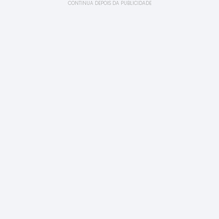
CONTINUA DEPOIS DA PUBLICIDADE