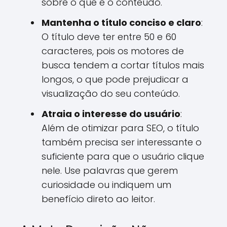
sobre o que é o conteúdo.
Mantenha o título conciso e claro
:
O título deve ter entre 50 e 60
caracteres, pois os motores de
busca tendem a cortar títulos mais
longos, o que pode prejudicar a
visualização do seu conteúdo.
Atraia o interesse do usuário
:
Além de otimizar para SEO, o título
também precisa ser interessante o
suficiente para que o usuário clique
nele. Use palavras que gerem
curiosidade ou indiquem um
benefício direto ao leitor.