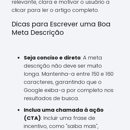
relevante, clara e motivar o usuário a
clicar para ler o artigo completo.
Dicas para Escrever uma Boa
Meta Descrição
Seja conciso e direto
: A meta
descrição não deve ser muito
longa. Mantenha-a entre 150 e 160
caracteres, garantindo que o
Google exiba-a por completo nos
resultados de busca.
Inclua uma chamada à ação
(CTA)
: Incluir uma frase de
incentivo, como "saiba mais",