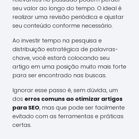
seu valor ao longo do tempo. O ideal é
realizar uma revisão periódica e ajustar
seu conteúdo conforme necessário.
Ao investir tempo na pesquisa e
distribuição estratégica de palavras-
chave, você estará colocando seu
artigo em uma posição muito mais forte
para ser encontrado nas buscas.
Ignorar esse passo é, sem dúvida, um
dos
erros comuns ao otimizar artigos
para SEO
, mas que pode ser facilmente
evitado com as ferramentas e práticas
certas.