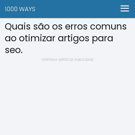
1000 WAYS
Quais são os erros comuns
ao otimizar artigos para
seo.
CONTINUA DEPOIS DA PUBLICIDADE