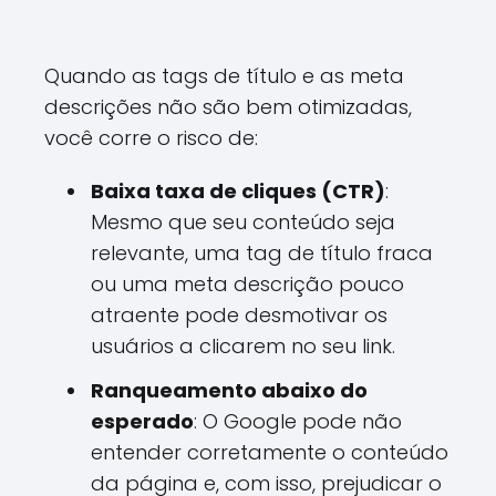
Quando as tags de título e as meta
descrições não são bem otimizadas,
você corre o risco de:
Baixa taxa de cliques (CTR)
:
Mesmo que seu conteúdo seja
relevante, uma tag de título fraca
ou uma meta descrição pouco
atraente pode desmotivar os
usuários a clicarem no seu link.
Ranqueamento abaixo do
esperado
: O Google pode não
entender corretamente o conteúdo
da página e, com isso, prejudicar o