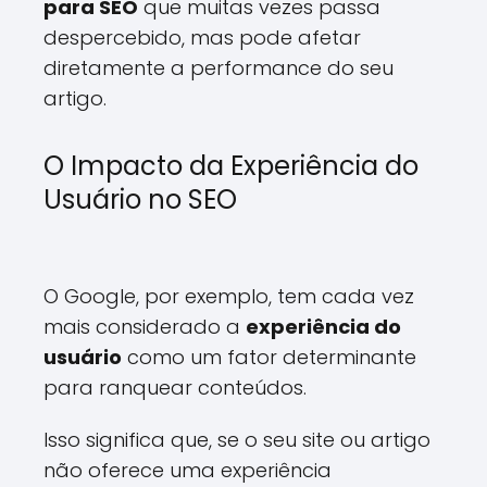
para SEO
que muitas vezes passa
despercebido, mas pode afetar
diretamente a performance do seu
artigo.
O Impacto da Experiência do
Usuário no SEO
O Google, por exemplo, tem cada vez
mais considerado a
experiência do
usuário
como um fator determinante
para ranquear conteúdos.
Isso significa que, se o seu site ou artigo
não oferece uma experiência