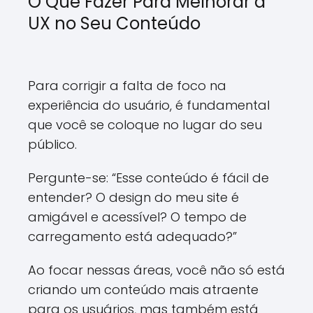
O Que Fazer Para Melhorar a
UX no Seu Conteúdo
Para corrigir a falta de foco na
experiência do usuário, é fundamental
que você se coloque no lugar do seu
público.
Pergunte-se: “Esse conteúdo é fácil de
entender? O design do meu site é
amigável e acessível? O tempo de
carregamento está adequado?”
Ao focar nessas áreas, você não só está
criando um conteúdo mais atraente
para os usuários, mas também está