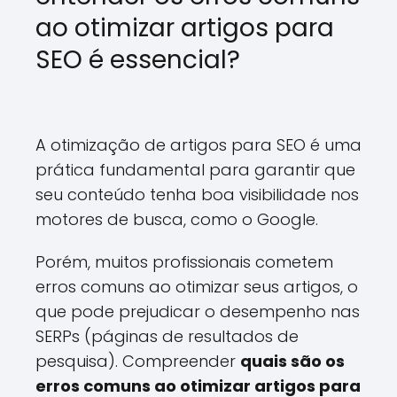
ao otimizar artigos para
SEO é essencial?
A otimização de artigos para SEO é uma
prática fundamental para garantir que
seu conteúdo tenha boa visibilidade nos
motores de busca, como o Google.
Porém, muitos profissionais cometem
erros comuns ao otimizar seus artigos, o
que pode prejudicar o desempenho nas
SERPs (páginas de resultados de
pesquisa). Compreender
quais são os
erros comuns ao otimizar artigos para