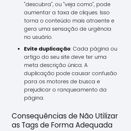
"descubra", ou "veja como", pode
aumentar a taxa de cliques. Isso
torna o conteúdo mais atraente e
gera uma sensação de urgência
no usuário.
Evite duplicação
: Cada página ou
artigo do seu site deve ter uma
meta descrição única. A
duplicação pode causar confusão
para os motores de busca e
prejudicar o ranqueamento da
página.
Consequências de Não Utilizar
as Tags de Forma Adequada