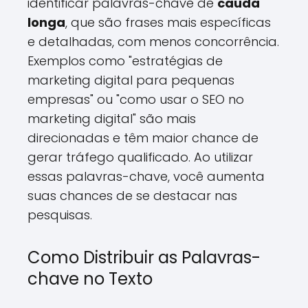
identificar palavras-chave de
cauda
longa
, que são frases mais específicas
e detalhadas, com menos concorrência.
Exemplos como "estratégias de
marketing digital para pequenas
empresas" ou "como usar o SEO no
marketing digital" são mais
direcionadas e têm maior chance de
gerar tráfego qualificado. Ao utilizar
essas palavras-chave, você aumenta
suas chances de se destacar nas
pesquisas.
Como Distribuir as Palavras-
chave no Texto