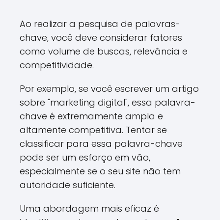
Ao realizar a pesquisa de palavras-
chave, você deve considerar fatores
como volume de buscas, relevância e
competitividade.
Por exemplo, se você escrever um artigo
sobre "marketing digital", essa palavra-
chave é extremamente ampla e
altamente competitiva. Tentar se
classificar para essa palavra-chave
pode ser um esforço em vão,
especialmente se o seu site não tem
autoridade suficiente.
Uma abordagem mais eficaz é