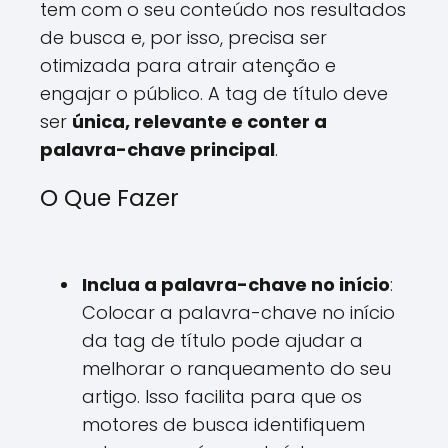
tem com o seu conteúdo nos resultados
de busca e, por isso, precisa ser
otimizada para atrair atenção e
engajar o público. A tag de título deve
ser
única, relevante e conter a
palavra-chave principal
.
O Que Fazer
Inclua a palavra-chave no início
:
Colocar a palavra-chave no início
da tag de título pode ajudar a
melhorar o ranqueamento do seu
artigo. Isso facilita para que os
motores de busca identifiquem