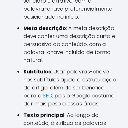
ser claro e atrativo, com a
palavra-chave preferencialmente
posicionada no início.
Meta descrição
: A meta descrição
deve conter uma descrição curta e
persuasiva do conteúdo, com a
palavra-chave incluída de forma
natural.
Subtítulos
: Usar palavras-chave
nos subtítulos ajuda a estruturação
do artigo, além de ser benéfico
para o
SEO,
pois o Google costuma
dar mais peso a essas áreas.
Texto principal
: Ao longo do
conteúdo, distribua as palavras-