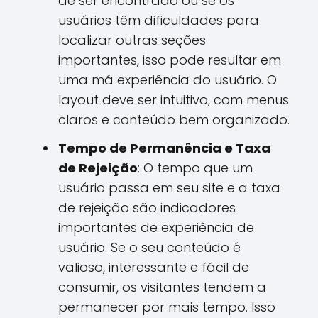
de ser encontrado ou se os
usuários têm dificuldades para
localizar outras seções
importantes, isso pode resultar em
uma má experiência do usuário. O
layout deve ser intuitivo, com menus
claros e conteúdo bem organizado.
Tempo de Permanência e Taxa
de Rejeição
: O tempo que um
usuário passa em seu site e a taxa
de rejeição são indicadores
importantes de experiência de
usuário. Se o seu conteúdo é
valioso, interessante e fácil de
consumir, os visitantes tendem a
permanecer por mais tempo. Isso