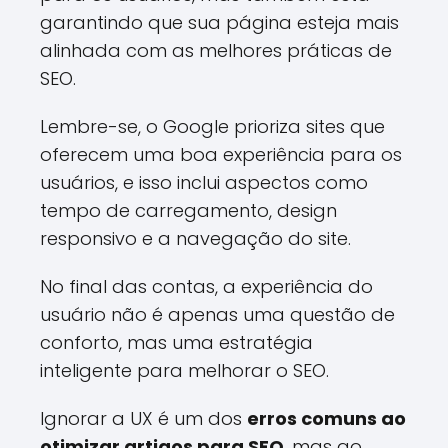
garantindo que sua página esteja mais
alinhada com as melhores práticas de
SEO.
Lembre-se, o Google prioriza sites que
oferecem uma boa experiência para os
usuários, e isso inclui aspectos como
tempo de carregamento, design
responsivo e a navegação do site.
No final das contas, a experiência do
usuário não é apenas uma questão de
conforto, mas uma estratégia
inteligente para melhorar o SEO.
Ignorar a UX é um dos
erros comuns ao
otimizar artigos para SEO
, mas ao