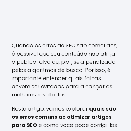
Quando os erros de SEO são cometidos,
é possível que seu conteúdo não atinja
o público-alvo ou, pior, seja penalizado
pelos algoritmos de busca. Por isso, é
importante entender quais falhas
devem ser evitadas para alcançar os
melhores resultados.
Neste artigo, vamos explorar
quais são
os erros comuns ao otimizar artigos
para SEO
e como você pode corrigi-los