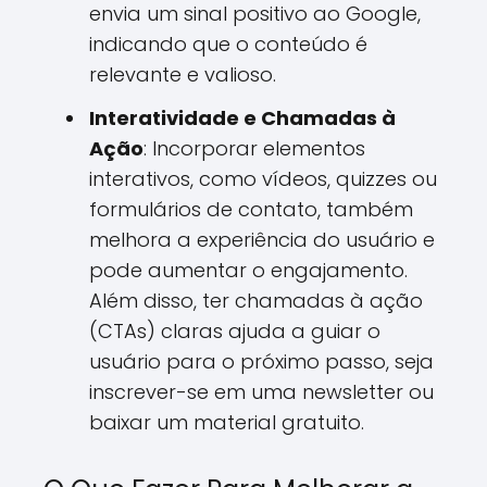
envia um sinal positivo ao Google,
indicando que o conteúdo é
relevante e valioso.
Interatividade e Chamadas à
Ação
: Incorporar elementos
interativos, como vídeos, quizzes ou
formulários de contato, também
melhora a experiência do usuário e
pode aumentar o engajamento.
Além disso, ter chamadas à ação
(CTAs) claras ajuda a guiar o
usuário para o próximo passo, seja
inscrever-se em uma newsletter ou
baixar um material gratuito.