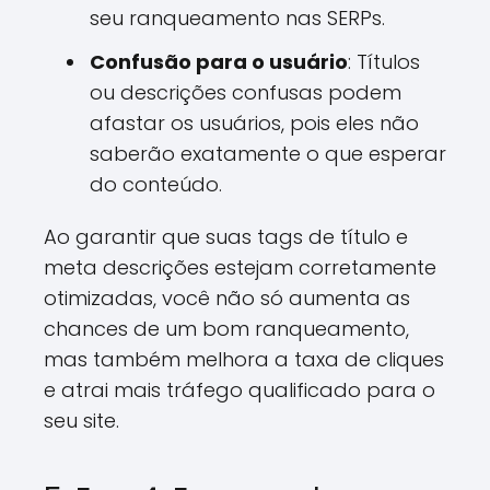
seu ranqueamento nas SERPs.
Confusão para o usuário
: Títulos
ou descrições confusas podem
afastar os usuários, pois eles não
saberão exatamente o que esperar
do conteúdo.
Ao garantir que suas tags de título e
meta descrições estejam corretamente
otimizadas, você não só aumenta as
chances de um bom ranqueamento,
mas também melhora a taxa de cliques
e atrai mais tráfego qualificado para o
seu site.