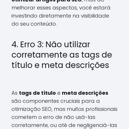
melhorar esses aspectos, você estará
investindo diretamente na visibilidade
do seu conteúdo.
4. Erro 3: Não utilizar
corretamente as tags de
título e meta descrições
As
tags de título
e
meta descrições
são componentes cruciais para a
otimização SEO, mas muitos profissionais
cometem o erro de não usá-las
corretamente, ou até de negligenciá-las