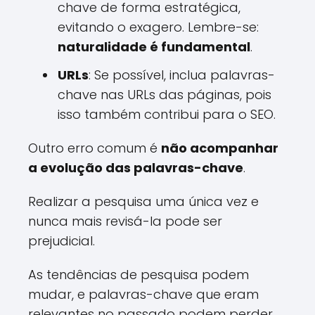
chave de forma estratégica,
evitando o exagero. Lembre-se:
naturalidade é fundamental
.
URLs
: Se possível, inclua palavras-
chave nas URLs das páginas, pois
isso também contribui para o SEO.
Outro erro comum é
não acompanhar
a evolução das palavras-chave
.
Realizar a pesquisa uma única vez e
nunca mais revisá-la pode ser
prejudicial.
As tendências de pesquisa podem
mudar, e palavras-chave que eram
relevantes no passado podem perder