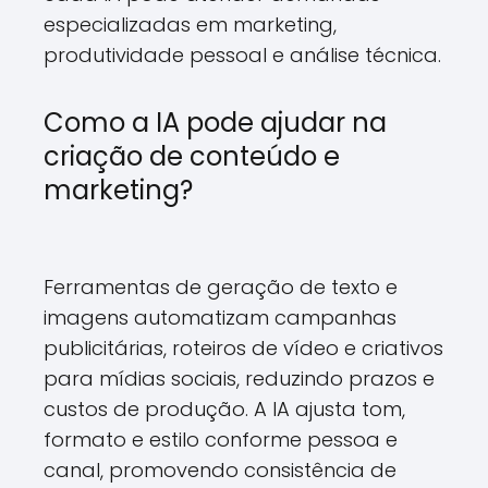
especializadas em marketing,
produtividade pessoal e análise técnica.
Como a IA pode ajudar na
criação de conteúdo e
marketing?
Ferramentas de geração de texto e
imagens automatizam campanhas
publicitárias, roteiros de vídeo e criativos
para mídias sociais, reduzindo prazos e
custos de produção. A IA ajusta tom,
formato e estilo conforme pessoa e
canal, promovendo consistência de