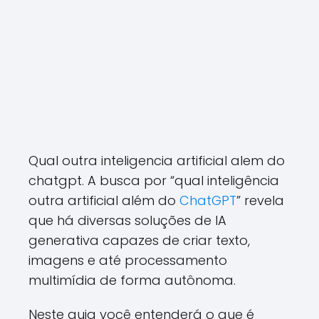
Qual outra inteligencia artificial alem do
chatgpt. A busca por “qual inteligência
outra artificial além do
ChatGPT
” revela
que há diversas soluções de IA
generativa capazes de criar texto,
imagens e até processamento
multimídia de forma autônoma.
Neste guia você entenderá o que é