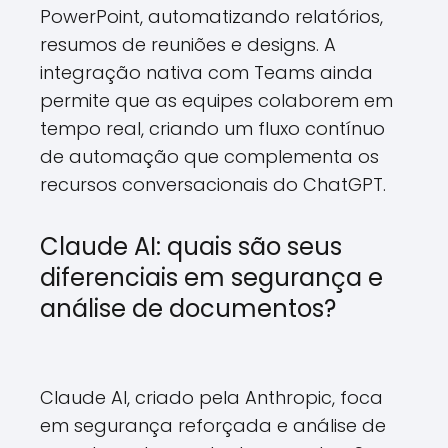
PowerPoint, automatizando relatórios,
resumos de reuniões e designs. A
integração nativa com Teams ainda
permite que as equipes colaborem em
tempo real, criando um fluxo contínuo
de automação que complementa os
recursos conversacionais do ChatGPT.
Claude AI: quais são seus
diferenciais em segurança e
análise de documentos?
Claude AI, criado pela Anthropic, foca
em segurança reforçada e análise de