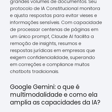
grandes volumes de documentos. Seu
protocolo de IA Constitucional monitora
e ajusta respostas para evitar vieses e
informações sensíveis. Com capacidade
de processar centenas de páginas em
um único prompt, Claude AI facilita a
remoção de insights, resumos e
respostas jurídicas em empresas que
exigem confidencialidade, superando
em correções e compliance muitos
chatbots tradicionais.
Google Gemini: o que é
multimodalidade e como ela
amplia as capacidades da IA?