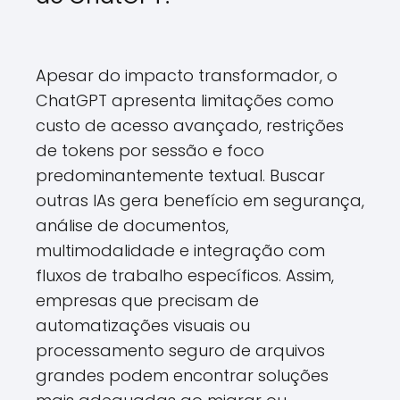
Apesar do impacto transformador, o
ChatGPT apresenta limitações como
custo de acesso avançado, restrições
de tokens por sessão e foco
predominantemente textual. Buscar
outras IAs gera benefício em segurança,
análise de documentos,
multimodalidade e integração com
fluxos de trabalho específicos. Assim,
empresas que precisam de
automatizações visuais ou
processamento seguro de arquivos
grandes podem encontrar soluções