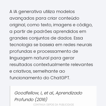
A IA generativa utiliza modelos
avançados para criar conteúdo
original, como texto, imagens e código,
a partir de padrões aprendidos em
grandes conjuntos de dados. Essa
tecnologia se baseia em redes neurais
profundas e processamento de
linguagem natural para gerar
resultados contextualmente relevantes
e criativos, semelhante ao
funcionamento do ChatGPT.
Goodfellow, I., et al., Aprendizado
Profundo (2016)
CONTINUA DEPOIS DA PUBLICIDADE