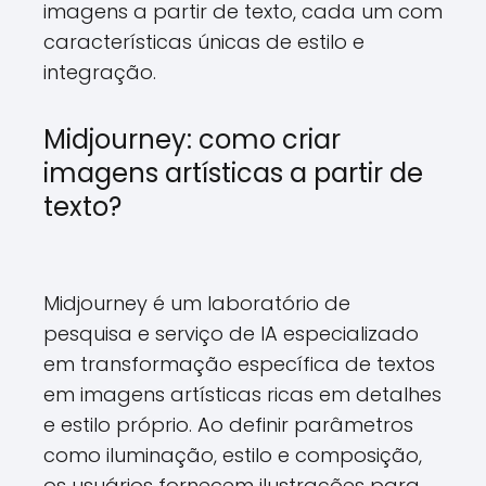
imagens a partir de texto, cada um com
características únicas de estilo e
integração.
Midjourney: como criar
imagens artísticas a partir de
texto?
Midjourney é um laboratório de
pesquisa e serviço de IA especializado
em transformação específica de textos
em imagens artísticas ricas em detalhes
e estilo próprio. Ao definir parâmetros
como iluminação, estilo e composição,
os usuários fornecem ilustrações para