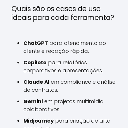
Quais são os casos de uso
ideais para cada ferramenta?
ChatGPT
para atendimento ao
cliente e redação rápida.
Copiloto
para relatórios
corporativos e apresentações.
Claude AI
em compliance e análise
de contratos.
Gemini
em projetos multimídia
colaborativos.
Midjourney
para criação de arte