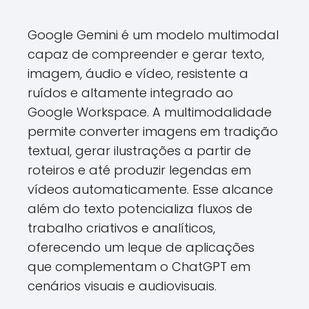
Google Gemini é um modelo multimodal
capaz de compreender e gerar texto,
imagem, áudio e vídeo, resistente a
ruídos e altamente integrado ao
Google Workspace. A multimodalidade
permite converter imagens em tradição
textual, gerar ilustrações a partir de
roteiros e até produzir legendas em
vídeos automaticamente. Esse alcance
além do texto potencializa fluxos de
trabalho criativos e analíticos,
oferecendo um leque de aplicações
que complementam o ChatGPT em
cenários visuais e audiovisuais.