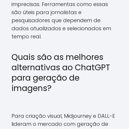
imprecisas. Ferramentas como essas
são úteis para jornalistas e
pesquisadores que dependem de
dados atualizados e selecionados em
tempo real.
Quais são as melhores
alternativas ao ChatGPT
para geração de
imagens?
Para criação visual, Midjourney e DALL-E
lideram o mercado com geração de