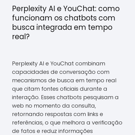
Perplexity AI e YouChat: como
funcionam os chatbots com
busca integrada em tempo
real?
Perplexity AI e YouChat combinam
capacidades de conversação com
mecanismos de busca em tempo real
que citam fontes oficiais durante a
interação. Esses chatbots pesquisam a
web no momento da consulta,
retornando respostas com links e
referências, o que melhora a verificação
de fatos e reduz informações