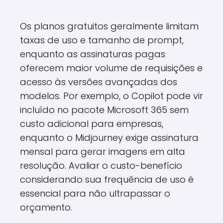
Os planos gratuitos geralmente limitam
taxas de uso e tamanho de prompt,
enquanto as assinaturas pagas
oferecem maior volume de requisições e
acesso às versões avançadas dos
modelos. Por exemplo, o Copilot pode vir
incluído no pacote Microsoft 365 sem
custo adicional para empresas,
enquanto o Midjourney exige assinatura
mensal para gerar imagens em alta
resolução. Avaliar o custo-benefício
considerando sua frequência de uso é
essencial para não ultrapassar o
orçamento.