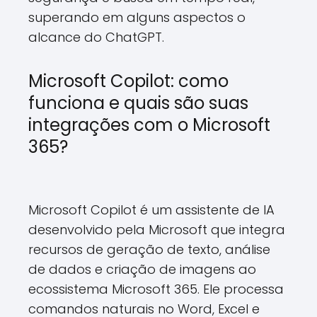
superando em alguns aspectos o
alcance do ChatGPT.
Microsoft Copilot: como
funciona e quais são suas
integrações com o Microsoft
365?
Microsoft Copilot é um assistente de IA
desenvolvido pela Microsoft que integra
recursos de geração de texto, análise
de dados e criação de imagens ao
ecossistema Microsoft 365. Ele processa
comandos naturais no Word, Excel e