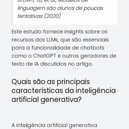
linguagem são alunos de poucas
tentativas (2020)
Este estudo fornece insights sobre os
recursos dos LLMs, que são essenciais
para a funcionalidade de chatbots
como o ChatGPT e outros geradores de
texto de IA discutidos no artigo.
Quais são as principais
características da inteligência
artificial generativa?
A inteligência artificial generativa