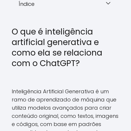
Índice
O que é inteligência
artificial generativa e
como ela se relaciona
com o ChatGPT?
Inteligência Artificial Generativa é um
ramo de aprendizado de máquina que
utiliza modelos avançados para criar
conteúdo original, como textos, imagens
e códigos, com base em padrões