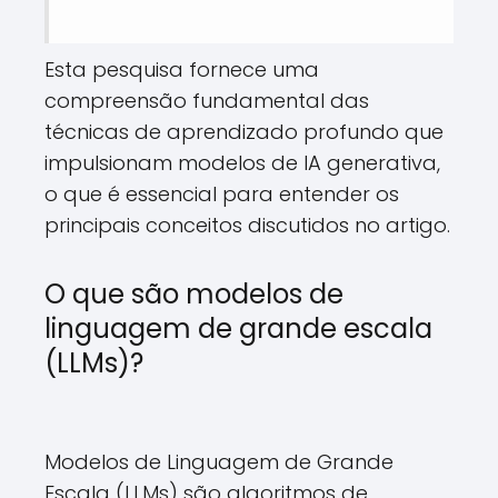
Esta pesquisa fornece uma
compreensão fundamental das
técnicas de aprendizado profundo que
impulsionam modelos de IA generativa,
o que é essencial para entender os
principais conceitos discutidos no artigo.
O que são modelos de
linguagem de grande escala
(LLMs)?
Modelos de Linguagem de Grande
Escala (LLMs) são algoritmos de