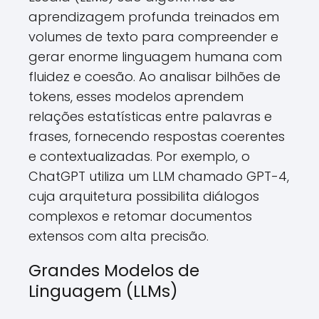
aprendizagem profunda treinados em
volumes de texto para compreender e
gerar enorme linguagem humana com
fluidez e coesão. Ao analisar bilhões de
tokens, esses modelos aprendem
relações estatísticas entre palavras e
frases, fornecendo respostas coerentes
e contextualizadas. Por exemplo, o
ChatGPT utiliza um LLM chamado GPT-4,
cuja arquitetura possibilita diálogos
complexos e retomar documentos
extensos com alta precisão.
Grandes Modelos de
Linguagem (LLMs)