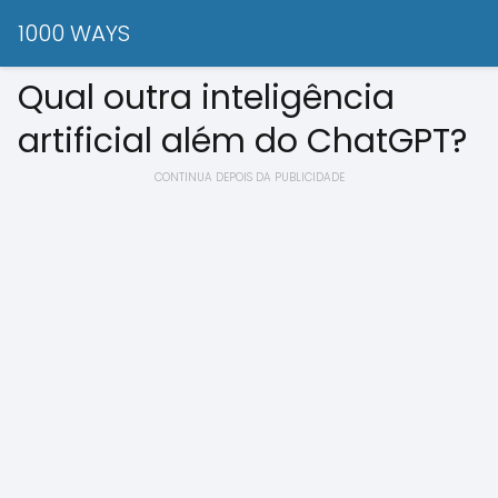
1000 WAYS
Qual outra inteligência
artificial além do ChatGPT?
CONTINUA DEPOIS DA PUBLICIDADE