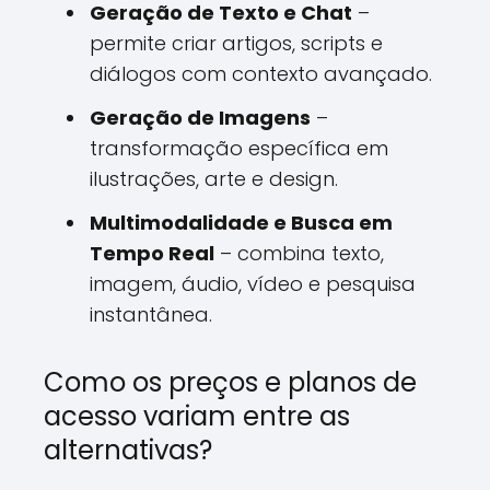
Geração de Texto e Chat
–
permite criar artigos, scripts e
diálogos com contexto avançado.
Geração de Imagens
–
transformação específica em
ilustrações, arte e design.
Multimodalidade e Busca em
Tempo Real
– combina texto,
imagem, áudio, vídeo e pesquisa
instantânea.
Como os preços e planos de
acesso variam entre as
alternativas?