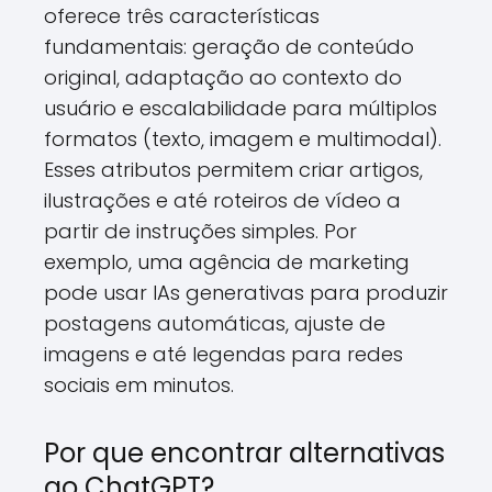
oferece três características
fundamentais: geração de conteúdo
original, adaptação ao contexto do
usuário e escalabilidade para múltiplos
formatos (texto, imagem e multimodal).
Esses atributos permitem criar artigos,
ilustrações e até roteiros de vídeo a
partir de instruções simples. Por
exemplo, uma agência de marketing
pode usar IAs generativas para produzir
postagens automáticas, ajuste de
imagens e até legendas para redes
sociais em minutos.
Por que encontrar alternativas
ao ChatGPT?