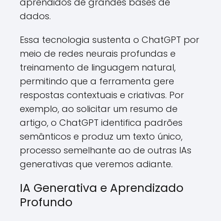
aprendidos de grandes bases de
dados.
Essa tecnologia sustenta o ChatGPT por
meio de redes neurais profundas e
treinamento de linguagem natural,
permitindo que a ferramenta gere
respostas contextuais e criativas. Por
exemplo, ao solicitar um resumo de
artigo, o ChatGPT identifica padrões
semânticos e produz um texto único,
processo semelhante ao de outras IAs
generativas que veremos adiante.
IA Generativa e Aprendizado
Profundo