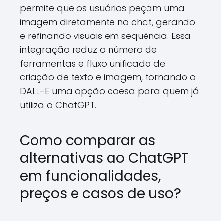
permite que os usuários peçam uma
imagem diretamente no chat, gerando
e refinando visuais em sequência. Essa
integração reduz o número de
ferramentas e fluxo unificado de
criação de texto e imagem, tornando o
DALL-E uma opção coesa para quem já
utiliza o ChatGPT.
Como comparar as
alternativas ao ChatGPT
em funcionalidades,
preços e casos de uso?