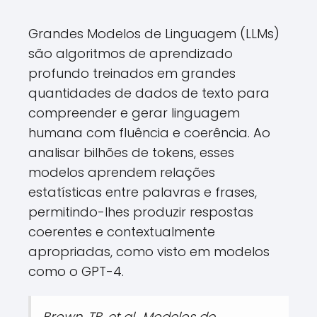
Grandes Modelos de Linguagem (LLMs)
são algoritmos de aprendizado
profundo treinados em grandes
quantidades de dados de texto para
compreender e gerar linguagem
humana com fluência e coerência. Ao
analisar bilhões de tokens, esses
modelos aprendem relações
estatísticas entre palavras e frases,
permitindo-lhes produzir respostas
coerentes e contextualmente
apropriadas, como visto em modelos
como o GPT-4.
Brown, TB, et al., Modelos de