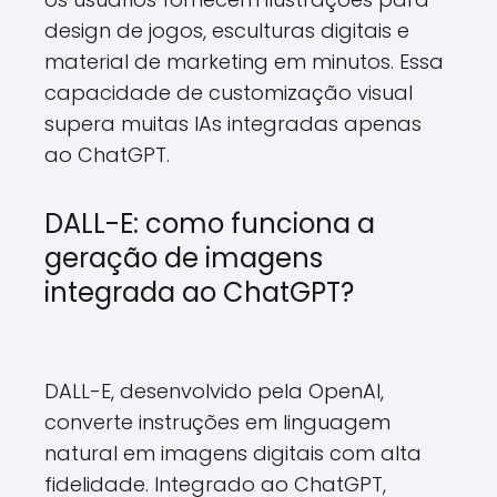
design de jogos, esculturas digitais e
material de marketing em minutos. Essa
capacidade de customização visual
supera muitas IAs integradas apenas
ao ChatGPT.
DALL-E: como funciona a
geração de imagens
integrada ao ChatGPT?
DALL-E, desenvolvido pela OpenAI,
converte instruções em linguagem
natural em imagens digitais com alta
fidelidade. Integrado ao ChatGPT,