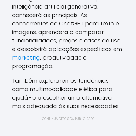
inteligência artificial generativa,
conhecerá as principais IAs
concorrentes ao ChatGPT para texto e
imagens, aprenderá a comparar
funcionalidades, preços e casos de uso
e descobrirá aplicações específicas em
marketing
, produtividade e
programação.
Também exploraremos tendências
como multimodalidade e ética para
ajudá-lo a escolher uma alternativa
mais adequada às suas necessidades.
CONTINUA DEPOIS DA PUBLICIDADE