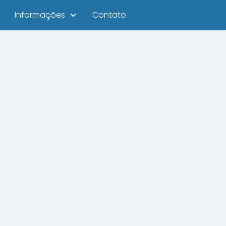
Informações
Contato