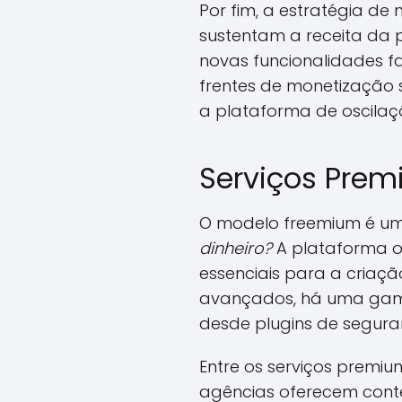
Por fim, a estratégia de 
sustentam a receita da 
novas funcionalidades f
frentes de monetização 
a plataforma de oscilaç
Serviços Prem
O modelo freemium é um
dinheiro?
A plataforma o
essenciais para a criaçã
avançados, há uma gama
desde plugins de segura
Entre os serviços premi
agências oferecem conte