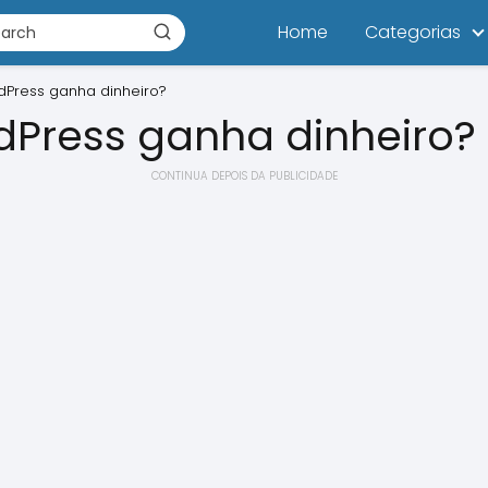
Home
Categorias
Press ganha dinheiro?
Press ganha dinheiro?
CONTINUA DEPOIS DA PUBLICIDADE