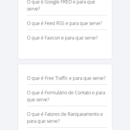
O que é Google FRED e para que
serve?
O que é Feed RSS e para que serve?
O que é Favicon e para que serve?
O que é Free Traffic e para que serve?
O que é Formulário de Contato e para
que serve?
O que é Fatores de Ranqueamento e
para que serve?