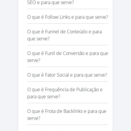
SEO e para que serve?
O que é Follow Links e para que serve?
O que é Funnel de Conteúdo e para
que serve?
O que é Funil de Conversão e para que
serve?
O que é Fator Social e para que serve?
O que é Frequência de Publicação e
para que serve?
O que é Frota de Backlinks e para que
serve?