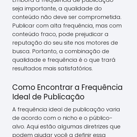
seja importante, a qualidade do
conteúdo não deve ser comprometida.
Publicar com alta frequência, mas com
conteúdo fraco, pode prejudicar a
reputação do seu site nos motores de
busca. Portanto, a combinação de
qualidade e frequência é o que trará
resultados mais satisfatórios.
Como Encontrar a Frequência
Ideal de Publicação
A frequência ideal de publicação varia
de acordo com o nicho e o público-
alvo. Aqui estão algumas diretrizes que
podem ajudar você a definir essa