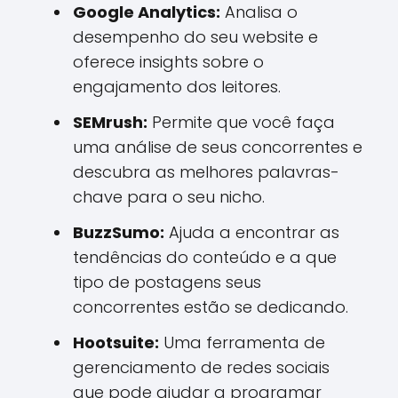
Google Analytics:
Analisa o
desempenho do seu website e
oferece insights sobre o
engajamento dos leitores.
SEMrush:
Permite que você faça
uma análise de seus concorrentes e
descubra as melhores palavras-
chave para o seu nicho.
BuzzSumo:
Ajuda a encontrar as
tendências do conteúdo e a que
tipo de postagens seus
concorrentes estão se dedicando.
Hootsuite:
Uma ferramenta de
gerenciamento de redes sociais
que pode ajudar a programar