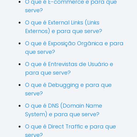
O que é E-commerce e para que
serve?
O que é External Links (Links
Externos) e para que serve?
O que é Exposição Orgânica e para
que serve?
O que é Entrevistas de Usuário e
para que serve?
O que é Debugging e para que
serve?
O que é DNS (Domain Name
System) e para que serve?
O que é Direct Traffic e para que
serve?