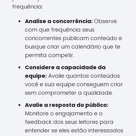
frequência:
Analise a concorrência:
Observe
com que frequência seus
concorrentes publicam conteúdo e
busque criar um calendário que te
permita competir.
Considere a capacidade da
equipe:
Avalie quantos conteúdos
você e sua equipe conseguem criar
sem comprometer a qualidade.
Avalie a resposta do público:
Monitore o engajamento e o
feedback dos seus leitores para
entender se eles estão interessados