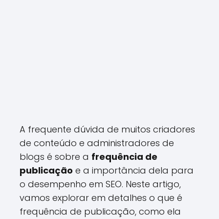
A frequente dúvida de muitos criadores
de conteúdo e administradores de
blogs é sobre a
frequência de
publicação
e a importância dela para
o desempenho em SEO. Neste artigo,
vamos explorar em detalhes o que é
frequência de publicação, como ela