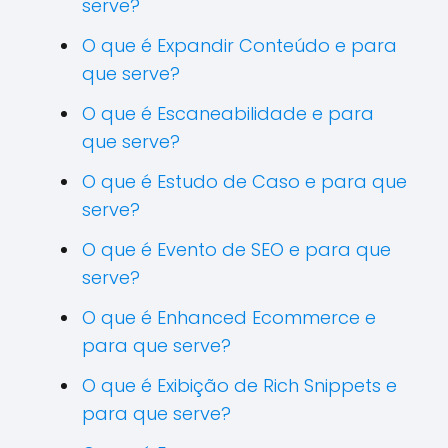
serve?
O que é Expandir Conteúdo e para
que serve?
O que é Escaneabilidade e para
que serve?
O que é Estudo de Caso e para que
serve?
O que é Evento de SEO e para que
serve?
O que é Enhanced Ecommerce e
para que serve?
O que é Exibição de Rich Snippets e
para que serve?