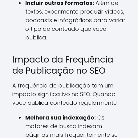
Incluir outros formatos:
Além de
textos, experimente produzir vídeos,
podcasts e infográficos para variar
o tipo de conteúdo que você
publica.
Impacto da Frequência
de Publicação no SEO
A frequência de publicação tem um
impacto significativo no SEO. Quando
você publica conteúdo regularmente:
Melhora sua indexação:
Os
motores de busca indexam
páginas mais frequentemente se