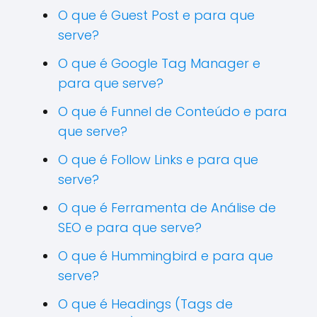
O que é Guest Post e para que
serve?
O que é Google Tag Manager e
para que serve?
O que é Funnel de Conteúdo e para
que serve?
O que é Follow Links e para que
serve?
O que é Ferramenta de Análise de
SEO e para que serve?
O que é Hummingbird e para que
serve?
O que é Headings (Tags de