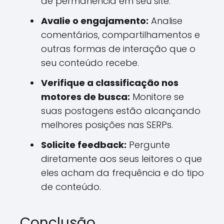
de permanência em seu site.
Avalie o engajamento:
Analise
comentários, compartilhamentos e
outras formas de interação que o
seu conteúdo recebe.
Verifique a classificação nos
motores de busca:
Monitore se
suas postagens estão alcançando
melhores posições nas SERPs.
Solicite feedback:
Pergunte
diretamente aos seus leitores o que
eles acham da frequência e do tipo
de conteúdo.
Conclusão