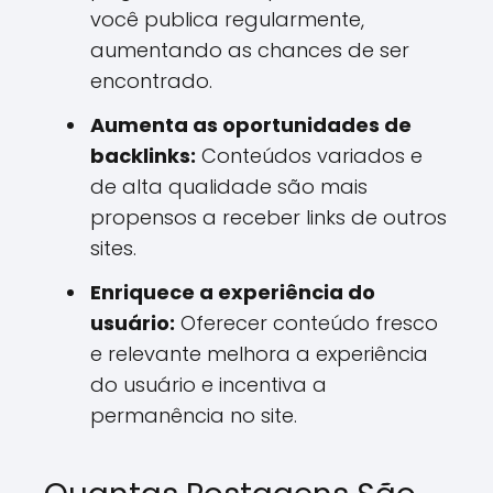
você publica regularmente,
aumentando as chances de ser
encontrado.
Aumenta as oportunidades de
backlinks:
Conteúdos variados e
de alta qualidade são mais
propensos a receber links de outros
sites.
Enriquece a experiência do
usuário:
Oferecer conteúdo fresco
e relevante melhora a experiência
do usuário e incentiva a
permanência no site.