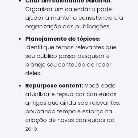
Criar um calendário editorial:
Organizar um calendário pode
ajudar a manter a consistência e a
organização das publicações.
Planejamento de tópicos:
Identifique temas relevantes que
seu público possa pesquisar e
planeje seu conteúdo ao redor
deles.
Repurpose content:
Você pode
atualizar e republicar conteúdos
antigos que ainda são relevantes,
poupando tempo e esforço na
criação de novos conteúdos do
zero.