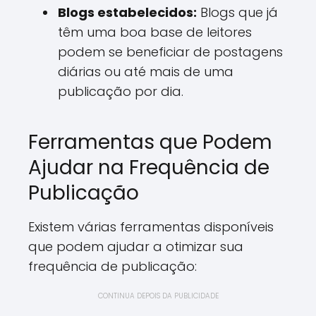
Blogs estabelecidos:
Blogs que já
têm uma boa base de leitores
podem se beneficiar de postagens
diárias ou até mais de uma
publicação por dia.
Ferramentas que Podem
Ajudar na Frequência de
Publicação
Existem várias ferramentas disponíveis
que podem ajudar a otimizar sua
frequência de publicação:
CONTINUA DEPOIS DA PUBLICIDADE