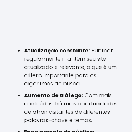
Atualização constante:
Publicar
regularmente mantém seu site
atualizado e relevante, o que é um
critério importante para os
algoritmos de busca.
Aumento de tráfego:
Com mais
conteúdos, há mais oportunidades
de atrair visitantes de diferentes
palavras-chave e temas.
Engajamento do público: