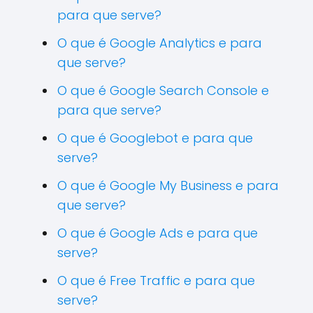
para que serve?
O que é Google Analytics e para
que serve?
O que é Google Search Console e
para que serve?
O que é Googlebot e para que
serve?
O que é Google My Business e para
que serve?
O que é Google Ads e para que
serve?
O que é Free Traffic e para que
serve?