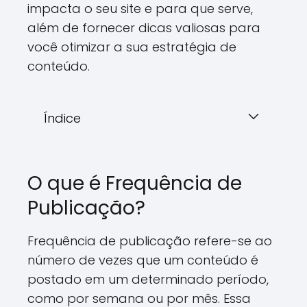
impacta o seu site e para que serve,
além de fornecer dicas valiosas para
você otimizar a sua estratégia de
conteúdo.
Índice
O que é Frequência de
Publicação?
Frequência de publicação refere-se ao
número de vezes que um conteúdo é
postado em um determinado período,
como por semana ou por mês. Essa