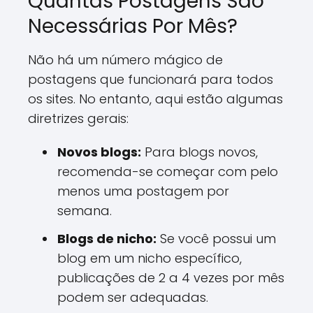
Quantas Postagens São
Necessárias Por Mês?
Não há um número mágico de
postagens que funcionará para todos
os sites. No entanto, aqui estão algumas
diretrizes gerais:
Novos blogs:
Para blogs novos,
recomenda-se começar com pelo
menos uma postagem por
semana.
Blogs de nicho:
Se você possui um
blog em um nicho específico,
publicações de 2 a 4 vezes por mês
podem ser adequadas.