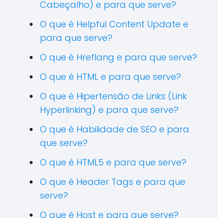
Cabeçalho) e para que serve?
O que é Helpful Content Update e
para que serve?
O que é Hreflang e para que serve?
O que é HTML e para que serve?
O que é Hipertensão de Links (Link
Hyperlinking) e para que serve?
O que é Habilidade de SEO e para
que serve?
O que é HTML5 e para que serve?
O que é Header Tags e para que
serve?
O que é Host e para que serve?