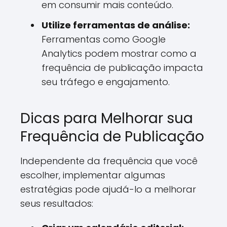
em consumir mais conteúdo.
Utilize ferramentas de análise:
Ferramentas como Google
Analytics podem mostrar como a
frequência de publicação impacta
seu tráfego e engajamento.
Dicas para Melhorar sua
Frequência de Publicação
Independente da frequência que você
escolher, implementar algumas
estratégias pode ajudá-lo a melhorar
seus resultados: