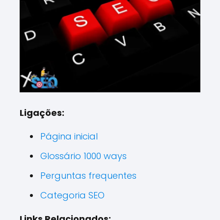
Ligações:
Página inicial
Glossário 1000 ways
Perguntas frequentes
Categoria SEO
Links Relacionados: