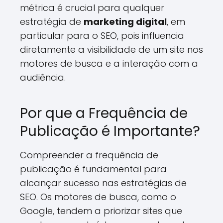
métrica é crucial para qualquer
estratégia de
marketing digital
, em
particular para o SEO, pois influencia
diretamente a visibilidade de um site nos
motores de busca e a interação com a
audiência.
Por que a Frequência de
Publicação é Importante?
Compreender a frequência de
publicação é fundamental para
alcançar sucesso nas estratégias de
SEO. Os motores de busca, como o
Google, tendem a priorizar sites que