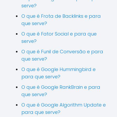
serve?
O que é Frota de Backlinks e para
que serve?
O que é Fator Social e para que
serve?
O que é Funil de Conversão e para
que serve?
O que é Google Hummingbird e
para que serve?
O que é Google RankBrain e para
que serve?
O que é Google Algorithm Update e
para que serve?