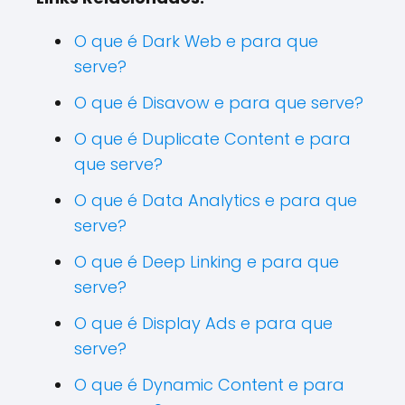
O que é Dark Web e para que
serve?
O que é Disavow e para que serve?
O que é Duplicate Content e para
que serve?
O que é Data Analytics e para que
serve?
O que é Deep Linking e para que
serve?
O que é Display Ads e para que
serve?
O que é Dynamic Content e para