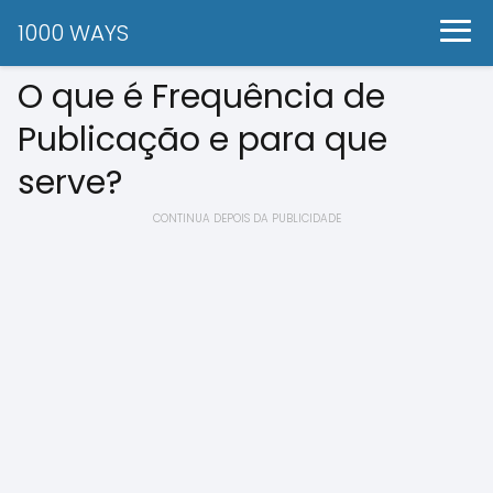
1000 WAYS
O que é Frequência de
Publicação e para que
serve?
CONTINUA DEPOIS DA PUBLICIDADE