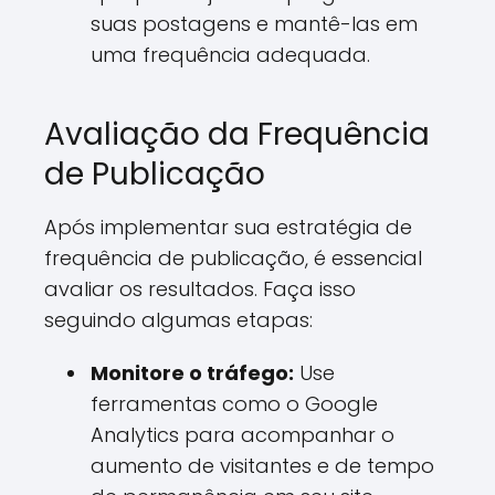
suas postagens e mantê-las em
uma frequência adequada.
Avaliação da Frequência
de Publicação
Após implementar sua estratégia de
frequência de publicação, é essencial
avaliar os resultados. Faça isso
seguindo algumas etapas:
Monitore o tráfego:
Use
ferramentas como o Google
Analytics para acompanhar o
aumento de visitantes e de tempo