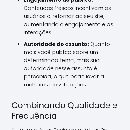
Conteúdos frescos incentivam os
usuários a retornar ao seu site,
aumentando o engajamento e as
interações.
Autoridade do assunto:
Quanto
mais você publica sobre um
determinado tema, mais sua
autoridade nesse assunto é
percebida, o que pode levar a
melhores classificações.
Combinando Qualidade e
Frequência
Embora a frequência de publicação