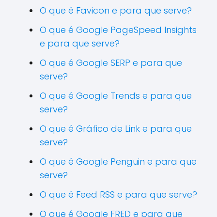
O que é Favicon e para que serve?
O que é Google PageSpeed Insights
e para que serve?
O que é Google SERP e para que
serve?
O que é Google Trends e para que
serve?
O que é Gráfico de Link e para que
serve?
O que é Google Penguin e para que
serve?
O que é Feed RSS e para que serve?
O que é Google FRED e para que