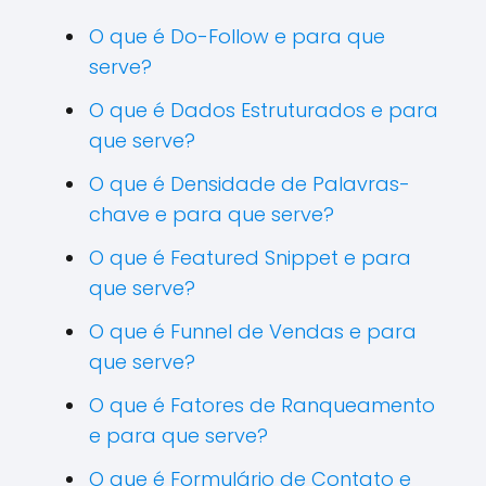
O que é Do-Follow e para que
serve?
O que é Dados Estruturados e para
que serve?
O que é Densidade de Palavras-
chave e para que serve?
O que é Featured Snippet e para
que serve?
O que é Funnel de Vendas e para
que serve?
O que é Fatores de Ranqueamento
e para que serve?
O que é Formulário de Contato e