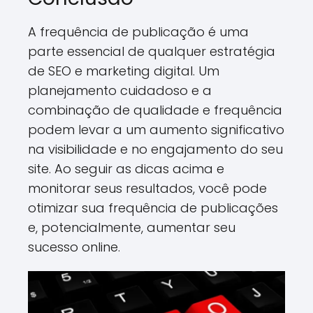
A frequência de publicação é uma
parte essencial de qualquer estratégia
de SEO e marketing digital. Um
planejamento cuidadoso e a
combinação de qualidade e frequência
podem levar a um aumento significativo
na visibilidade e no engajamento do seu
site. Ao seguir as dicas acima e
monitorar seus resultados, você pode
otimizar sua frequência de publicações
e, potencialmente, aumentar seu
sucesso online.