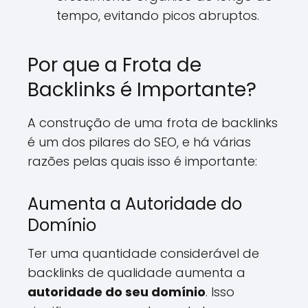
tempo, evitando picos abruptos.
Por que a Frota de
Backlinks é Importante?
A construção de uma frota de backlinks
é um dos pilares do SEO, e há várias
razões pelas quais isso é importante:
Aumenta a Autoridade do
Domínio
Ter uma quantidade considerável de
backlinks de qualidade aumenta a
autoridade do seu domínio
. Isso