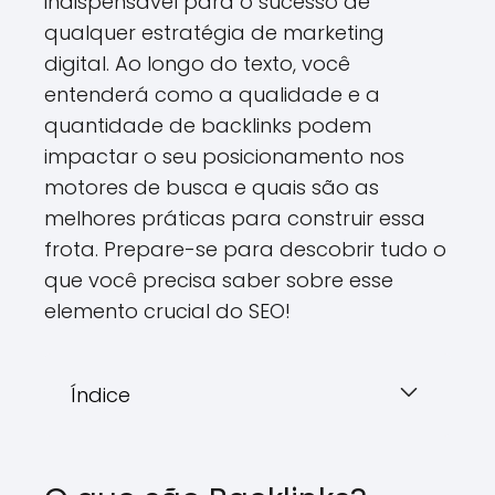
indispensável para o sucesso de
qualquer estratégia de marketing
digital. Ao longo do texto, você
entenderá como a qualidade e a
quantidade de backlinks podem
impactar o seu posicionamento nos
motores de busca e quais são as
melhores práticas para construir essa
frota. Prepare-se para descobrir tudo o
que você precisa saber sobre esse
elemento crucial do SEO!
Índice