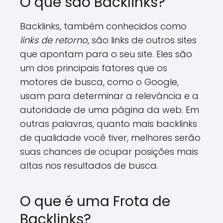
O que são Backlinks?
Backlinks, também conhecidos como
links de retorno
, são links de outros sites
que apontam para o seu site. Eles são
um dos principais fatores que os
motores de busca, como o Google,
usam para determinar a relevância e a
autoridade de uma página da web. Em
outras palavras, quanto mais backlinks
de qualidade você tiver, melhores serão
suas chances de ocupar posições mais
altas nos resultados de busca.
O que é uma Frota de
Backlinks?