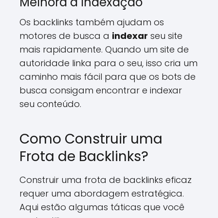
Melhora a Indexação
Os backlinks também ajudam os
motores de busca a
indexar
seu site
mais rapidamente. Quando um site de
autoridade linka para o seu, isso cria um
caminho mais fácil para que os bots de
busca consigam encontrar e indexar
seu conteúdo.
Como Construir uma
Frota de Backlinks?
Construir uma frota de backlinks eficaz
requer uma abordagem estratégica.
Aqui estão algumas táticas que você