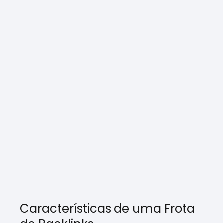
Características de uma Frota