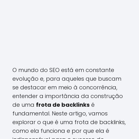
O mundo do SEO está em constante
evolução e, para aqueles que buscam
se destacar em meio à concorrência,
entender a importância da construção
de uma
frota de backlinks
é
fundamental. Neste artigo, vamos
explorar o que é uma frota de backlinks,
como ela funciona e por que ela é