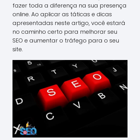
fazer toda a diferença na sua presença
online. Ao aplicar as táticas e dicas
apresentadas neste artigo, você estará
no caminho certo para melhorar seu
SEO e aumentar o tráfego para o seu
site.