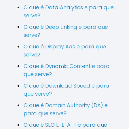
O que é Data Analytics e para que
serve?
O que é Deep Linking e para que
serve?
O que é Display Ads e para que
serve?
O que é Dynamic Content e para
que serve?
O que é Download Speed e para
que serve?
O que é Domain Authority (DA) e
para que serve?
O que é SEO E-E-A-T e para que