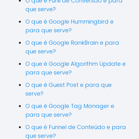
O que é Funil de Conversão e para
que serve?
O que é Google Hummingbird e
para que serve?
O que é Google RankBrain e para
que serve?
O que é Google Algorithm Update e
para que serve?
O que é Guest Post e para que
serve?
O que é Google Tag Manager e
para que serve?
O que é Funnel de Conteúdo e para
que serve?