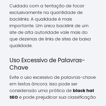
Cuidado com a tentação de focar
exclusivamente na quantidade de
backlinks. A qualidade é mais
importante. Um único backlink de um
site de alta autoridade vale mais do
que dezenas de links de sites de baixa
qualidade.
Uso Excessivo de Palavras-
Chave
Evite o uso excessivo de palavras-chave
em textos âncora. Isso pode ser
considerado uma prática de
black hat
SEO
e pode prejudicar sua classificação.