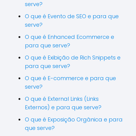
serve?
O que é Evento de SEO e para que
serve?
O que é Enhanced Ecommerce e
para que serve?
O que é Exibição de Rich Snippets e
para que serve?
O que é E-commerce e para que
serve?
O que é External Links (Links
Externos) e para que serve?
O que é Exposição Orgânica e para
que serve?