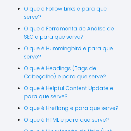
O que é Follow Links e para que
serve?
O que é Ferramenta de Análise de
SEO e para que serve?
O que é Hummingbird e para que
serve?
O que é Headings (Tags de
Cabeçalho) e para que serve?
O que é Helpful Content Update e
para que serve?
O que é Hreflang e para que serve?
O que é HTML e para que serve?