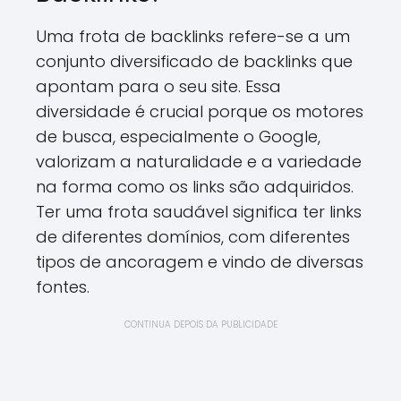
Uma frota de backlinks refere-se a um
conjunto diversificado de backlinks que
apontam para o seu site. Essa
diversidade é crucial porque os motores
de busca, especialmente o Google,
valorizam a naturalidade e a variedade
na forma como os links são adquiridos.
Ter uma frota saudável significa ter links
de diferentes domínios, com diferentes
tipos de ancoragem e vindo de diversas
fontes.
CONTINUA DEPOIS DA PUBLICIDADE