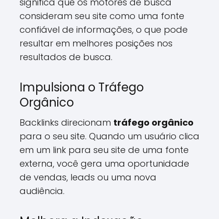
significa que os motores de busca
consideram seu site como uma fonte
confiável de informações, o que pode
resultar em melhores posições nos
resultados de busca.
Impulsiona o Tráfego
Orgânico
Backlinks direcionam
tráfego orgânico
para o seu site. Quando um usuário clica
em um link para seu site de uma fonte
externa, você gera uma oportunidade
de vendas, leads ou uma nova
audiência.