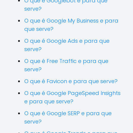
O que é Googlebot e para que
serve?
O que é Google My Business e para
que serve?
O que é Google Ads e para que
serve?
O que é Free Traffic e para que
serve?
O que é Favicon e para que serve?
O que é Google PageSpeed Insights
e para que serve?
O que é Google SERP e para que
serve?