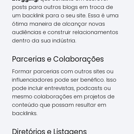
posts para outros blogs em troca de
um backlink para o seu site. Essa é uma
ótima maneira de alcançar novas
audiências e construir relacionamentos
dentro da sua indústria.
Parcerias e Colaborações
Formar parcerias com outros sites ou
influenciadores pode ser benéfico. Isso
pode incluir entrevistas, podcasts ou
mesmo colaborações em projetos de
conteúdo que possam resultar em
backlinks.
Diretórios e Listagens