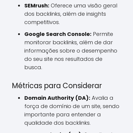
SEMrush:
Oferece uma visão geral
dos backlinks, além de insights
competitivos.
Google Search Console:
Permite
monitorar backlinks, além de dar
informações sobre o desempenho
do seu site nos resultados de
busca.
Métricas para Considerar
Domain Authority (DA):
Avalia a
força de domínio de um site, sendo
importante para entender a
qualidade dos backlinks.