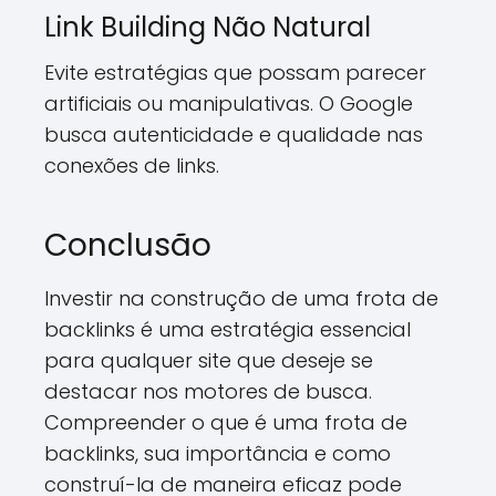
Link Building Não Natural
Evite estratégias que possam parecer
artificiais ou manipulativas. O Google
busca autenticidade e qualidade nas
conexões de links.
Conclusão
Investir na construção de uma frota de
backlinks é uma estratégia essencial
para qualquer site que deseje se
destacar nos motores de busca.
Compreender o que é uma frota de
backlinks, sua importância e como
construí-la de maneira eficaz pode