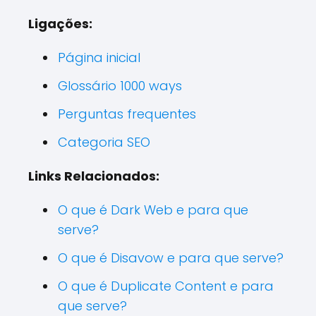
Ligações:
Página inicial
Glossário 1000 ways
Perguntas frequentes
Categoria SEO
Links Relacionados:
O que é Dark Web e para que
serve?
O que é Disavow e para que serve?
O que é Duplicate Content e para
que serve?