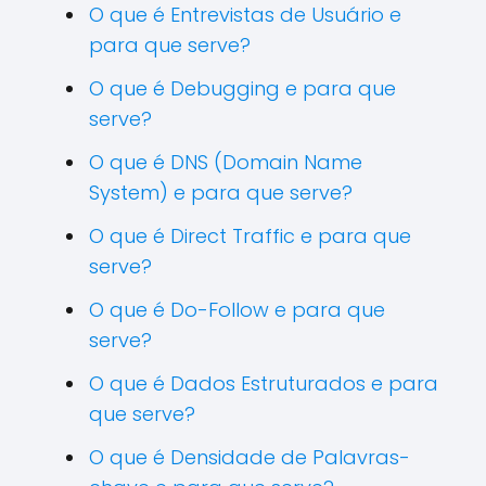
O que é Entrevistas de Usuário e
para que serve?
O que é Debugging e para que
serve?
O que é DNS (Domain Name
System) e para que serve?
O que é Direct Traffic e para que
serve?
O que é Do-Follow e para que
serve?
O que é Dados Estruturados e para
que serve?
O que é Densidade de Palavras-