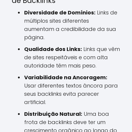
de Backlinks
Diversidade de Domínios:
Links de
múltiplos sites diferentes
aumentam a credibilidade da sua
página.
Qualidade dos Links:
Links que vêm
de sites respeitáveis e com alta
autoridade têm mais peso.
Variabilidade na Ancoragem:
Usar diferentes textos âncora para
seus backlinks evita parecer
artificial.
Distribuição Natural:
Uma boa
frota de backlinks deve ter um
crescimento orgânico ao longo do