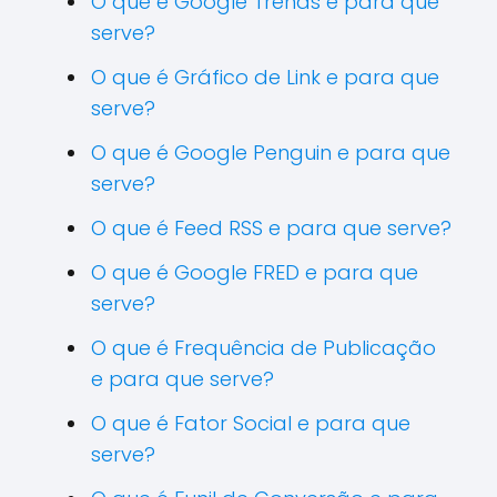
O que é Google Trends e para que
serve?
O que é Gráfico de Link e para que
serve?
O que é Google Penguin e para que
serve?
O que é Feed RSS e para que serve?
O que é Google FRED e para que
serve?
O que é Frequência de Publicação
e para que serve?
O que é Fator Social e para que
serve?