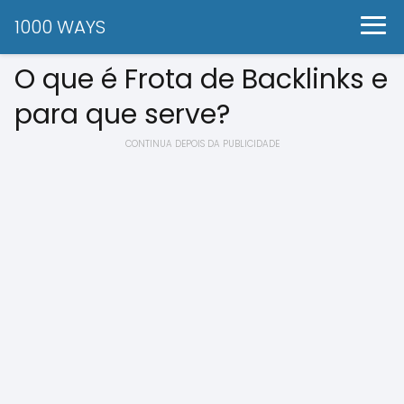
1000 WAYS
O que é Frota de Backlinks e
para que serve?
CONTINUA DEPOIS DA PUBLICIDADE