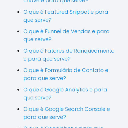
chave e para que serve?
O que é Featured Snippet e para
que serve?
O que é Funnel de Vendas e para
que serve?
O que é Fatores de Ranqueamento
e para que serve?
O que é Formulário de Contato e
para que serve?
O que é Google Analytics e para
que serve?
O que é Google Search Console e
para que serve?