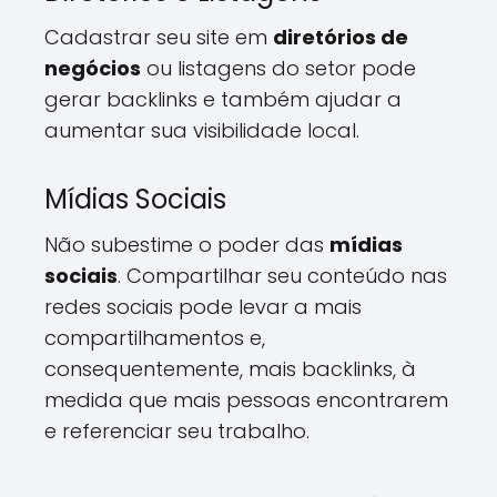
Cadastrar seu site em
diretórios de
negócios
ou listagens do setor pode
gerar backlinks e também ajudar a
aumentar sua visibilidade local.
Mídias Sociais
Não subestime o poder das
mídias
sociais
. Compartilhar seu conteúdo nas
redes sociais pode levar a mais
compartilhamentos e,
consequentemente, mais backlinks, à
medida que mais pessoas encontrarem
e referenciar seu trabalho.