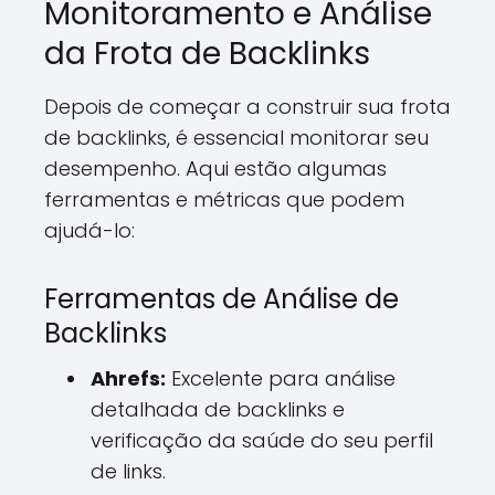
Monitoramento e Análise
da Frota de Backlinks
Depois de começar a construir sua frota
de backlinks, é essencial monitorar seu
desempenho. Aqui estão algumas
ferramentas e métricas que podem
ajudá-lo:
Ferramentas de Análise de
Backlinks
Ahrefs:
Excelente para análise
detalhada de backlinks e
verificação da saúde do seu perfil
de links.