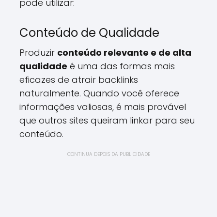
pode utilizar:
Conteúdo de Qualidade
Produzir
conteúdo relevante e de alta
qualidade
é uma das formas mais
eficazes de atrair backlinks
naturalmente. Quando você oferece
informações valiosas, é mais provável
que outros sites queiram linkar para seu
conteúdo.
CONTINUA DEPOIS DA PUBLICIDADE