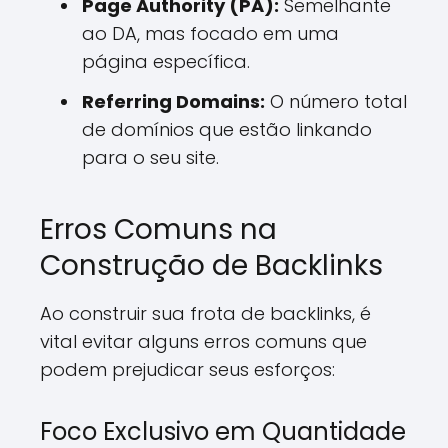
Page Authority (PA):
Semelhante
ao DA, mas focado em uma
página específica.
Referring Domains:
O número total
de domínios que estão linkando
para o seu site.
Erros Comuns na
Construção de Backlinks
Ao construir sua frota de backlinks, é
vital evitar alguns erros comuns que
podem prejudicar seus esforços:
Foco Exclusivo em Quantidade