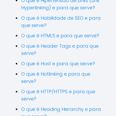
O que é Hipertensão de Links (Link
Hyperlinking) e para que serve?
O que é Habilidade de SEO e para
que serve?
O que é HTML5 e para que serve?
O que é Header Tags e para que
serve?
O que é Host e para que serve?
O que é Hotlinking e para que
serve?
O que é HTTP/HTTPS e para que
serve?
O que é Heading Hierarchy e para