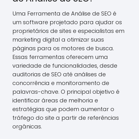
Uma Ferramenta de Análise de SEO é
um software projetado para ajudar os
proprietários de sites e especialistas em
marketing digital a otimizar suas
páginas para os motores de busca.
Essas ferramentas oferecem uma
variedade de funcionalidades, desde
auditorias de SEO até análises de
concorrência e monitoramento de
palavras-chave. O principal objetivo é
identificar áreas de melhoria e
estratégias que podem aumentar o
tráfego do site a partir de referências
orgânicas.