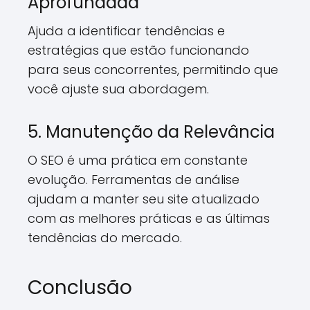
Aprofundada
Ajuda a identificar tendências e
estratégias que estão funcionando
para seus concorrentes, permitindo que
você ajuste sua abordagem.
5. Manutenção da Relevância
O SEO é uma prática em constante
evolução. Ferramentas de análise
ajudam a manter seu site atualizado
com as melhores práticas e as últimas
tendências do mercado.
Conclusão