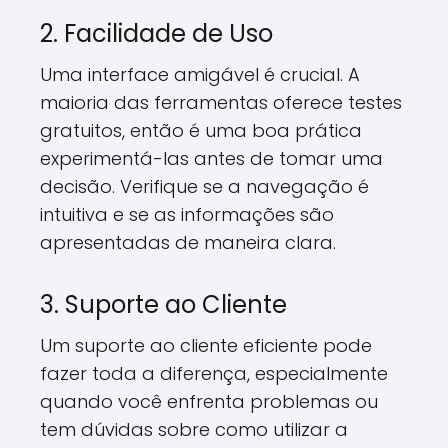
2. Facilidade de Uso
Uma interface amigável é crucial. A
maioria das ferramentas oferece testes
gratuitos, então é uma boa prática
experimentá-las antes de tomar uma
decisão. Verifique se a navegação é
intuitiva e se as informações são
apresentadas de maneira clara.
3. Suporte ao Cliente
Um suporte ao cliente eficiente pode
fazer toda a diferença, especialmente
quando você enfrenta problemas ou
tem dúvidas sobre como utilizar a