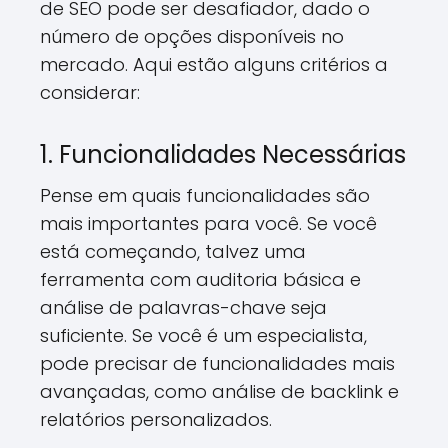
de SEO pode ser desafiador, dado o
número de opções disponíveis no
mercado. Aqui estão alguns critérios a
considerar:
1. Funcionalidades Necessárias
Pense em quais funcionalidades são
mais importantes para você. Se você
está começando, talvez uma
ferramenta com auditoria básica e
análise de palavras-chave seja
suficiente. Se você é um especialista,
pode precisar de funcionalidades mais
avançadas, como análise de backlink e
relatórios personalizados.