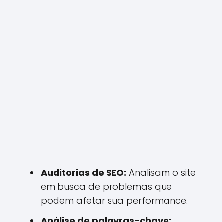
Auditorias de SEO:
Analisam o site
em busca de problemas que
podem afetar sua performance.
Análise de palavras-chave: