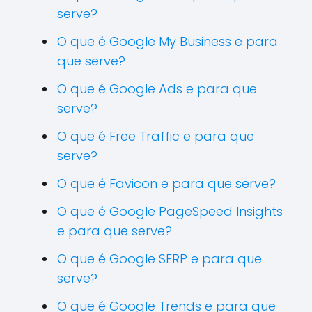
serve?
O que é Google My Business e para
que serve?
O que é Google Ads e para que
serve?
O que é Free Traffic e para que
serve?
O que é Favicon e para que serve?
O que é Google PageSpeed Insights
e para que serve?
O que é Google SERP e para que
serve?
O que é Google Trends e para que