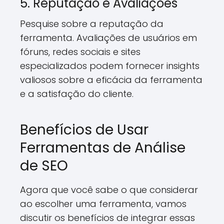
5. Reputação e Avaliações
Pesquise sobre a reputação da
ferramenta. Avaliações de usuários em
fóruns, redes sociais e sites
especializados podem fornecer insights
valiosos sobre a eficácia da ferramenta
e a satisfação do cliente.
Benefícios de Usar
Ferramentas de Análise
de SEO
Agora que você sabe o que considerar
ao escolher uma ferramenta, vamos
discutir os benefícios de integrar essas