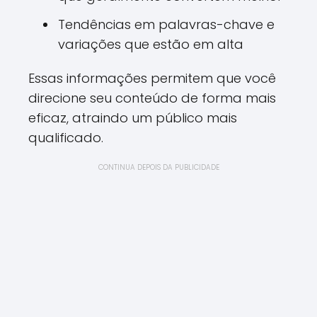
Tendências em palavras-chave e
variações que estão em alta
Essas informações permitem que você
direcione seu conteúdo de forma mais
eficaz, atraindo um público mais
qualificado.
CONTINUA DEPOIS DA PUBLICIDADE