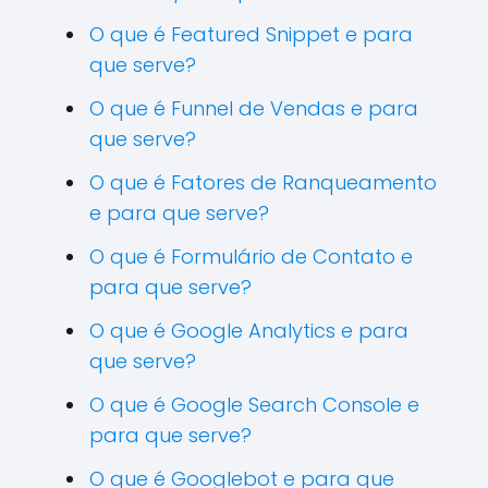
O que é Featured Snippet e para
que serve?
O que é Funnel de Vendas e para
que serve?
O que é Fatores de Ranqueamento
e para que serve?
O que é Formulário de Contato e
para que serve?
O que é Google Analytics e para
que serve?
O que é Google Search Console e
para que serve?
O que é Googlebot e para que