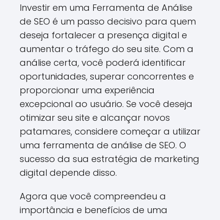
Investir em uma Ferramenta de Análise
de SEO é um passo decisivo para quem
deseja fortalecer a presença digital e
aumentar o tráfego do seu site. Com a
análise certa, você poderá identificar
oportunidades, superar concorrentes e
proporcionar uma experiência
excepcional ao usuário. Se você deseja
otimizar seu site e alcançar novos
patamares, considere começar a utilizar
uma ferramenta de análise de SEO. O
sucesso da sua estratégia de marketing
digital depende disso.
Agora que você compreendeu a
importância e benefícios de uma