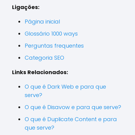
Ligações:
Página inicial
Glossário 1000 ways
Perguntas frequentes
Categoria SEO
Links Relacionados:
O que é Dark Web e para que
serve?
O que é Disavow e para que serve?
O que é Duplicate Content e para
que serve?