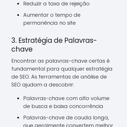
Reduzir a taxa de rejeição
Aumentar o tempo de
permanência no site
3. Estratégia de Palavras-
chave
Encontrar as palavras-chave certas é
fundamental para qualquer estratégia
de SEO. As ferramentas de análise de
SEO ajudam a descobrir:
Palavras-chave com alto volume
de busca e baixa concorrência
Palavras-chave de cauda longa,
que geralmente convertem melhor