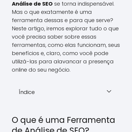
Análise de SEO
se torna indispensável.
Mas o que exatamente é uma
ferramenta dessas e para que serve?
Neste artigo, iremos explorar tudo o que
você precisa saber sobre essas
ferramentas, como elas funcionam, seus
benefícios e, claro, como você pode
utilizá-las para alavancar a presença
online do seu negócio.
Índice
O que é uma Ferramenta
de Análise de SEO?