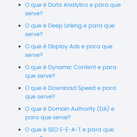
O que é Data Analytics e para que
serve?
O que é Deep Linking e para que
serve?
O que é Display Ads e para que
serve?
O que é Dynamic Content e para
que serve?
O que é Download Speed e para
que serve?
O que é Domain Authority (DA) e
para que serve?
O que é SEO E-E-A-T e para que