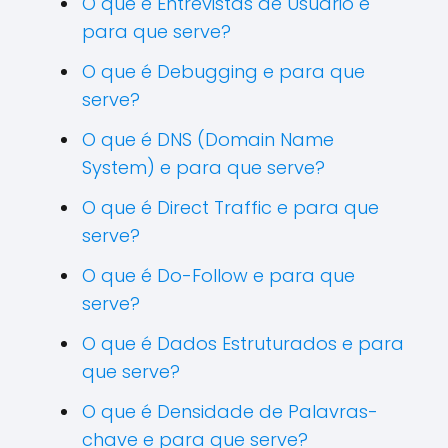
O que é Entrevistas de Usuário e
para que serve?
O que é Debugging e para que
serve?
O que é DNS (Domain Name
System) e para que serve?
O que é Direct Traffic e para que
serve?
O que é Do-Follow e para que
serve?
O que é Dados Estruturados e para
que serve?
O que é Densidade de Palavras-
chave e para que serve?