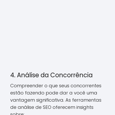
4. Análise da Concorrência
Compreender o que seus concorrentes
estão fazendo pode dar a você uma
vantagem significativa. As ferramentas
de análise de SEO oferecem insights
sobre: