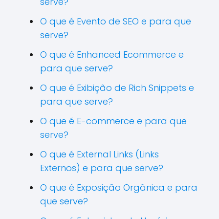
serve?
O que é Evento de SEO e para que
serve?
O que é Enhanced Ecommerce e
para que serve?
O que é Exibição de Rich Snippets e
para que serve?
O que é E-commerce e para que
serve?
O que é External Links (Links
Externos) e para que serve?
O que é Exposição Orgânica e para
que serve?