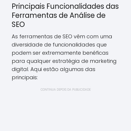
Principais Funcionalidades das
Ferramentas de Análise de
SEO
As ferramentas de SEO vêm com uma
diversidade de funcionalidades que
podem ser extremamente benéficas
para qualquer estratégia de marketing
digital. Aqui estão algumas das
principais:
CONTINUA DEPOIS DA PUBLICIDADE