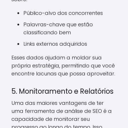
Público-alvo dos concorrentes
Palavras-chave que estão
classificando bem
Links externos adquiridos
Esses dados ajudam a moldar sua
própria estratégia, permitindo que você
encontre lacunas que possa aproveitar.
5. Monitoramento e Relatórios
Uma das maiores vantagens de ter
uma ferramenta de análise de SEO é a
capacidade de monitorar seu
progresso ao longo do tempo. Isso