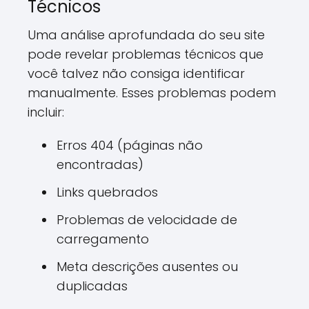
Técnicos
Uma análise aprofundada do seu site
pode revelar problemas técnicos que
você talvez não consiga identificar
manualmente. Esses problemas podem
incluir:
Erros 404 (páginas não
encontradas)
Links quebrados
Problemas de velocidade de
carregamento
Meta descrições ausentes ou
duplicadas