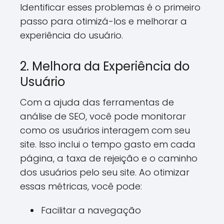
Identificar esses problemas é o primeiro
passo para otimizá-los e melhorar a
experiência do usuário.
2. Melhora da Experiência do
Usuário
Com a ajuda das ferramentas de
análise de SEO, você pode monitorar
como os usuários interagem com seu
site. Isso inclui o tempo gasto em cada
página, a taxa de rejeição e o caminho
dos usuários pelo seu site. Ao otimizar
essas métricas, você pode:
Facilitar a navegação