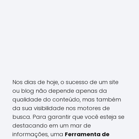
Nos dias de hoje, o sucesso de um site
ou blog não depende apenas da
qualidade do conteúdo, mas também
da sua visibilidade nos motores de
busca. Para garantir que você esteja se
destacando em um mar de
informações, uma
Ferramenta de