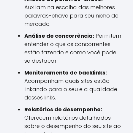
Auxiliam na escolha das melhores
palavras-chave para seu nicho de
mercado.
Análise de concorrência:
Permitem
entender o que os concorrentes
estão fazendo e como você pode
se destacar.
Monitoramento de backlinks:
Acompanham quais sites estão
linkando para o seu e a qualidade
desses links.
Relatórios de desempenho:
Oferecem relatórios detalhados
sobre o desempenho do seu site ao