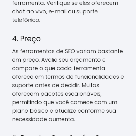
ferramenta. Verifique se eles oferecem
chat ao vivo, e-mail ou suporte
telefônico.
4. Preço
As ferramentas de SEO variam bastante
em preço. Avalie seu orçamento e
compare o que cada ferramenta
oferece em termos de funcionalidades e
suporte antes de decidir. Muitas
oferecem pacotes escalonáveis,
permitindo que você comece com um
plano básico e atualize conforme sua
necessidade aumenta.