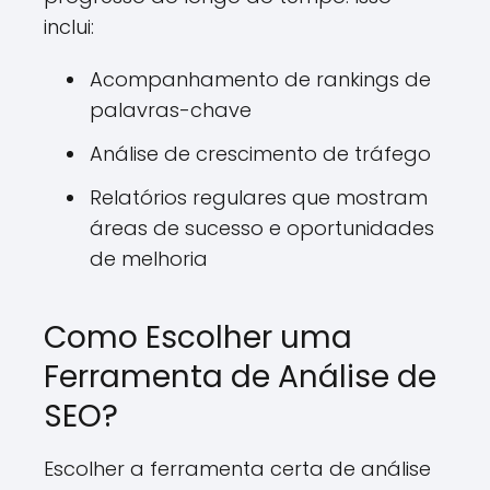
inclui:
Acompanhamento de rankings de
palavras-chave
Análise de crescimento de tráfego
Relatórios regulares que mostram
áreas de sucesso e oportunidades
de melhoria
Como Escolher uma
Ferramenta de Análise de
SEO?
Escolher a ferramenta certa de análise