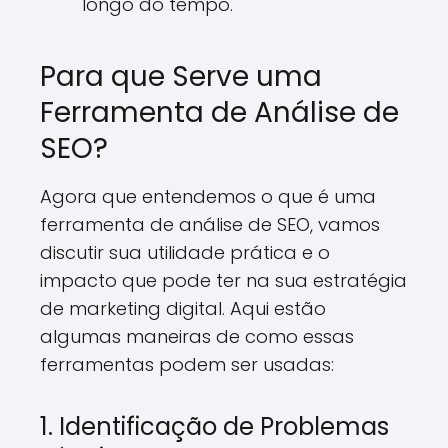
longo do tempo.
Para que Serve uma
Ferramenta de Análise de
SEO?
Agora que entendemos o que é uma
ferramenta de análise de SEO, vamos
discutir sua utilidade prática e o
impacto que pode ter na sua estratégia
de marketing digital. Aqui estão
algumas maneiras de como essas
ferramentas podem ser usadas:
1. Identificação de Problemas