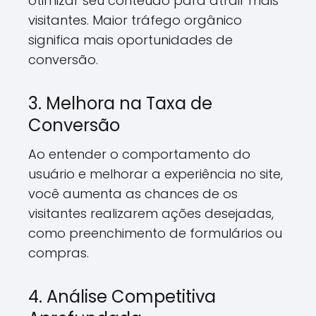
otimizar seu conteúdo para atrair mais
visitantes. Maior tráfego orgânico
significa mais oportunidades de
conversão.
3. Melhora na Taxa de
Conversão
Ao entender o comportamento do
usuário e melhorar a experiência no site,
você aumenta as chances de os
visitantes realizarem ações desejadas,
como preenchimento de formulários ou
compras.
4. Análise Competitiva