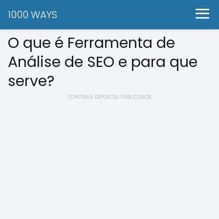
1000 WAYS
O que é Ferramenta de
Análise de SEO e para que
serve?
CONTINUA DEPOIS DA PUBLICIDADE