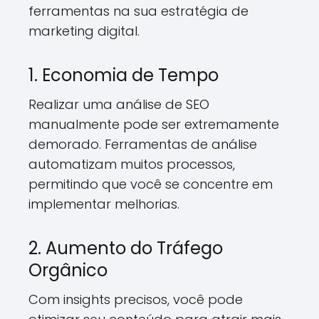
ferramentas na sua estratégia de
marketing digital.
1. Economia de Tempo
Realizar uma análise de SEO
manualmente pode ser extremamente
demorado. Ferramentas de análise
automatizam muitos processos,
permitindo que você se concentre em
implementar melhorias.
2. Aumento do Tráfego
Orgânico
Com insights precisos, você pode