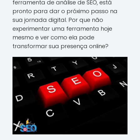
ferramenta de análise de SEO, está
pronto para dar o próximo passo na
sua jornada digital. Por que não
experimentar uma ferramenta hoje
mesmo e ver como ela pode
transformar sua presença online?