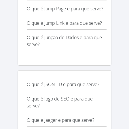
O que é Jump Page e para que serve?
O que é Jump Link e para que serve?
O que é Junção de Dados e para que
serve?
O que é JSON-LD e para que serve?
O que é Jogo de SEO e para que
serve?
O que é Jaeger e para que serve?