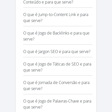
Conteúdo e para que serve?
O que é Jump-to-Content Link e para
que serve?
O que é Jogo de Backlinks e para que
serve?
O que é Jargon SEO e para que serve?
O que é Jogo de Táticas de SEO e para
que serve?
O que é Jornada de Conversão e para
que serve?
O que é Jogo de Palavras-Chave e para
que serve?