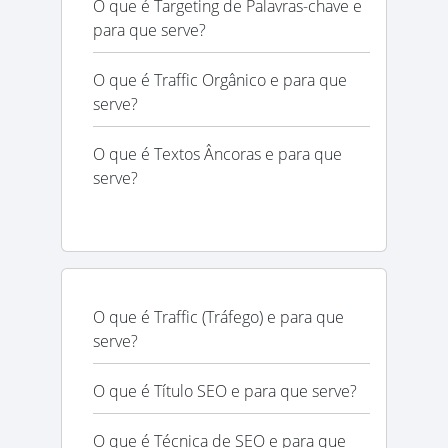
O que é Targeting de Palavras-chave e
para que serve?
O que é Traffic Orgânico e para que
serve?
O que é Textos Âncoras e para que
serve?
O que é Traffic (Tráfego) e para que
serve?
O que é Título SEO e para que serve?
O que é Técnica de SEO e para que