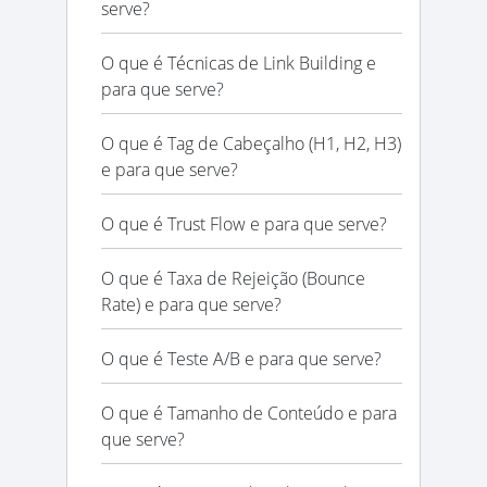
serve?
O que é Técnicas de Link Building e
para que serve?
O que é Tag de Cabeçalho (H1, H2, H3)
e para que serve?
O que é Trust Flow e para que serve?
O que é Taxa de Rejeição (Bounce
Rate) e para que serve?
O que é Teste A/B e para que serve?
O que é Tamanho de Conteúdo e para
que serve?