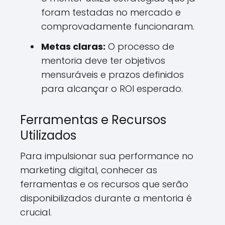
foram testadas no mercado e
comprovadamente funcionaram.
Metas claras:
O processo de
mentoria deve ter objetivos
mensuráveis e prazos definidos
para alcançar o ROI esperado.
Ferramentas e Recursos
Utilizados
Para impulsionar sua performance no
marketing digital, conhecer as
ferramentas e os recursos que serão
disponibilizados durante a mentoria é
crucial.