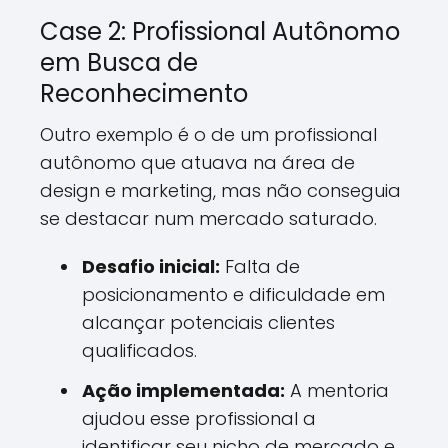
Case 2: Profissional Autônomo
em Busca de
Reconhecimento
Outro exemplo é o de um profissional
autônomo que atuava na área de
design e marketing, mas não conseguia
se destacar num mercado saturado.
Desafio inicial:
Falta de
posicionamento e dificuldade em
alcançar potenciais clientes
qualificados.
Ação implementada:
A mentoria
ajudou esse profissional a
identificar seu nicho de mercado e