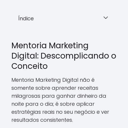
Índice
Mentoria Marketing
Digital: Descomplicando o
Conceito
Mentoria Marketing Digital não é
somente sobre aprender receitas
milagrosas para ganhar dinheiro da
noite para o dia; é sobre aplicar
estratégias reais no seu negócio e ver
resultados consistentes.