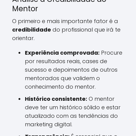
Mentor
O primeiro e mais importante fator é a
credibilidade
do profissional que irá te
orientar.
Experiência comprovada:
Procure
por resultados reais, cases de
sucesso e depoimentos de outros
mentorados que validem o
conhecimento do mentor.
Histórico consistente:
O mentor
deve ter um histórico sólido e estar
atualizado com as tendências do
marketing digital.