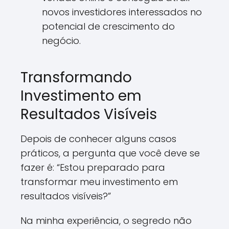
novos investidores interessados no
potencial de crescimento do
negócio.
Transformando
Investimento em
Resultados Visíveis
Depois de conhecer alguns casos
práticos, a pergunta que você deve se
fazer é: “Estou preparado para
transformar meu investimento em
resultados visíveis?”
Na minha experiência, o segredo não