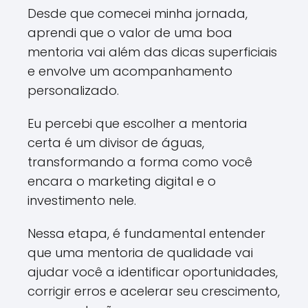
Desde que comecei minha jornada,
aprendi que o valor de uma boa
mentoria vai além das dicas superficiais
e envolve um acompanhamento
personalizado.
Eu percebi que escolher a mentoria
certa é um divisor de águas,
transformando a forma como você
encara o marketing digital e o
investimento nele.
Nessa etapa, é fundamental entender
que uma mentoria de qualidade vai
ajudar você a identificar oportunidades,
corrigir erros e acelerar seu crescimento,