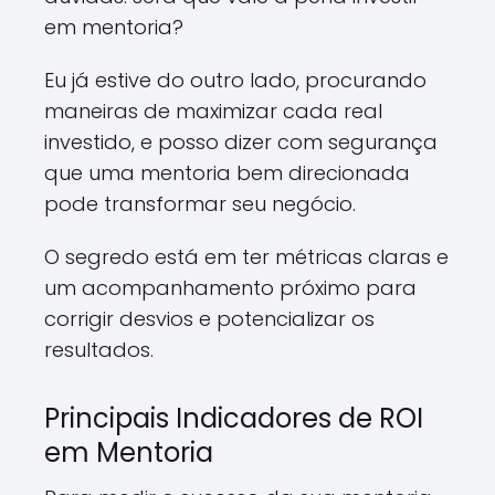
em mentoria?
Eu já estive do outro lado, procurando
maneiras de maximizar cada real
investido, e posso dizer com segurança
que uma mentoria bem direcionada
pode transformar seu negócio.
O segredo está em ter métricas claras e
um acompanhamento próximo para
corrigir desvios e potencializar os
resultados.
Principais Indicadores de ROI
em Mentoria