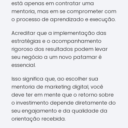
está apenas em contratar uma
mentoria, mas em se comprometer com
o processo de aprendizado e execução.
Acreditar que a implementação das
estratégias e o acompanhamento
rigoroso dos resultados podem levar
seu negócio a um novo patamar é
essencial.
Isso significa que, ao escolher sua
mentoria de marketing digital, você
deve ter em mente que o retorno sobre
o investimento depende diretamente do
seu engajamento e da qualidade da
orientação recebida.