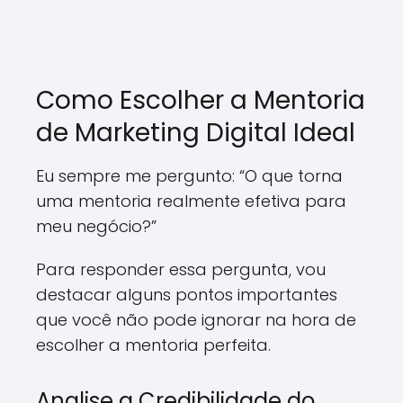
Como Escolher a Mentoria
de Marketing Digital Ideal
Eu sempre me pergunto: “O que torna
uma mentoria realmente efetiva para
meu negócio?”
Para responder essa pergunta, vou
destacar alguns pontos importantes
que você não pode ignorar na hora de
escolher a mentoria perfeita.
Analise a Credibilidade do