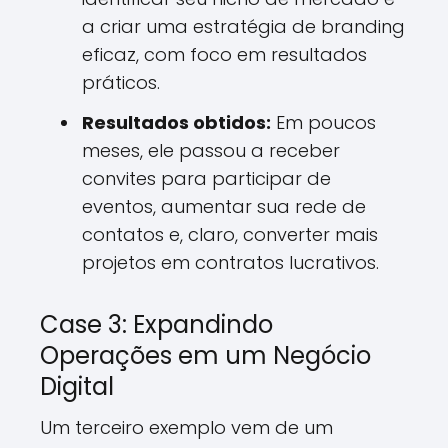
a criar uma estratégia de branding
eficaz, com foco em resultados
práticos.
Resultados obtidos:
Em poucos
meses, ele passou a receber
convites para participar de
eventos, aumentar sua rede de
contatos e, claro, converter mais
projetos em contratos lucrativos.
Case 3: Expandindo
Operações em um Negócio
Digital
Um terceiro exemplo vem de um