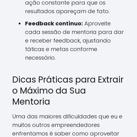
ação constante para que os
resultados apareçam de fato.
Feedback contínuo:
Aproveite
cada sessão de mentoria para dar
e receber feedback, ajustando
táticas e metas conforme
necessário.
Dicas Práticas para Extrair
o Máximo da Sua
Mentoria
Uma das maiores dificuldades que eu e
muitos outros empreendedores
enfrentamos é saber como aproveitar